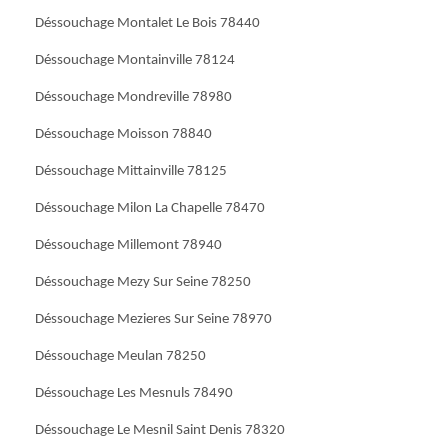
Déssouchage Montalet Le Bois 78440
Déssouchage Montainville 78124
Déssouchage Mondreville 78980
Déssouchage Moisson 78840
Déssouchage Mittainville 78125
Déssouchage Milon La Chapelle 78470
Déssouchage Millemont 78940
Déssouchage Mezy Sur Seine 78250
Déssouchage Mezieres Sur Seine 78970
Déssouchage Meulan 78250
Déssouchage Les Mesnuls 78490
Déssouchage Le Mesnil Saint Denis 78320