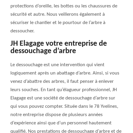
protections d’oreille, les bottes ou les chaussures de
sécurité et autre. Nous veillerons également à
sécuriser le chantier et le pourtour de l’arbre à
dessoucher.
JH Elagage votre entreprise de
dessouchage d’arbre
Le dessouchage est une intervention qui vient
logiquement après un abattage d’arbre. Ainsi, si vous
venez d’abattre des arbres, il faut penser à enlever
leurs souches. En tant qu’élagueur professionnel, JH
Elagage est une société de dessouchage d’arbre sur
qui vous pouvez compter. Située dans le 78 Yvelines,
notre entreprise dispose de plusieurs années
d’expérience ainsi que d’un personnel hautement
qualifié. Nos prestations de dessouchage d’arbre et de