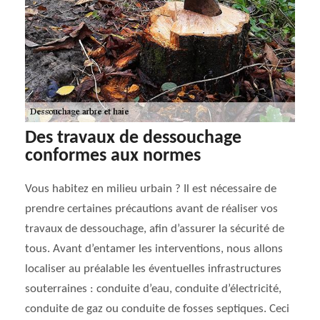
Des travaux de dessouchage
conformes aux normes
Vous habitez en milieu urbain ? Il est nécessaire de
prendre certaines précautions avant de réaliser vos
travaux de dessouchage, afin d’assurer la sécurité de
tous. Avant d’entamer les interventions, nous allons
localiser au préalable les éventuelles infrastructures
souterraines : conduite d’eau, conduite d’électricité,
conduite de gaz ou conduite de fosses septiques. Ceci