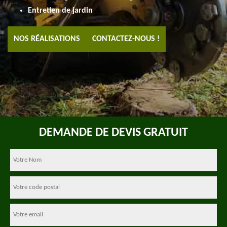
Entretien de jardin
NOS RÉALISATIONS
CONTACTEZ-NOUS !
DEMANDE DE DEVIS GRATUIT