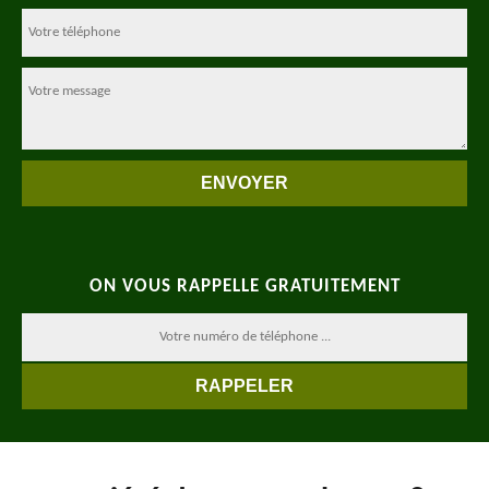
ON VOUS RAPPELLE GRATUITEMENT