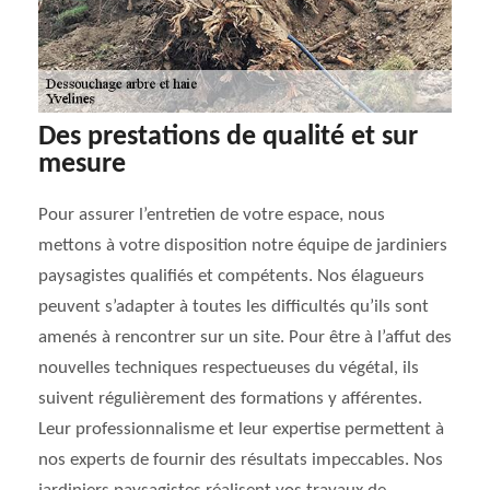
Des prestations de qualité et sur
mesure
Pour assurer l’entretien de votre espace, nous
mettons à votre disposition notre équipe de jardiniers
paysagistes qualifiés et compétents. Nos élagueurs
peuvent s’adapter à toutes les difficultés qu’ils sont
amenés à rencontrer sur un site. Pour être à l’affut des
nouvelles techniques respectueuses du végétal, ils
suivent régulièrement des formations y afférentes.
Leur professionnalisme et leur expertise permettent à
nos experts de fournir des résultats impeccables. Nos