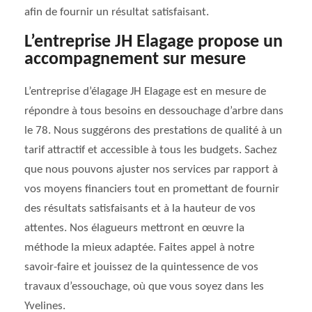
afin de fournir un résultat satisfaisant.
L’entreprise JH Elagage propose un
accompagnement sur mesure
L’entreprise d’élagage JH Elagage est en mesure de
répondre à tous besoins en dessouchage d’arbre dans
le 78. Nous suggérons des prestations de qualité à un
tarif attractif et accessible à tous les budgets. Sachez
que nous pouvons ajuster nos services par rapport à
vos moyens financiers tout en promettant de fournir
des résultats satisfaisants et à la hauteur de vos
attentes. Nos élagueurs mettront en œuvre la
méthode la mieux adaptée. Faites appel à notre
savoir-faire et jouissez de la quintessence de vos
travaux d’essouchage, où que vous soyez dans les
Yvelines.