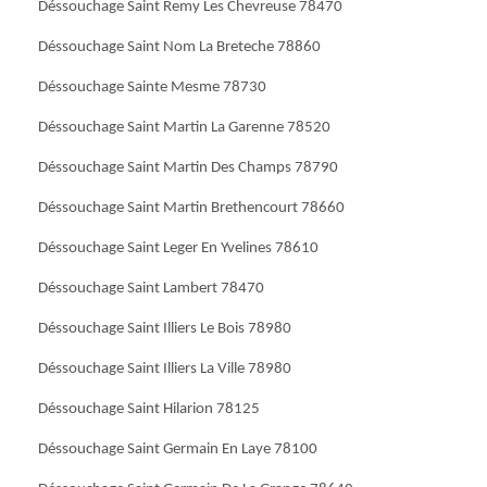
Déssouchage Saint Remy Les Chevreuse 78470
Déssouchage Saint Nom La Breteche 78860
Déssouchage Sainte Mesme 78730
Déssouchage Saint Martin La Garenne 78520
Déssouchage Saint Martin Des Champs 78790
Déssouchage Saint Martin Brethencourt 78660
Déssouchage Saint Leger En Yvelines 78610
Déssouchage Saint Lambert 78470
Déssouchage Saint Illiers Le Bois 78980
Déssouchage Saint Illiers La Ville 78980
Déssouchage Saint Hilarion 78125
Déssouchage Saint Germain En Laye 78100