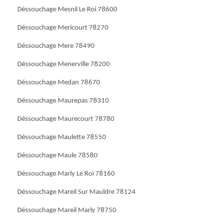
Déssouchage Mesnil Le Roi 78600
Déssouchage Mericourt 78270
Déssouchage Mere 78490
Déssouchage Menerville 78200
Déssouchage Medan 78670
Déssouchage Maurepas 78310
Déssouchage Maurecourt 78780
Déssouchage Maulette 78550
Déssouchage Maule 78580
Déssouchage Marly Le Roi 78160
Déssouchage Mareil Sur Mauldre 78124
Déssouchage Mareil Marly 78750