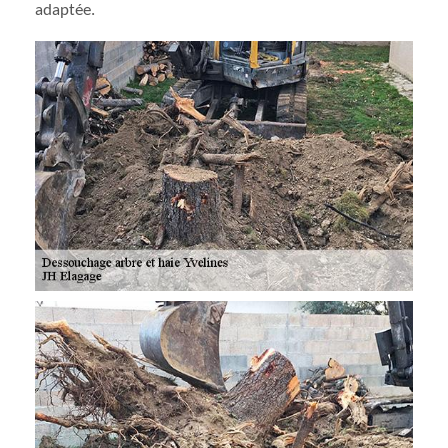
adaptée.