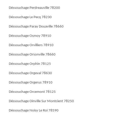
Déssouchage Perdreauville 78200
Déssouchage Le Pecq 78230
Déssouchage Paray Douaville 78660
Déssouchage Osmoy 78910
Déssouchage Orvilliers 78910
Déssouchage Orsonville 78660
Déssouchage Orphin 78125
Déssouchage Orgeval 78630
Déssouchage Orgerus 78910
Déssouchage Orcemont 78125
Déssouchage Oinville Sur Montcient 78250
Déssouchage Noisy Le Roi 78590