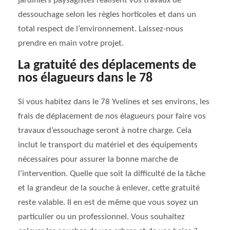
jardiniers paysagistes réalisent vos travaux de
dessouchage selon les règles horticoles et dans un
total respect de l’environnement. Laissez-nous
prendre en main votre projet.
La gratuité des déplacements de
nos élagueurs dans le 78
Si vous habitez dans le 78 Yvelines et ses environs, les
frais de déplacement de nos élagueurs pour faire vos
travaux d’essouchage seront à notre charge. Cela
inclut le transport du matériel et des équipements
nécessaires pour assurer la bonne marche de
l’intervention. Quelle que soit la difficulté de la tâche
et la grandeur de la souche à enlever, cette gratuité
reste valable. Il en est de même que vous soyez un
particulier ou un professionnel. Vous souhaitez