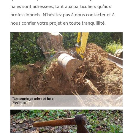
haies sont adressées, tant aux particuliers qu’aux
professionnels. N’hésitez pas à nous contacter et à
nous confier votre projet en toute tranquillité.