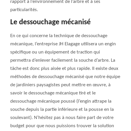
rapport à l’environnement de l’arbre et à ses
particularités.
Le dessouchage mécanisé
En ce qui concerne la technique de dessouchage
mécanique, l’entreprise JH Elagage utilisera un engin
spécifique ou un équipement de traction qui
permettra d’enlever facilement la souche d’arbre. La
tâche est donc plus aisée et plus rapide. Il existe deux
méthodes de dessouchage mécanisé que notre équipe
de jardiniers paysagistes peut mettre en œuvre, à
savoir le dessouchage mécanique tiré et le
dessouchage mécanique poussé (l’engin attrape la
souche depuis la partie inférieure et la pousse en la
soulevant). N’hésitez pas à nous faire part de votre
budget pour que nous puissions trouver la solution