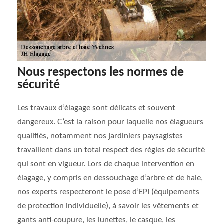
Nous respectons les normes de
sécurité
Les travaux d’élagage sont délicats et souvent
dangereux. C’est la raison pour laquelle nos élagueurs
qualifiés, notamment nos jardiniers paysagistes
travaillent dans un total respect des règles de sécurité
qui sont en vigueur. Lors de chaque intervention en
élagage, y compris en dessouchage d’arbre et de haie,
nos experts respecteront le pose d’EPI (équipements
de protection individuelle), à savoir les vêtements et
gants anti-coupure, les lunettes, le casque, les