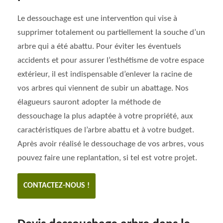
Le dessouchage est une intervention qui vise à
supprimer totalement ou partiellement la souche d’un
arbre qui a été abattu. Pour éviter les éventuels
accidents et pour assurer l’esthétisme de votre espace
extérieur, il est indispensable d’enlever la racine de
vos arbres qui viennent de subir un abattage. Nos
élagueurs sauront adopter la méthode de
dessouchage la plus adaptée à votre propriété, aux
caractéristiques de l’arbre abattu et à votre budget.
Après avoir réalisé le dessouchage de vos arbres, vous
pouvez faire une replantation, si tel est votre projet.
CONTACTEZ-NOUS !