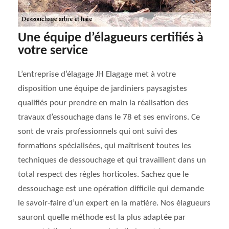
Une équipe d’élagueurs certifiés à
votre service
L’entreprise d’élagage JH Elagage met à votre
disposition une équipe de jardiniers paysagistes
qualifiés pour prendre en main la réalisation des
travaux d’essouchage dans le 78 et ses environs. Ce
sont de vrais professionnels qui ont suivi des
formations spécialisées, qui maîtrisent toutes les
techniques de dessouchage et qui travaillent dans un
total respect des règles horticoles. Sachez que le
dessouchage est une opération difficile qui demande
le savoir-faire d’un expert en la matière. Nos élagueurs
sauront quelle méthode est la plus adaptée par