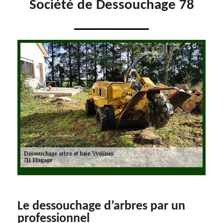
Société de Dessouchage 78
Le dessouchage d’arbres par un
professionnel