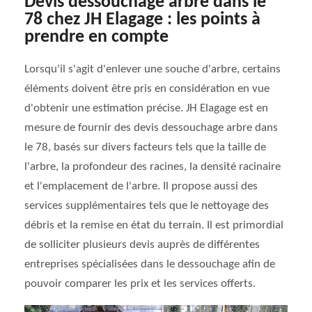
Devis dessouchage arbre dans le
78 chez JH Elagage : les points à
prendre en compte
Lorsqu'il s'agit d'enlever une souche d'arbre, certains
éléments doivent être pris en considération en vue
d'obtenir une estimation précise. JH Elagage est en
mesure de fournir des devis dessouchage arbre dans
le 78, basés sur divers facteurs tels que la taille de
l'arbre, la profondeur des racines, la densité racinaire
et l'emplacement de l'arbre. Il propose aussi des
services supplémentaires tels que le nettoyage des
débris et la remise en état du terrain. Il est primordial
de solliciter plusieurs devis auprès de différentes
entreprises spécialisées dans le dessouchage afin de
pouvoir comparer les prix et les services offerts.