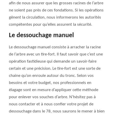
afin de nous assurer que les grosses racines de l’arbre
ne soient pas près de ces fondations. Si les opérations
gênent la circulation, nous informerons les autorités
compétentes pour qu’elles assurent la sécurité.
Le dessouchage manuel
Le dessouchage manuel consiste à arracher la racine
de l’arbre avec un tire-fort. Il faut savoir que c’est une
opération fastidieuse qui demande un savoir-faire
certain et une précision. Le tire-fort est une sorte de
chaine qu’on enroule autour du tronc. Selon vos
besoins et votre budget, nos professionnels en
élagage sont en mesure d’appliquer cette méthode
pour enlever vos souches d’arbre. N’hésitez pas à
nous contacter et à nous confier votre projet de
dessouchage dans le 78, nous saurons le mener à bien