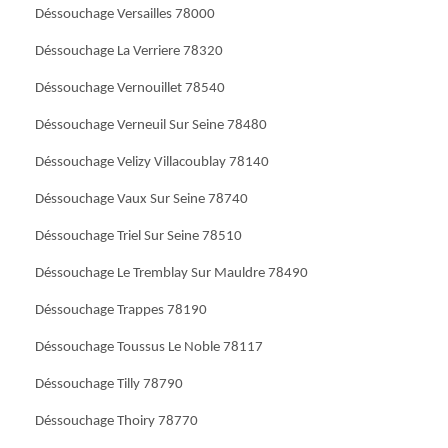
Déssouchage Versailles 78000
Déssouchage La Verriere 78320
Déssouchage Vernouillet 78540
Déssouchage Verneuil Sur Seine 78480
Déssouchage Velizy Villacoublay 78140
Déssouchage Vaux Sur Seine 78740
Déssouchage Triel Sur Seine 78510
Déssouchage Le Tremblay Sur Mauldre 78490
Déssouchage Trappes 78190
Déssouchage Toussus Le Noble 78117
Déssouchage Tilly 78790
Déssouchage Thoiry 78770