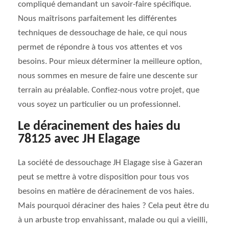
compliqué demandant un savoir-faire spécifique.
Nous maîtrisons parfaitement les différentes
techniques de dessouchage de haie, ce qui nous
permet de répondre à tous vos attentes et vos
besoins. Pour mieux déterminer la meilleure option,
nous sommes en mesure de faire une descente sur
terrain au préalable. Confiez-nous votre projet, que
vous soyez un particulier ou un professionnel.
Le déracinement des haies du
78125 avec JH Elagage
La société de dessouchage JH Elagage sise à Gazeran
peut se mettre à votre disposition pour tous vos
besoins en matière de déracinement de vos haies.
Mais pourquoi déraciner des haies ? Cela peut être du
à un arbuste trop envahissant, malade ou qui a vieilli,