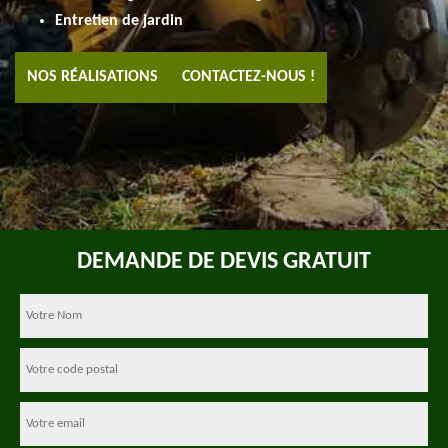
Entretien de jardin
NOS RÉALISATIONS
CONTACTEZ-NOUS !
DEMANDE DE DEVIS GRATUIT