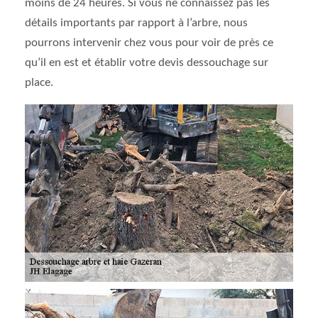
moins de 24 heures. Si vous ne connaissez pas les
détails importants par rapport à l’arbre, nous
pourrons intervenir chez vous pour voir de près ce
qu’il en est et établir votre devis dessouchage sur
place.