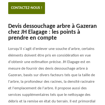
CONTACTEZ-NOUS !
Devis dessouchage arbre à Gazeran
chez JH Elagage : les points à
prendre en compte
Lorsqu'il s'agit d'enlever une souche d'arbre, certains
éléments doivent être pris en considération en vue
d'obtenir une estimation précise. JH Elagage est en
mesure de fournir des devis dessouchage arbre à
Gazeran, basés sur divers facteurs tels que la taille de
l'arbre, la profondeur des racines, la densité racinaire
et l'emplacement de l'arbre. Il propose aussi des
services supplémentaires tels que le nettoyage des
débris et la remise en état du terrain. Il est primordial