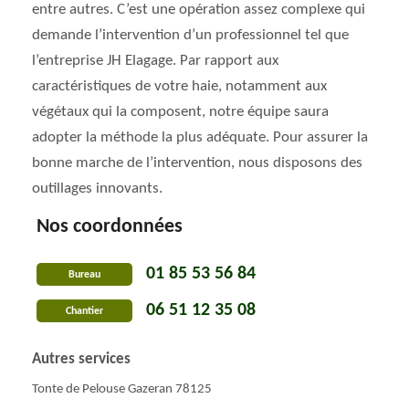
entre autres. C’est une opération assez complexe qui
demande l’intervention d’un professionnel tel que
l’entreprise JH Elagage. Par rapport aux
caractéristiques de votre haie, notamment aux
végétaux qui la composent, notre équipe saura
adopter la méthode la plus adéquate. Pour assurer la
bonne marche de l’intervention, nous disposons des
outillages innovants.
Nos coordonnées
01 85 53 56 84
Bureau
06 51 12 35 08
Chantier
Autres services
Tonte de Pelouse Gazeran 78125