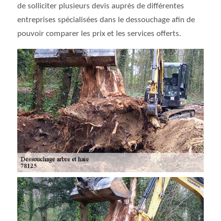
de solliciter plusieurs devis auprès de différentes
entreprises spécialisées dans le dessouchage afin de
pouvoir comparer les prix et les services offerts.