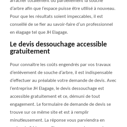
arracher totalement ou partiellement la souche
d’arbre afin que l’espace puisse être utilisé à nouveau.
Pour que les résultats soient impeccables, il est
conseillé de se fier au savoir-faire d’un professionnel
en élagage tel que JH Elagage.
Le devis dessouchage accessible
gratuitement
Pour connaître les coûts engendrés par vos travaux
d’enlèvement de souche d’arbre, il est indispensable
d’effectuer au préalable votre demande de devis. Avec
l’entreprise JH Elagage, le devis dessouchage est
accessible gratuitement et ce, démuni de tout
engagement. Le formulaire de demande de devis se
trouve sur ce même site et est à remplir
minutieusement. La réponse vous parviendra en