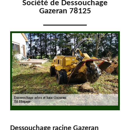
Société de Dessouchage
Gazeran 78125
Dessouchage racine Gazeran