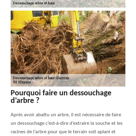
Pourquoi faire un dessouchage
d’arbre ?
Après avoir abattu un arbre, il est nécessaire de faire
un dessouchage c’est-à-dire d’extraire la souche et les
racines de l’arbre pour que le terrain soit aplani et