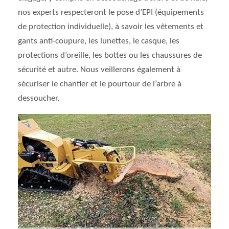
nos experts respecteront le pose d’EPI (équipements
de protection individuelle), à savoir les vêtements et
gants anti-coupure, les lunettes, le casque, les
protections d’oreille, les bottes ou les chaussures de
sécurité et autre. Nous veillerons également à
sécuriser le chantier et le pourtour de l’arbre à
dessoucher.