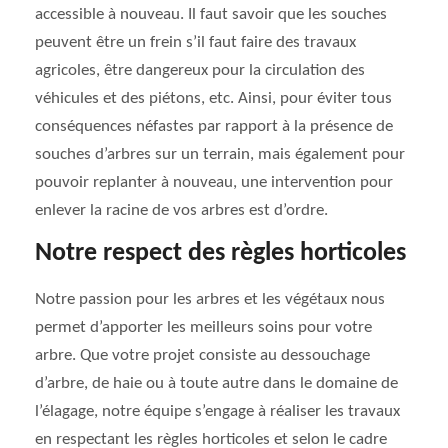
accessible à nouveau. Il faut savoir que les souches
peuvent être un frein s’il faut faire des travaux
agricoles, être dangereux pour la circulation des
véhicules et des piétons, etc. Ainsi, pour éviter tous
conséquences néfastes par rapport à la présence de
souches d’arbres sur un terrain, mais également pour
pouvoir replanter à nouveau, une intervention pour
enlever la racine de vos arbres est d’ordre.
Notre respect des règles horticoles
Notre passion pour les arbres et les végétaux nous
permet d’apporter les meilleurs soins pour votre
arbre. Que votre projet consiste au dessouchage
d’arbre, de haie ou à toute autre dans le domaine de
l’élagage, notre équipe s’engage à réaliser les travaux
en respectant les règles horticoles et selon le cadre