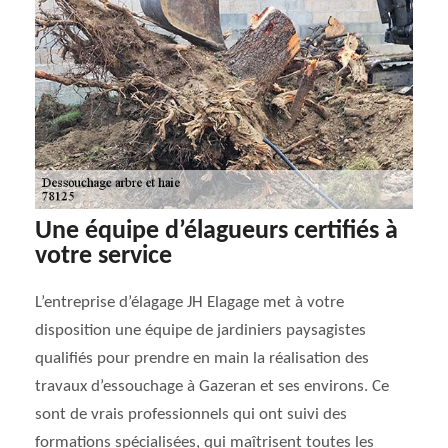
Une équipe d’élagueurs certifiés à
votre service
L’entreprise d’élagage JH Elagage met à votre
disposition une équipe de jardiniers paysagistes
qualifiés pour prendre en main la réalisation des
travaux d’essouchage à Gazeran et ses environs. Ce
sont de vrais professionnels qui ont suivi des
formations spécialisées, qui maîtrisent toutes les