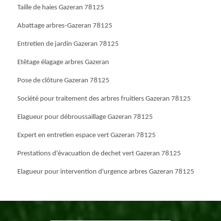
Taille de haies Gazeran 78125
Abattage arbres-Gazeran 78125
Entretien de jardin Gazeran 78125
Etêtage élagage arbres Gazeran
Pose de clôture Gazeran 78125
Société pour traitement des arbres fruitiers Gazeran 78125
Elagueur pour débroussaillage Gazeran 78125
Expert en entretien espace vert Gazeran 78125
Prestations d'évacuation de dechet vert Gazeran 78125
Elagueur pour intervention d'urgence arbres Gazeran 78125