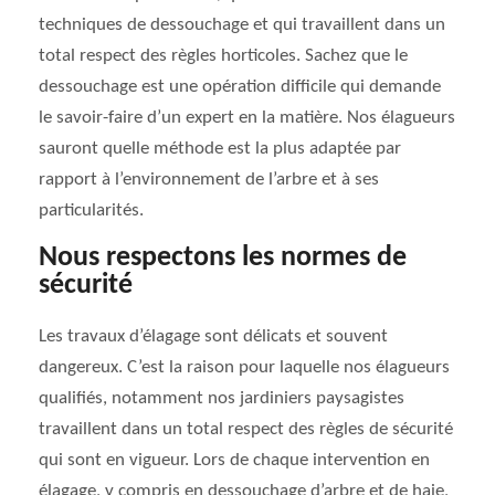
techniques de dessouchage et qui travaillent dans un
total respect des règles horticoles. Sachez que le
dessouchage est une opération difficile qui demande
le savoir-faire d’un expert en la matière. Nos élagueurs
sauront quelle méthode est la plus adaptée par
rapport à l’environnement de l’arbre et à ses
particularités.
Nous respectons les normes de
sécurité
Les travaux d’élagage sont délicats et souvent
dangereux. C’est la raison pour laquelle nos élagueurs
qualifiés, notamment nos jardiniers paysagistes
travaillent dans un total respect des règles de sécurité
qui sont en vigueur. Lors de chaque intervention en
élagage, y compris en dessouchage d’arbre et de haie,