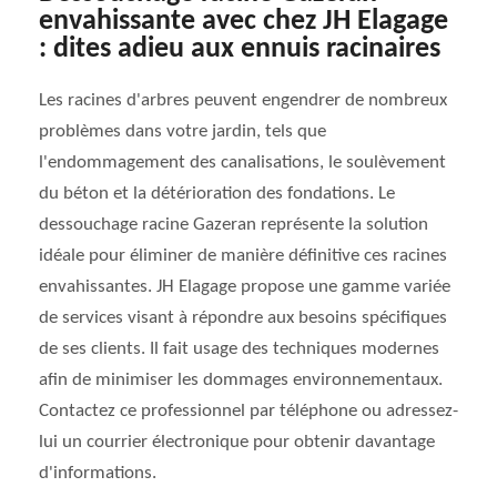
envahissante avec chez JH Elagage
: dites adieu aux ennuis racinaires
Les racines d'arbres peuvent engendrer de nombreux
problèmes dans votre jardin, tels que
l'endommagement des canalisations, le soulèvement
du béton et la détérioration des fondations. Le
dessouchage racine Gazeran représente la solution
idéale pour éliminer de manière définitive ces racines
envahissantes. JH Elagage propose une gamme variée
de services visant à répondre aux besoins spécifiques
de ses clients. Il fait usage des techniques modernes
afin de minimiser les dommages environnementaux.
Contactez ce professionnel par téléphone ou adressez-
lui un courrier électronique pour obtenir davantage
d'informations.