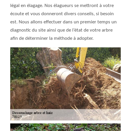
légal en élagage. Nos élagueurs se mettront à votre
écoute et vous donneront divers conseils, si besoin
est. Nous allons effectuer dans un premier temps un
diagnostic du site ainsi que de l’état de votre arbre
afin de déterminer la méthode à adopter.