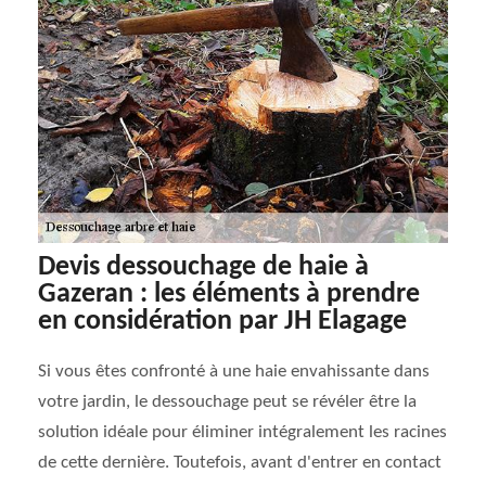
Devis dessouchage de haie à
Gazeran : les éléments à prendre
en considération par JH Elagage
Si vous êtes confronté à une haie envahissante dans
votre jardin, le dessouchage peut se révéler être la
solution idéale pour éliminer intégralement les racines
de cette dernière. Toutefois, avant d'entrer en contact