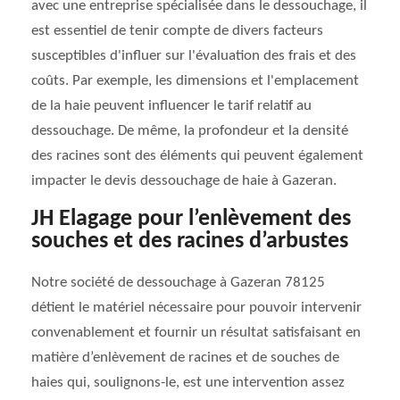
avec une entreprise spécialisée dans le dessouchage, il
est essentiel de tenir compte de divers facteurs
susceptibles d'influer sur l'évaluation des frais et des
coûts. Par exemple, les dimensions et l'emplacement
de la haie peuvent influencer le tarif relatif au
dessouchage. De même, la profondeur et la densité
des racines sont des éléments qui peuvent également
impacter le devis dessouchage de haie à Gazeran.
JH Elagage pour l’enlèvement des
souches et des racines d’arbustes
Notre société de dessouchage à Gazeran 78125
détient le matériel nécessaire pour pouvoir intervenir
convenablement et fournir un résultat satisfaisant en
matière d’enlèvement de racines et de souches de
haies qui, soulignons-le, est une intervention assez