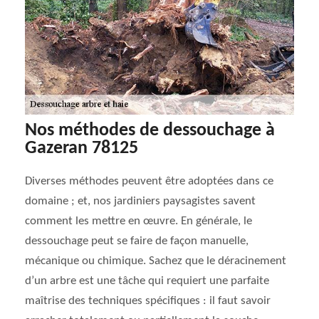
Nos méthodes de dessouchage à
Gazeran 78125
Diverses méthodes peuvent être adoptées dans ce
domaine ; et, nos jardiniers paysagistes savent
comment les mettre en œuvre. En générale, le
dessouchage peut se faire de façon manuelle,
mécanique ou chimique. Sachez que le déracinement
d’un arbre est une tâche qui requiert une parfaite
maîtrise des techniques spécifiques : il faut savoir