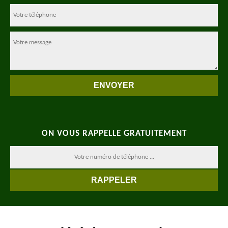
ON VOUS RAPPELLE GRATUITEMENT