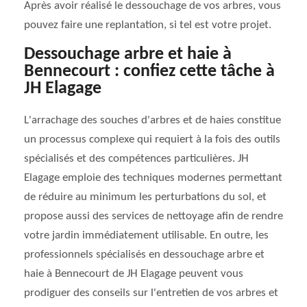
Après avoir réalisé le dessouchage de vos arbres, vous
pouvez faire une replantation, si tel est votre projet.
Dessouchage arbre et haie à
Bennecourt : confiez cette tâche à
JH Elagage
L'arrachage des souches d'arbres et de haies constitue
un processus complexe qui requiert à la fois des outils
spécialisés et des compétences particulières. JH
Elagage emploie des techniques modernes permettant
de réduire au minimum les perturbations du sol, et
propose aussi des services de nettoyage afin de rendre
votre jardin immédiatement utilisable. En outre, les
professionnels spécialisés en dessouchage arbre et
haie à Bennecourt de JH Elagage peuvent vous
prodiguer des conseils sur l'entretien de vos arbres et