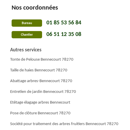
Nos coordonnées
01 85 53 56 84
Bureau
06 51 12 35 08
Chantier
Autres services
Tonte de Pelouse Bennecourt 78270
Taille de haies Bennecourt 78270
Abattage arbres-Bennecourt 78270
Entretien de jardin Bennecourt 78270
Etêtage élagage arbres Bennecourt
Pose de clôture Bennecourt 78270
Société pour traitement des arbres fruitiers Bennecourt 78270