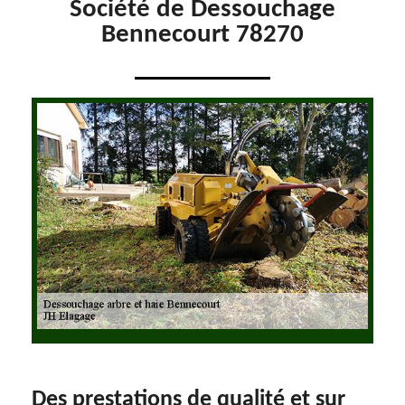
Société de Dessouchage
Bennecourt 78270
Des prestations de qualité et sur