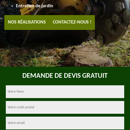
Entretien de jardin
NOS RÉALISATIONS
CONTACTEZ-NOUS !
DEMANDE DE DEVIS GRATUIT