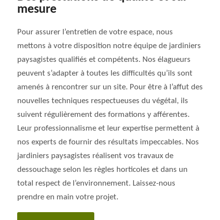
mesure
Pour assurer l’entretien de votre espace, nous
mettons à votre disposition notre équipe de jardiniers
paysagistes qualifiés et compétents. Nos élagueurs
peuvent s’adapter à toutes les difficultés qu’ils sont
amenés à rencontrer sur un site. Pour être à l’affut des
nouvelles techniques respectueuses du végétal, ils
suivent régulièrement des formations y afférentes.
Leur professionnalisme et leur expertise permettent à
nos experts de fournir des résultats impeccables. Nos
jardiniers paysagistes réalisent vos travaux de
dessouchage selon les règles horticoles et dans un
total respect de l’environnement. Laissez-nous
prendre en main votre projet.