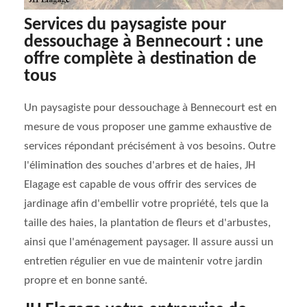
Services du paysagiste pour
dessouchage à Bennecourt : une
offre complète à destination de
tous
Un paysagiste pour dessouchage à Bennecourt est en
mesure de vous proposer une gamme exhaustive de
services répondant précisément à vos besoins. Outre
l'élimination des souches d'arbres et de haies, JH
Elagage est capable de vous offrir des services de
jardinage afin d'embellir votre propriété, tels que la
taille des haies, la plantation de fleurs et d'arbustes,
ainsi que l'aménagement paysager. Il assure aussi un
entretien régulier en vue de maintenir votre jardin
propre et en bonne santé.