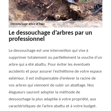
Le dessouchage d’arbres par un
professionnel
Le dessouchage est une intervention qui vise à
supprimer totalement ou partiellement la souche d’un
arbre qui a été abattu. Pour éviter les éventuels
accidents et pour assurer l’esthétisme de votre espace
extérieur, il est indispensable d’enlever la racine de
vos arbres qui viennent de subir un abattage. Nos
élagueurs sauront adopter la méthode de
dessouchage la plus adaptée à votre propriété, aux
caractéristiques de l’arbre abattu et à votre budget.