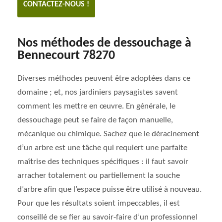
CONTACTEZ-NOUS !
Nos méthodes de dessouchage à
Bennecourt 78270
Diverses méthodes peuvent être adoptées dans ce
domaine ; et, nos jardiniers paysagistes savent
comment les mettre en œuvre. En générale, le
dessouchage peut se faire de façon manuelle,
mécanique ou chimique. Sachez que le déracinement
d’un arbre est une tâche qui requiert une parfaite
maîtrise des techniques spécifiques : il faut savoir
arracher totalement ou partiellement la souche
d’arbre afin que l’espace puisse être utilisé à nouveau.
Pour que les résultats soient impeccables, il est
conseillé de se fier au savoir-faire d’un professionnel