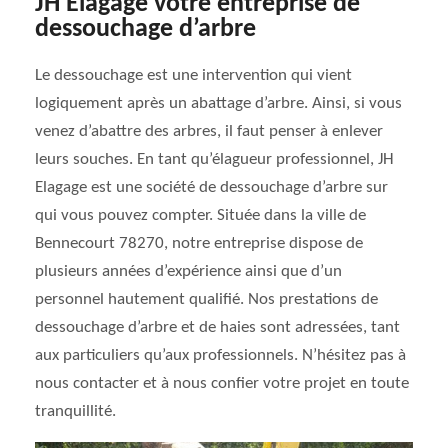
JH Elagage votre entreprise de
dessouchage d’arbre
Le dessouchage est une intervention qui vient
logiquement après un abattage d’arbre. Ainsi, si vous
venez d’abattre des arbres, il faut penser à enlever
leurs souches. En tant qu’élagueur professionnel, JH
Elagage est une société de dessouchage d’arbre sur
qui vous pouvez compter. Située dans la ville de
Bennecourt 78270, notre entreprise dispose de
plusieurs années d’expérience ainsi que d’un
personnel hautement qualifié. Nos prestations de
dessouchage d’arbre et de haies sont adressées, tant
aux particuliers qu’aux professionnels. N’hésitez pas à
nous contacter et à nous confier votre projet en toute
tranquillité.