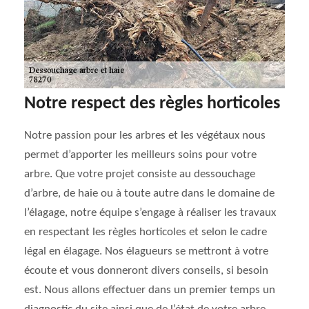
Notre respect des règles horticoles
Notre passion pour les arbres et les végétaux nous
permet d’apporter les meilleurs soins pour votre
arbre. Que votre projet consiste au dessouchage
d’arbre, de haie ou à toute autre dans le domaine de
l’élagage, notre équipe s’engage à réaliser les travaux
en respectant les règles horticoles et selon le cadre
légal en élagage. Nos élagueurs se mettront à votre
écoute et vous donneront divers conseils, si besoin
est. Nous allons effectuer dans un premier temps un