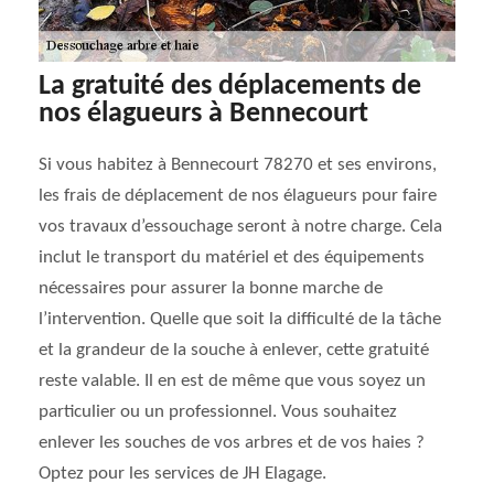
La gratuité des déplacements de
nos élagueurs à Bennecourt
Si vous habitez à Bennecourt 78270 et ses environs,
les frais de déplacement de nos élagueurs pour faire
vos travaux d’essouchage seront à notre charge. Cela
inclut le transport du matériel et des équipements
nécessaires pour assurer la bonne marche de
l’intervention. Quelle que soit la difficulté de la tâche
et la grandeur de la souche à enlever, cette gratuité
reste valable. Il en est de même que vous soyez un
particulier ou un professionnel. Vous souhaitez
enlever les souches de vos arbres et de vos haies ?
Optez pour les services de JH Elagage.