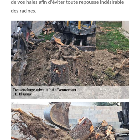
de vos haies afin d'éviter toute repousse indésirable
des racines.