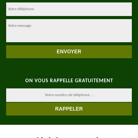
ON VOUS RAPPELLE GRATUITEMENT