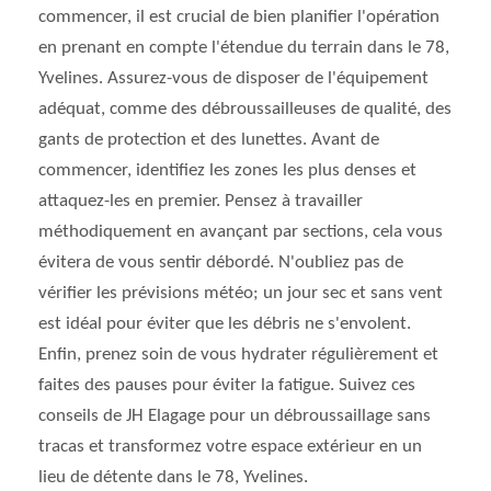
commencer, il est crucial de bien planifier l'opération
en prenant en compte l'étendue du terrain dans le 78,
Yvelines. Assurez-vous de disposer de l'équipement
adéquat, comme des débroussailleuses de qualité, des
gants de protection et des lunettes. Avant de
commencer, identifiez les zones les plus denses et
attaquez-les en premier. Pensez à travailler
méthodiquement en avançant par sections, cela vous
évitera de vous sentir débordé. N'oubliez pas de
vérifier les prévisions météo; un jour sec et sans vent
est idéal pour éviter que les débris ne s'envolent.
Enfin, prenez soin de vous hydrater régulièrement et
faites des pauses pour éviter la fatigue. Suivez ces
conseils de JH Elagage pour un débroussaillage sans
tracas et transformez votre espace extérieur en un
lieu de détente dans le 78, Yvelines.