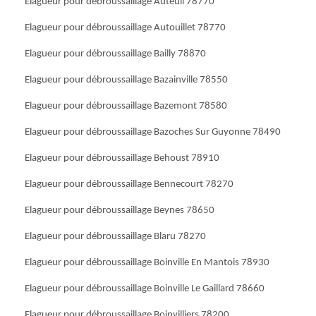
Elagueur pour débroussaillage Auteuil 78770
Elagueur pour débroussaillage Autouillet 78770
Elagueur pour débroussaillage Bailly 78870
Elagueur pour débroussaillage Bazainville 78550
Elagueur pour débroussaillage Bazemont 78580
Elagueur pour débroussaillage Bazoches Sur Guyonne 78490
Elagueur pour débroussaillage Behoust 78910
Elagueur pour débroussaillage Bennecourt 78270
Elagueur pour débroussaillage Beynes 78650
Elagueur pour débroussaillage Blaru 78270
Elagueur pour débroussaillage Boinville En Mantois 78930
Elagueur pour débroussaillage Boinville Le Gaillard 78660
Elagueur pour débroussaillage Boinvilliers 78200