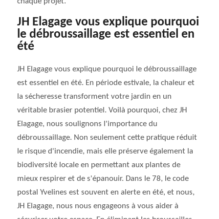
chaque projet.
JH Elagage vous explique pourquoi
le débroussaillage est essentiel en
été
JH Elagage vous explique pourquoi le débroussaillage
est essentiel en été. En période estivale, la chaleur et
la sécheresse transforment votre jardin en un
véritable brasier potentiel. Voilà pourquoi, chez JH
Elagage, nous soulignons l'importance du
débroussaillage. Non seulement cette pratique réduit
le risque d'incendie, mais elle préserve également la
biodiversité locale en permettant aux plantes de
mieux respirer et de s'épanouir. Dans le 78, le code
postal Yvelines est souvent en alerte en été, et nous,
JH Elagage, nous nous engageons à vous aider à