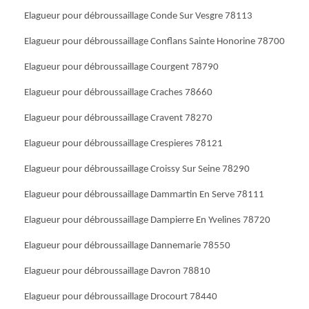
Elagueur pour débroussaillage Conde Sur Vesgre 78113
Elagueur pour débroussaillage Conflans Sainte Honorine 78700
Elagueur pour débroussaillage Courgent 78790
Elagueur pour débroussaillage Craches 78660
Elagueur pour débroussaillage Cravent 78270
Elagueur pour débroussaillage Crespieres 78121
Elagueur pour débroussaillage Croissy Sur Seine 78290
Elagueur pour débroussaillage Dammartin En Serve 78111
Elagueur pour débroussaillage Dampierre En Yvelines 78720
Elagueur pour débroussaillage Dannemarie 78550
Elagueur pour débroussaillage Davron 78810
Elagueur pour débroussaillage Drocourt 78440