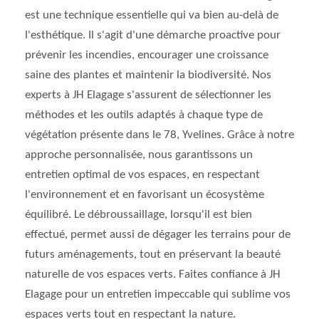
est une technique essentielle qui va bien au-delà de
l'esthétique. Il s'agit d'une démarche proactive pour
prévenir les incendies, encourager une croissance
saine des plantes et maintenir la biodiversité. Nos
experts à JH Elagage s'assurent de sélectionner les
méthodes et les outils adaptés à chaque type de
végétation présente dans le 78, Yvelines. Grâce à notre
approche personnalisée, nous garantissons un
entretien optimal de vos espaces, en respectant
l'environnement et en favorisant un écosystème
équilibré. Le débroussaillage, lorsqu'il est bien
effectué, permet aussi de dégager les terrains pour de
futurs aménagements, tout en préservant la beauté
naturelle de vos espaces verts. Faites confiance à JH
Elagage pour un entretien impeccable qui sublime vos
espaces verts tout en respectant la nature.