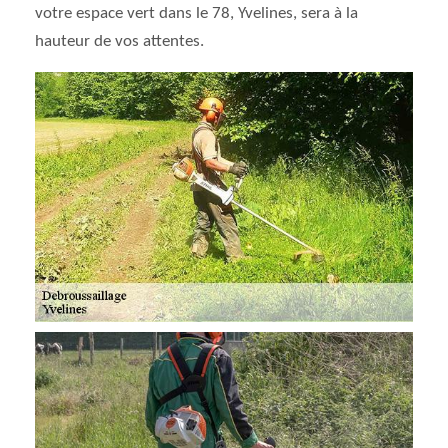
votre espace vert dans le 78, Yvelines, sera à la
hauteur de vos attentes.