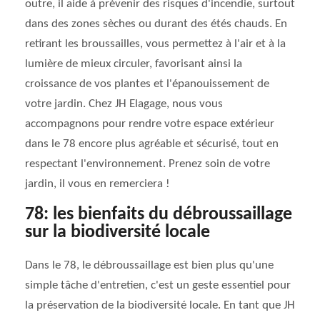
outre, il aide à prévenir des risques d'incendie, surtout
dans des zones sèches ou durant des étés chauds. En
retirant les broussailles, vous permettez à l'air et à la
lumière de mieux circuler, favorisant ainsi la
croissance de vos plantes et l'épanouissement de
votre jardin. Chez JH Elagage, nous vous
accompagnons pour rendre votre espace extérieur
dans le 78 encore plus agréable et sécurisé, tout en
respectant l'environnement. Prenez soin de votre
jardin, il vous en remerciera !
78: les bienfaits du débroussaillage
sur la biodiversité locale
Dans le 78, le débroussaillage est bien plus qu'une
simple tâche d'entretien, c'est un geste essentiel pour
la préservation de la biodiversité locale. En tant que JH