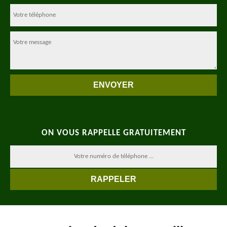
ON VOUS RAPPELLE GRATUITEMENT