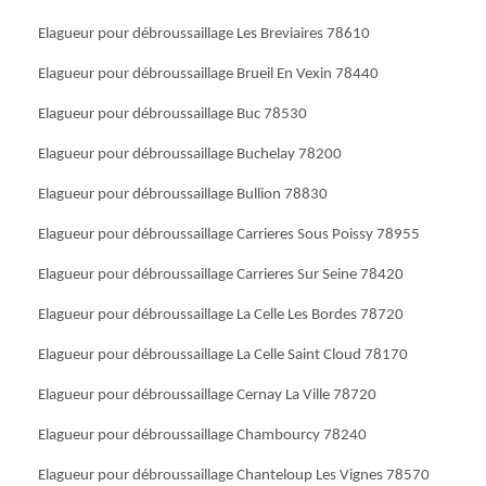
Elagueur pour débroussaillage Les Breviaires 78610
Elagueur pour débroussaillage Brueil En Vexin 78440
Elagueur pour débroussaillage Buc 78530
Elagueur pour débroussaillage Buchelay 78200
Elagueur pour débroussaillage Bullion 78830
Elagueur pour débroussaillage Carrieres Sous Poissy 78955
Elagueur pour débroussaillage Carrieres Sur Seine 78420
Elagueur pour débroussaillage La Celle Les Bordes 78720
Elagueur pour débroussaillage La Celle Saint Cloud 78170
Elagueur pour débroussaillage Cernay La Ville 78720
Elagueur pour débroussaillage Chambourcy 78240
Elagueur pour débroussaillage Chanteloup Les Vignes 78570