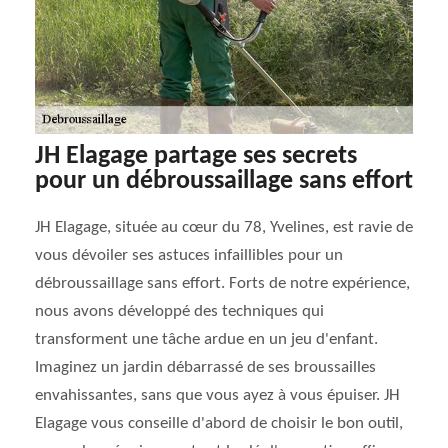
JH Elagage partage ses secrets
pour un débroussaillage sans effort
JH Elagage, située au cœur du 78, Yvelines, est ravie de
vous dévoiler ses astuces infaillibles pour un
débroussaillage sans effort. Forts de notre expérience,
nous avons développé des techniques qui
transforment une tâche ardue en un jeu d'enfant.
Imaginez un jardin débarrassé de ses broussailles
envahissantes, sans que vous ayez à vous épuiser. JH
Elagage vous conseille d'abord de choisir le bon outil,