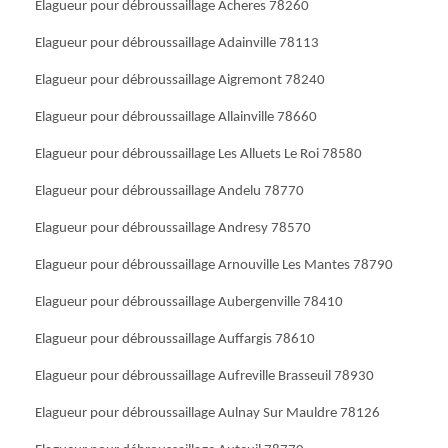
Elagueur pour débroussaillage Acheres 78260
Elagueur pour débroussaillage Adainville 78113
Elagueur pour débroussaillage Aigremont 78240
Elagueur pour débroussaillage Allainville 78660
Elagueur pour débroussaillage Les Alluets Le Roi 78580
Elagueur pour débroussaillage Andelu 78770
Elagueur pour débroussaillage Andresy 78570
Elagueur pour débroussaillage Arnouville Les Mantes 78790
Elagueur pour débroussaillage Aubergenville 78410
Elagueur pour débroussaillage Auffargis 78610
Elagueur pour débroussaillage Aufreville Brasseuil 78930
Elagueur pour débroussaillage Aulnay Sur Mauldre 78126