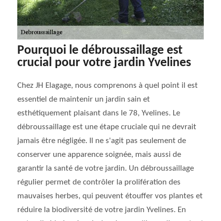
Pourquoi le débroussaillage est
crucial pour votre jardin Yvelines
Chez JH Elagage, nous comprenons à quel point il est
essentiel de maintenir un jardin sain et
esthétiquement plaisant dans le 78, Yvelines. Le
débroussaillage est une étape cruciale qui ne devrait
jamais être négligée. Il ne s'agit pas seulement de
conserver une apparence soignée, mais aussi de
garantir la santé de votre jardin. Un débroussaillage
régulier permet de contrôler la prolifération des
mauvaises herbes, qui peuvent étouffer vos plantes et
réduire la biodiversité de votre jardin Yvelines. En