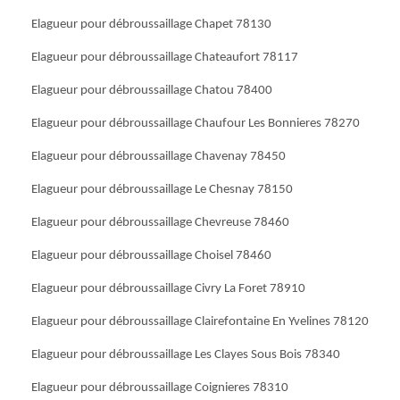
Elagueur pour débroussaillage Chapet 78130
Elagueur pour débroussaillage Chateaufort 78117
Elagueur pour débroussaillage Chatou 78400
Elagueur pour débroussaillage Chaufour Les Bonnieres 78270
Elagueur pour débroussaillage Chavenay 78450
Elagueur pour débroussaillage Le Chesnay 78150
Elagueur pour débroussaillage Chevreuse 78460
Elagueur pour débroussaillage Choisel 78460
Elagueur pour débroussaillage Civry La Foret 78910
Elagueur pour débroussaillage Clairefontaine En Yvelines 78120
Elagueur pour débroussaillage Les Clayes Sous Bois 78340
Elagueur pour débroussaillage Coignieres 78310