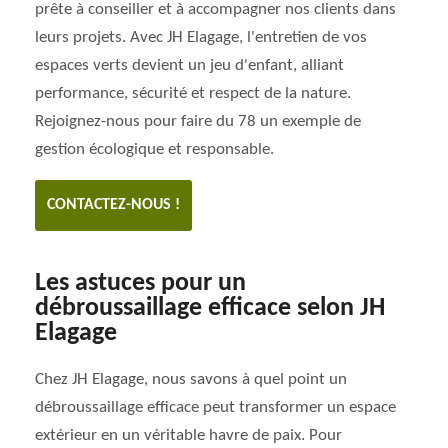
prête à conseiller et à accompagner nos clients dans
leurs projets. Avec JH Elagage, l'entretien de vos
espaces verts devient un jeu d'enfant, alliant
performance, sécurité et respect de la nature.
Rejoignez-nous pour faire du 78 un exemple de
gestion écologique et responsable.
CONTACTEZ-NOUS !
Les astuces pour un
débroussaillage efficace selon JH
Elagage
Chez JH Elagage, nous savons à quel point un
débroussaillage efficace peut transformer un espace
extérieur en un véritable havre de paix. Pour