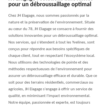
pour un débroussaillage optimal
Chez JH Elagage, nous sommes passionnés par la
nature et la préservation de l'environnement. Située
au cœur du 78, JH Elagage se consacre à fournir des
solutions innovantes pour un débroussaillage optimal.
Nos services, qui s'étendent à tout les Yvelines, sont
conçus pour répondre aux besoins spécifiques de
chaque client, tout en respectant l'écosystème local.
Nous utilisons des technologies de pointe et des
méthodes respectueuses de l'environnement pour
assurer un débroussaillage efficace et durable. Que ce
soit pour des terrains résidentiels, commerciaux ou
agricoles, JH Elagage s'engage à offrir un service de
qualité, en minimisant l'impact environnemental.
Notre équipe, passionnée et experte, est toujours