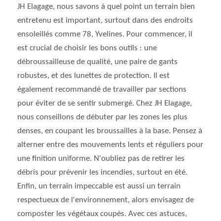
JH Elagage, nous savons à quel point un terrain bien
entretenu est important, surtout dans des endroits
ensoleillés comme 78, Yvelines. Pour commencer, il
est crucial de choisir les bons outils : une
débroussailleuse de qualité, une paire de gants
robustes, et des lunettes de protection. Il est
également recommandé de travailler par sections
pour éviter de se sentir submergé. Chez JH Elagage,
nous conseillons de débuter par les zones les plus
denses, en coupant les broussailles à la base. Pensez à
alterner entre des mouvements lents et réguliers pour
une finition uniforme. N'oubliez pas de retirer les
débris pour prévenir les incendies, surtout en été.
Enfin, un terrain impeccable est aussi un terrain
respectueux de l'environnement, alors envisagez de
composter les végétaux coupés. Avec ces astuces,