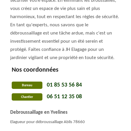
sécuriser votre espace. En éliminant les broussailles,
vous créez un espace de vie plus sain et plus
harmonieux, tout en respectant les règles de sécurité.
En tant qu'experts, nous savons que le
débroussaillage est une tâche ardue, mais c'est un
investissement essentiel pour un été serein et
protégé. Faites confiance à JH Elagage pour un
jardinier vigilant et une propriété en toute sécurité.
Nos coordonnées
01 85 53 56 84
Bureau
06 51 12 35 08
Chantier
Debroussaillage en Yvelines
Elagueur pour débroussaillage Ablis 78660