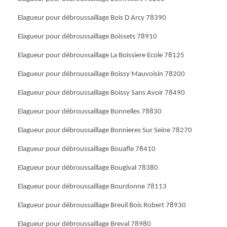
Elagueur pour débroussaillage Bois D Arcy 78390
Elagueur pour débroussaillage Boissets 78910
Elagueur pour débroussaillage La Boissiere Ecole 78125
Elagueur pour débroussaillage Boissy Mauvoisin 78200
Elagueur pour débroussaillage Boissy Sans Avoir 78490
Elagueur pour débroussaillage Bonnelles 78830
Elagueur pour débroussaillage Bonnieres Sur Seine 78270
Elagueur pour débroussaillage Bouafle 78410
Elagueur pour débroussaillage Bougival 78380
Elagueur pour débroussaillage Bourdonne 78113
Elagueur pour débroussaillage Breuil Bois Robert 78930
Elagueur pour débroussaillage Breval 78980