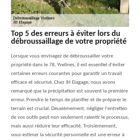
Top 5 des erreurs à éviter lors du
débroussaillage de votre propriété
Lorsque vous envisagez de débroussailler votre
propriété dans le 78, Yvelines, il est essentiel d'éviter
certaines erreurs courantes pour garantir un travail
efficace et sécurisé. Chez JH Elagage, nous avons
remarqué que la précipitation est souvent la première
erreur. Prendre le temps de planifier et de préparer le
terrain est crucial. Deuxièmement, négliger l'entretien
de vos outils peut non seulement ralentir le processus,
mais aussi réduire leur efficacité. Troisièmement,
sous-estimer la sécurité personnelle est une erreur à