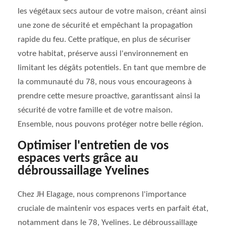
les végétaux secs autour de votre maison, créant ainsi
une zone de sécurité et empêchant la propagation
rapide du feu. Cette pratique, en plus de sécuriser
votre habitat, préserve aussi l'environnement en
limitant les dégâts potentiels. En tant que membre de
la communauté du 78, nous vous encourageons à
prendre cette mesure proactive, garantissant ainsi la
sécurité de votre famille et de votre maison.
Ensemble, nous pouvons protéger notre belle région.
Optimiser l'entretien de vos
espaces verts grâce au
débroussaillage Yvelines
Chez JH Elagage, nous comprenons l'importance
cruciale de maintenir vos espaces verts en parfait état,
notamment dans le 78, Yvelines. Le débroussaillage