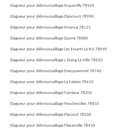
Elagueur pour débroussaillage Ecquevilly 78920
Elagueur pour débroussaillage Elancourt 78990
Elagueur pour débroussaillage Emance 78125
Elagueur pour débroussaillage Epone 78680
Elagueur pour débroussaillage Les Essarts Le Roi 78690
Elagueur pour débroussaillage L Etang La Ville 78620
Elagueur pour débroussaillage Evecquemont 78740
Elagueur pour débroussaillage La Falaise 78410
Elagueur pour débroussaillage Favrieux 78200
Elagueur pour débroussaillage Feucherolles 78810
Elagueur pour débroussaillage Flacourt 78200
Elagueur pour débroussaillage Flexanville 78910