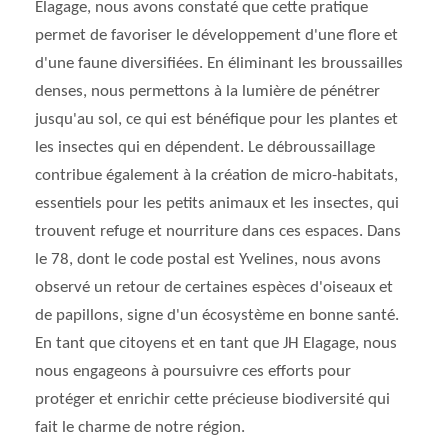
Elagage, nous avons constaté que cette pratique
permet de favoriser le développement d'une flore et
d'une faune diversifiées. En éliminant les broussailles
denses, nous permettons à la lumière de pénétrer
jusqu'au sol, ce qui est bénéfique pour les plantes et
les insectes qui en dépendent. Le débroussaillage
contribue également à la création de micro-habitats,
essentiels pour les petits animaux et les insectes, qui
trouvent refuge et nourriture dans ces espaces. Dans
le 78, dont le code postal est Yvelines, nous avons
observé un retour de certaines espèces d'oiseaux et
de papillons, signe d'un écosystème en bonne santé.
En tant que citoyens et en tant que JH Elagage, nous
nous engageons à poursuivre ces efforts pour
protéger et enrichir cette précieuse biodiversité qui
fait le charme de notre région.