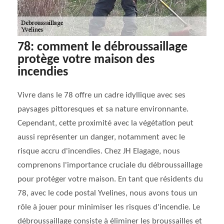
78: comment le débroussaillage
protège votre maison des
incendies
Vivre dans le 78 offre un cadre idyllique avec ses
paysages pittoresques et sa nature environnante.
Cependant, cette proximité avec la végétation peut
aussi représenter un danger, notamment avec le
risque accru d'incendies. Chez JH Elagage, nous
comprenons l'importance cruciale du débroussaillage
pour protéger votre maison. En tant que résidents du
78, avec le code postal Yvelines, nous avons tous un
rôle à jouer pour minimiser les risques d'incendie. Le
débroussaillage consiste à éliminer les broussailles et