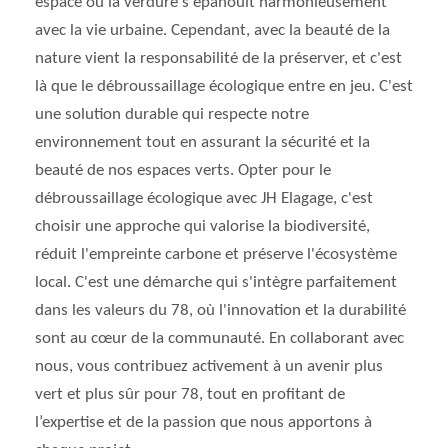
espace où la verdure s'épanouit harmonieusement
avec la vie urbaine. Cependant, avec la beauté de la
nature vient la responsabilité de la préserver, et c'est
là que le débroussaillage écologique entre en jeu. C'est
une solution durable qui respecte notre
environnement tout en assurant la sécurité et la
beauté de nos espaces verts. Opter pour le
débroussaillage écologique avec JH Elagage, c'est
choisir une approche qui valorise la biodiversité,
réduit l'empreinte carbone et préserve l'écosystème
local. C'est une démarche qui s'intègre parfaitement
dans les valeurs du 78, où l'innovation et la durabilité
sont au cœur de la communauté. En collaborant avec
nous, vous contribuez activement à un avenir plus
vert et plus sûr pour 78, tout en profitant de
l’expertise et de la passion que nous apportons à