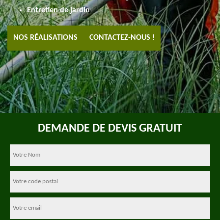
Entretien de jardin
NOS RÉALISATIONS
CONTACTEZ-NOUS !
DEMANDE DE DEVIS GRATUIT