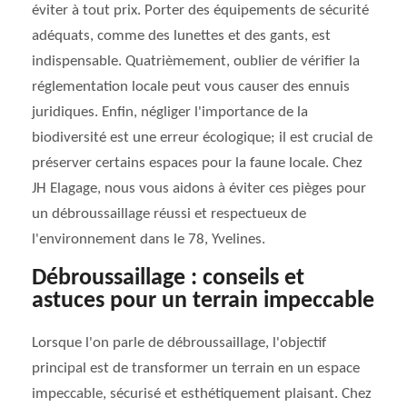
éviter à tout prix. Porter des équipements de sécurité
adéquats, comme des lunettes et des gants, est
indispensable. Quatrièmement, oublier de vérifier la
réglementation locale peut vous causer des ennuis
juridiques. Enfin, négliger l'importance de la
biodiversité est une erreur écologique; il est crucial de
préserver certains espaces pour la faune locale. Chez
JH Elagage, nous vous aidons à éviter ces pièges pour
un débroussaillage réussi et respectueux de
l'environnement dans le 78, Yvelines.
Débroussaillage : conseils et
astuces pour un terrain impeccable
Lorsque l'on parle de débroussaillage, l'objectif
principal est de transformer un terrain en un espace
impeccable, sécurisé et esthétiquement plaisant. Chez