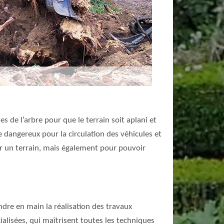
es de l’arbre pour que le terrain soit aplani et
re dangereux pour la circulation des véhicules et
ur un terrain, mais également pour pouvoir
ndre en main la réalisation des travaux
ialisées, qui maîtrisent toutes les techniques