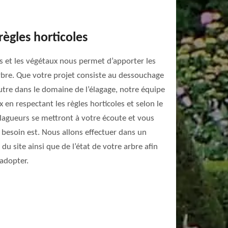
règles horticoles
s et les végétaux nous permet d’apporter les
rbre. Que votre projet consiste au dessouchage
autre dans le domaine de l’élagage, notre équipe
x en respectant les règles horticoles et selon le
élagueurs se mettront à votre écoute et vous
 besoin est. Nous allons effectuer dans un
u site ainsi que de l’état de votre arbre afin
adopter.