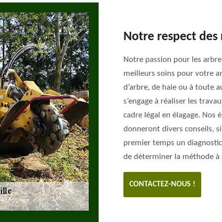
Notre respect des 
Notre passion pour les arbre
meilleurs soins pour votre a
d’arbre, de haie ou à toute 
s’engage à réaliser les travau
cadre légal en élagage. Nos 
donneront divers conseils, si
premier temps un diagnostic d
de déterminer la méthode à 
CONTACTEZ-NOUS !