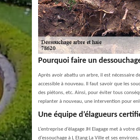
Pourquoi faire un dessouchage
Après avoir abattu un arbre, il est nécessaire de
accessible à nouveau. Il faut savoir que les souc
des piétons, etc. Ainsi, pour éviter tous cons
replanter à nouveau, une intervention pour enle
Une équipe d’élagueurs certifi
L’entreprise d’élagage JH Elagage met à votre d
d’essouchage à L Etang La Ville et ses environs.