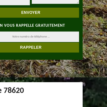
N VOUS RAPPELLE GRATUITEMENT
e 78620