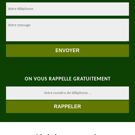
ON VOUS RAPPELLE GRATUITEMENT