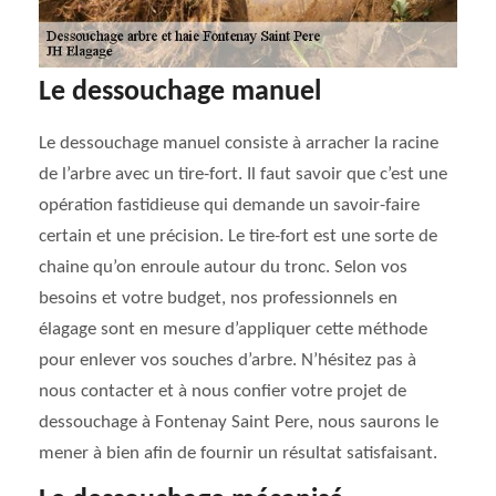
Le dessouchage manuel
Le dessouchage manuel consiste à arracher la racine
de l’arbre avec un tire-fort. Il faut savoir que c’est une
opération fastidieuse qui demande un savoir-faire
certain et une précision. Le tire-fort est une sorte de
chaine qu’on enroule autour du tronc. Selon vos
besoins et votre budget, nos professionnels en
élagage sont en mesure d’appliquer cette méthode
pour enlever vos souches d’arbre. N’hésitez pas à
nous contacter et à nous confier votre projet de
dessouchage à Fontenay Saint Pere, nous saurons le
mener à bien afin de fournir un résultat satisfaisant.