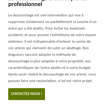
professionnel
Le dessouchage est une intervention qui vise à
supprimer totalement ou partiellement la souche d’un
arbre qui a été abattu. Pour éviter les éventuels
accidents et pour assurer l’esthétisme de votre espace
extérieur, il est indispensable d’enlever la racine de
vos arbres qui viennent de subir un abattage. Nos
élagueurs sauront adopter la méthode de
dessouchage la plus adaptée à votre propriété, aux
caractéristiques de l’arbre abattu et à votre budget.
Après avoir réalisé le dessouchage de vos arbres, vous
pouvez faire une replantation, si tel est votre projet.
CONTACTEZ-NOUS !