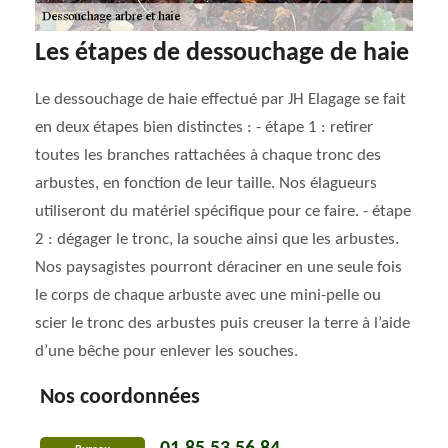
Les étapes de dessouchage de haie
Le dessouchage de haie effectué par JH Elagage se fait
en deux étapes bien distinctes : - étape 1 : retirer
toutes les branches rattachées à chaque tronc des
arbustes, en fonction de leur taille. Nos élagueurs
utiliseront du matériel spécifique pour ce faire. - étape
2 : dégager le tronc, la souche ainsi que les arbustes.
Nos paysagistes pourront déraciner en une seule fois
le corps de chaque arbuste avec une mini-pelle ou
scier le tronc des arbustes puis creuser la terre à l’aide
d’une bêche pour enlever les souches.
Nos coordonnées