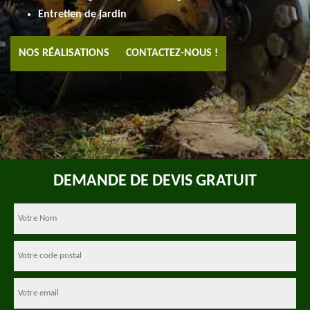
Entretien de jardin
NOS RÉALISATIONS
CONTACTEZ-NOUS !
DEMANDE DE DEVIS GRATUIT