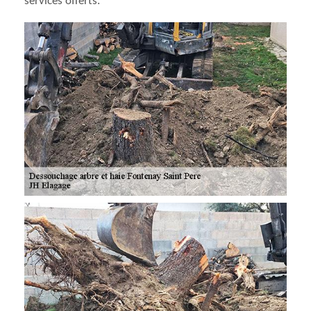
services offerts.