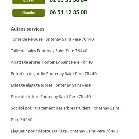
01 85 53 56 84
Bureau
06 51 12 35 08
Chantier
Autres services
Tonte de Pelouse Fontenay Saint Pere 78440
Taille de haies Fontenay Saint Pere 78440
Abattage arbres-Fontenay Saint Pere 78440
Entretien de jardin Fontenay Saint Pere 78440
Etêtage élagage arbres Fontenay Saint Pere
Pose de clôture Fontenay Saint Pere 78440
Société pour traitement des arbres fruitiers Fontenay Saint
Pere 78440
Elagueur pour débroussaillage Fontenay Saint Pere 78440