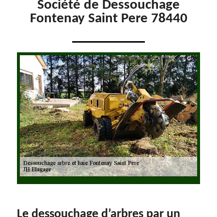
Société de Dessouchage
Fontenay Saint Pere 78440
Le dessouchage d’arbres par un