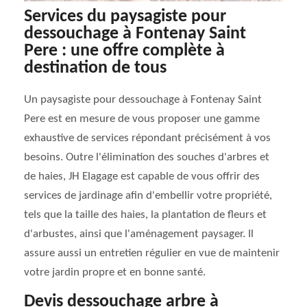
Services du paysagiste pour
dessouchage à Fontenay Saint
Pere : une offre complète à
destination de tous
Un paysagiste pour dessouchage à Fontenay Saint
Pere est en mesure de vous proposer une gamme
exhaustive de services répondant précisément à vos
besoins. Outre l'élimination des souches d'arbres et
de haies, JH Elagage est capable de vous offrir des
services de jardinage afin d'embellir votre propriété,
tels que la taille des haies, la plantation de fleurs et
d'arbustes, ainsi que l'aménagement paysager. Il
assure aussi un entretien régulier en vue de maintenir
votre jardin propre et en bonne santé.
Devis dessouchage arbre à