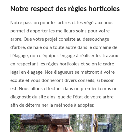
Notre respect des règles horticoles
Notre passion pour les arbres et les végétaux nous
permet d’apporter les meilleurs soins pour votre
arbre. Que votre projet consiste au dessouchage
d’arbre, de haie ou à toute autre dans le domaine de
l’élagage, notre équipe s’engage à réaliser les travaux
en respectant les règles horticoles et selon le cadre
légal en élagage. Nos élagueurs se mettront à votre
écoute et vous donneront divers conseils, si besoin
est. Nous allons effectuer dans un premier temps un
diagnostic du site ainsi que de l’état de votre arbre
afin de déterminer la méthode à adopter.