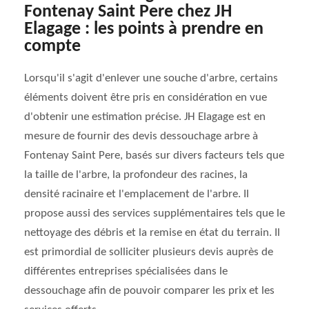
Fontenay Saint Pere chez JH
Elagage : les points à prendre en
compte
Lorsqu'il s'agit d'enlever une souche d'arbre, certains
éléments doivent être pris en considération en vue
d'obtenir une estimation précise. JH Elagage est en
mesure de fournir des devis dessouchage arbre à
Fontenay Saint Pere, basés sur divers facteurs tels que
la taille de l'arbre, la profondeur des racines, la
densité racinaire et l'emplacement de l'arbre. Il
propose aussi des services supplémentaires tels que le
nettoyage des débris et la remise en état du terrain. Il
est primordial de solliciter plusieurs devis auprès de
différentes entreprises spécialisées dans le
dessouchage afin de pouvoir comparer les prix et les