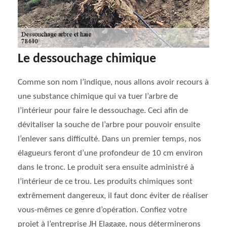
Le dessouchage chimique
Comme son nom l’indique, nous allons avoir recours à
une substance chimique qui va tuer l’arbre de
l’intérieur pour faire le dessouchage. Ceci afin de
dévitaliser la souche de l’arbre pour pouvoir ensuite
l’enlever sans difficulté. Dans un premier temps, nos
élagueurs feront d’une profondeur de 10 cm environ
dans le tronc. Le produit sera ensuite administré à
l’intérieur de ce trou. Les produits chimiques sont
extrêmement dangereux, il faut donc éviter de réaliser
vous-mêmes ce genre d’opération. Confiez votre
projet à l’entreprise JH Elagage, nous déterminerons