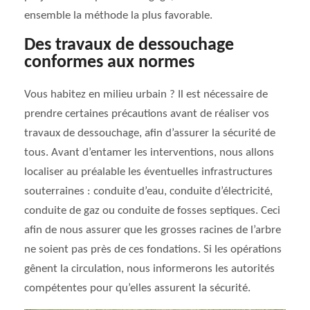
ensemble la méthode la plus favorable.
Des travaux de dessouchage
conformes aux normes
Vous habitez en milieu urbain ? Il est nécessaire de
prendre certaines précautions avant de réaliser vos
travaux de dessouchage, afin d’assurer la sécurité de
tous. Avant d’entamer les interventions, nous allons
localiser au préalable les éventuelles infrastructures
souterraines : conduite d’eau, conduite d’électricité,
conduite de gaz ou conduite de fosses septiques. Ceci
afin de nous assurer que les grosses racines de l’arbre
ne soient pas près de ces fondations. Si les opérations
gênent la circulation, nous informerons les autorités
compétentes pour qu’elles assurent la sécurité.