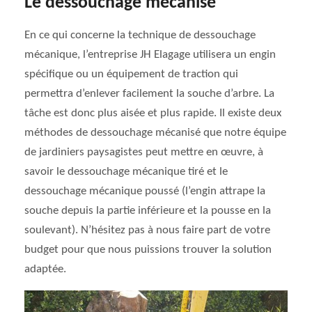
Le dessouchage mécanisé
En ce qui concerne la technique de dessouchage
mécanique, l’entreprise JH Elagage utilisera un engin
spécifique ou un équipement de traction qui
permettra d’enlever facilement la souche d’arbre. La
tâche est donc plus aisée et plus rapide. Il existe deux
méthodes de dessouchage mécanisé que notre équipe
de jardiniers paysagistes peut mettre en œuvre, à
savoir le dessouchage mécanique tiré et le
dessouchage mécanique poussé (l’engin attrape la
souche depuis la partie inférieure et la pousse en la
soulevant). N’hésitez pas à nous faire part de votre
budget pour que nous puissions trouver la solution
adaptée.