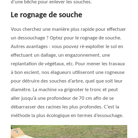
d’une bêche pour enlever les souches.
Le rognage de souche
Vous cherchez une manière plus rapide pour effectuer
un dessouchage ? Optez pour le rognage de souche.
Autres avantages : vous pouvez ré-exploiter le sol en
effectuant un dallage, un engazonnement, une
replantation de végétaux, etc. Pour mener les travaux
à bon escient, nos élagueurs utiliseront une rogneuse
pour détruire des souches d’arbre, quel que soit leur
diamètre. La machine va grignoter le tronc et peut
aller jusqu’à une profondeur de 70 cm afin de se
débarrasser des racines les plus profondes. C’est la
méthode la plus écologique en termes d’essouchage.