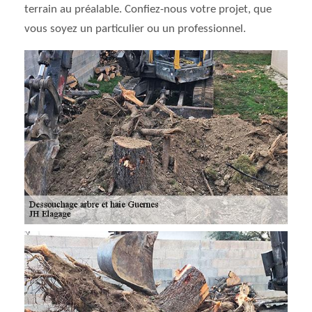
terrain au préalable. Confiez-nous votre projet, que
vous soyez un particulier ou un professionnel.