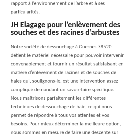
rapport à l’environnement de l’arbre et à ses
particularités.
JH Elagage pour l’enlèvement des
souches et des racines d’arbustes
Notre société de dessouchage à Guernes 78520
détient le matériel nécessaire pour pouvoir intervenir
convenablement et fournir un résultat satisfaisant en
matière d’enlèvement de racines et de souches de
haies qui, soulignons-le, est une intervention assez
compliqué demandant un savoir-faire spécifique.
Nous maîtrisons parfaitement les différentes
techniques de dessouchage de haie, ce qui nous
permet de répondre à tous vos attentes et vos
besoins. Pour mieux déterminer la meilleure option,
nous sommes en mesure de faire une descente sur