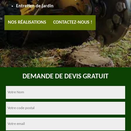
Entretien de jardin
NOS RÉALISATIONS
CONTACTEZ-NOUS !
DEMANDE DE DEVIS GRATUIT