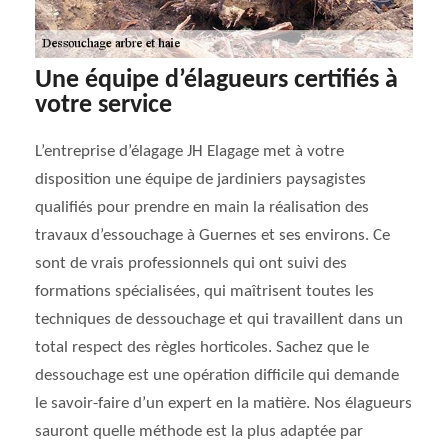
Une équipe d’élagueurs certifiés à
votre service
L’entreprise d’élagage JH Elagage met à votre
disposition une équipe de jardiniers paysagistes
qualifiés pour prendre en main la réalisation des
travaux d’essouchage à Guernes et ses environs. Ce
sont de vrais professionnels qui ont suivi des
formations spécialisées, qui maîtrisent toutes les
techniques de dessouchage et qui travaillent dans un
total respect des règles horticoles. Sachez que le
dessouchage est une opération difficile qui demande
le savoir-faire d’un expert en la matière. Nos élagueurs
sauront quelle méthode est la plus adaptée par