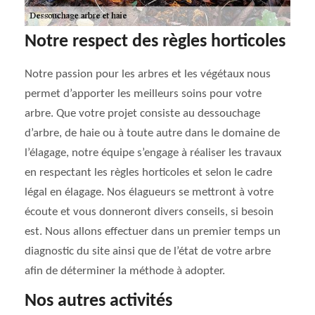
Notre respect des règles horticoles
Notre passion pour les arbres et les végétaux nous
permet d’apporter les meilleurs soins pour votre
arbre. Que votre projet consiste au dessouchage
d’arbre, de haie ou à toute autre dans le domaine de
l’élagage, notre équipe s’engage à réaliser les travaux
en respectant les règles horticoles et selon le cadre
légal en élagage. Nos élagueurs se mettront à votre
écoute et vous donneront divers conseils, si besoin
est. Nous allons effectuer dans un premier temps un
diagnostic du site ainsi que de l’état de votre arbre
afin de déterminer la méthode à adopter.
Nos autres activités