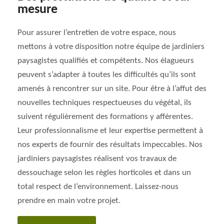
mesure
Pour assurer l’entretien de votre espace, nous
mettons à votre disposition notre équipe de jardiniers
paysagistes qualifiés et compétents. Nos élagueurs
peuvent s’adapter à toutes les difficultés qu’ils sont
amenés à rencontrer sur un site. Pour être à l’affut des
nouvelles techniques respectueuses du végétal, ils
suivent régulièrement des formations y afférentes.
Leur professionnalisme et leur expertise permettent à
nos experts de fournir des résultats impeccables. Nos
jardiniers paysagistes réalisent vos travaux de
dessouchage selon les règles horticoles et dans un
total respect de l’environnement. Laissez-nous
prendre en main votre projet.