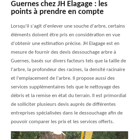
Guernes chez JH Elagage : les
points à prendre en compte
Lorsqu'il s'agit d'enlever une souche d'arbre, certains
éléments doivent être pris en considération en vue
d'obtenir une estimation précise. JH Elagage est en
mesure de fournir des devis dessouchage arbre à
Guernes, basés sur divers facteurs tels que la taille de
l'arbre, la profondeur des racines, la densité racinaire
et l'emplacement de l'arbre. Il propose aussi des
services supplémentaires tels que le nettoyage des
débris et la remise en état du terrain. Il est primordial
de solliciter plusieurs devis auprès de différentes
entreprises spécialisées dans le dessouchage afin de
pouvoir comparer les prix et les services offerts.