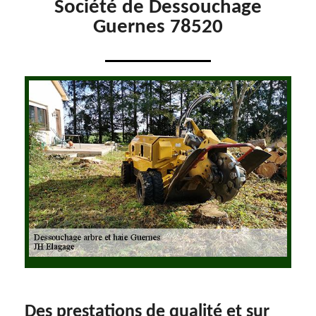
Société de Dessouchage
Guernes 78520
Des prestations de qualité et sur