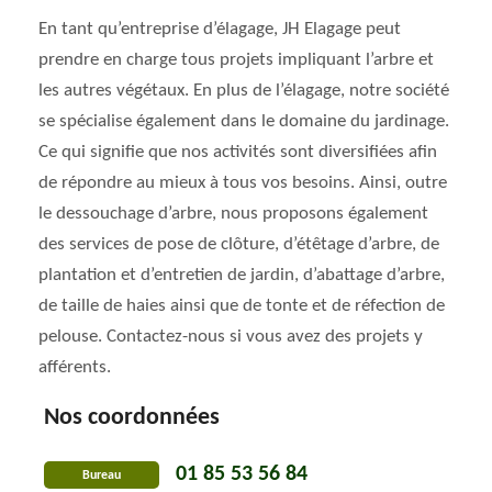
En tant qu’entreprise d’élagage, JH Elagage peut
prendre en charge tous projets impliquant l’arbre et
les autres végétaux. En plus de l’élagage, notre société
se spécialise également dans le domaine du jardinage.
Ce qui signifie que nos activités sont diversifiées afin
de répondre au mieux à tous vos besoins. Ainsi, outre
le dessouchage d’arbre, nous proposons également
des services de pose de clôture, d’étêtage d’arbre, de
plantation et d’entretien de jardin, d’abattage d’arbre,
de taille de haies ainsi que de tonte et de réfection de
pelouse. Contactez-nous si vous avez des projets y
afférents.
Nos coordonnées
01 85 53 56 84
Bureau