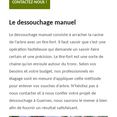
CONTACTEZ-NOUS !
Le dessouchage manuel
Le dessouchage manuel consiste à arracher la racine
de l’arbre avec un tire-fort. Il faut savoir que c’est une
opération fastidieuse qui demande un savoir-faire
certain et une précision. Le tire-fort est une sorte de
chaine qu’on enroule autour du tronc. Selon vos
besoins et votre budget, nos professionnels en
élagage sont en mesure d’appliquer cette méthode
pour enlever vos souches d’arbre. N’hésitez pas à
nous contacter et à nous confier votre projet de
dessouchage à Guernes, nous saurons le mener à bien
afin de fournir un résultat satisfaisant.