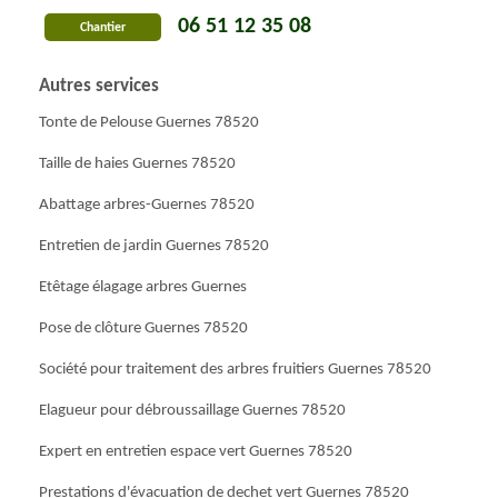
06 51 12 35 08
Chantier
Autres services
Tonte de Pelouse Guernes 78520
Taille de haies Guernes 78520
Abattage arbres-Guernes 78520
Entretien de jardin Guernes 78520
Etêtage élagage arbres Guernes
Pose de clôture Guernes 78520
Société pour traitement des arbres fruitiers Guernes 78520
Elagueur pour débroussaillage Guernes 78520
Expert en entretien espace vert Guernes 78520
Prestations d'évacuation de dechet vert Guernes 78520