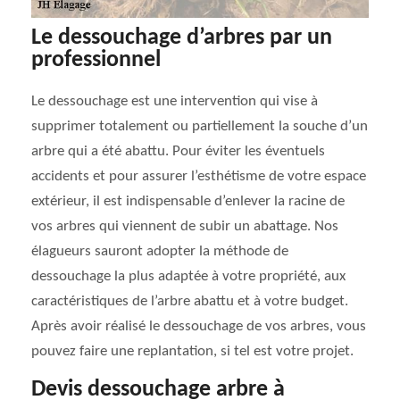
Le dessouchage d’arbres par un
professionnel
Le dessouchage est une intervention qui vise à
supprimer totalement ou partiellement la souche d’un
arbre qui a été abattu. Pour éviter les éventuels
accidents et pour assurer l’esthétisme de votre espace
extérieur, il est indispensable d’enlever la racine de
vos arbres qui viennent de subir un abattage. Nos
élagueurs sauront adopter la méthode de
dessouchage la plus adaptée à votre propriété, aux
caractéristiques de l’arbre abattu et à votre budget.
Après avoir réalisé le dessouchage de vos arbres, vous
pouvez faire une replantation, si tel est votre projet.
Devis dessouchage arbre à