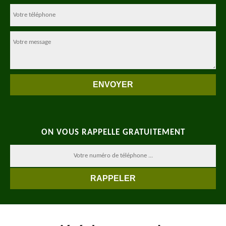
ON VOUS RAPPELLE GRATUITEMENT