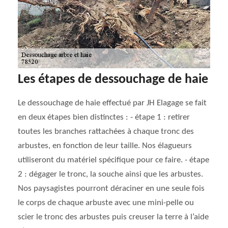
Les étapes de dessouchage de haie
Le dessouchage de haie effectué par JH Elagage se fait
en deux étapes bien distinctes : - étape 1 : retirer
toutes les branches rattachées à chaque tronc des
arbustes, en fonction de leur taille. Nos élagueurs
utiliseront du matériel spécifique pour ce faire. - étape
2 : dégager le tronc, la souche ainsi que les arbustes.
Nos paysagistes pourront déraciner en une seule fois
le corps de chaque arbuste avec une mini-pelle ou
scier le tronc des arbustes puis creuser la terre à l’aide