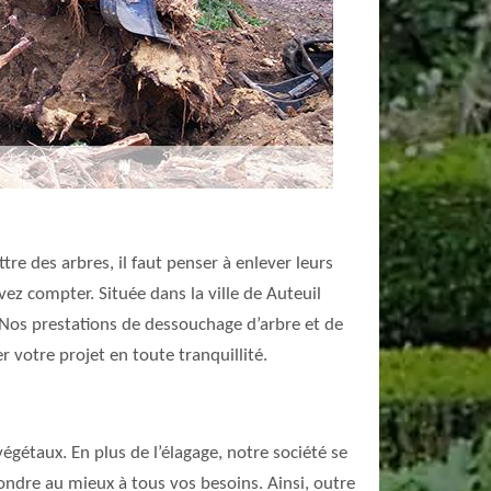
re des arbres, il faut penser à enlever leurs
ez compter. Située dans la ville de Auteuil
 Nos prestations de dessouchage d’arbre et de
r votre projet en toute tranquillité.
égétaux. En plus de l’élagage, notre société se
pondre au mieux à tous vos besoins. Ainsi, outre