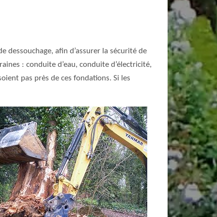
de dessouchage, afin d’assurer la sécurité de
aines : conduite d’eau, conduite d’électricité,
oient pas près de ces fondations. Si les