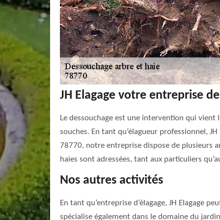
JH Elagage votre entreprise d
Le dessouchage est une intervention qui vient l
souches. En tant qu’élagueur professionnel, JH 
78770, notre entreprise dispose de plusieurs a
haies sont adressées, tant aux particuliers qu’a
Nos autres activités
En tant qu’entreprise d’élagage, JH Elagage peut
spécialise également dans le domaine du jardina