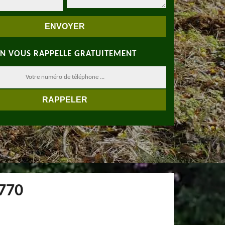
N VOUS RAPPELLE GRATUITEMENT
8770