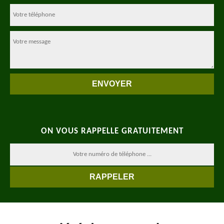
ON VOUS RAPPELLE GRATUITEMENT