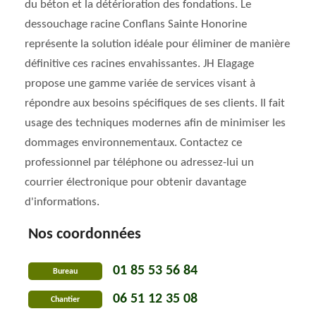
du béton et la détérioration des fondations. Le
dessouchage racine Conflans Sainte Honorine
représente la solution idéale pour éliminer de manière
définitive ces racines envahissantes. JH Elagage
propose une gamme variée de services visant à
répondre aux besoins spécifiques de ses clients. Il fait
usage des techniques modernes afin de minimiser les
dommages environnementaux. Contactez ce
professionnel par téléphone ou adressez-lui un
courrier électronique pour obtenir davantage
d'informations.
Nos coordonnées
01 85 53 56 84
Bureau
06 51 12 35 08
Chantier