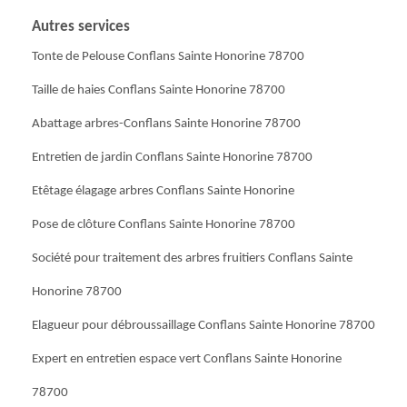
Autres services
Tonte de Pelouse Conflans Sainte Honorine 78700
Taille de haies Conflans Sainte Honorine 78700
Abattage arbres-Conflans Sainte Honorine 78700
Entretien de jardin Conflans Sainte Honorine 78700
Etêtage élagage arbres Conflans Sainte Honorine
Pose de clôture Conflans Sainte Honorine 78700
Société pour traitement des arbres fruitiers Conflans Sainte
Honorine 78700
Elagueur pour débroussaillage Conflans Sainte Honorine 78700
Expert en entretien espace vert Conflans Sainte Honorine
78700