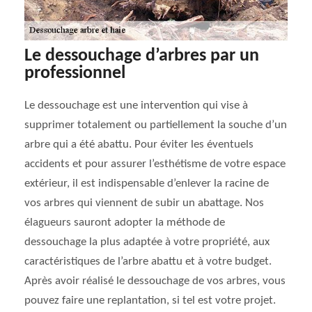
Le dessouchage d’arbres par un
professionnel
Le dessouchage est une intervention qui vise à
supprimer totalement ou partiellement la souche d’un
arbre qui a été abattu. Pour éviter les éventuels
accidents et pour assurer l’esthétisme de votre espace
extérieur, il est indispensable d’enlever la racine de
vos arbres qui viennent de subir un abattage. Nos
élagueurs sauront adopter la méthode de
dessouchage la plus adaptée à votre propriété, aux
caractéristiques de l’arbre abattu et à votre budget.
Après avoir réalisé le dessouchage de vos arbres, vous
pouvez faire une replantation, si tel est votre projet.