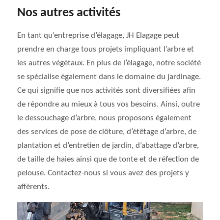
Nos autres activités
En tant qu’entreprise d’élagage, JH Elagage peut
prendre en charge tous projets impliquant l’arbre et
les autres végétaux. En plus de l’élagage, notre société
se spécialise également dans le domaine du jardinage.
Ce qui signifie que nos activités sont diversifiées afin
de répondre au mieux à tous vos besoins. Ainsi, outre
le dessouchage d’arbre, nous proposons également
des services de pose de clôture, d’étêtage d’arbre, de
plantation et d’entretien de jardin, d’abattage d’arbre,
de taille de haies ainsi que de tonte et de réfection de
pelouse. Contactez-nous si vous avez des projets y
afférents.