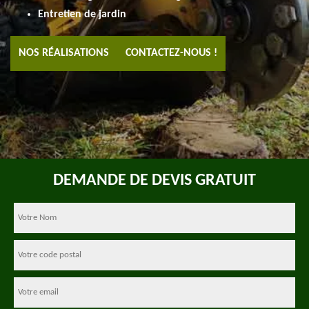
Entretien de jardin
NOS RÉALISATIONS
CONTACTEZ-NOUS !
DEMANDE DE DEVIS GRATUIT