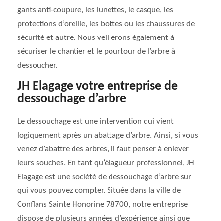
gants anti-coupure, les lunettes, le casque, les
protections d’oreille, les bottes ou les chaussures de
sécurité et autre. Nous veillerons également à
sécuriser le chantier et le pourtour de l’arbre à
dessoucher.
JH Elagage votre entreprise de
dessouchage d’arbre
Le dessouchage est une intervention qui vient
logiquement après un abattage d’arbre. Ainsi, si vous
venez d’abattre des arbres, il faut penser à enlever
leurs souches. En tant qu’élagueur professionnel, JH
Elagage est une société de dessouchage d’arbre sur
qui vous pouvez compter. Située dans la ville de
Conflans Sainte Honorine 78700, notre entreprise
dispose de plusieurs années d’expérience ainsi que