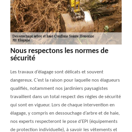
Nous respectons les normes de
sécurité
Les travaux d’élagage sont délicats et souvent
dangereux. C’est la raison pour laquelle nos élagueurs
qualifiés, notamment nos jardiniers paysagistes
travaillent dans un total respect des règles de sécurité
qui sont en vigueur. Lors de chaque intervention en
élagage, y compris en dessouchage d’arbre et de haie,
nos experts respecteront le pose d’EPI (équipements
de protection individuelle), à savoir les vêtements et