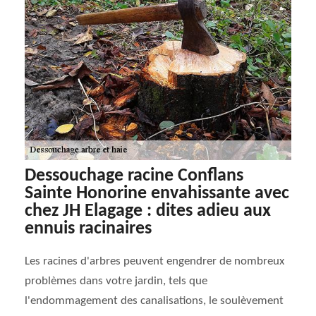
Dessouchage racine Conflans
Sainte Honorine envahissante avec
chez JH Elagage : dites adieu aux
ennuis racinaires
Les racines d'arbres peuvent engendrer de nombreux
problèmes dans votre jardin, tels que
l'endommagement des canalisations, le soulèvement