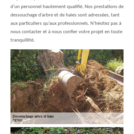
d’un personnel hautement qualifié. Nos prestations de
dessouchage d’arbre et de haies sont adressées, tant
aux particuliers qu’aux professionnels. N’hésitez pas à
nous contacter et à nous confier votre projet en toute
tranquillité.