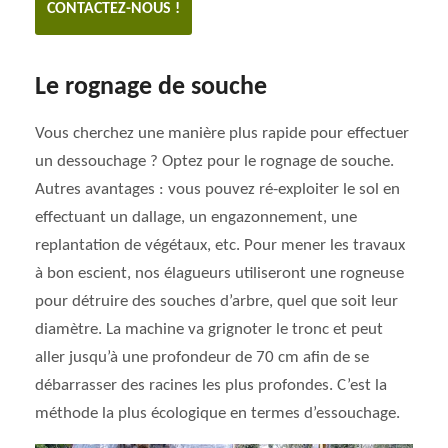
CONTACTEZ-NOUS !
Le rognage de souche
Vous cherchez une manière plus rapide pour effectuer
un dessouchage ? Optez pour le rognage de souche.
Autres avantages : vous pouvez ré-exploiter le sol en
effectuant un dallage, un engazonnement, une
replantation de végétaux, etc. Pour mener les travaux
à bon escient, nos élagueurs utiliseront une rogneuse
pour détruire des souches d’arbre, quel que soit leur
diamètre. La machine va grignoter le tronc et peut
aller jusqu’à une profondeur de 70 cm afin de se
débarrasser des racines les plus profondes. C’est la
méthode la plus écologique en termes d’essouchage.