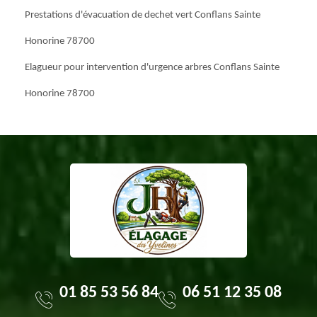
Prestations d'évacuation de dechet vert Conflans Sainte
Honorine 78700
Elagueur pour intervention d'urgence arbres Conflans Sainte
Honorine 78700
01 85 53 56 84
06 51 12 35 08