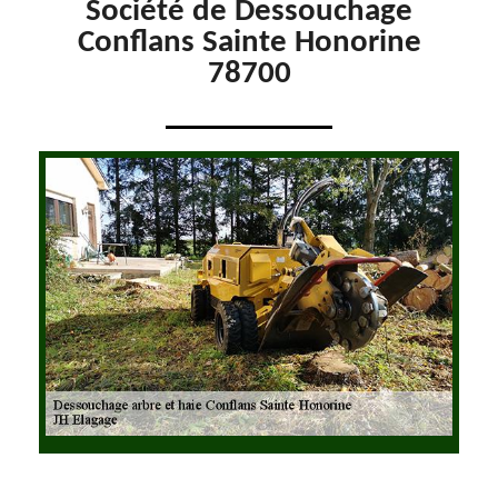
Société de Dessouchage
Conflans Sainte Honorine
78700