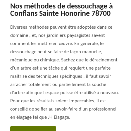
Nos méthodes de dessouchage à
Conflans Sainte Honorine 78700
Diverses méthodes peuvent être adoptées dans ce
domaine ; et, nos jardiniers paysagistes savent
comment les mettre en œuvre. En générale, le
dessouchage peut se faire de façon manuelle,
mécanique ou chimique. Sachez que le déracinement
d’un arbre est une tâche qui requiert une parfaite
maîtrise des techniques spécifiques : il faut savoir
arracher totalement ou partiellement la souche
d’arbre afin que l’espace puisse être utilisé à nouveau.
Pour que les résultats soient impeccables, il est
conseillé de se fier au savoir-faire d’un professionnel
en élagage tel que JH Elagage.