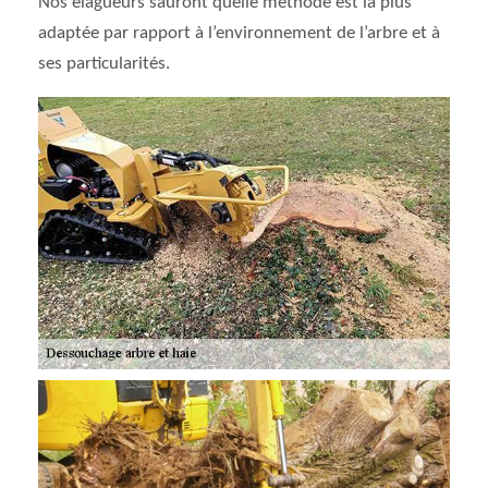
Nos élagueurs sauront quelle méthode est la plus
adaptée par rapport à l’environnement de l’arbre et à
ses particularités.