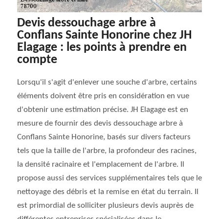
Devis dessouchage arbre à
Conflans Sainte Honorine chez JH
Elagage : les points à prendre en
compte
Lorsqu'il s'agit d'enlever une souche d'arbre, certains
éléments doivent être pris en considération en vue
d'obtenir une estimation précise. JH Elagage est en
mesure de fournir des devis dessouchage arbre à
Conflans Sainte Honorine, basés sur divers facteurs
tels que la taille de l'arbre, la profondeur des racines,
la densité racinaire et l'emplacement de l'arbre. Il
propose aussi des services supplémentaires tels que le
nettoyage des débris et la remise en état du terrain. Il
est primordial de solliciter plusieurs devis auprès de