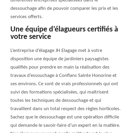
différentes entreprises spécialisées dans le
dessouchage afin de pouvoir comparer les prix et les
services offerts.
Une équipe d’élagueurs certifiés à
votre service
L’entreprise d’élagage JH Elagage met à votre
disposition une équipe de jardiniers paysagistes
qualifiés pour prendre en main la réalisation des
travaux d’essouchage à Conflans Sainte Honorine et
ses environs. Ce sont de vrais professionnels qui ont
suivi des formations spécialisées, qui maîtrisent
toutes les techniques de dessouchage et qui
travaillent dans un total respect des règles horticoles.
Sachez que le dessouchage est une opération difficile
qui demande le savoir-faire d’un expert en la matière.