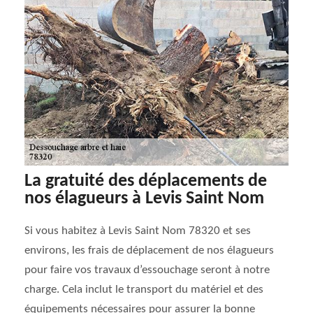
La gratuité des déplacements de
nos élagueurs à Levis Saint Nom
Si vous habitez à Levis Saint Nom 78320 et ses
environs, les frais de déplacement de nos élagueurs
pour faire vos travaux d’essouchage seront à notre
charge. Cela inclut le transport du matériel et des
équipements nécessaires pour assurer la bonne