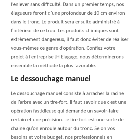
l’enlever sans difficulté. Dans un premier temps, nos
élagueurs feront d’une profondeur de 10 cm environ
dans le tronc. Le produit sera ensuite administré à
l’intérieur de ce trou. Les produits chimiques sont
extrêmement dangereux, il faut donc éviter de réaliser
vous-mêmes ce genre d’opération. Confiez votre
projet à l’entreprise JH Elagage, nous déterminerons
ensemble la méthode la plus favorable.
Le dessouchage manuel
Le dessouchage manuel consiste à arracher la racine
de l’arbre avec un tire-fort. Il faut savoir que c’est une
opération fastidieuse qui demande un savoir-faire
certain et une précision. Le tire-fort est une sorte de
chaine qu’on enroule autour du tronc. Selon vos
besoins et votre budget, nos professionnels en