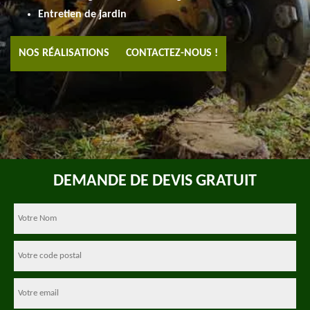
Entretien de jardin
NOS RÉALISATIONS
CONTACTEZ-NOUS !
DEMANDE DE DEVIS GRATUIT