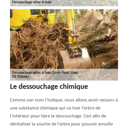
Le dessouchage chimique
Comme son nom l’indique, nous allons avoir recours à
une substance chimique qui va tuer l’arbre de
l’intérieur pour faire le dessouchage. Ceci afin de
dévitaliser la souche de l’arbre pour pouvoir ensuite