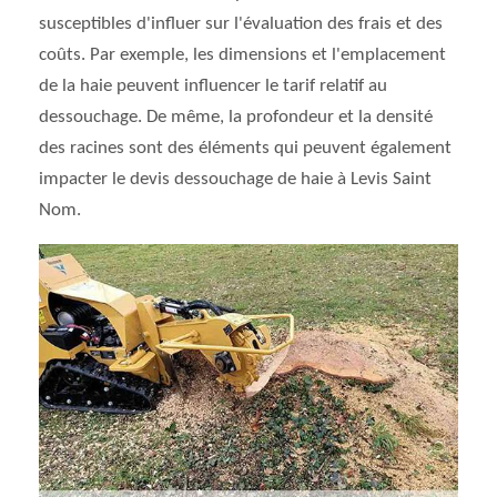
susceptibles d'influer sur l'évaluation des frais et des
coûts. Par exemple, les dimensions et l'emplacement
de la haie peuvent influencer le tarif relatif au
dessouchage. De même, la profondeur et la densité
des racines sont des éléments qui peuvent également
impacter le devis dessouchage de haie à Levis Saint
Nom.