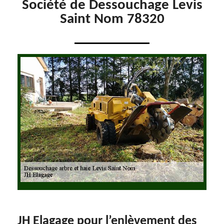
Société de Dessouchage Levis
Saint Nom 78320
JH Elagage pour l’enlèvement des