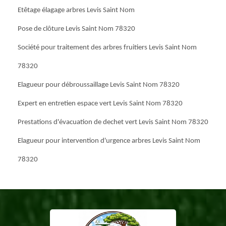
Etêtage élagage arbres Levis Saint Nom
Pose de clôture Levis Saint Nom 78320
Société pour traitement des arbres fruitiers Levis Saint Nom
78320
Elagueur pour débroussaillage Levis Saint Nom 78320
Expert en entretien espace vert Levis Saint Nom 78320
Prestations d'évacuation de dechet vert Levis Saint Nom 78320
Elagueur pour intervention d'urgence arbres Levis Saint Nom
78320