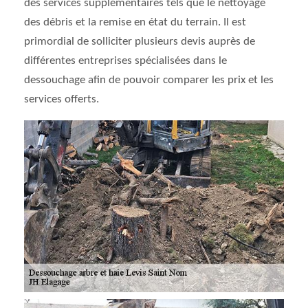
des services supplémentaires tels que le nettoyage
des débris et la remise en état du terrain. Il est
primordial de solliciter plusieurs devis auprès de
différentes entreprises spécialisées dans le
dessouchage afin de pouvoir comparer les prix et les
services offerts.