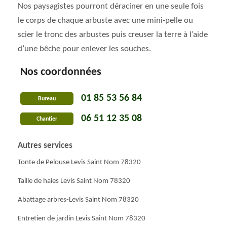
Nos paysagistes pourront déraciner en une seule fois
le corps de chaque arbuste avec une mini-pelle ou
scier le tronc des arbustes puis creuser la terre à l’aide
d’une bêche pour enlever les souches.
Nos coordonnées
01 85 53 56 84
Bureau
06 51 12 35 08
Chantier
Autres services
Tonte de Pelouse Levis Saint Nom 78320
Taille de haies Levis Saint Nom 78320
Abattage arbres-Levis Saint Nom 78320
Entretien de jardin Levis Saint Nom 78320