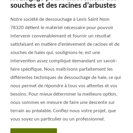
souches et des racines d’arbustes
Notre société de dessouchage à Levis Saint Nom
78320 détient le matériel nécessaire pour pouvoir
intervenir convenablement et fournir un résultat
satisfaisant en matière d’enlèvement de racines et de
souches de haies qui, soulignons-le, est une
intervention assez compliqué demandant un savoir-
faire spécifique. Nous maîtrisons parfaitement les
différentes techniques de dessouchage de haie, ce qui
nous permet de répondre à tous vos attentes et vos
besoins. Pour mieux déterminer la meilleure option,
nous sommes en mesure de faire une descente sur
terrain au préalable. Confiez-nous votre projet, que
vous soyez un particulier ou un professionnel.