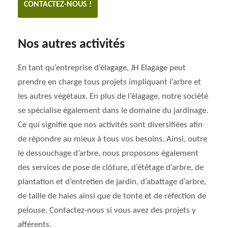
CONTACTEZ-NOUS !
Nos autres activités
En tant qu’entreprise d’élagage, JH Elagage peut
prendre en charge tous projets impliquant l’arbre et
les autres végétaux. En plus de l’élagage, notre société
se spécialise également dans le domaine du jardinage.
Ce qui signifie que nos activités sont diversifiées afin
de répondre au mieux à tous vos besoins. Ainsi, outre
le dessouchage d’arbre, nous proposons également
des services de pose de clôture, d’étêtage d’arbre, de
plantation et d’entretien de jardin, d’abattage d’arbre,
de taille de haies ainsi que de tonte et de réfection de
pelouse. Contactez-nous si vous avez des projets y
afférents.