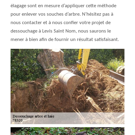
élagage sont en mesure d’appliquer cette méthode
pour enlever vos souches d’arbre. N’hésitez pas à
nous contacter et à nous confier votre projet de
dessouchage à Levis Saint Nom, nous saurons le
mener à bien afin de fournir un résultat satisfaisant.