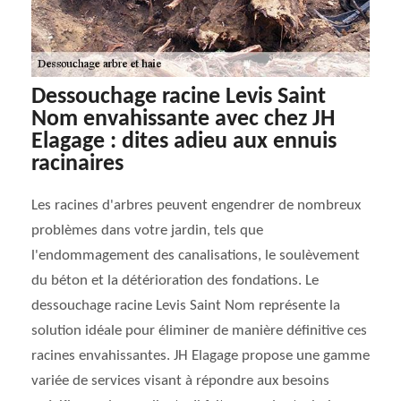
Dessouchage racine Levis Saint
Nom envahissante avec chez JH
Elagage : dites adieu aux ennuis
racinaires
Les racines d'arbres peuvent engendrer de nombreux
problèmes dans votre jardin, tels que
l'endommagement des canalisations, le soulèvement
du béton et la détérioration des fondations. Le
dessouchage racine Levis Saint Nom représente la
solution idéale pour éliminer de manière définitive ces
racines envahissantes. JH Elagage propose une gamme
variée de services visant à répondre aux besoins