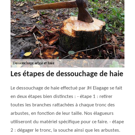
Les étapes de dessouchage de haie
Le dessouchage de haie effectué par JH Elagage se fait
en deux étapes bien distinctes : - étape 1 : retirer
toutes les branches rattachées à chaque tronc des
arbustes, en fonction de leur taille. Nos élagueurs
utiliseront du matériel spécifique pour ce faire. - étape
2 : dégager le tronc, la souche ainsi que les arbustes.