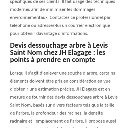
spécifiques de ses clients. Il fait usage des techniques
modernes afin de minimiser les dommages
environnementaux. Contactez ce professionnel par
téléphone ou adressez-lui un courrier électronique
pour obtenir davantage d'informations.
Devis dessouchage arbre à Levis
Saint Nom chez JH Elagage : les
points à prendre en compte
Lorsqu'il s'agit d'enlever une souche d'arbre, certains
éléments doivent être pris en considération en vue
d'obtenir une estimation précise. JH Elagage est en
mesure de fournir des devis dessouchage arbre à Levis
Saint Nom, basés sur divers facteurs tels que la taille
de l'arbre, la profondeur des racines, la densité
racinaire et l'emplacement de l'arbre. Il propose aussi