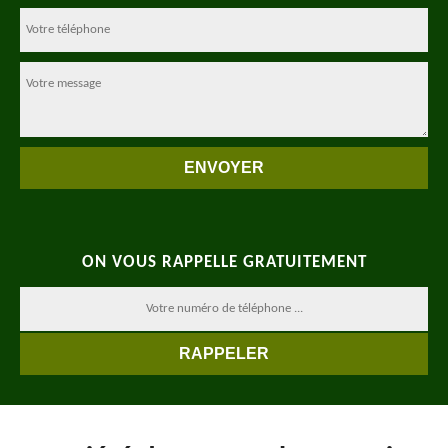
ON VOUS RAPPELLE GRATUITEMENT