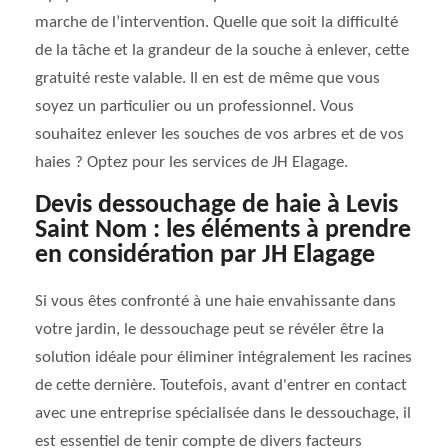
marche de l’intervention. Quelle que soit la difficulté
de la tâche et la grandeur de la souche à enlever, cette
gratuité reste valable. Il en est de même que vous
soyez un particulier ou un professionnel. Vous
souhaitez enlever les souches de vos arbres et de vos
haies ? Optez pour les services de JH Elagage.
Devis dessouchage de haie à Levis
Saint Nom : les éléments à prendre
en considération par JH Elagage
Si vous êtes confronté à une haie envahissante dans
votre jardin, le dessouchage peut se révéler être la
solution idéale pour éliminer intégralement les racines
de cette dernière. Toutefois, avant d'entrer en contact
avec une entreprise spécialisée dans le dessouchage, il
est essentiel de tenir compte de divers facteurs