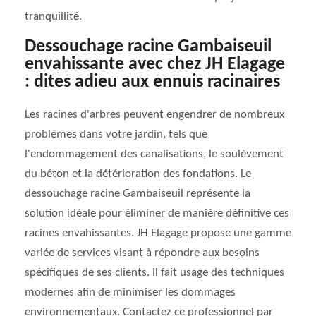
tranquillité.
Dessouchage racine Gambaiseuil
envahissante avec chez JH Elagage
: dites adieu aux ennuis racinaires
Les racines d'arbres peuvent engendrer de nombreux
problèmes dans votre jardin, tels que
l'endommagement des canalisations, le soulèvement
du béton et la détérioration des fondations. Le
dessouchage racine Gambaiseuil représente la
solution idéale pour éliminer de manière définitive ces
racines envahissantes. JH Elagage propose une gamme
variée de services visant à répondre aux besoins
spécifiques de ses clients. Il fait usage des techniques
modernes afin de minimiser les dommages
environnementaux. Contactez ce professionnel par