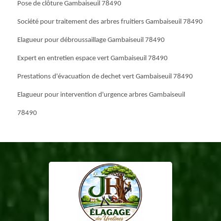
Pose de clôture Gambaiseuil 78490
Société pour traitement des arbres fruitiers Gambaiseuil 78490
Elagueur pour débroussaillage Gambaiseuil 78490
Expert en entretien espace vert Gambaiseuil 78490
Prestations d'évacuation de dechet vert Gambaiseuil 78490
Elagueur pour intervention d'urgence arbres Gambaiseuil
78490