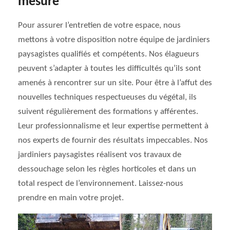
mesure
Pour assurer l’entretien de votre espace, nous
mettons à votre disposition notre équipe de jardiniers
paysagistes qualifiés et compétents. Nos élagueurs
peuvent s’adapter à toutes les difficultés qu’ils sont
amenés à rencontrer sur un site. Pour être à l’affut des
nouvelles techniques respectueuses du végétal, ils
suivent régulièrement des formations y afférentes.
Leur professionnalisme et leur expertise permettent à
nos experts de fournir des résultats impeccables. Nos
jardiniers paysagistes réalisent vos travaux de
dessouchage selon les règles horticoles et dans un
total respect de l’environnement. Laissez-nous
prendre en main votre projet.