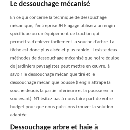
Le dessouchage mécanisé
En ce qui concerne la technique de dessouchage
mécanique, l’entreprise JH Elagage utilisera un engin
spécifique ou un équipement de traction qui
permettra d’enlever facilement la souche d’arbre. La
tâche est donc plus aisée et plus rapide. Il existe deux
méthodes de dessouchage mécanisé que notre équipe
de jardiniers paysagistes peut mettre en œuvre, à
savoir le dessouchage mécanique tiré et le
dessouchage mécanique poussé (l’engin attrape la
souche depuis la partie inférieure et la pousse en la
soulevant). N’hésitez pas à nous faire part de votre
budget pour que nous puissions trouver la solution
adaptée.
Dessouchage arbre et haie à