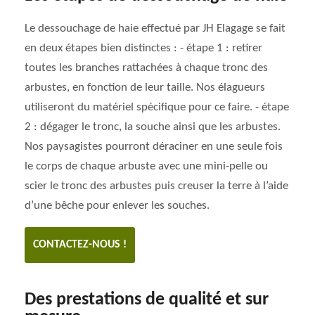
Le dessouchage de haie effectué par JH Elagage se fait
en deux étapes bien distinctes : - étape 1 : retirer
toutes les branches rattachées à chaque tronc des
arbustes, en fonction de leur taille. Nos élagueurs
utiliseront du matériel spécifique pour ce faire. - étape
2 : dégager le tronc, la souche ainsi que les arbustes.
Nos paysagistes pourront déraciner en une seule fois
le corps de chaque arbuste avec une mini-pelle ou
scier le tronc des arbustes puis creuser la terre à l’aide
d’une bêche pour enlever les souches.
CONTACTEZ-NOUS !
Des prestations de qualité et sur