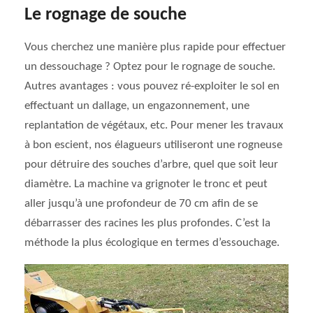
Le rognage de souche
Vous cherchez une manière plus rapide pour effectuer
un dessouchage ? Optez pour le rognage de souche.
Autres avantages : vous pouvez ré-exploiter le sol en
effectuant un dallage, un engazonnement, une
replantation de végétaux, etc. Pour mener les travaux
à bon escient, nos élagueurs utiliseront une rogneuse
pour détruire des souches d’arbre, quel que soit leur
diamètre. La machine va grignoter le tronc et peut
aller jusqu’à une profondeur de 70 cm afin de se
débarrasser des racines les plus profondes. C’est la
méthode la plus écologique en termes d’essouchage.