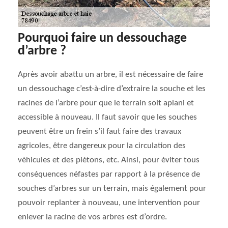
Pourquoi faire un dessouchage
d’arbre ?
Après avoir abattu un arbre, il est nécessaire de faire
un dessouchage c’est-à-dire d’extraire la souche et les
racines de l’arbre pour que le terrain soit aplani et
accessible à nouveau. Il faut savoir que les souches
peuvent être un frein s’il faut faire des travaux
agricoles, être dangereux pour la circulation des
véhicules et des piétons, etc. Ainsi, pour éviter tous
conséquences néfastes par rapport à la présence de
souches d’arbres sur un terrain, mais également pour
pouvoir replanter à nouveau, une intervention pour
enlever la racine de vos arbres est d’ordre.