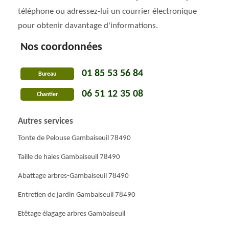
téléphone ou adressez-lui un courrier électronique
pour obtenir davantage d'informations.
Nos coordonnées
01 85 53 56 84
Bureau
06 51 12 35 08
Chantier
Autres services
Tonte de Pelouse Gambaiseuil 78490
Taille de haies Gambaiseuil 78490
Abattage arbres-Gambaiseuil 78490
Entretien de jardin Gambaiseuil 78490
Etêtage élagage arbres Gambaiseuil