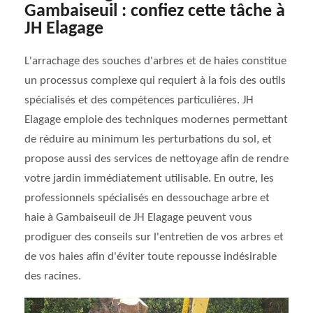
Gambaiseuil : confiez cette tâche à
JH Elagage
L'arrachage des souches d'arbres et de haies constitue
un processus complexe qui requiert à la fois des outils
spécialisés et des compétences particulières. JH
Elagage emploie des techniques modernes permettant
de réduire au minimum les perturbations du sol, et
propose aussi des services de nettoyage afin de rendre
votre jardin immédiatement utilisable. En outre, les
professionnels spécialisés en dessouchage arbre et
haie à Gambaiseuil de JH Elagage peuvent vous
prodiguer des conseils sur l'entretien de vos arbres et
de vos haies afin d'éviter toute repousse indésirable
des racines.