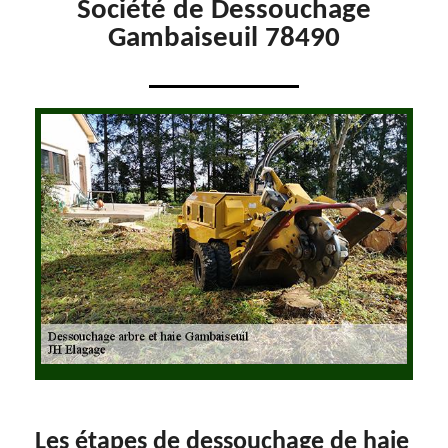
Société de Dessouchage
Gambaiseuil 78490
Les étapes de dessouchage de haie