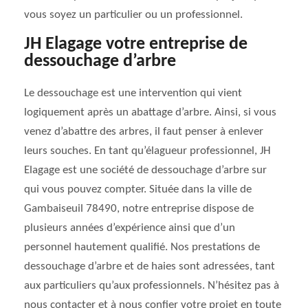
vous soyez un particulier ou un professionnel.
JH Elagage votre entreprise de
dessouchage d’arbre
Le dessouchage est une intervention qui vient
logiquement après un abattage d’arbre. Ainsi, si vous
venez d’abattre des arbres, il faut penser à enlever
leurs souches. En tant qu’élagueur professionnel, JH
Elagage est une société de dessouchage d’arbre sur
qui vous pouvez compter. Située dans la ville de
Gambaiseuil 78490, notre entreprise dispose de
plusieurs années d’expérience ainsi que d’un
personnel hautement qualifié. Nos prestations de
dessouchage d’arbre et de haies sont adressées, tant
aux particuliers qu’aux professionnels. N’hésitez pas à
nous contacter et à nous confier votre projet en toute