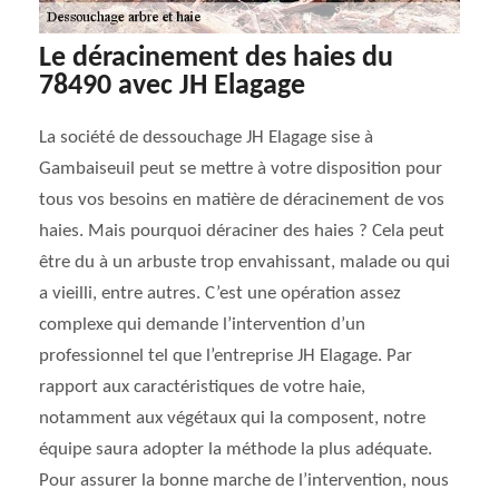
Le déracinement des haies du
78490 avec JH Elagage
La société de dessouchage JH Elagage sise à
Gambaiseuil peut se mettre à votre disposition pour
tous vos besoins en matière de déracinement de vos
haies. Mais pourquoi déraciner des haies ? Cela peut
être du à un arbuste trop envahissant, malade ou qui
a vieilli, entre autres. C’est une opération assez
complexe qui demande l’intervention d’un
professionnel tel que l’entreprise JH Elagage. Par
rapport aux caractéristiques de votre haie,
notamment aux végétaux qui la composent, notre
équipe saura adopter la méthode la plus adéquate.
Pour assurer la bonne marche de l’intervention, nous