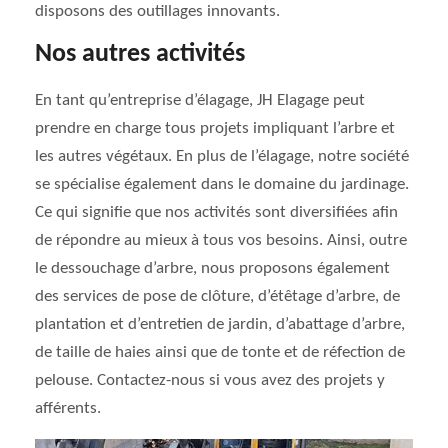
disposons des outillages innovants.
Nos autres activités
En tant qu’entreprise d’élagage, JH Elagage peut
prendre en charge tous projets impliquant l’arbre et
les autres végétaux. En plus de l’élagage, notre société
se spécialise également dans le domaine du jardinage.
Ce qui signifie que nos activités sont diversifiées afin
de répondre au mieux à tous vos besoins. Ainsi, outre
le dessouchage d’arbre, nous proposons également
des services de pose de clôture, d’étêtage d’arbre, de
plantation et d’entretien de jardin, d’abattage d’arbre,
de taille de haies ainsi que de tonte et de réfection de
pelouse. Contactez-nous si vous avez des projets y
afférents.