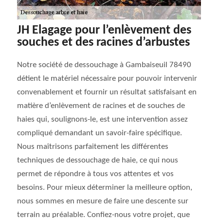
JH Elagage pour l’enlèvement des
souches et des racines d’arbustes
Notre société de dessouchage à Gambaiseuil 78490
détient le matériel nécessaire pour pouvoir intervenir
convenablement et fournir un résultat satisfaisant en
matière d’enlèvement de racines et de souches de
haies qui, soulignons-le, est une intervention assez
compliqué demandant un savoir-faire spécifique.
Nous maîtrisons parfaitement les différentes
techniques de dessouchage de haie, ce qui nous
permet de répondre à tous vos attentes et vos
besoins. Pour mieux déterminer la meilleure option,
nous sommes en mesure de faire une descente sur
terrain au préalable. Confiez-nous votre projet, que