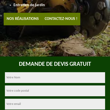
Entretien de jardin
NOS RÉALISATIONS
CONTACTEZ-NOUS !
DEMANDE DE DEVIS GRATUIT