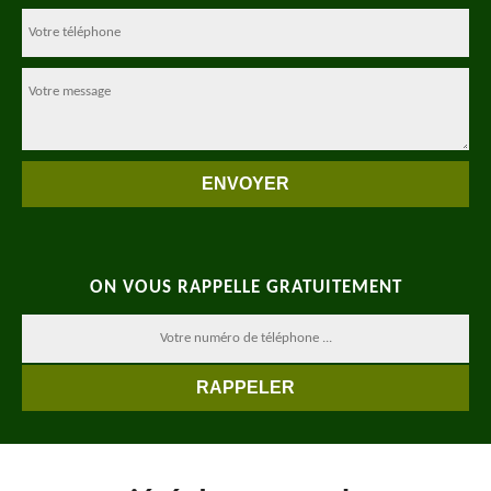
ON VOUS RAPPELLE GRATUITEMENT