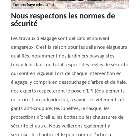
Nous respectons les normes de
sécurité
Les travaux d’élagage sont délicats et souvent
dangereux. C’est la raison pour laquelle nos élagueurs
qualifiés, notamment nos jardiniers paysagistes
travaillent dans un total respect des règles de sécurité
qui sont en vigueur. Lors de chaque intervention en
élagage, y compris en dessouchage d’arbre et de haie,
nos experts respecteront le pose d’EPI (équipements
de protection individuelle), à savoir les vêtements et
gants anti-coupure, les lunettes, le casque, les
protections d’oreille, les bottes ou les chaussures de
sécurité et autre. Nous veillerons également à
sécuriser le chantier et le pourtour de l’arbre à