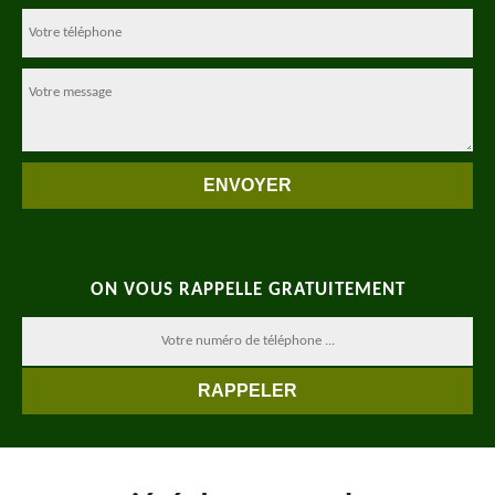
ON VOUS RAPPELLE GRATUITEMENT