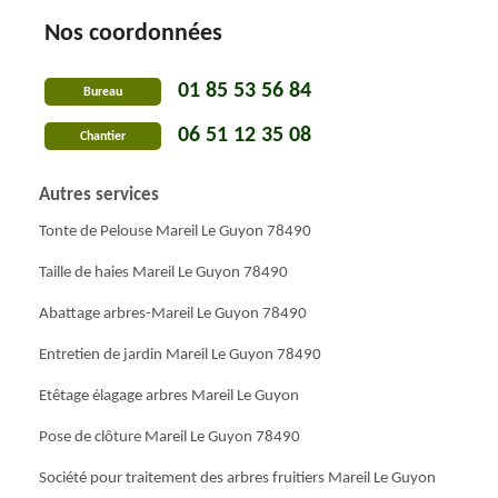
Nos coordonnées
01 85 53 56 84
Bureau
06 51 12 35 08
Chantier
Autres services
Tonte de Pelouse Mareil Le Guyon 78490
Taille de haies Mareil Le Guyon 78490
Abattage arbres-Mareil Le Guyon 78490
Entretien de jardin Mareil Le Guyon 78490
Etêtage élagage arbres Mareil Le Guyon
Pose de clôture Mareil Le Guyon 78490
Société pour traitement des arbres fruitiers Mareil Le Guyon