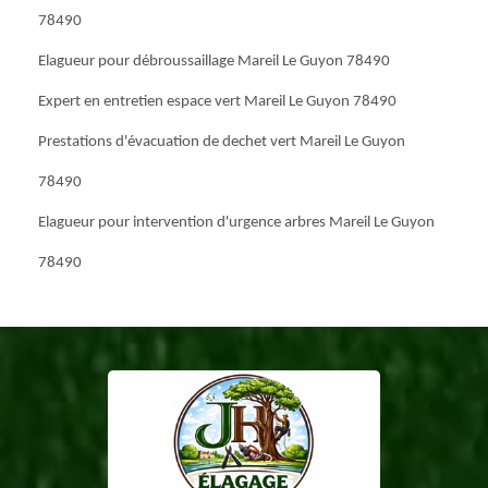
78490
Elagueur pour débroussaillage Mareil Le Guyon 78490
Expert en entretien espace vert Mareil Le Guyon 78490
Prestations d'évacuation de dechet vert Mareil Le Guyon
78490
Elagueur pour intervention d'urgence arbres Mareil Le Guyon
78490