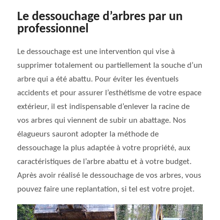
Le dessouchage d’arbres par un
professionnel
Le dessouchage est une intervention qui vise à
supprimer totalement ou partiellement la souche d’un
arbre qui a été abattu. Pour éviter les éventuels
accidents et pour assurer l’esthétisme de votre espace
extérieur, il est indispensable d’enlever la racine de
vos arbres qui viennent de subir un abattage. Nos
élagueurs sauront adopter la méthode de
dessouchage la plus adaptée à votre propriété, aux
caractéristiques de l’arbre abattu et à votre budget.
Après avoir réalisé le dessouchage de vos arbres, vous
pouvez faire une replantation, si tel est votre projet.