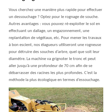
Vous cherchez une manière plus rapide pour effectuer
un dessouchage ? Optez pour le rognage de souche.
Autres avantages : vous pouvez ré-exploiter le sol en
effectuant un dallage, un engazonnement, une
replantation de végétaux, etc. Pour mener les travaux
à bon escient, nos élagueurs utiliseront une rogneuse
pour détruire des souches d’arbre, quel que soit leur
diamètre. La machine va grignoter le tronc et peut
aller jusqu’à une profondeur de 70 cm afin de se
débarrasser des racines les plus profondes. C’est la
méthode la plus écologique en termes d’essouchage.