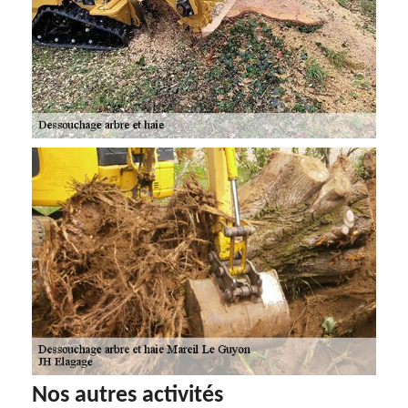
Nos autres activités