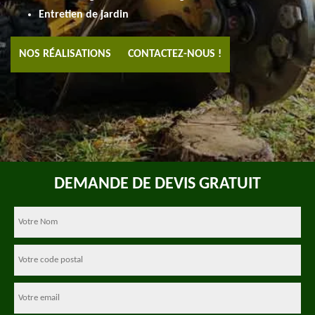
Entretien de jardin
NOS RÉALISATIONS
CONTACTEZ-NOUS !
DEMANDE DE DEVIS GRATUIT