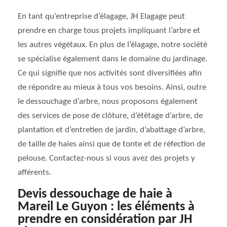
En tant qu’entreprise d’élagage, JH Elagage peut
prendre en charge tous projets impliquant l’arbre et
les autres végétaux. En plus de l’élagage, notre société
se spécialise également dans le domaine du jardinage.
Ce qui signifie que nos activités sont diversifiées afin
de répondre au mieux à tous vos besoins. Ainsi, outre
le dessouchage d’arbre, nous proposons également
des services de pose de clôture, d’étêtage d’arbre, de
plantation et d’entretien de jardin, d’abattage d’arbre,
de taille de haies ainsi que de tonte et de réfection de
pelouse. Contactez-nous si vous avez des projets y
afférents.
Devis dessouchage de haie à
Mareil Le Guyon : les éléments à
prendre en considération par JH