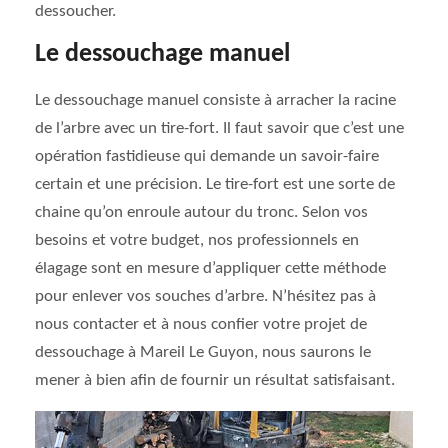
dessoucher.
Le dessouchage manuel
Le dessouchage manuel consiste à arracher la racine
de l’arbre avec un tire-fort. Il faut savoir que c’est une
opération fastidieuse qui demande un savoir-faire
certain et une précision. Le tire-fort est une sorte de
chaine qu’on enroule autour du tronc. Selon vos
besoins et votre budget, nos professionnels en
élagage sont en mesure d’appliquer cette méthode
pour enlever vos souches d’arbre. N’hésitez pas à
nous contacter et à nous confier votre projet de
dessouchage à Mareil Le Guyon, nous saurons le
mener à bien afin de fournir un résultat satisfaisant.