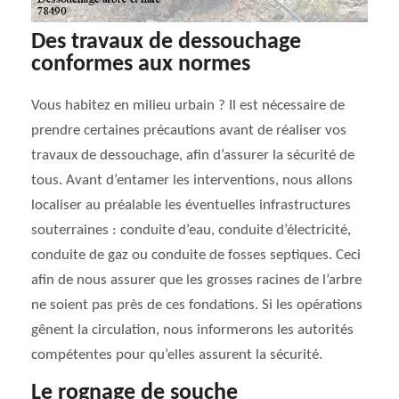
Des travaux de dessouchage
conformes aux normes
Vous habitez en milieu urbain ? Il est nécessaire de
prendre certaines précautions avant de réaliser vos
travaux de dessouchage, afin d’assurer la sécurité de
tous. Avant d’entamer les interventions, nous allons
localiser au préalable les éventuelles infrastructures
souterraines : conduite d’eau, conduite d’électricité,
conduite de gaz ou conduite de fosses septiques. Ceci
afin de nous assurer que les grosses racines de l’arbre
ne soient pas près de ces fondations. Si les opérations
gênent la circulation, nous informerons les autorités
compétentes pour qu’elles assurent la sécurité.
Le rognage de souche