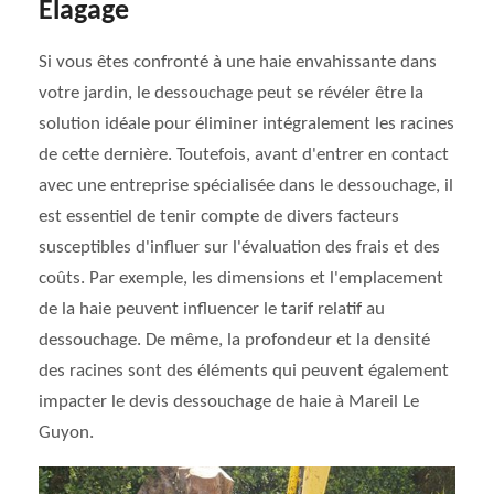
Elagage
Si vous êtes confronté à une haie envahissante dans
votre jardin, le dessouchage peut se révéler être la
solution idéale pour éliminer intégralement les racines
de cette dernière. Toutefois, avant d'entrer en contact
avec une entreprise spécialisée dans le dessouchage, il
est essentiel de tenir compte de divers facteurs
susceptibles d'influer sur l'évaluation des frais et des
coûts. Par exemple, les dimensions et l'emplacement
de la haie peuvent influencer le tarif relatif au
dessouchage. De même, la profondeur et la densité
des racines sont des éléments qui peuvent également
impacter le devis dessouchage de haie à Mareil Le
Guyon.