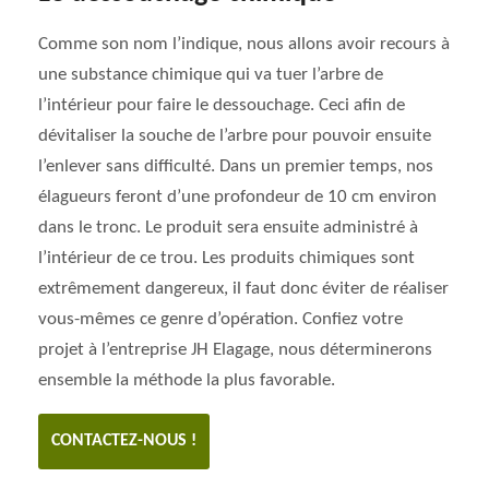
Comme son nom l’indique, nous allons avoir recours à
une substance chimique qui va tuer l’arbre de
l’intérieur pour faire le dessouchage. Ceci afin de
dévitaliser la souche de l’arbre pour pouvoir ensuite
l’enlever sans difficulté. Dans un premier temps, nos
élagueurs feront d’une profondeur de 10 cm environ
dans le tronc. Le produit sera ensuite administré à
l’intérieur de ce trou. Les produits chimiques sont
extrêmement dangereux, il faut donc éviter de réaliser
vous-mêmes ce genre d’opération. Confiez votre
projet à l’entreprise JH Elagage, nous déterminerons
ensemble la méthode la plus favorable.
CONTACTEZ-NOUS !