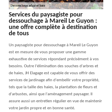
Services du paysagiste pour
dessouchage à Mareil Le Guyon :
une offre complète à destination
de tous
Un paysagiste pour dessouchage à Mareil Le Guyon
est en mesure de vous proposer une gamme
exhaustive de services répondant précisément à vos
besoins. Outre l'élimination des souches d'arbres et
de haies, JH Elagage est capable de vous offrir des
services de jardinage afin d'embellir votre propriété,
tels que la taille des haies, la plantation de fleurs et
d'arbustes, ainsi que l'aménagement paysager. Il
assure aussi un entretien régulier en vue de maintenir
votre jardin propre et en bonne santé.