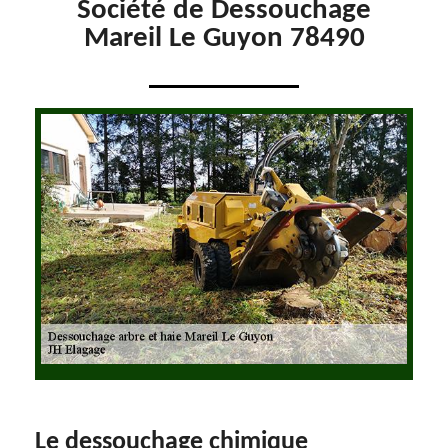
Société de Dessouchage
Mareil Le Guyon 78490
Le dessouchage chimique