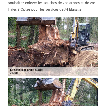
souhaitez enlever les souches de vos arbres et de vos
haies ? Optez pour les services de JH Elagage.