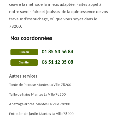
œuvre la méthode la mieux adaptée. Faites appel à
notre savoir-faire et jouissez de la quintessence de vos
travaux d’essouchage, où que vous soyez dans le
78200.
Nos coordonnées
01 85 53 56 84
Bureau
06 51 12 35 08
Chantier
Autres services
Tonte de Pelouse Mantes La Ville 78200
Taille de haies Mantes La Ville 78200
Abattage arbres-Mantes La Ville 78200
Entretien de jardin Mantes La Ville 78200