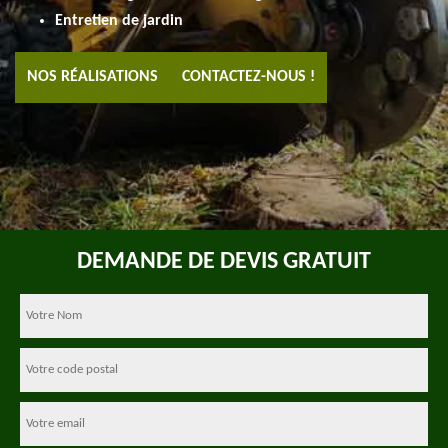
Entretien de jardin
NOS RÉALISATIONS
CONTACTEZ-NOUS !
DEMANDE DE DEVIS GRATUIT