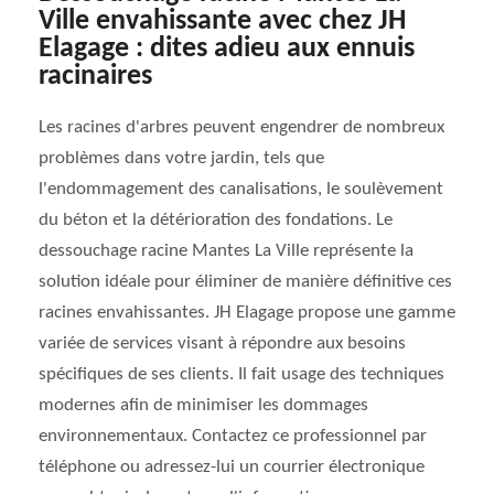
Ville envahissante avec chez JH
Elagage : dites adieu aux ennuis
racinaires
Les racines d'arbres peuvent engendrer de nombreux
problèmes dans votre jardin, tels que
l'endommagement des canalisations, le soulèvement
du béton et la détérioration des fondations. Le
dessouchage racine Mantes La Ville représente la
solution idéale pour éliminer de manière définitive ces
racines envahissantes. JH Elagage propose une gamme
variée de services visant à répondre aux besoins
spécifiques de ses clients. Il fait usage des techniques
modernes afin de minimiser les dommages
environnementaux. Contactez ce professionnel par
téléphone ou adressez-lui un courrier électronique