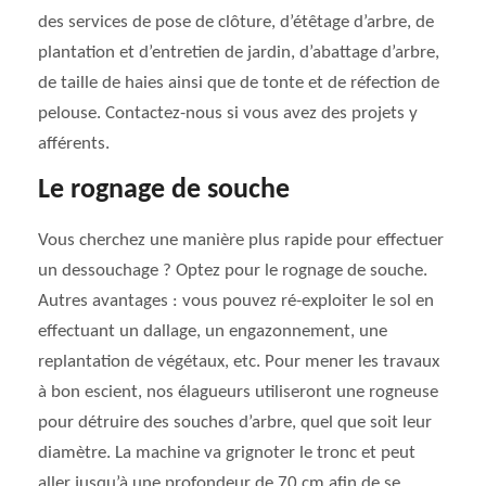
des services de pose de clôture, d’étêtage d’arbre, de
plantation et d’entretien de jardin, d’abattage d’arbre,
de taille de haies ainsi que de tonte et de réfection de
pelouse. Contactez-nous si vous avez des projets y
afférents.
Le rognage de souche
Vous cherchez une manière plus rapide pour effectuer
un dessouchage ? Optez pour le rognage de souche.
Autres avantages : vous pouvez ré-exploiter le sol en
effectuant un dallage, un engazonnement, une
replantation de végétaux, etc. Pour mener les travaux
à bon escient, nos élagueurs utiliseront une rogneuse
pour détruire des souches d’arbre, quel que soit leur
diamètre. La machine va grignoter le tronc et peut
aller jusqu’à une profondeur de 70 cm afin de se