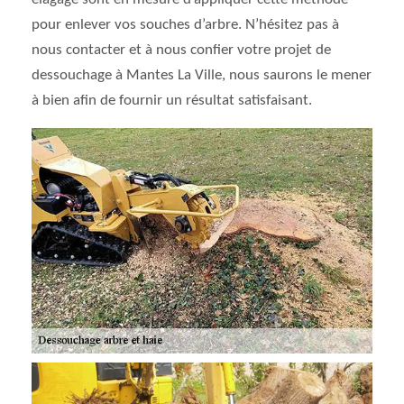
pour enlever vos souches d’arbre. N’hésitez pas à
nous contacter et à nous confier votre projet de
dessouchage à Mantes La Ville, nous saurons le mener
à bien afin de fournir un résultat satisfaisant.