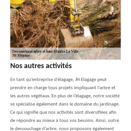
Nos autres activités
En tant qu’entreprise d’élagage, JH Elagage peut
prendre en charge tous projets impliquant l’arbre et
les autres végétaux. En plus de l’élagage, notre société
se spécialise également dans le domaine du jardinage.
Ce qui signifie que nos activités sont diversifiées afin
de répondre au mieux à tous vos besoins. Ainsi, outre
le dessouchage d’arbre, nous proposons également