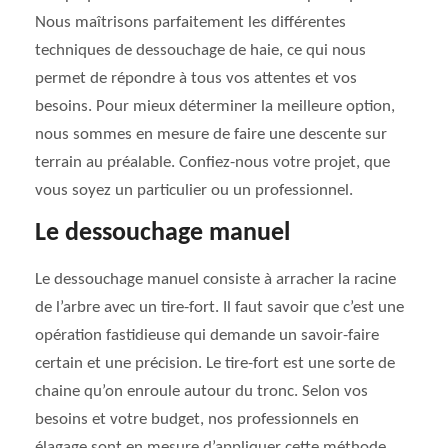
Nous maîtrisons parfaitement les différentes
techniques de dessouchage de haie, ce qui nous
permet de répondre à tous vos attentes et vos
besoins. Pour mieux déterminer la meilleure option,
nous sommes en mesure de faire une descente sur
terrain au préalable. Confiez-nous votre projet, que
vous soyez un particulier ou un professionnel.
Le dessouchage manuel
Le dessouchage manuel consiste à arracher la racine
de l’arbre avec un tire-fort. Il faut savoir que c’est une
opération fastidieuse qui demande un savoir-faire
certain et une précision. Le tire-fort est une sorte de
chaine qu’on enroule autour du tronc. Selon vos
besoins et votre budget, nos professionnels en
élagage sont en mesure d’appliquer cette méthode