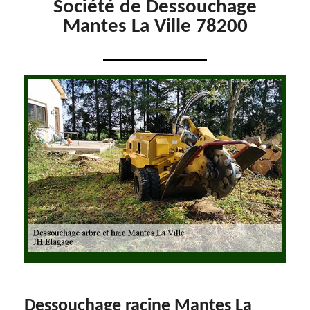
Société de Dessouchage
Mantes La Ville 78200
Dessouchage racine Mantes La