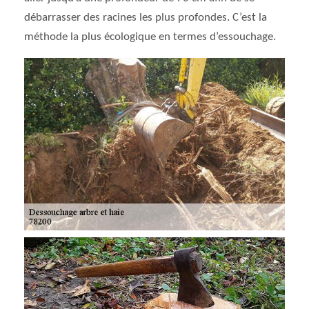
débarrasser des racines les plus profondes. C’est la
méthode la plus écologique en termes d’essouchage.