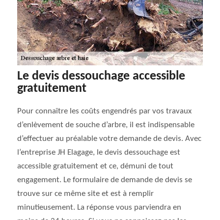
Le devis dessouchage accessible
gratuitement
Pour connaître les coûts engendrés par vos travaux
d’enlèvement de souche d’arbre, il est indispensable
d’effectuer au préalable votre demande de devis. Avec
l’entreprise JH Elagage, le devis dessouchage est
accessible gratuitement et ce, démuni de tout
engagement. Le formulaire de demande de devis se
trouve sur ce même site et est à remplir
minutieusement. La réponse vous parviendra en