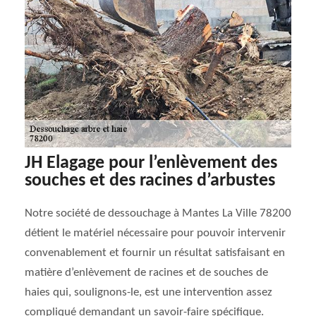
JH Elagage pour l’enlèvement des
souches et des racines d’arbustes
Notre société de dessouchage à Mantes La Ville 78200
détient le matériel nécessaire pour pouvoir intervenir
convenablement et fournir un résultat satisfaisant en
matière d’enlèvement de racines et de souches de
haies qui, soulignons-le, est une intervention assez
compliqué demandant un savoir-faire spécifique.