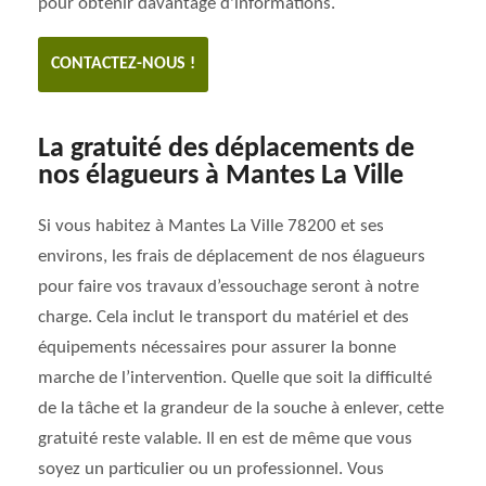
pour obtenir davantage d'informations.
CONTACTEZ-NOUS !
La gratuité des déplacements de
nos élagueurs à Mantes La Ville
Si vous habitez à Mantes La Ville 78200 et ses
environs, les frais de déplacement de nos élagueurs
pour faire vos travaux d’essouchage seront à notre
charge. Cela inclut le transport du matériel et des
équipements nécessaires pour assurer la bonne
marche de l’intervention. Quelle que soit la difficulté
de la tâche et la grandeur de la souche à enlever, cette
gratuité reste valable. Il en est de même que vous
soyez un particulier ou un professionnel. Vous