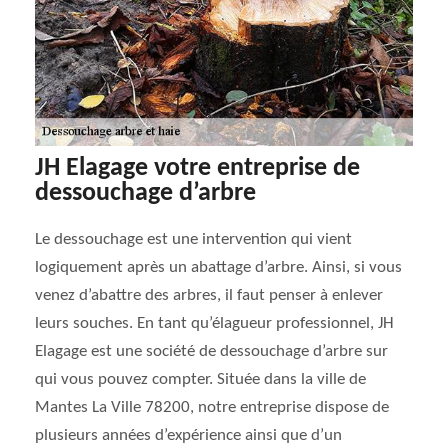
JH Elagage votre entreprise de
dessouchage d’arbre
Le dessouchage est une intervention qui vient
logiquement après un abattage d’arbre. Ainsi, si vous
venez d’abattre des arbres, il faut penser à enlever
leurs souches. En tant qu’élagueur professionnel, JH
Elagage est une société de dessouchage d’arbre sur
qui vous pouvez compter. Située dans la ville de
Mantes La Ville 78200, notre entreprise dispose de
plusieurs années d’expérience ainsi que d’un