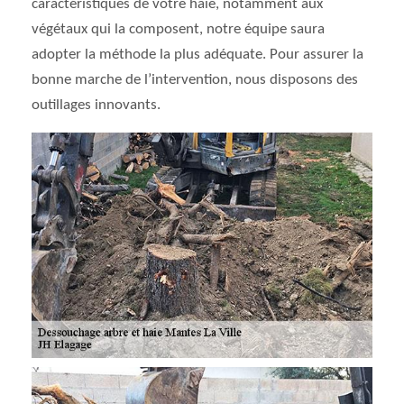
caractéristiques de votre haie, notamment aux
végétaux qui la composent, notre équipe saura
adopter la méthode la plus adéquate. Pour assurer la
bonne marche de l’intervention, nous disposons des
outillages innovants.