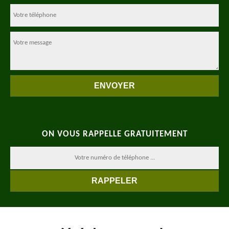
ON VOUS RAPPELLE GRATUITEMENT