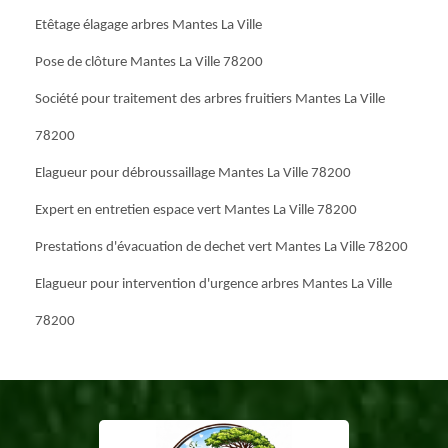
Etêtage élagage arbres Mantes La Ville
Pose de clôture Mantes La Ville 78200
Société pour traitement des arbres fruitiers Mantes La Ville
78200
Elagueur pour débroussaillage Mantes La Ville 78200
Expert en entretien espace vert Mantes La Ville 78200
Prestations d'évacuation de dechet vert Mantes La Ville 78200
Elagueur pour intervention d'urgence arbres Mantes La Ville
78200