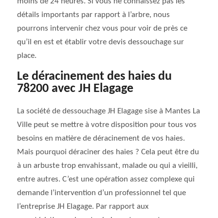
moins de 24 heures. Si vous ne connaissez pas les
détails importants par rapport à l’arbre, nous
pourrons intervenir chez vous pour voir de près ce
qu’il en est et établir votre devis dessouchage sur
place.
Le déracinement des haies du
78200 avec JH Elagage
La société de dessouchage JH Elagage sise à Mantes La
Ville peut se mettre à votre disposition pour tous vos
besoins en matière de déracinement de vos haies.
Mais pourquoi déraciner des haies ? Cela peut être du
à un arbuste trop envahissant, malade ou qui a vieilli,
entre autres. C’est une opération assez complexe qui
demande l’intervention d’un professionnel tel que
l’entreprise JH Elagage. Par rapport aux