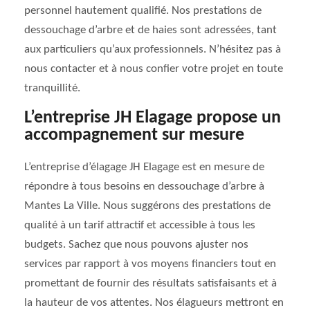
personnel hautement qualifié. Nos prestations de
dessouchage d’arbre et de haies sont adressées, tant
aux particuliers qu’aux professionnels. N’hésitez pas à
nous contacter et à nous confier votre projet en toute
tranquillité.
L’entreprise JH Elagage propose un
accompagnement sur mesure
L’entreprise d’élagage JH Elagage est en mesure de
répondre à tous besoins en dessouchage d’arbre à
Mantes La Ville. Nous suggérons des prestations de
qualité à un tarif attractif et accessible à tous les
budgets. Sachez que nous pouvons ajuster nos
services par rapport à vos moyens financiers tout en
promettant de fournir des résultats satisfaisants et à
la hauteur de vos attentes. Nos élagueurs mettront en