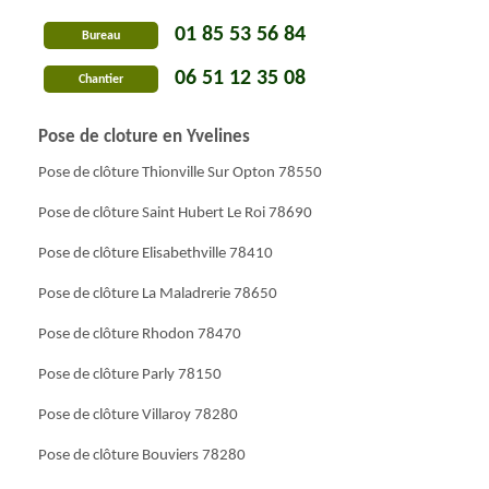
01 85 53 56 84
Bureau
06 51 12 35 08
Chantier
Pose de cloture en Yvelines
Pose de clôture Thionville Sur Opton 78550
Pose de clôture Saint Hubert Le Roi 78690
Pose de clôture Elisabethville 78410
Pose de clôture La Maladrerie 78650
Pose de clôture Rhodon 78470
Pose de clôture Parly 78150
Pose de clôture Villaroy 78280
Pose de clôture Bouviers 78280