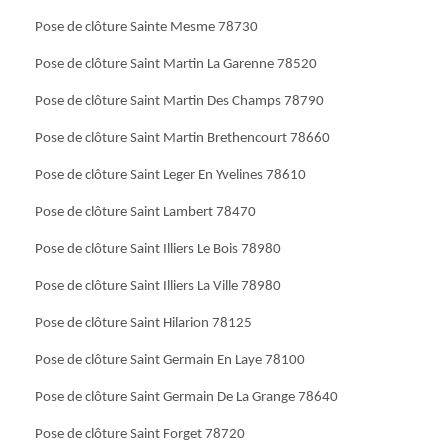
Pose de clôture Sainte Mesme 78730
Pose de clôture Saint Martin La Garenne 78520
Pose de clôture Saint Martin Des Champs 78790
Pose de clôture Saint Martin Brethencourt 78660
Pose de clôture Saint Leger En Yvelines 78610
Pose de clôture Saint Lambert 78470
Pose de clôture Saint Illiers Le Bois 78980
Pose de clôture Saint Illiers La Ville 78980
Pose de clôture Saint Hilarion 78125
Pose de clôture Saint Germain En Laye 78100
Pose de clôture Saint Germain De La Grange 78640
Pose de clôture Saint Forget 78720