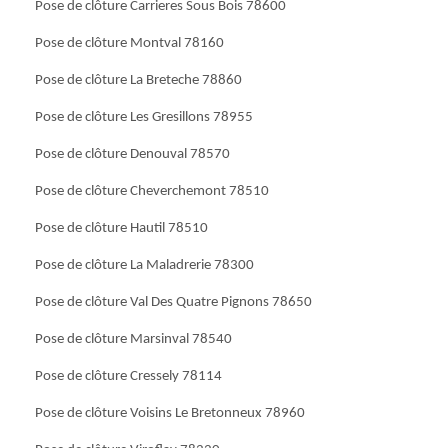
Pose de clôture Carrieres Sous Bois 78600
Pose de clôture Montval 78160
Pose de clôture La Breteche 78860
Pose de clôture Les Gresillons 78955
Pose de clôture Denouval 78570
Pose de clôture Cheverchemont 78510
Pose de clôture Hautil 78510
Pose de clôture La Maladrerie 78300
Pose de clôture Val Des Quatre Pignons 78650
Pose de clôture Marsinval 78540
Pose de clôture Cressely 78114
Pose de clôture Voisins Le Bretonneux 78960