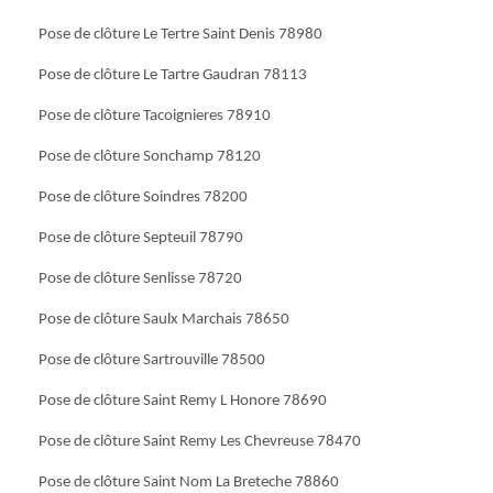
Pose de clôture Le Tertre Saint Denis 78980
Pose de clôture Le Tartre Gaudran 78113
Pose de clôture Tacoignieres 78910
Pose de clôture Sonchamp 78120
Pose de clôture Soindres 78200
Pose de clôture Septeuil 78790
Pose de clôture Senlisse 78720
Pose de clôture Saulx Marchais 78650
Pose de clôture Sartrouville 78500
Pose de clôture Saint Remy L Honore 78690
Pose de clôture Saint Remy Les Chevreuse 78470
Pose de clôture Saint Nom La Breteche 78860