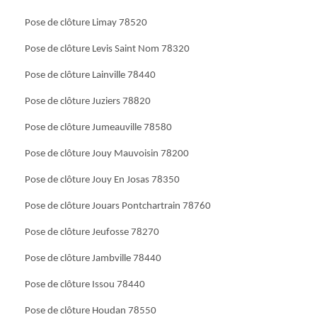
Pose de clôture Limay 78520
Pose de clôture Levis Saint Nom 78320
Pose de clôture Lainville 78440
Pose de clôture Juziers 78820
Pose de clôture Jumeauville 78580
Pose de clôture Jouy Mauvoisin 78200
Pose de clôture Jouy En Josas 78350
Pose de clôture Jouars Pontchartrain 78760
Pose de clôture Jeufosse 78270
Pose de clôture Jambville 78440
Pose de clôture Issou 78440
Pose de clôture Houdan 78550