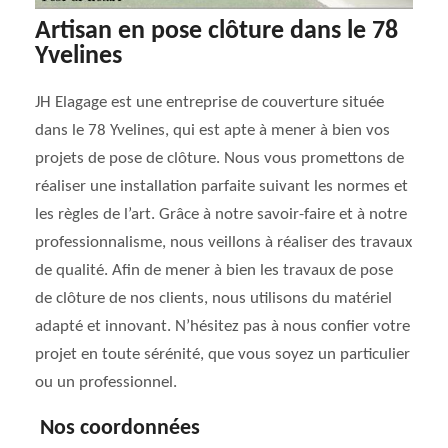
Artisan en pose clôture dans le 78
Yvelines
JH Elagage est une entreprise de couverture située
dans le 78 Yvelines, qui est apte à mener à bien vos
projets de pose de clôture. Nous vous promettons de
réaliser une installation parfaite suivant les normes et
les règles de l’art. Grâce à notre savoir-faire et à notre
professionnalisme, nous veillons à réaliser des travaux
de qualité. Afin de mener à bien les travaux de pose
de clôture de nos clients, nous utilisons du matériel
adapté et innovant. N’hésitez pas à nous confier votre
projet en toute sérénité, que vous soyez un particulier
ou un professionnel.
Nos coordonnées