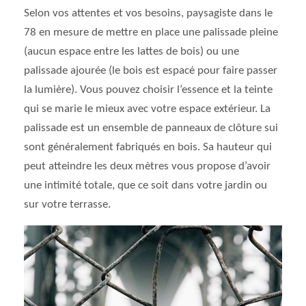
Selon vos attentes et vos besoins, paysagiste dans le
78 en mesure de mettre en place une palissade pleine
(aucun espace entre les lattes de bois) ou une
palissade ajourée (le bois est espacé pour faire passer
la lumière). Vous pouvez choisir l’essence et la teinte
qui se marie le mieux avec votre espace extérieur. La
palissade est un ensemble de panneaux de clôture sui
sont généralement fabriqués en bois. Sa hauteur qui
peut atteindre les deux mètres vous propose d’avoir
une intimité totale, que ce soit dans votre jardin ou
sur votre terrasse.