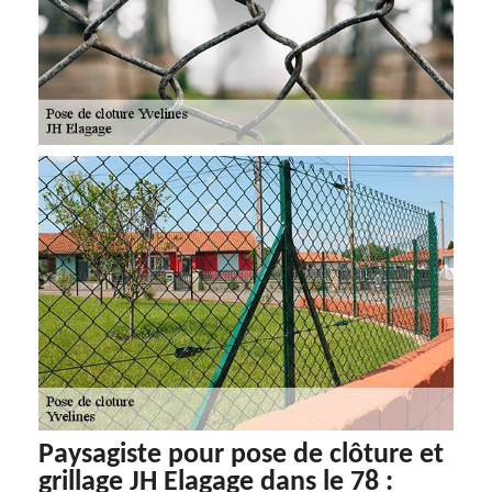
Paysagiste pour pose de clôture et
grillage JH Elagage dans le 78 :