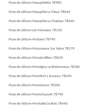
Pose de clôture Neauphlette 78980
Pose de clôture Neauphle Le Vieux 78640
Pose de clôture Neauphle Le Chateau 78640
Pose de clôture Les Mureaux 78130
Pose de clôture Mulcent 78790
Pose de clôture Mousseaux Sur Seine 78270
Pose de clôture Morainvilliers 78630
Pose de clôture Montigny Le Bretonneux 78180
Pose de clôture Montfort L Amaury 78490
Pose de clôture Montesson 78360
Pose de clôture Montchauvet 78790
Pose de clôture Montalet Le Bois 78440