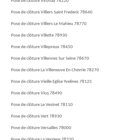
Pose de clôture Viroflay 78220
Pose de clôture Villiers Saint Frederic 78640
Pose de clôture Villiers Le Mahieu 78770
Pose de clôture Villette 78930
Pose de clôture Villepreux 78450
Pose de clôture Villennes Sur Seine 78670
Pose de clôture La Villeneuve En Chevrie 78270
Pose de clôture Vieille Eglise Yvelines 78125
Pose de clôture Vicq 78490
Pose de clôture Le Vesinet 78110
Pose de clôture Vert 78930
Pose de clôture Versailles 78000
Pose de clôture La Verriere 78320