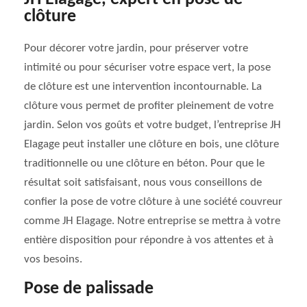
clôture
Pour décorer votre jardin, pour préserver votre
intimité ou pour sécuriser votre espace vert, la pose
de clôture est une intervention incontournable. La
clôture vous permet de profiter pleinement de votre
jardin. Selon vos goûts et votre budget, l’entreprise JH
Elagage peut installer une clôture en bois, une clôture
traditionnelle ou une clôture en béton. Pour que le
résultat soit satisfaisant, nous vous conseillons de
confier la pose de votre clôture à une société couvreur
comme JH Elagage. Notre entreprise se mettra à votre
entière disposition pour répondre à vos attentes et à
vos besoins.
Pose de palissade