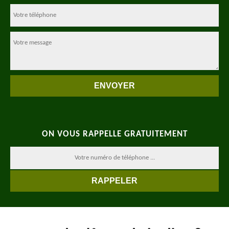
ON VOUS RAPPELLE GRATUITEMENT