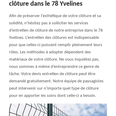
clôture dans le 78 Yvelines
Afin de préserver l’esthétique de votre clôture et sa
solidité, n’hésitez pas à solliciter les services
d’entretien de clôture de notre entreprise dans le 78
Yvelines. L’entretien des clôtures est indispensable
pour que celles-ci puissent remplir pleinement leurs
rôles. Les méthodes à adopter dépendent des
matériaux de votre clôture. Ne vous inquiétez pas,
nous sommes à même d’entreprendre ce genre de
tâche. Votre devis entretien de clôture peut être
demandé gratuitement. Notre équipe de paysagistes
peut intervenir sur n’importe quel type de clôture
pour en apporter les soins dont celle-ci a besoin.