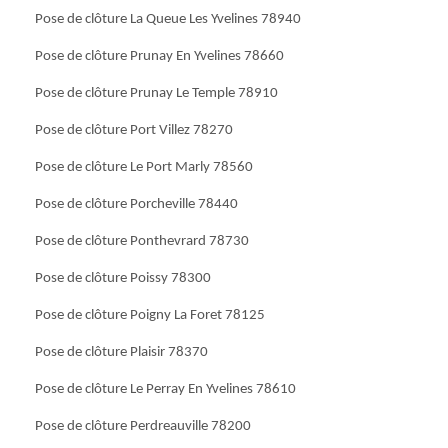
Pose de clôture La Queue Les Yvelines 78940
Pose de clôture Prunay En Yvelines 78660
Pose de clôture Prunay Le Temple 78910
Pose de clôture Port Villez 78270
Pose de clôture Le Port Marly 78560
Pose de clôture Porcheville 78440
Pose de clôture Ponthevrard 78730
Pose de clôture Poissy 78300
Pose de clôture Poigny La Foret 78125
Pose de clôture Plaisir 78370
Pose de clôture Le Perray En Yvelines 78610
Pose de clôture Perdreauville 78200