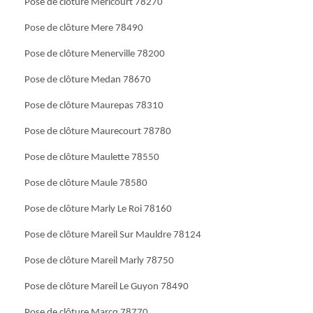
Pose de clôture Mericourt 78270
Pose de clôture Mere 78490
Pose de clôture Menerville 78200
Pose de clôture Medan 78670
Pose de clôture Maurepas 78310
Pose de clôture Maurecourt 78780
Pose de clôture Maulette 78550
Pose de clôture Maule 78580
Pose de clôture Marly Le Roi 78160
Pose de clôture Mareil Sur Mauldre 78124
Pose de clôture Mareil Marly 78750
Pose de clôture Mareil Le Guyon 78490
Pose de clôture Marcq 78770