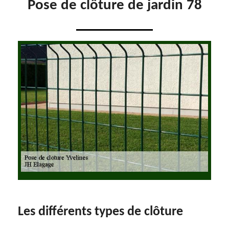
Pose de clôture de jardin 78
Les différents types de clôture