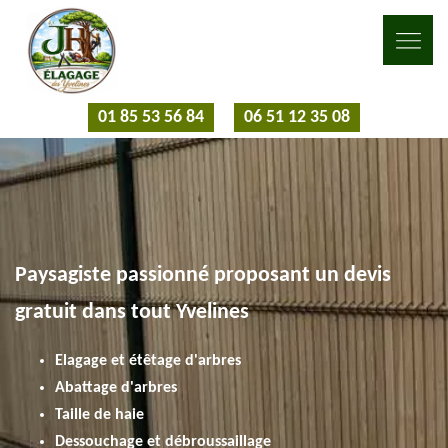
01 85 53 56 84
06 51 12 35 08
Paysagiste passionné proposant un devis
gratuit dans tout Yvelines
Elagage et étêtage d'arbres
Abattage d'arbres
Taille de haie
Dessouchage et débroussaillage