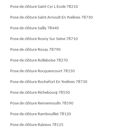
Pose de clôture Saint Cyr L Ecole 78210
Pose de clôture Saint Arnoult En Yvelines 78730
Pose de clôture Sailly 78440
Pose de clôture Rosny Sur Seine 78710
Pose de clôture Rosay 78790
Pose de clôture Rolleboise 78270
Pose de clôture Rocquencourt 78150
Pose de clôture Rochefort En Yvelines 78730
Pose de clôture Richebourg 78550
Pose de clôture Rennemoulin 78590
Pose de clôture Rambouillet 78120
Pose de clôture Raizeux 78125