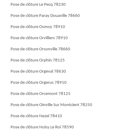
Pose de clôture Le Pecq 78230
Pose de clôture Paray Douaville 78660
Pose de clôture Osmoy 78910
Pose de clôture Orvilliers 78910
Pose de clôture Orsonville 78660
Pose de clôture Orphin 78125
Pose de clôture Orgeval 78630
Pose de clôture Orgerus 78910
Pose de clôture Orcemont 78125
Pose de clôture Oinville Sur Montcient 78250
Pose de clôture Nezel 78410
Pose de clôture Noisy Le Roi 78590