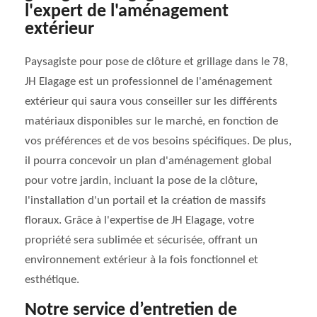
l'expert de l'aménagement
extérieur
Paysagiste pour pose de clôture et grillage dans le 78,
JH Elagage est un professionnel de l'aménagement
extérieur qui saura vous conseiller sur les différents
matériaux disponibles sur le marché, en fonction de
vos préférences et de vos besoins spécifiques. De plus,
il pourra concevoir un plan d'aménagement global
pour votre jardin, incluant la pose de la clôture,
l'installation d'un portail et la création de massifs
floraux. Grâce à l'expertise de JH Elagage, votre
propriété sera sublimée et sécurisée, offrant un
environnement extérieur à la fois fonctionnel et
esthétique.
Notre service d’entretien de