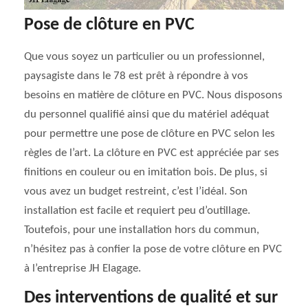
Pose de clôture en PVC
Que vous soyez un particulier ou un professionnel,
paysagiste dans le 78 est prêt à répondre à vos
besoins en matière de clôture en PVC. Nous disposons
du personnel qualifié ainsi que du matériel adéquat
pour permettre une pose de clôture en PVC selon les
règles de l’art. La clôture en PVC est appréciée par ses
finitions en couleur ou en imitation bois. De plus, si
vous avez un budget restreint, c’est l’idéal. Son
installation est facile et requiert peu d’outillage.
Toutefois, pour une installation hors du commun,
n’hésitez pas à confier la pose de votre clôture en PVC
à l’entreprise JH Elagage.
Des interventions de qualité et sur