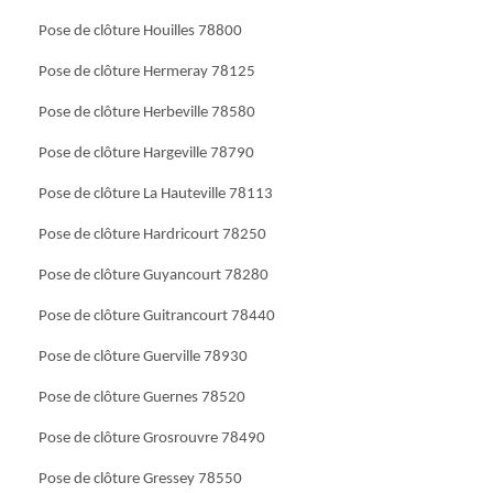
Pose de clôture Houilles 78800
Pose de clôture Hermeray 78125
Pose de clôture Herbeville 78580
Pose de clôture Hargeville 78790
Pose de clôture La Hauteville 78113
Pose de clôture Hardricourt 78250
Pose de clôture Guyancourt 78280
Pose de clôture Guitrancourt 78440
Pose de clôture Guerville 78930
Pose de clôture Guernes 78520
Pose de clôture Grosrouvre 78490
Pose de clôture Gressey 78550