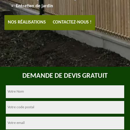
Entretien de jardin
NOS RÉALISATIONS
CONTACTEZ-NOUS !
DEMANDE DE DEVIS GRATUIT