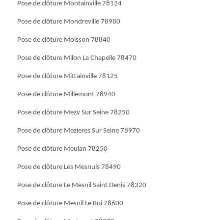
Pose de clôture Montainville 78124
Pose de clôture Mondreville 78980
Pose de clôture Moisson 78840
Pose de clôture Milon La Chapelle 78470
Pose de clôture Mittainville 78125
Pose de clôture Millemont 78940
Pose de clôture Mezy Sur Seine 78250
Pose de clôture Mezieres Sur Seine 78970
Pose de clôture Meulan 78250
Pose de clôture Les Mesnuls 78490
Pose de clôture Le Mesnil Saint Denis 78320
Pose de clôture Mesnil Le Roi 78600