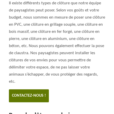
Il existe différents types de clôture que notre équipe
de paysagistes peut poser. Selon vos goûts et votre
budget, nous sommes en mesure de poser une clôture
en PVC, une clôture en grillage souple, une clôture en
bois massif, une clôture en fer forgé, une clôture en
pierre, une clôture en aluminium, une clôture en
béton, etc. Nous pouvons également effectuer la pose
de claustra. Nos paysagistes peuvent installer les
clôtures de vos envies pour vous permettre de
délimiter votre espace, de ne pas laisser votre
animaux s’échapper, de vous protéger des regards,
etc.
CONTACTEZ-NOUS !