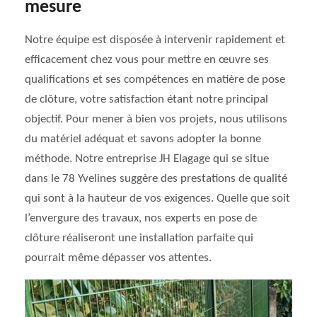
mesure
Notre équipe est disposée à intervenir rapidement et
efficacement chez vous pour mettre en œuvre ses
qualifications et ses compétences en matière de pose
de clôture, votre satisfaction étant notre principal
objectif. Pour mener à bien vos projets, nous utilisons
du matériel adéquat et savons adopter la bonne
méthode. Notre entreprise JH Elagage qui se situe
dans le 78 Yvelines suggère des prestations de qualité
qui sont à la hauteur de vos exigences. Quelle que soit
l’envergure des travaux, nos experts en pose de
clôture réaliseront une installation parfaite qui
pourrait même dépasser vos attentes.