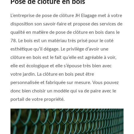
Pose de clôture en bois
L’entreprise de pose de clôture JH Elagage met à votre
disposition son savoir-faire et propose des services de
qualité en matière de pose de clôture en bois dans le
78. Le bois est un matériau très prisé pour le coté
esthétique qu’il dégage. Le privilège d’avoir une
clôture en bois est le fait qu’elle est agréable à voir,
elle est écologique et elle s’épouse très bien avec
votre jardin. La clôture en bois peut être
personnalisée et fabriquée sur mesure. Vous pouvez
donc bien choisir un modèle qui va de paire avec le
portail de votre propriété.