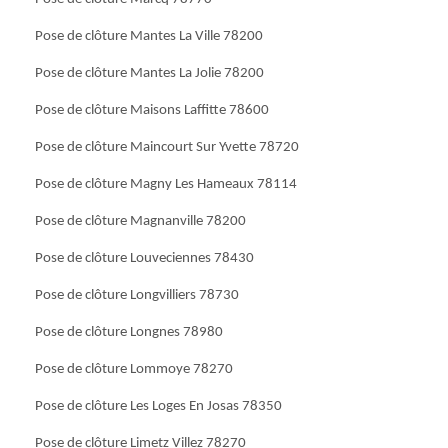
Pose de clôture Mantes La Ville 78200
Pose de clôture Mantes La Jolie 78200
Pose de clôture Maisons Laffitte 78600
Pose de clôture Maincourt Sur Yvette 78720
Pose de clôture Magny Les Hameaux 78114
Pose de clôture Magnanville 78200
Pose de clôture Louveciennes 78430
Pose de clôture Longvilliers 78730
Pose de clôture Longnes 78980
Pose de clôture Lommoye 78270
Pose de clôture Les Loges En Josas 78350
Pose de clôture Limetz Villez 78270