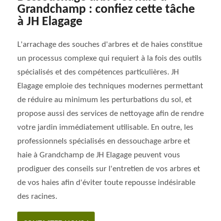
Grandchamp : confiez cette tâche
à JH Elagage
L'arrachage des souches d'arbres et de haies constitue
un processus complexe qui requiert à la fois des outils
spécialisés et des compétences particulières. JH
Elagage emploie des techniques modernes permettant
de réduire au minimum les perturbations du sol, et
propose aussi des services de nettoyage afin de rendre
votre jardin immédiatement utilisable. En outre, les
professionnels spécialisés en dessouchage arbre et
haie à Grandchamp de JH Elagage peuvent vous
prodiguer des conseils sur l'entretien de vos arbres et
de vos haies afin d'éviter toute repousse indésirable
des racines.