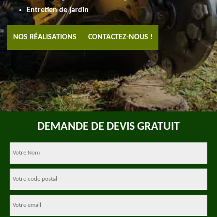
Entretien de jardin
NOS RÉALISATIONS
CONTACTEZ-NOUS !
DEMANDE DE DEVIS GRATUIT