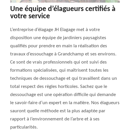
Une équipe d’élagueurs certifiés à
votre service
L’entreprise d’élagage JH Elagage met à votre
disposition une équipe de jardiniers paysagistes
qualifiés pour prendre en main la réalisation des
travaux d’essouchage à Grandchamp et ses environs.
Ce sont de vrais professionnels qui ont suivi des
formations spécialisées, qui maîtrisent toutes les
techniques de dessouchage et qui travaillent dans un
total respect des règles horticoles. Sachez que le
dessouchage est une opération difficile qui demande
le savoir-faire d’un expert en la matière. Nos élagueurs
sauront quelle méthode est la plus adaptée par
rapport à l’environnement de l’arbre et à ses
particularités.