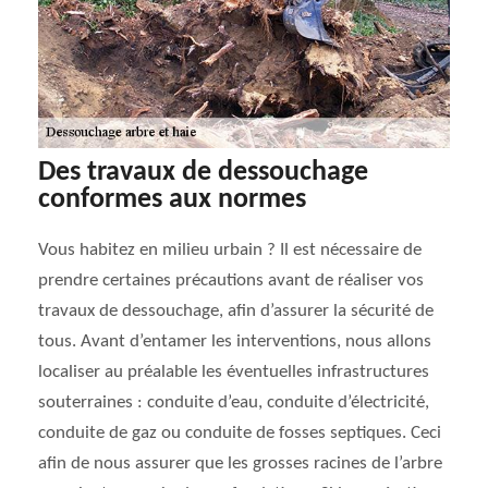
Des travaux de dessouchage
conformes aux normes
Vous habitez en milieu urbain ? Il est nécessaire de
prendre certaines précautions avant de réaliser vos
travaux de dessouchage, afin d’assurer la sécurité de
tous. Avant d’entamer les interventions, nous allons
localiser au préalable les éventuelles infrastructures
souterraines : conduite d’eau, conduite d’électricité,
conduite de gaz ou conduite de fosses septiques. Ceci
afin de nous assurer que les grosses racines de l’arbre