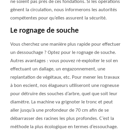
ne soient pas près de ces fondations. Si les opérations
gênent la circulation, nous informerons les autorités
compétentes pour qu’elles assurent la sécurité.
Le rognage de souche
Vous cherchez une manière plus rapide pour effectuer
un dessouchage ? Optez pour le rognage de souche.
Autres avantages : vous pouvez ré-exploiter le sol en
effectuant un dallage, un engazonnement, une
replantation de végétaux, etc. Pour mener les travaux
à bon escient, nos élagueurs utiliseront une rogneuse
pour détruire des souches d’arbre, quel que soit leur
diamètre. La machine va grignoter le tronc et peut
aller jusqu’à une profondeur de 70 cm afin de se
débarrasser des racines les plus profondes. C’est la
méthode la plus écologique en termes d’essouchage.