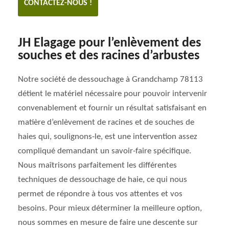
CONTACTEZ-NOUS !
JH Elagage pour l’enlèvement des
souches et des racines d’arbustes
Notre société de dessouchage à Grandchamp 78113
détient le matériel nécessaire pour pouvoir intervenir
convenablement et fournir un résultat satisfaisant en
matière d’enlèvement de racines et de souches de
haies qui, soulignons-le, est une intervention assez
compliqué demandant un savoir-faire spécifique.
Nous maîtrisons parfaitement les différentes
techniques de dessouchage de haie, ce qui nous
permet de répondre à tous vos attentes et vos
besoins. Pour mieux déterminer la meilleure option,
nous sommes en mesure de faire une descente sur