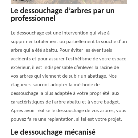
Le dessouchage d’arbres par un
professionnel
Le dessouchage est une intervention qui vise à
supprimer totalement ou partiellement la souche d’un
arbre qui a été abattu. Pour éviter les éventuels
accidents et pour assurer l’esthétisme de votre espace
extérieur, il est indispensable d’enlever la racine de
vos arbres qui viennent de subir un abattage. Nos
élagueurs sauront adopter la méthode de
dessouchage la plus adaptée à votre propriété, aux
caractéristiques de l’arbre abattu et à votre budget.
Après avoir réalisé le dessouchage de vos arbres, vous
pouvez faire une replantation, si tel est votre projet.
Le dessouchage mécanisé