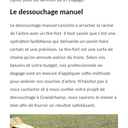
Optez pour les services de JH Elagage.
Le dessouchage manuel
Le dessouchage manuel consiste à arracher la racine
de l’arbre avec un tire-fort. Il faut savoir que c’est une
opération fastidieuse qui demande un savoir-faire
certain et une précision. Le tire-fort est une sorte de
chaine qu’on enroule autour du tronc. Selon vos
besoins et votre budget, nos professionnels en
élagage sont en mesure d’appliquer cette méthode
pour enlever vos souches d’arbre. N’hésitez pas à
nous contacter et à nous confier votre projet de
dessouchage à Grandchamp, nous saurons le mener à
bien afin de fournir un résultat satisfaisant.