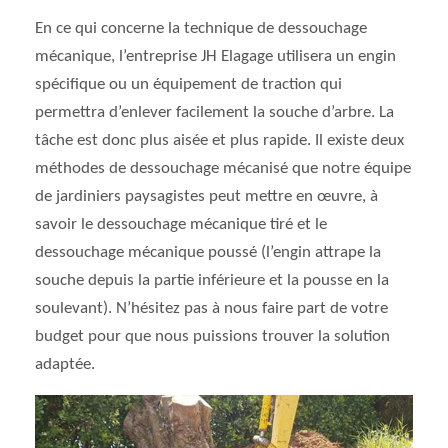
En ce qui concerne la technique de dessouchage
mécanique, l’entreprise JH Elagage utilisera un engin
spécifique ou un équipement de traction qui
permettra d’enlever facilement la souche d’arbre. La
tâche est donc plus aisée et plus rapide. Il existe deux
méthodes de dessouchage mécanisé que notre équipe
de jardiniers paysagistes peut mettre en œuvre, à
savoir le dessouchage mécanique tiré et le
dessouchage mécanique poussé (l’engin attrape la
souche depuis la partie inférieure et la pousse en la
soulevant). N’hésitez pas à nous faire part de votre
budget pour que nous puissions trouver la solution
adaptée.