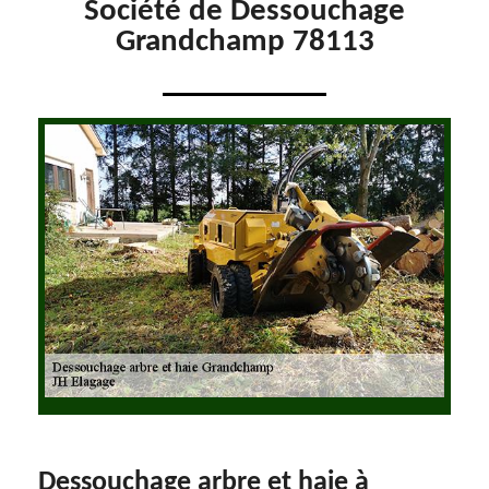
Société de Dessouchage
Grandchamp 78113
Dessouchage arbre et haie à