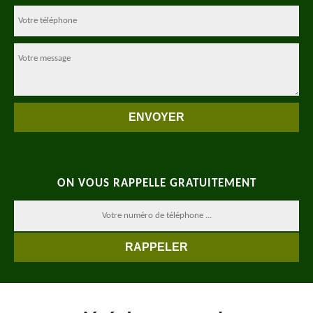
ON VOUS RAPPELLE GRATUITEMENT