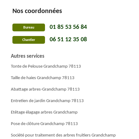
Nos coordonnées
01 85 53 56 84
Bureau
06 51 12 35 08
Chantier
Autres services
Tonte de Pelouse Grandchamp 78113
Taille de haies Grandchamp 78113
Abattage arbres-Grandchamp 78113
Entretien de jardin Grandchamp 78113
Etêtage élagage arbres Grandchamp
Pose de clôture Grandchamp 78113
Société pour traitement des arbres fruitiers Grandchamp