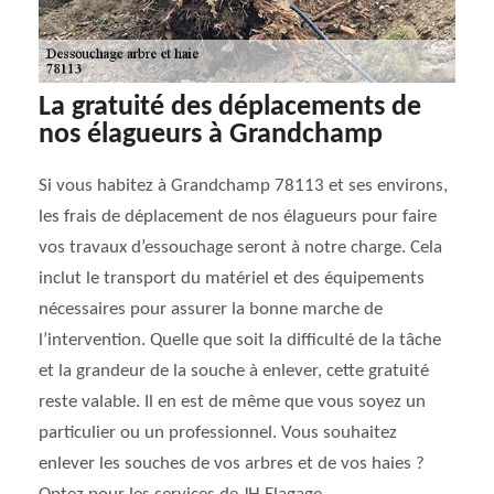
La gratuité des déplacements de
nos élagueurs à Grandchamp
Si vous habitez à Grandchamp 78113 et ses environs,
les frais de déplacement de nos élagueurs pour faire
vos travaux d’essouchage seront à notre charge. Cela
inclut le transport du matériel et des équipements
nécessaires pour assurer la bonne marche de
l’intervention. Quelle que soit la difficulté de la tâche
et la grandeur de la souche à enlever, cette gratuité
reste valable. Il en est de même que vous soyez un
particulier ou un professionnel. Vous souhaitez
enlever les souches de vos arbres et de vos haies ?