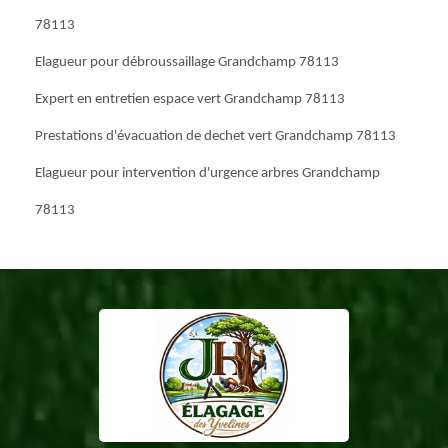
78113
Elagueur pour débroussaillage Grandchamp 78113
Expert en entretien espace vert Grandchamp 78113
Prestations d'évacuation de dechet vert Grandchamp 78113
Elagueur pour intervention d'urgence arbres Grandchamp
78113