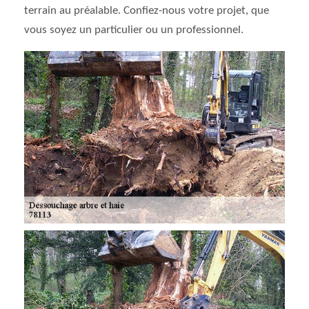
terrain au préalable. Confiez-nous votre projet, que
vous soyez un particulier ou un professionnel.