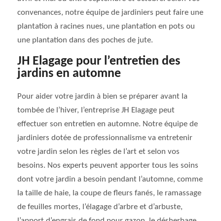
convenances, notre équipe de jardiniers peut faire une
plantation à racines nues, une plantation en pots ou
une plantation dans des poches de jute.
JH Elagage pour l’entretien des
jardins en automne
Pour aider votre jardin à bien se préparer avant la
tombée de l’hiver, l’entreprise JH Elagage peut
effectuer son entretien en automne. Notre équipe de
jardiniers dotée de professionnalisme va entretenir
votre jardin selon les règles de l’art et selon vos
besoins. Nos experts peuvent apporter tous les soins
dont votre jardin a besoin pendant l’automne, comme
la taille de haie, la coupe de fleurs fanés, le ramassage
de feuilles mortes, l’élagage d’arbre et d’arbuste,
l’apport d’engrais de fond pour gazon, le désherbage,