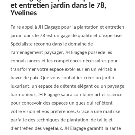
et entretien jardin dans le 78,
Yvelines
Faire appel à JH Elagage pour la plantation et entretien
jardin dans le 78 est un gage de qualité et d'expertise.
Spécialiste reconnu dans le domaine de
l'aménagement paysager, JH Elagage possède les
connaissances et les compétences nécessaires pour
transformer votre espace extérieur en un véritable
havre de paix. Que vous souhaitiez créer un jardin
luxuriant, un espace de détente élégant ou un paysage
harmonieux, JH Elagage saura combiner art et science
pour concevoir des espaces uniques qui reflètent
votre vision et vos préférences. Grâce à une maîtrise
parfaite des techniques de plantation, de taille et
d'entretien des végétaux, JH Elagage garantit la santé