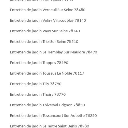
Entretien de jardin Verneuil Sur Seine 78480
Entretien de jardin Velizy Villacoublay 78140
Entretien de jardin Vaux Sur Seine 78740
Entretien de jardin Triel Sur Seine 78510
Entretien de jardin Le Tremblay Sur Mauldre 78490
Entretien de jardin Trappes 78190
Entretien de jardin Toussus Le Noble 78117
Entretien de jardin Tilly 78790
Entretien de jardin Thoiry 78770
Entretien de jardin Thiverval Grignon 78850
Entretien de jardin Tessancourt Sur Aubette 78250
Entretien de jardin Le Tertre Saint Denis 78980