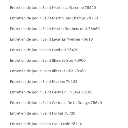
Entretien de jardin Saint Martin La Garenne 78520
Entretien de jardin Saint Martin Des Champs 78790
Entretien de jardin Saint Martin Brethencourt 78660
Entretien de jardin Saint Leger En Yvelines 78610
Entretien de jardin Saint Lambert 78470
Entretien de jardin Saint Illiers Le Bois 78980
Entretien de jardin Saint Illiers La Ville 78980
Entretien de jardin Saint Hilarion 78125
Entretien de jardin Saint Germain En Laye 78100
Entretien de jardin Saint Germain De La Grange 78640
Entretien de jardin Saint Forget 78720
Entretien de jardin Saint Cyr L Ecole 78210