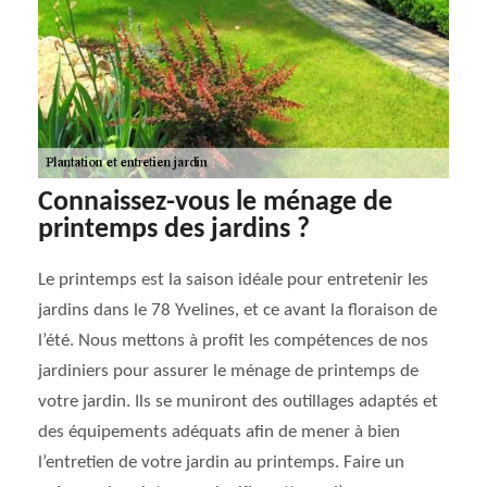
Connaissez-vous le ménage de
printemps des jardins ?
Le printemps est la saison idéale pour entretenir les
jardins dans le 78 Yvelines, et ce avant la floraison de
l’été. Nous mettons à profit les compétences de nos
jardiniers pour assurer le ménage de printemps de
votre jardin. Ils se muniront des outillages adaptés et
des équipements adéquats afin de mener à bien
l’entretien de votre jardin au printemps. Faire un