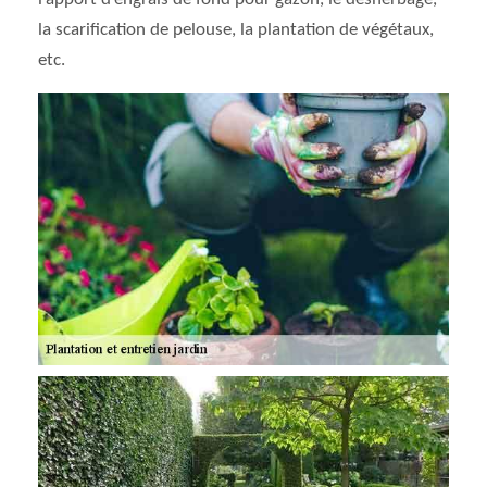
la scarification de pelouse, la plantation de végétaux,
etc.