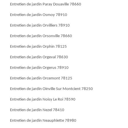
Entretien de jardin Paray Douaville 78660
Entretien de jardin Osmoy 78910
Entretien de jardin Orvilliers 78910
Entretien de jardin Orsonville 78660
Entretien de jardin Orphin 78125
Entretien de jardin Orgeval 78630
Entretien de jardin Orgerus 78910
Entretien de jardin Orcemont 78125
Entretien de jardin Oinville Sur Montcient 78250
Entretien de jardin Noisy Le Roi 78590
Entretien de jardin Nezel 78410
Entretien de jardin Neauphlette 78980