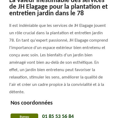
La valeur inestimable des services
de JH Elagage pour la plantation et
entretien jardin dans le 78
Il est indéniable que les services de JH Elagage jouent
un rôle crucial dans la plantation et entretien jardin
78. En tant qu'expert passionné, JH Elagage comprend
l'importance d'un espace extérieur bien entretenu et
conçu avec soin. Les bienfaits d'un jardin bien
aménagé vont bien au-delà de son esthétique. En
effet, un jardin bien entretenu peut favoriser la
relaxation, stimuler les sens, améliorer la qualité de
l'air et créer un cadre propice à la convivialité et à la
détente.
Nos coordonnées
01 85 53 56 84
Bureau