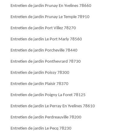
Entretien de jardin Prunay En Yvelines 78660
Entretien de jardin Prunay Le Temple 78910
Entretien de jardin Port Villez 78270
Entretien de jardin Le Port Marly 78560
Entretien de jardin Porcheville 78440
Entretien de jardin Ponthevrard 78730
Entretien de jardin Poissy 78300
Entretien de jardin Plaisir 78370
Entretien de jardin Poigny La Foret 78125
Entretien de jardin Le Perray En Yvelines 78610
Entretien de jardin Perdreauville 78200
Entretien de jardin Le Pecq 78230