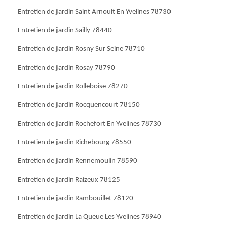
Entretien de jardin Saint Arnoult En Yvelines 78730
Entretien de jardin Sailly 78440
Entretien de jardin Rosny Sur Seine 78710
Entretien de jardin Rosay 78790
Entretien de jardin Rolleboise 78270
Entretien de jardin Rocquencourt 78150
Entretien de jardin Rochefort En Yvelines 78730
Entretien de jardin Richebourg 78550
Entretien de jardin Rennemoulin 78590
Entretien de jardin Raizeux 78125
Entretien de jardin Rambouillet 78120
Entretien de jardin La Queue Les Yvelines 78940