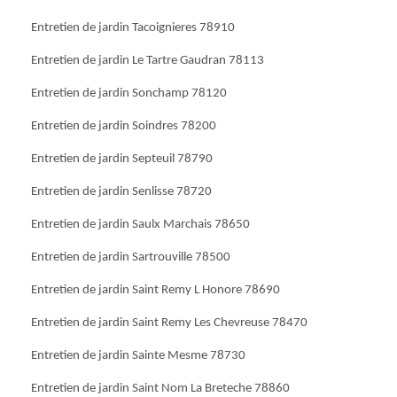
Entretien de jardin Tacoignieres 78910
Entretien de jardin Le Tartre Gaudran 78113
Entretien de jardin Sonchamp 78120
Entretien de jardin Soindres 78200
Entretien de jardin Septeuil 78790
Entretien de jardin Senlisse 78720
Entretien de jardin Saulx Marchais 78650
Entretien de jardin Sartrouville 78500
Entretien de jardin Saint Remy L Honore 78690
Entretien de jardin Saint Remy Les Chevreuse 78470
Entretien de jardin Sainte Mesme 78730
Entretien de jardin Saint Nom La Breteche 78860