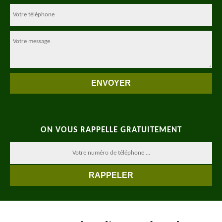
ON VOUS RAPPELLE GRATUITEMENT