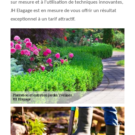
sur mesure et à l'utilisation de techniques innovantes,
JH Elagage est en mesure de vous offrir un résultat
exceptionnel à un tarif attractif.