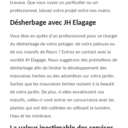
travaux. Que vous soyez un particulier ou un
professionnel, laissez votre projet entre nos mains.
Désherbage avec JH Elagage
Vous êtes en quête d’un professionnel pour se charger
du désherbage de votre potager, de votre pelouse ou
de vos massifs de fleurs ? Entrez en contact avec la
société JH Elagage. Nous suggérons des prestations de
désherbage afin de limiter le développement des
mauvaises herbes ou des adventices sur votre jardin.
Sachez que les mauvaises herbes nuisent à la beauté
de votre jardin. De plus, si elles envahissent vos
massifs, celles-ci vont entrer en concurrence avec les
plantes qui ont été cultivées en utilisant la lumière,
l’eau et les minéraux.