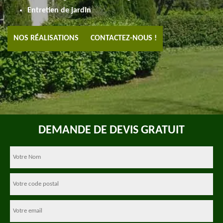
Entretien de jardin
NOS RÉALISATIONS
CONTACTEZ-NOUS !
DEMANDE DE DEVIS GRATUIT