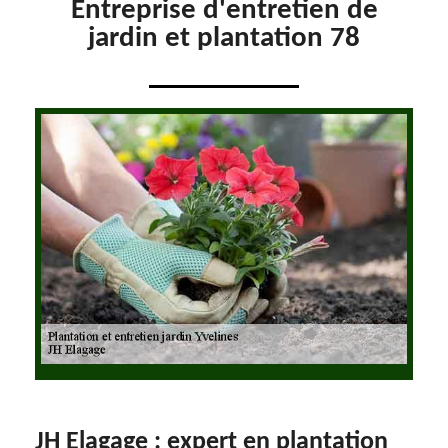
Entreprise d'entretien de
jardin et plantation 78
JH Elagage : expert en plantation