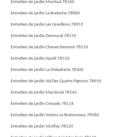
Entretien de jardin Montval 78160
Entretien de jardin La Breteche 78860
Entretien de jardin Les Gresillons 78955
Entretien de jardin Denouval 78570
Entretien de jardin Cheverchemont 78510
Entretien de jardin Hautil 78510
Entretien de jardin La Maladrerie 78300
Entretien de jardin Val Des Quatre Pignons 78650
Entretien de jardin Marsinval 78540
Entretien de jardin Cressely 78114
Entretien de jardin Voisins Le Bretonneux 78960
Entretien de jardin Viroflay 78220