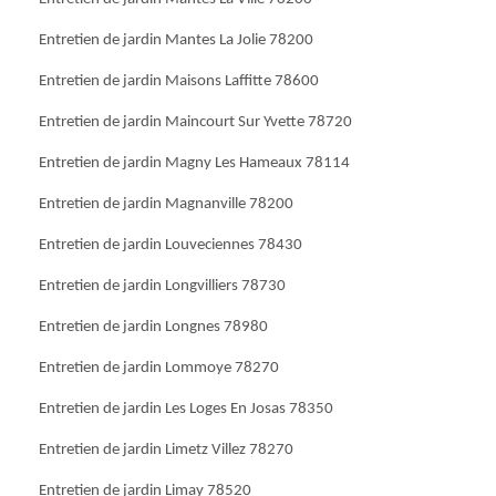
Entretien de jardin Mantes La Jolie 78200
Entretien de jardin Maisons Laffitte 78600
Entretien de jardin Maincourt Sur Yvette 78720
Entretien de jardin Magny Les Hameaux 78114
Entretien de jardin Magnanville 78200
Entretien de jardin Louveciennes 78430
Entretien de jardin Longvilliers 78730
Entretien de jardin Longnes 78980
Entretien de jardin Lommoye 78270
Entretien de jardin Les Loges En Josas 78350
Entretien de jardin Limetz Villez 78270
Entretien de jardin Limay 78520