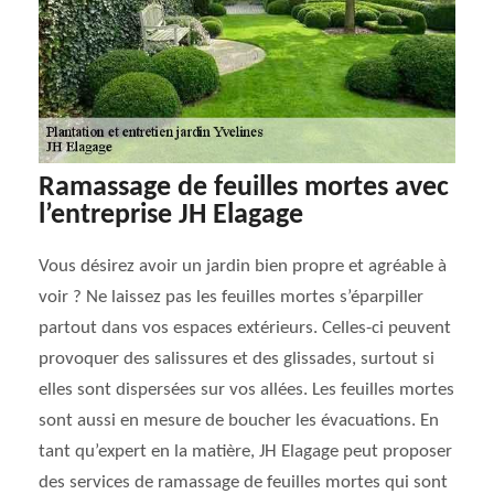
Ramassage de feuilles mortes avec
l’entreprise JH Elagage
Vous désirez avoir un jardin bien propre et agréable à
voir ? Ne laissez pas les feuilles mortes s’éparpiller
partout dans vos espaces extérieurs. Celles-ci peuvent
provoquer des salissures et des glissades, surtout si
elles sont dispersées sur vos allées. Les feuilles mortes
sont aussi en mesure de boucher les évacuations. En
tant qu’expert en la matière, JH Elagage peut proposer
des services de ramassage de feuilles mortes qui sont