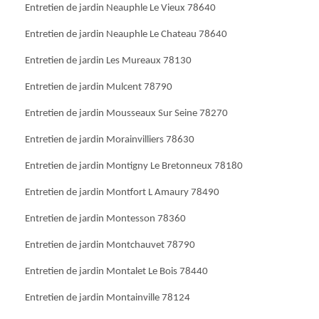
Entretien de jardin Neauphle Le Vieux 78640
Entretien de jardin Neauphle Le Chateau 78640
Entretien de jardin Les Mureaux 78130
Entretien de jardin Mulcent 78790
Entretien de jardin Mousseaux Sur Seine 78270
Entretien de jardin Morainvilliers 78630
Entretien de jardin Montigny Le Bretonneux 78180
Entretien de jardin Montfort L Amaury 78490
Entretien de jardin Montesson 78360
Entretien de jardin Montchauvet 78790
Entretien de jardin Montalet Le Bois 78440
Entretien de jardin Montainville 78124