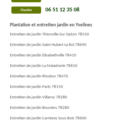
06 51 12 35 08
Chantier
Plantation et entretien jardin en Yvelines
Entretien de jardin Thionville Sur Opton 78550
Entretien de jardin Saint Hubert Le Roi 78690
Entretien de jardin Elisabethville 78410
Entretien de jardin La Maladrerie 78650
Entretien de jardin Rhodon 78470
Entretien de jardin Parly 78150
Entretien de jardin Villaroy 78280
Entretien de jardin Bouviers 78280
Entretien de jardin Carrieres Sous Bois 78600