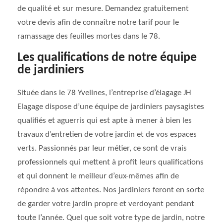
de qualité et sur mesure. Demandez gratuitement
votre devis afin de connaître notre tarif pour le
ramassage des feuilles mortes dans le 78.
Les qualifications de notre équipe
de jardiniers
Située dans le 78 Yvelines, l’entreprise d’élagage JH
Elagage dispose d’une équipe de jardiniers paysagistes
qualifiés et aguerris qui est apte à mener à bien les
travaux d’entretien de votre jardin et de vos espaces
verts. Passionnés par leur métier, ce sont de vrais
professionnels qui mettent à profit leurs qualifications
et qui donnent le meilleur d’eux-mêmes afin de
répondre à vos attentes. Nos jardiniers feront en sorte
de garder votre jardin propre et verdoyant pendant
toute l’année. Quel que soit votre type de jardin, notre