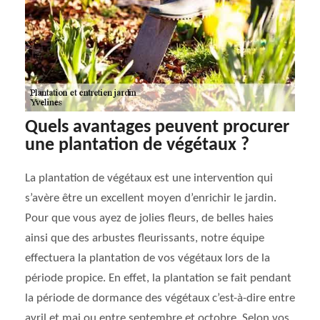
Quels avantages peuvent procurer
une plantation de végétaux ?
La plantation de végétaux est une intervention qui
s’avère être un excellent moyen d’enrichir le jardin.
Pour que vous ayez de jolies fleurs, de belles haies
ainsi que des arbustes fleurissants, notre équipe
effectuera la plantation de vos végétaux lors de la
période propice. En effet, la plantation se fait pendant
la période de dormance des végétaux c’est-à-dire entre
avril et mai ou entre septembre et octobre. Selon vos