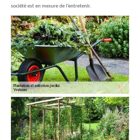
société est en mesure de l’entretenir.