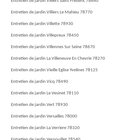
Entretien de jardin Villiers Saint Frederic 78640
Entretien de jardin Villiers Le Mahieu 78770
Entretien de jardin Villette 78930
Entretien de jardin Villepreux 78450
Entretien de jardin Villennes Sur Seine 78670
Entretien de jardin La Villeneuve En Chevrie 78270
Entretien de jardin Vieille Eglise Yvelines 78125
Entretien de jardin Vicq 78490
Entretien de jardin Le Vesinet 78110
Entretien de jardin Vert 78930
Entretien de jardin Versailles 78000
Entretien de jardin La Verriere 78320
Entretien de jardin Vernouillet 78540