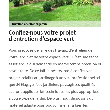
Confiez-nous votre projet
d’entretien d’espace vert
Vous prévoyez de faire des travaux d’entretien de
votre jardin et de votre espace vert ? C’est une tâche
assez ardue qui demande en même temps précision et
savoir-faire. De ce fait, n’hésitez pas à confiez vos
projets relatifs au jardinage à un vrai professionnel tel
que JH Elagage. Nos jardiniers paysagistes qualifiés
sauront appliquer les techniques les plus appropriées
à votre type de jardin. De plus, nous disposons du
matériel adapté pour pouvoir mener à bien les