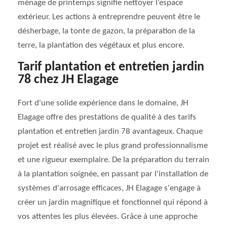
ménage de printemps signifie nettoyer l’espace
extérieur. Les actions à entreprendre peuvent être le
désherbage, la tonte de gazon, la préparation de la
terre, la plantation des végétaux et plus encore.
Tarif plantation et entretien jardin
78 chez JH Elagage
Fort d'une solide expérience dans le domaine, JH
Elagage offre des prestations de qualité à des tarifs
plantation et entretien jardin 78 avantageux. Chaque
projet est réalisé avec le plus grand professionnalisme
et une rigueur exemplaire. De la préparation du terrain
à la plantation soignée, en passant par l'installation de
systèmes d'arrosage efficaces, JH Elagage s'engage à
créer un jardin magnifique et fonctionnel qui répond à
vos attentes les plus élevées. Grâce à une approche