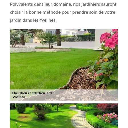
Polyvalents dans leur domaine, nos jardiniers sauront
choisir la bonne méthode pour prendre soin de votre
jardin dans les Yvelines.