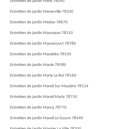
Entretien de jardin Mere 78490
Entretien de jardin Menerville 78200
Entretien de jardin Medan 78670
Entretien de jardin Maurepas 78310
Entretien de jardin Maurecourt 78780
Entretien de jardin Maulette 78550
Entretien de jardin Maule 78580
Entretien de jardin Marly Le Roi 78160
Entretien de jardin Mareil Sur Mauldre 78124
Entretien de jardin Mareil Marly 78750
Entretien de jardin Marcq 78770
Entretien de jardin Mareil Le Guyon 78490
Entretien de jardin Mantes La Ville 78200