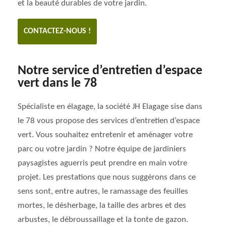
et la beauté durables de votre jardin.
CONTACTEZ-NOUS !
Notre service d’entretien d’espace
vert dans le 78
Spécialiste en élagage, la société JH Elagage sise dans
le 78 vous propose des services d’entretien d’espace
vert. Vous souhaitez entretenir et aménager votre
parc ou votre jardin ? Notre équipe de jardiniers
paysagistes aguerris peut prendre en main votre
projet. Les prestations que nous suggérons dans ce
sens sont, entre autres, le ramassage des feuilles
mortes, le désherbage, la taille des arbres et des
arbustes, le débroussaillage et la tonte de gazon.