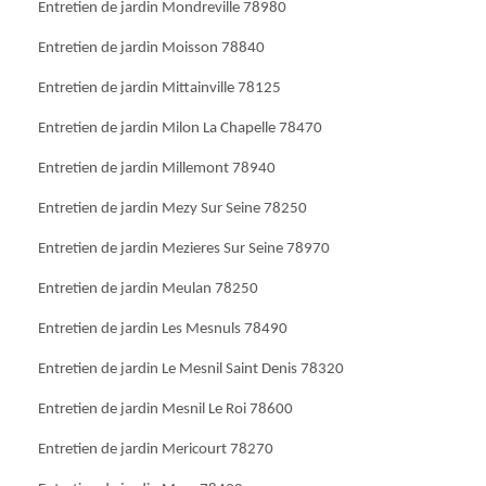
Entretien de jardin Mondreville 78980
Entretien de jardin Moisson 78840
Entretien de jardin Mittainville 78125
Entretien de jardin Milon La Chapelle 78470
Entretien de jardin Millemont 78940
Entretien de jardin Mezy Sur Seine 78250
Entretien de jardin Mezieres Sur Seine 78970
Entretien de jardin Meulan 78250
Entretien de jardin Les Mesnuls 78490
Entretien de jardin Le Mesnil Saint Denis 78320
Entretien de jardin Mesnil Le Roi 78600
Entretien de jardin Mericourt 78270