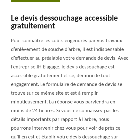
Le devis dessouchage accessible
gratuitement
Pour connaître les coûts engendrés par vos travaux
d’enlèvement de souche d’arbre, il est indispensable
d’effectuer au préalable votre demande de devis. Avec
l’entreprise JH Elagage, le devis dessouchage est
accessible gratuitement et ce, démuni de tout
engagement. Le formulaire de demande de devis se
trouve sur ce même site et est à remplir
minutieusement. La réponse vous parviendra en
moins de 24 heures. Si vous ne connaissez pas les
détails importants par rapport à l’arbre, nous
pourrons intervenir chez vous pour voir de près ce
qu’il en est et établir votre devis dessouchage sur