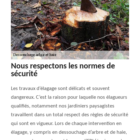
Nous respectons les normes de
sécurité
Les travaux d’élagage sont délicats et souvent
dangereux. C’est la raison pour laquelle nos élagueurs
qualifiés, notamment nos jardiniers paysagistes
travaillent dans un total respect des règles de sécurité
qui sont en vigueur. Lors de chaque intervention en
élagage, y compris en dessouchage d’arbre et de haie,