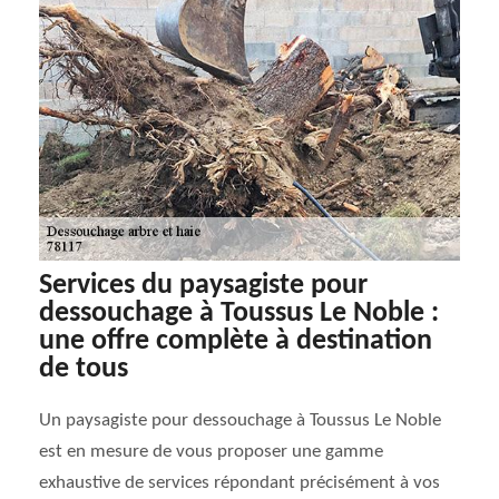
Services du paysagiste pour
dessouchage à Toussus Le Noble :
une offre complète à destination
de tous
Un paysagiste pour dessouchage à Toussus Le Noble
est en mesure de vous proposer une gamme
exhaustive de services répondant précisément à vos