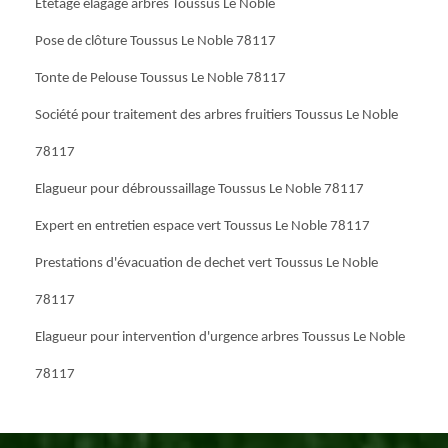
Etêtage élagage arbres Toussus Le Noble
Pose de clôture Toussus Le Noble 78117
Tonte de Pelouse Toussus Le Noble 78117
Société pour traitement des arbres fruitiers Toussus Le Noble
78117
Elagueur pour débroussaillage Toussus Le Noble 78117
Expert en entretien espace vert Toussus Le Noble 78117
Prestations d'évacuation de dechet vert Toussus Le Noble
78117
Elagueur pour intervention d'urgence arbres Toussus Le Noble
78117