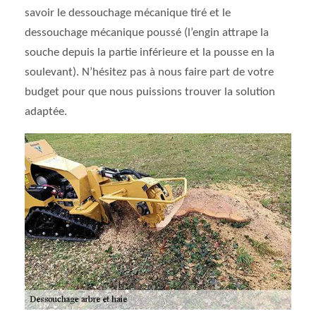
savoir le dessouchage mécanique tiré et le
dessouchage mécanique poussé (l’engin attrape la
souche depuis la partie inférieure et la pousse en la
soulevant). N’hésitez pas à nous faire part de votre
budget pour que nous puissions trouver la solution
adaptée.