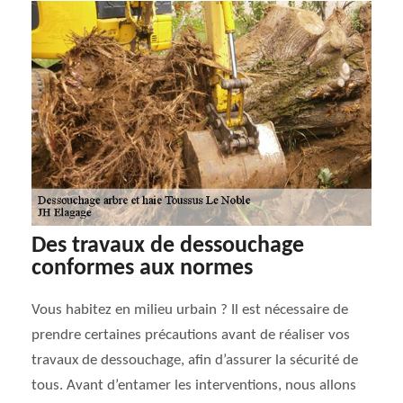
Des travaux de dessouchage
conformes aux normes
Vous habitez en milieu urbain ? Il est nécessaire de
prendre certaines précautions avant de réaliser vos
travaux de dessouchage, afin d’assurer la sécurité de
tous. Avant d’entamer les interventions, nous allons