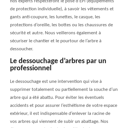
nos experts respecteront le pose d’EPI (équipements
de protection individuelle), à savoir les vêtements et
gants anti-coupure, les lunettes, le casque, les
protections d’oreille, les bottes ou les chaussures de
sécurité et autre. Nous veillerons également à
sécuriser le chantier et le pourtour de l’arbre à
dessoucher.
Le dessouchage d’arbres par un
professionnel
Le dessouchage est une intervention qui vise à
supprimer totalement ou partiellement la souche d’un
arbre qui a été abattu. Pour éviter les éventuels
accidents et pour assurer l’esthétisme de votre espace
extérieur, il est indispensable d’enlever la racine de
vos arbres qui viennent de subir un abattage. Nos