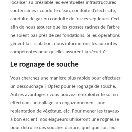
localiser au préalable les éventuelles infrastructures
souterraines : conduite d’eau, conduite d’électricité,
conduite de gaz ou conduite de fosses septiques. Ceci
afin de nous assurer que les grosses racines de l’arbre
ne soient pas près de ces fondations. Si les opérations
gênent la circulation, nous informerons les autorités
compétentes pour qu’elles assurent la sécurité.
Le rognage de souche
Vous cherchez une manière plus rapide pour effectuer
un dessouchage ? Optez pour le rognage de souche.
Autres avantages : vous pouvez ré-exploiter le sol en
effectuant un dallage, un engazonnement, une
replantation de végétaux, etc. Pour mener les travaux
à bon escient, nos élagueurs utiliseront une rogneuse
pour détruire des souches d’arbre, quel que soit leur