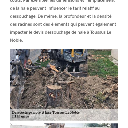
coûts. Par exemple, les dimensions et l'emplacement
de la haie peuvent influencer le tarif relatif au
dessouchage. De même, la profondeur et la densité
des racines sont des éléments qui peuvent également
impacter le devis dessouchage de haie à Toussus Le
Noble.