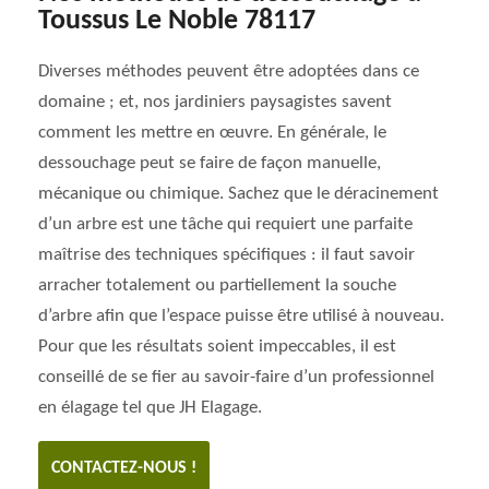
Toussus Le Noble 78117
Diverses méthodes peuvent être adoptées dans ce
domaine ; et, nos jardiniers paysagistes savent
comment les mettre en œuvre. En générale, le
dessouchage peut se faire de façon manuelle,
mécanique ou chimique. Sachez que le déracinement
d’un arbre est une tâche qui requiert une parfaite
maîtrise des techniques spécifiques : il faut savoir
arracher totalement ou partiellement la souche
d’arbre afin que l’espace puisse être utilisé à nouveau.
Pour que les résultats soient impeccables, il est
conseillé de se fier au savoir-faire d’un professionnel
en élagage tel que JH Elagage.
CONTACTEZ-NOUS !