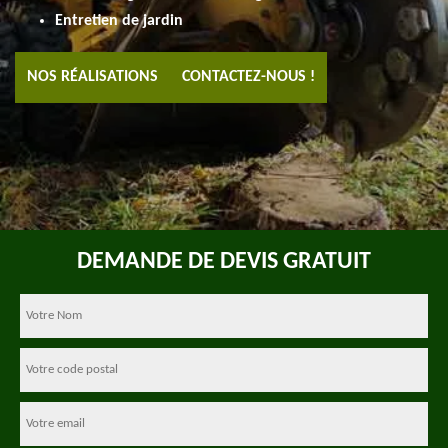
Entretien de jardin
NOS RÉALISATIONS
CONTACTEZ-NOUS !
DEMANDE DE DEVIS GRATUIT