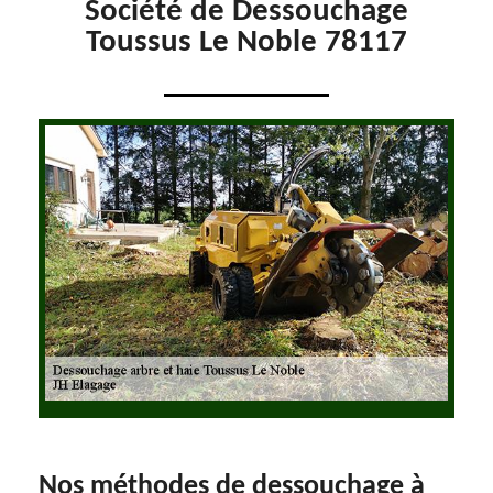
Société de Dessouchage
Toussus Le Noble 78117
Nos méthodes de dessouchage à