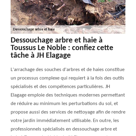
Dessouchage arbre et haie à
Toussus Le Noble : confiez cette
tâche à JH Elagage
L'arrachage des souches d'arbres et de haies constitue
un processus complexe qui requiert à la fois des outils
spécialisés et des compétences particulières. JH
Elagage emploie des techniques modernes permettant
de réduire au minimum les perturbations du sol, et
propose aussi des services de nettoyage afin de rendre
votre jardin immédiatement utilisable. En outre, les
professionnels spécialisés en dessouchage arbre et