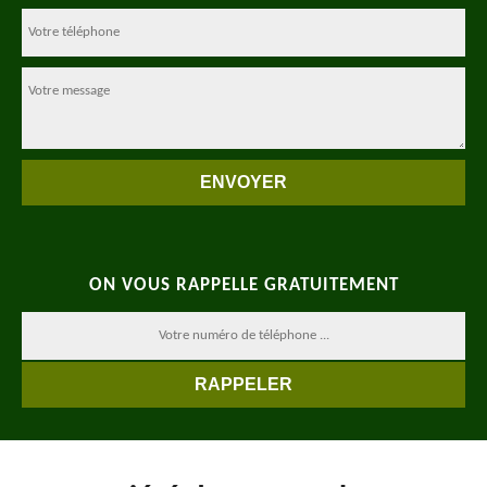
ON VOUS RAPPELLE GRATUITEMENT