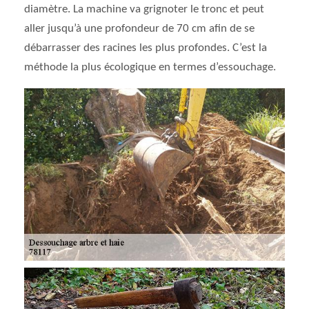
diamètre. La machine va grignoter le tronc et peut
aller jusqu’à une profondeur de 70 cm afin de se
débarrasser des racines les plus profondes. C’est la
méthode la plus écologique en termes d’essouchage.