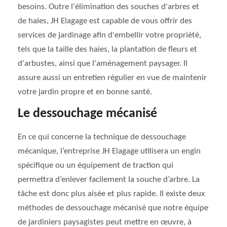
besoins. Outre l'élimination des souches d'arbres et
de haies, JH Elagage est capable de vous offrir des
services de jardinage afin d'embellir votre propriété,
tels que la taille des haies, la plantation de fleurs et
d'arbustes, ainsi que l'aménagement paysager. Il
assure aussi un entretien régulier en vue de maintenir
votre jardin propre et en bonne santé.
Le dessouchage mécanisé
En ce qui concerne la technique de dessouchage
mécanique, l’entreprise JH Elagage utilisera un engin
spécifique ou un équipement de traction qui
permettra d’enlever facilement la souche d’arbre. La
tâche est donc plus aisée et plus rapide. Il existe deux
méthodes de dessouchage mécanisé que notre équipe
de jardiniers paysagistes peut mettre en œuvre, à