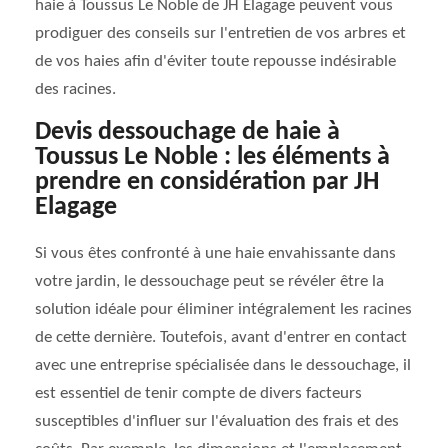
haie à Toussus Le Noble de JH Elagage peuvent vous
prodiguer des conseils sur l'entretien de vos arbres et
de vos haies afin d'éviter toute repousse indésirable
des racines.
Devis dessouchage de haie à
Toussus Le Noble : les éléments à
prendre en considération par JH
Elagage
Si vous êtes confronté à une haie envahissante dans
votre jardin, le dessouchage peut se révéler être la
solution idéale pour éliminer intégralement les racines
de cette dernière. Toutefois, avant d'entrer en contact
avec une entreprise spécialisée dans le dessouchage, il
est essentiel de tenir compte de divers facteurs
susceptibles d'influer sur l'évaluation des frais et des