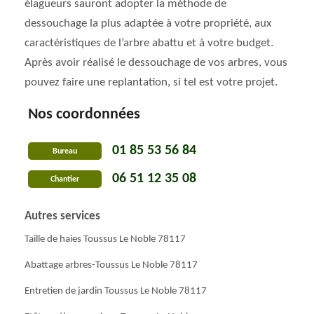
élagueurs sauront adopter la méthode de
dessouchage la plus adaptée à votre propriété, aux
caractéristiques de l’arbre abattu et à votre budget.
Après avoir réalisé le dessouchage de vos arbres, vous
pouvez faire une replantation, si tel est votre projet.
Nos coordonnées
01 85 53 56 84
Bureau
06 51 12 35 08
Chantier
Autres services
Taille de haies Toussus Le Noble 78117
Abattage arbres-Toussus Le Noble 78117
Entretien de jardin Toussus Le Noble 78117