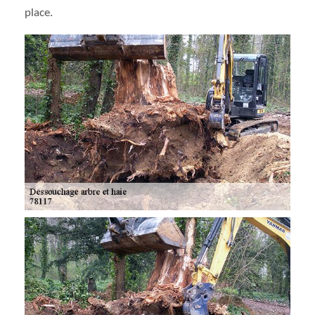
place.