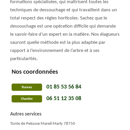
formations spécialisées, qui maîtrisent toutes les
techniques de dessouchage et qui travaillent dans un
total respect des règles horticoles. Sachez que le
dessouchage est une opération difficile qui demande
le savoir-faire d’un expert en la matière. Nos élagueurs
sauront quelle méthode est la plus adaptée par
rapport à l’environnement de l’arbre et à ses
particularités.
Nos coordonnées
01 85 53 56 84
Bureau
06 51 12 35 08
Chantier
Autres services
Tonte de Pelouse Mareil Marly 78750