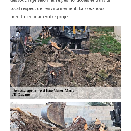
dessouchage selon les règles horticoles et dans un
total respect de l’environnement. Laissez-nous
prendre en main votre projet.