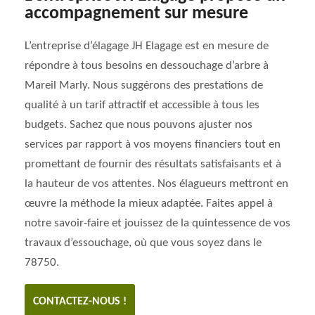
accompagnement sur mesure
L’entreprise d’élagage JH Elagage est en mesure de
répondre à tous besoins en dessouchage d’arbre à
Mareil Marly. Nous suggérons des prestations de
qualité à un tarif attractif et accessible à tous les
budgets. Sachez que nous pouvons ajuster nos
services par rapport à vos moyens financiers tout en
promettant de fournir des résultats satisfaisants et à
la hauteur de vos attentes. Nos élagueurs mettront en
œuvre la méthode la mieux adaptée. Faites appel à
notre savoir-faire et jouissez de la quintessence de vos
travaux d’essouchage, où que vous soyez dans le
78750.
CONTACTEZ-NOUS !