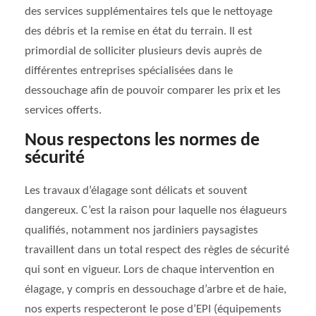
des services supplémentaires tels que le nettoyage
des débris et la remise en état du terrain. Il est
primordial de solliciter plusieurs devis auprès de
différentes entreprises spécialisées dans le
dessouchage afin de pouvoir comparer les prix et les
services offerts.
Nous respectons les normes de
sécurité
Les travaux d’élagage sont délicats et souvent
dangereux. C’est la raison pour laquelle nos élagueurs
qualifiés, notamment nos jardiniers paysagistes
travaillent dans un total respect des règles de sécurité
qui sont en vigueur. Lors de chaque intervention en
élagage, y compris en dessouchage d’arbre et de haie,
nos experts respecteront le pose d’EPI (équipements