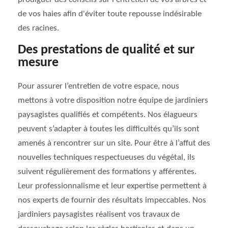
de vos haies afin d'éviter toute repousse indésirable
des racines.
Des prestations de qualité et sur
mesure
Pour assurer l’entretien de votre espace, nous
mettons à votre disposition notre équipe de jardiniers
paysagistes qualifiés et compétents. Nos élagueurs
peuvent s’adapter à toutes les difficultés qu’ils sont
amenés à rencontrer sur un site. Pour être à l’affut des
nouvelles techniques respectueuses du végétal, ils
suivent régulièrement des formations y afférentes.
Leur professionnalisme et leur expertise permettent à
nos experts de fournir des résultats impeccables. Nos
jardiniers paysagistes réalisent vos travaux de