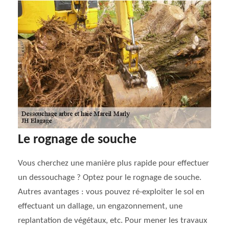
Le rognage de souche
Vous cherchez une manière plus rapide pour effectuer
un dessouchage ? Optez pour le rognage de souche.
Autres avantages : vous pouvez ré-exploiter le sol en
effectuant un dallage, un engazonnement, une
replantation de végétaux, etc. Pour mener les travaux