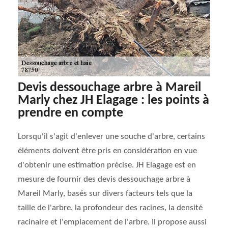
Devis dessouchage arbre à Mareil
Marly chez JH Elagage : les points à
prendre en compte
Lorsqu'il s'agit d'enlever une souche d'arbre, certains
éléments doivent être pris en considération en vue
d'obtenir une estimation précise. JH Elagage est en
mesure de fournir des devis dessouchage arbre à
Mareil Marly, basés sur divers facteurs tels que la
taille de l'arbre, la profondeur des racines, la densité
racinaire et l'emplacement de l'arbre. Il propose aussi