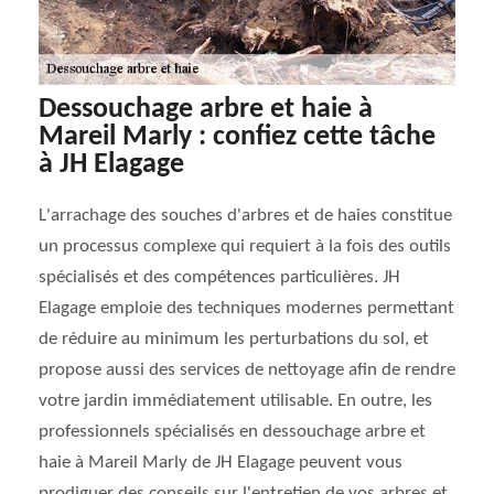
Dessouchage arbre et haie à
Mareil Marly : confiez cette tâche
à JH Elagage
L'arrachage des souches d'arbres et de haies constitue
un processus complexe qui requiert à la fois des outils
spécialisés et des compétences particulières. JH
Elagage emploie des techniques modernes permettant
de réduire au minimum les perturbations du sol, et
propose aussi des services de nettoyage afin de rendre
votre jardin immédiatement utilisable. En outre, les
professionnels spécialisés en dessouchage arbre et
haie à Mareil Marly de JH Elagage peuvent vous
prodiguer des conseils sur l'entretien de vos arbres et