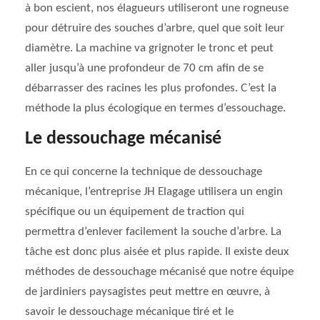
à bon escient, nos élagueurs utiliseront une rogneuse
pour détruire des souches d’arbre, quel que soit leur
diamètre. La machine va grignoter le tronc et peut
aller jusqu’à une profondeur de 70 cm afin de se
débarrasser des racines les plus profondes. C’est la
méthode la plus écologique en termes d’essouchage.
Le dessouchage mécanisé
En ce qui concerne la technique de dessouchage
mécanique, l’entreprise JH Elagage utilisera un engin
spécifique ou un équipement de traction qui
permettra d’enlever facilement la souche d’arbre. La
tâche est donc plus aisée et plus rapide. Il existe deux
méthodes de dessouchage mécanisé que notre équipe
de jardiniers paysagistes peut mettre en œuvre, à
savoir le dessouchage mécanique tiré et le