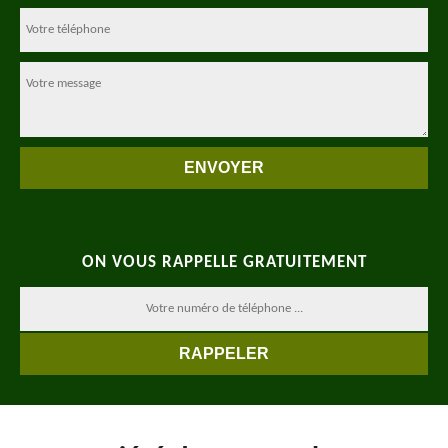
ON VOUS RAPPELLE GRATUITEMENT