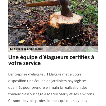
Une équipe d’élagueurs certifiés à
votre service
L’entreprise d’élagage JH Elagage met à votre
disposition une équipe de jardiniers paysagistes
qualifiés pour prendre en main la réalisation des
travaux d’essouchage à Mareil Marly et ses environs.
Ce sont de vrais professionnels qui ont suivi des