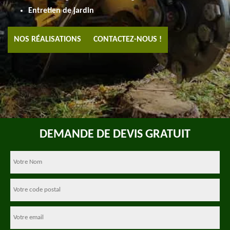
Entretien de jardin
NOS RÉALISATIONS
CONTACTEZ-NOUS !
DEMANDE DE DEVIS GRATUIT