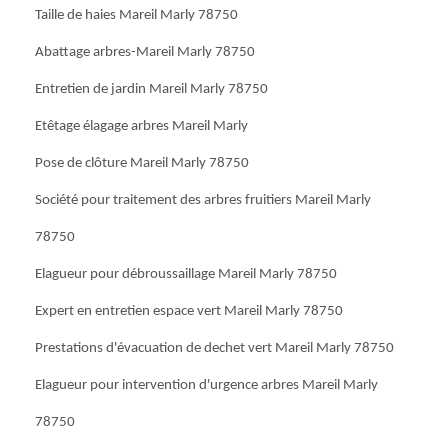
Taille de haies Mareil Marly 78750
Abattage arbres-Mareil Marly 78750
Entretien de jardin Mareil Marly 78750
Etêtage élagage arbres Mareil Marly
Pose de clôture Mareil Marly 78750
Société pour traitement des arbres fruitiers Mareil Marly
78750
Elagueur pour débroussaillage Mareil Marly 78750
Expert en entretien espace vert Mareil Marly 78750
Prestations d'évacuation de dechet vert Mareil Marly 78750
Elagueur pour intervention d'urgence arbres Mareil Marly
78750