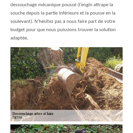
dessouchage mécanique poussé (l’engin attrape la
souche depuis la partie inférieure et la pousse en la
soulevant). N’hésitez pas à nous faire part de votre
budget pour que nous puissions trouver la solution
adaptée.