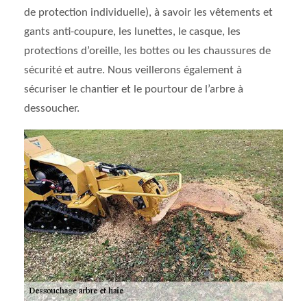
de protection individuelle), à savoir les vêtements et
gants anti-coupure, les lunettes, le casque, les
protections d’oreille, les bottes ou les chaussures de
sécurité et autre. Nous veillerons également à
sécuriser le chantier et le pourtour de l’arbre à
dessoucher.