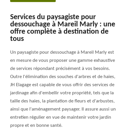
Services du paysagiste pour
dessouchage à Mareil Marly : une
offre complète à destination de
tous
Un paysagiste pour dessouchage à Mareil Marly est
en mesure de vous proposer une gamme exhaustive
de services répondant précisément à vos besoins.
Outre l'élimination des souches d'arbres et de haies,
JH Elagage est capable de vous offrir des services de
jardinage afin d'embellir votre propriété, tels que la
taille des haies, la plantation de fleurs et d'arbustes,
ainsi que l'aménagement paysager. Il assure aussi un
entretien régulier en vue de maintenir votre jardin
propre et en bonne santé.