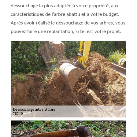
dessouchage la plus adaptée à votre propriété, aux
caractéristiques de l’arbre abattu et à votre budget.
Après avoir réalisé le dessouchage de vos arbres, vous
pouvez faire une replantation, si tel est votre projet.