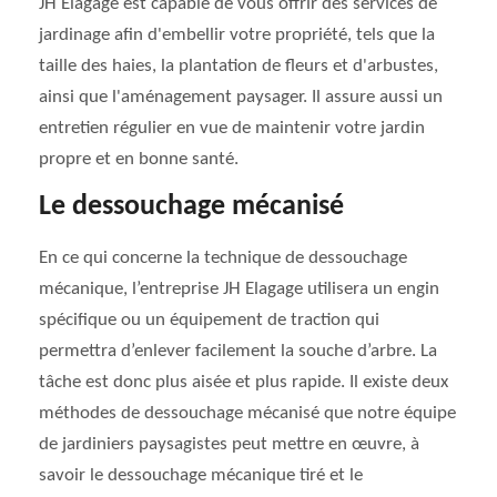
JH Elagage est capable de vous offrir des services de
jardinage afin d'embellir votre propriété, tels que la
taille des haies, la plantation de fleurs et d'arbustes,
ainsi que l'aménagement paysager. Il assure aussi un
entretien régulier en vue de maintenir votre jardin
propre et en bonne santé.
Le dessouchage mécanisé
En ce qui concerne la technique de dessouchage
mécanique, l’entreprise JH Elagage utilisera un engin
spécifique ou un équipement de traction qui
permettra d’enlever facilement la souche d’arbre. La
tâche est donc plus aisée et plus rapide. Il existe deux
méthodes de dessouchage mécanisé que notre équipe
de jardiniers paysagistes peut mettre en œuvre, à
savoir le dessouchage mécanique tiré et le