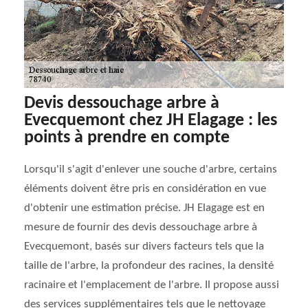
Devis dessouchage arbre à
Evecquemont chez JH Elagage : les
points à prendre en compte
Lorsqu'il s'agit d'enlever une souche d'arbre, certains
éléments doivent être pris en considération en vue
d'obtenir une estimation précise. JH Elagage est en
mesure de fournir des devis dessouchage arbre à
Evecquemont, basés sur divers facteurs tels que la
taille de l'arbre, la profondeur des racines, la densité
racinaire et l'emplacement de l'arbre. Il propose aussi
des services supplémentaires tels que le nettoyage