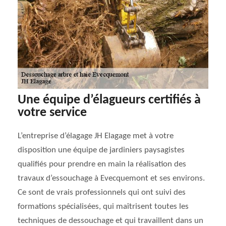
Une équipe d’élagueurs certifiés à
votre service
L’entreprise d’élagage JH Elagage met à votre
disposition une équipe de jardiniers paysagistes
qualifiés pour prendre en main la réalisation des
travaux d’essouchage à Evecquemont et ses environs.
Ce sont de vrais professionnels qui ont suivi des
formations spécialisées, qui maîtrisent toutes les
techniques de dessouchage et qui travaillent dans un