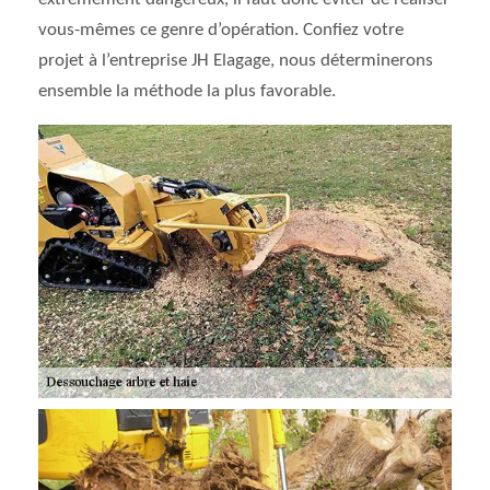
vous-mêmes ce genre d’opération. Confiez votre
projet à l’entreprise JH Elagage, nous déterminerons
ensemble la méthode la plus favorable.