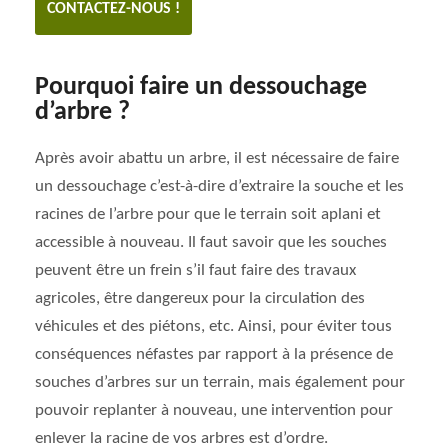
CONTACTEZ-NOUS !
Pourquoi faire un dessouchage
d’arbre ?
Après avoir abattu un arbre, il est nécessaire de faire
un dessouchage c’est-à-dire d’extraire la souche et les
racines de l’arbre pour que le terrain soit aplani et
accessible à nouveau. Il faut savoir que les souches
peuvent être un frein s’il faut faire des travaux
agricoles, être dangereux pour la circulation des
véhicules et des piétons, etc. Ainsi, pour éviter tous
conséquences néfastes par rapport à la présence de
souches d’arbres sur un terrain, mais également pour
pouvoir replanter à nouveau, une intervention pour
enlever la racine de vos arbres est d’ordre.