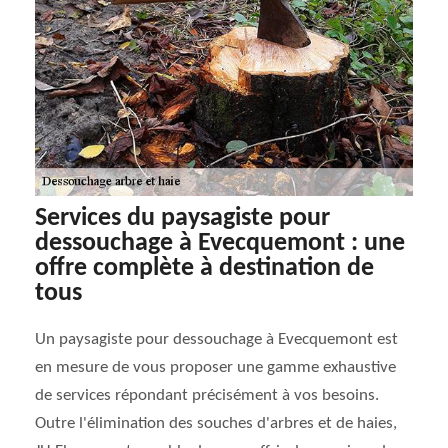
Services du paysagiste pour
dessouchage à Evecquemont : une
offre complète à destination de
tous
Un paysagiste pour dessouchage à Evecquemont est
en mesure de vous proposer une gamme exhaustive
de services répondant précisément à vos besoins.
Outre l'élimination des souches d'arbres et de haies,