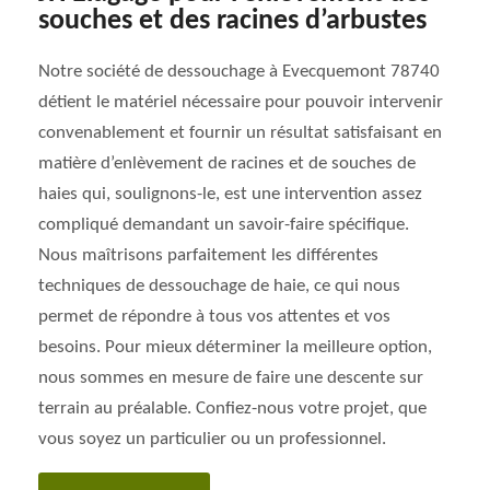
souches et des racines d’arbustes
Notre société de dessouchage à Evecquemont 78740
détient le matériel nécessaire pour pouvoir intervenir
convenablement et fournir un résultat satisfaisant en
matière d’enlèvement de racines et de souches de
haies qui, soulignons-le, est une intervention assez
compliqué demandant un savoir-faire spécifique.
Nous maîtrisons parfaitement les différentes
techniques de dessouchage de haie, ce qui nous
permet de répondre à tous vos attentes et vos
besoins. Pour mieux déterminer la meilleure option,
nous sommes en mesure de faire une descente sur
terrain au préalable. Confiez-nous votre projet, que
vous soyez un particulier ou un professionnel.