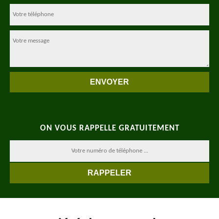
ON VOUS RAPPELLE GRATUITEMENT