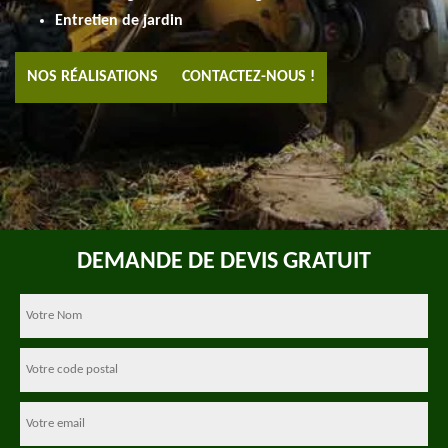
Entretien de jardin
NOS RÉALISATIONS
CONTACTEZ-NOUS !
DEMANDE DE DEVIS GRATUIT