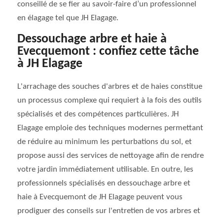
conseillé de se fier au savoir-faire d’un professionnel
en élagage tel que JH Elagage.
Dessouchage arbre et haie à
Evecquemont : confiez cette tâche
à JH Elagage
L'arrachage des souches d'arbres et de haies constitue
un processus complexe qui requiert à la fois des outils
spécialisés et des compétences particulières. JH
Elagage emploie des techniques modernes permettant
de réduire au minimum les perturbations du sol, et
propose aussi des services de nettoyage afin de rendre
votre jardin immédiatement utilisable. En outre, les
professionnels spécialisés en dessouchage arbre et
haie à Evecquemont de JH Elagage peuvent vous
prodiguer des conseils sur l'entretien de vos arbres et