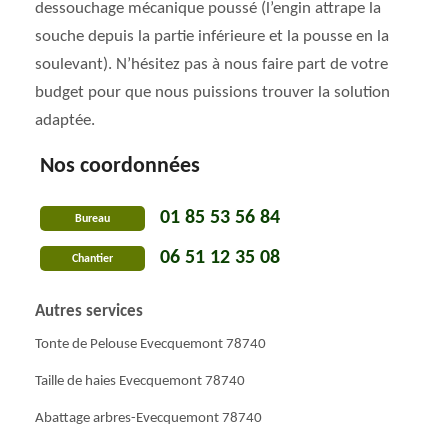
dessouchage mécanique poussé (l’engin attrape la
souche depuis la partie inférieure et la pousse en la
soulevant). N’hésitez pas à nous faire part de votre
budget pour que nous puissions trouver la solution
adaptée.
Nos coordonnées
01 85 53 56 84
Bureau
06 51 12 35 08
Chantier
Autres services
Tonte de Pelouse Evecquemont 78740
Taille de haies Evecquemont 78740
Abattage arbres-Evecquemont 78740