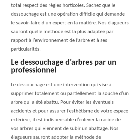
total respect des règles horticoles. Sachez que le
dessouchage est une opération difficile qui demande
le savoir-faire d’un expert en la matière. Nos élagueurs
sauront quelle méthode est la plus adaptée par
rapport à l’environnement de l’arbre et à ses
particularités.
Le dessouchage d’arbres par un
professionnel
Le dessouchage est une intervention qui vise à
supprimer totalement ou partiellement la souche d’un
arbre qui a été abattu. Pour éviter les éventuels
accidents et pour assurer l’esthétisme de votre espace
extérieur, il est indispensable d’enlever la racine de
vos arbres qui viennent de subir un abattage. Nos
élagueurs sauront adopter la méthode de