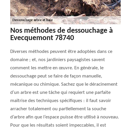
Nos méthodes de dessouchage à
Evecquemont 78740
Diverses méthodes peuvent être adoptées dans ce
domaine ; et, nos jardiniers paysagistes savent
comment les mettre en œuvre. En générale, le
dessouchage peut se faire de façon manuelle,
mécanique ou chimique. Sachez que le déracinement
d’un arbre est une tâche qui requiert une parfaite
maîtrise des techniques spécifiques : il faut savoir
arracher totalement ou partiellement la souche
d’arbre afin que l’espace puisse être utilisé à nouveau.
Pour que les résultats soient impeccables, il est