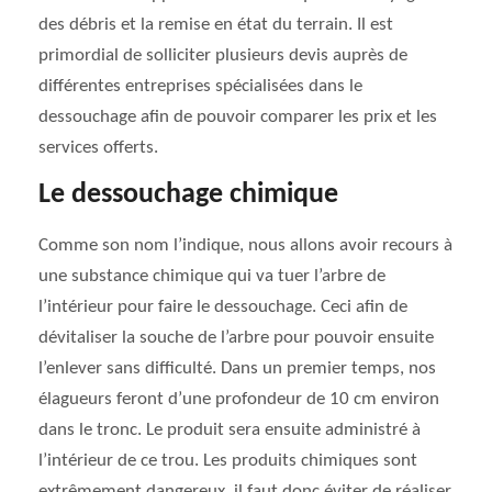
des débris et la remise en état du terrain. Il est
primordial de solliciter plusieurs devis auprès de
différentes entreprises spécialisées dans le
dessouchage afin de pouvoir comparer les prix et les
services offerts.
Le dessouchage chimique
Comme son nom l’indique, nous allons avoir recours à
une substance chimique qui va tuer l’arbre de
l’intérieur pour faire le dessouchage. Ceci afin de
dévitaliser la souche de l’arbre pour pouvoir ensuite
l’enlever sans difficulté. Dans un premier temps, nos
élagueurs feront d’une profondeur de 10 cm environ
dans le tronc. Le produit sera ensuite administré à
l’intérieur de ce trou. Les produits chimiques sont
extrêmement dangereux, il faut donc éviter de réaliser