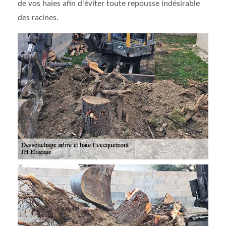
de vos haies afin d'éviter toute repousse indésirable
des racines.