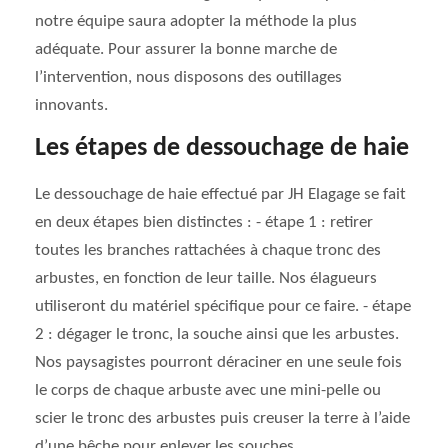
notre équipe saura adopter la méthode la plus
adéquate. Pour assurer la bonne marche de
l’intervention, nous disposons des outillages
innovants.
Les étapes de dessouchage de haie
Le dessouchage de haie effectué par JH Elagage se fait
en deux étapes bien distinctes : - étape 1 : retirer
toutes les branches rattachées à chaque tronc des
arbustes, en fonction de leur taille. Nos élagueurs
utiliseront du matériel spécifique pour ce faire. - étape
2 : dégager le tronc, la souche ainsi que les arbustes.
Nos paysagistes pourront déraciner en une seule fois
le corps de chaque arbuste avec une mini-pelle ou
scier le tronc des arbustes puis creuser la terre à l’aide
d’une bêche pour enlever les souches.