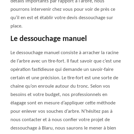
détails importants par rapport à l’arbre, nous
pourrons intervenir chez vous pour voir de près ce
qu’il en est et établir votre devis dessouchage sur
place.
Le dessouchage manuel
Le dessouchage manuel consiste à arracher la racine
de l’arbre avec un tire-fort. Il faut savoir que c’est une
opération fastidieuse qui demande un savoir-faire
certain et une précision. Le tire-fort est une sorte de
chaine qu’on enroule autour du tronc. Selon vos
besoins et votre budget, nos professionnels en
élagage sont en mesure d’appliquer cette méthode
pour enlever vos souches d’arbre. N’hésitez pas à
nous contacter et à nous confier votre projet de
dessouchage à Blaru, nous saurons le mener à bien