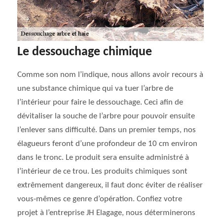
Le dessouchage chimique
Comme son nom l’indique, nous allons avoir recours à
une substance chimique qui va tuer l’arbre de
l’intérieur pour faire le dessouchage. Ceci afin de
dévitaliser la souche de l’arbre pour pouvoir ensuite
l’enlever sans difficulté. Dans un premier temps, nos
élagueurs feront d’une profondeur de 10 cm environ
dans le tronc. Le produit sera ensuite administré à
l’intérieur de ce trou. Les produits chimiques sont
extrêmement dangereux, il faut donc éviter de réaliser
vous-mêmes ce genre d’opération. Confiez votre
projet à l’entreprise JH Elagage, nous déterminerons