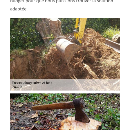
budget pour que nous puissions trouver la solution
adaptée.