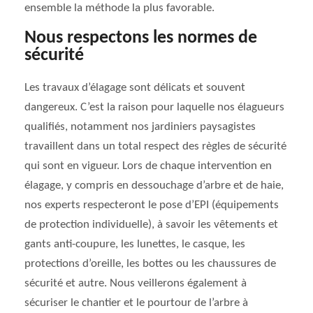
ensemble la méthode la plus favorable.
Nous respectons les normes de
sécurité
Les travaux d’élagage sont délicats et souvent
dangereux. C’est la raison pour laquelle nos élagueurs
qualifiés, notamment nos jardiniers paysagistes
travaillent dans un total respect des règles de sécurité
qui sont en vigueur. Lors de chaque intervention en
élagage, y compris en dessouchage d’arbre et de haie,
nos experts respecteront le pose d’EPI (équipements
de protection individuelle), à savoir les vêtements et
gants anti-coupure, les lunettes, le casque, les
protections d’oreille, les bottes ou les chaussures de
sécurité et autre. Nous veillerons également à
sécuriser le chantier et le pourtour de l’arbre à