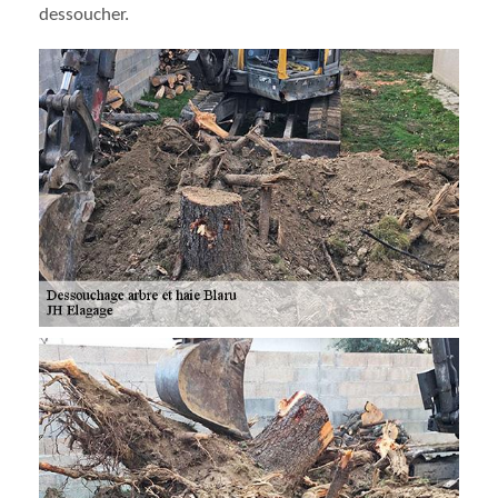
dessoucher.