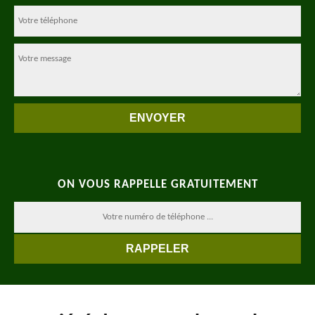
ON VOUS RAPPELLE GRATUITEMENT