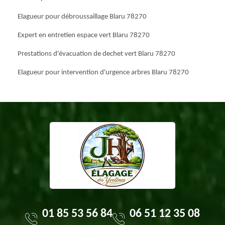
Elagueur pour débroussaillage Blaru 78270
Expert en entretien espace vert Blaru 78270
Prestations d'évacuation de dechet vert Blaru 78270
Elagueur pour intervention d'urgence arbres Blaru 78270
01 85 53 56 84
06 51 12 35 08