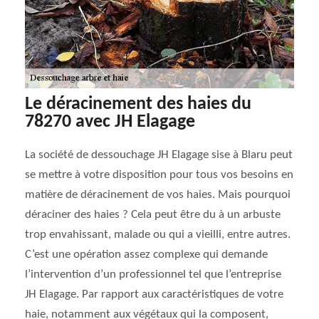
Le déracinement des haies du
78270 avec JH Elagage
La société de dessouchage JH Elagage sise à Blaru peut
se mettre à votre disposition pour tous vos besoins en
matière de déracinement de vos haies. Mais pourquoi
déraciner des haies ? Cela peut être du à un arbuste
trop envahissant, malade ou qui a vieilli, entre autres.
C’est une opération assez complexe qui demande
l’intervention d’un professionnel tel que l’entreprise
JH Elagage. Par rapport aux caractéristiques de votre
haie, notamment aux végétaux qui la composent,