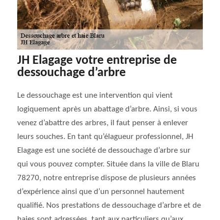
JH Elagage votre entreprise de
dessouchage d’arbre
Le dessouchage est une intervention qui vient
logiquement après un abattage d’arbre. Ainsi, si vous
venez d’abattre des arbres, il faut penser à enlever
leurs souches. En tant qu’élagueur professionnel, JH
Elagage est une société de dessouchage d’arbre sur
qui vous pouvez compter. Située dans la ville de Blaru
78270, notre entreprise dispose de plusieurs années
d’expérience ainsi que d’un personnel hautement
qualifié. Nos prestations de dessouchage d’arbre et de
haies sont adressées, tant aux particuliers qu’aux