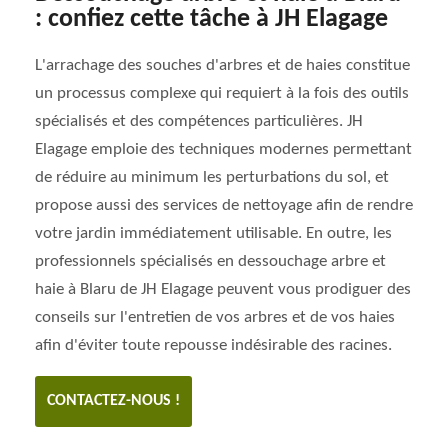
: confiez cette tâche à JH Elagage
L'arrachage des souches d'arbres et de haies constitue
un processus complexe qui requiert à la fois des outils
spécialisés et des compétences particulières. JH
Elagage emploie des techniques modernes permettant
de réduire au minimum les perturbations du sol, et
propose aussi des services de nettoyage afin de rendre
votre jardin immédiatement utilisable. En outre, les
professionnels spécialisés en dessouchage arbre et
haie à Blaru de JH Elagage peuvent vous prodiguer des
conseils sur l'entretien de vos arbres et de vos haies
afin d'éviter toute repousse indésirable des racines.
CONTACTEZ-NOUS !