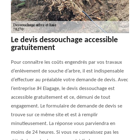
Le devis dessouchage accessible
gratuitement
Pour connaître les coûts engendrés par vos travaux
d’enlèvement de souche d’arbre, il est indispensable
d’effectuer au préalable votre demande de devis. Avec
l’entreprise JH Elagage, le devis dessouchage est
accessible gratuitement et ce, démuni de tout
engagement. Le formulaire de demande de devis se
trouve sur ce même site et est à remplir
minutieusement. La réponse vous parviendra en
moins de 24 heures. Si vous ne connaissez pas les