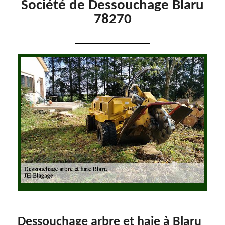
Société de Dessouchage Blaru
78270
Dessouchage arbre et haie à Blaru