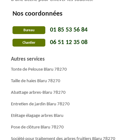
Nos coordonnées
01 85 53 56 84
Bureau
06 51 12 35 08
Chantier
Autres services
Tonte de Pelouse Blaru 78270
Taille de haies Blaru 78270
Abattage arbres-Blaru 78270
Entretien de jardin Blaru 78270
Etêtage élagage arbres Blaru
Pose de clôture Blaru 78270
Société pour traitement des arbres fruitiers Blaru 78270