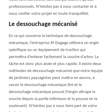
professionnels. N’hésitez pas à nous contacter et à
nous confier votre projet en toute tranquillité.
Le dessouchage mécanisé
En ce qui concerne la technique de dessouchage
mécanique, l’entreprise JH Elagage utilisera un engin
spécifique ou un équipement de traction qui
permettra d’enlever facilement la souche d’arbre. La
tâche est donc plus aisée et plus rapide. Il existe deux
méthodes de dessouchage mécanisé que notre équipe
de jardiniers paysagistes peut mettre en œuvre, à
savoir le dessouchage mécanique tiré et le
dessouchage mécanique poussé (l’engin attrape la
souche depuis la partie inférieure et la pousse en la
soulevant). N’hésitez pas à nous faire part de votre