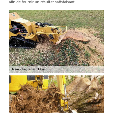
afin de fournir un résultat satisfaisant.