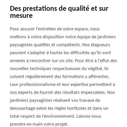
Des prestations de qualité et sur
mesure
Pour assurer l’entretien de votre espace, nous
mettons à votre disposition notre équipe de jardiniers
paysagistes qualifiés et compétents. Nos élagueurs
peuvent s’adapter à toutes les difficultés qu’ils sont
amenés à rencontrer sur un site. Pour être à l’affut des
nouvelles techniques respectueuses du végétal, ils
suivent régulièrement des formations y afférentes.
Leur professionnalisme et leur expertise permettent à
nos experts de fournir des résultats impeccables. Nos
jardiniers paysagistes réalisent vos travaux de
dessouchage selon les règles horticoles et dans un
total respect de l’environnement. Laissez-nous
prendre en main votre projet.