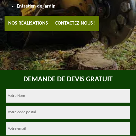
Entretien de jardin
NOS RÉALISATIONS
CONTACTEZ-NOUS !
DEMANDE DE DEVIS GRATUIT