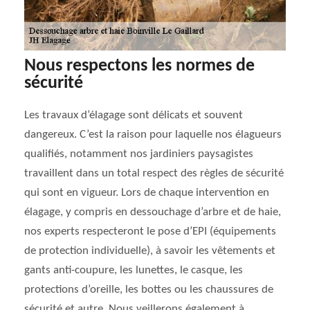
Nous respectons les normes de
sécurité
Les travaux d’élagage sont délicats et souvent
dangereux. C’est la raison pour laquelle nos élagueurs
qualifiés, notamment nos jardiniers paysagistes
travaillent dans un total respect des règles de sécurité
qui sont en vigueur. Lors de chaque intervention en
élagage, y compris en dessouchage d’arbre et de haie,
nos experts respecteront le pose d’EPI (équipements
de protection individuelle), à savoir les vêtements et
gants anti-coupure, les lunettes, le casque, les
protections d’oreille, les bottes ou les chaussures de
sécurité et autre. Nous veillerons également à