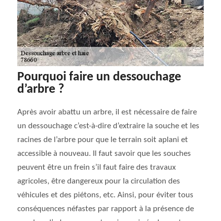
Pourquoi faire un dessouchage
d’arbre ?
Après avoir abattu un arbre, il est nécessaire de faire
un dessouchage c’est-à-dire d’extraire la souche et les
racines de l’arbre pour que le terrain soit aplani et
accessible à nouveau. Il faut savoir que les souches
peuvent être un frein s’il faut faire des travaux
agricoles, être dangereux pour la circulation des
véhicules et des piétons, etc. Ainsi, pour éviter tous
conséquences néfastes par rapport à la présence de