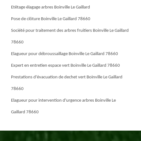
Etêtage élagage arbres Boinville Le Gaillard
Pose de clôture Boinville Le Gaillard 78660
Société pour traitement des arbres fruitiers Boinville Le Gaillard
78660
Elagueur pour débroussaillage Boinville Le Gaillard 78660
Expert en entretien espace vert Boinville Le Gaillard 78660
Prestations d'évacuation de dechet vert Boinville Le Gaillard
78660
Elagueur pour intervention d'urgence arbres Boinville Le
Gaillard 78660