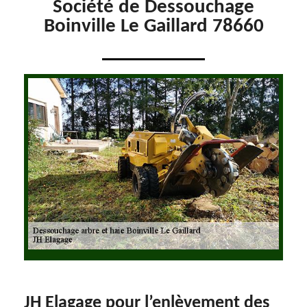
Société de Dessouchage
Boinville Le Gaillard 78660
JH Elagage pour l’enlèvement des