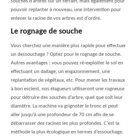
souches d’arbres sur un terrain, mais également pour
pouvoir replanter à nouveau, une intervention pour
enlever la racine de vos arbres est d’ordre.
Le rognage de souche
Vous cherchez une manière plus rapide pour effectuer
un dessouchage ? Optez pour le rognage de souche.
Autres avantages : vous pouvez ré-exploiter le sol en
effectuant un dallage, un engazonnement, une
replantation de végétaux, etc. Pour mener les travaux
à bon escient, nos élagueurs utiliseront une rogneuse
pour détruire des souches d’arbre, quel que soit leur
diamètre. La machine va grignoter le tronc et peut
aller jusqu’à une profondeur de 70 cm afin de se
débarrasser des racines les plus profondes. C’est la
méthode la plus écologique en termes d’essouchage.