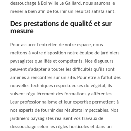
dessouchage à Boinville Le Gaillard, nous saurons le
mener à bien afin de fournir un résultat satisfaisant.
Des prestations de qualité et sur
mesure
Pour assurer l’entretien de votre espace, nous
mettons à votre disposition notre équipe de jardiniers
paysagistes qualifiés et compétents. Nos élagueurs
peuvent s’adapter à toutes les difficultés qu’ils sont
amenés à rencontrer sur un site. Pour être à l’affut des
nouvelles techniques respectueuses du végétal, ils
suivent régulièrement des formations y afférentes.
Leur professionnalisme et leur expertise permettent à
nos experts de fournir des résultats impeccables. Nos
jardiniers paysagistes réalisent vos travaux de
dessouchage selon les règles horticoles et dans un