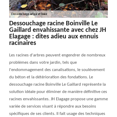
Dessouchage racine Boinville Le
Gaillard envahissante avec chez JH
Elagage : dites adieu aux ennuis
racinaires
Les racines d'arbres peuvent engendrer de nombreux
problèmes dans votre jardin, tels que
l'endommagement des canalisations, le soulèvement
du béton et la détérioration des fondations. Le
dessouchage racine Boinville Le Gaillard représente la
solution idéale pour éliminer de manière définitive ces
racines envahissantes. JH Elagage propose une gamme
variée de services visant à répondre aux besoins
spécifiques de ses clients. Il fait usage des techniques