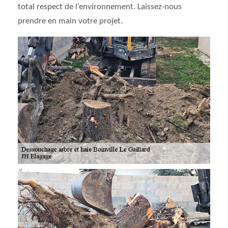
total respect de l’environnement. Laissez-nous
prendre en main votre projet.