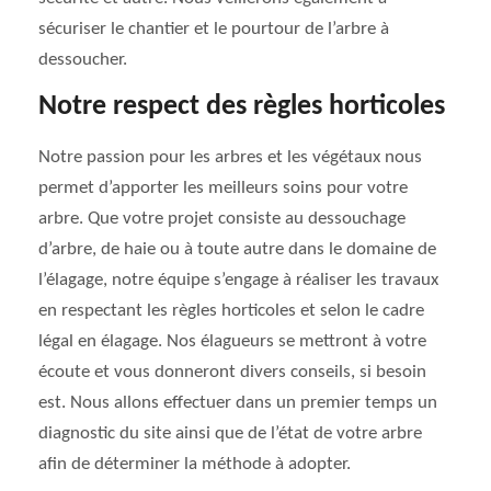
sécuriser le chantier et le pourtour de l’arbre à
dessoucher.
Notre respect des règles horticoles
Notre passion pour les arbres et les végétaux nous
permet d’apporter les meilleurs soins pour votre
arbre. Que votre projet consiste au dessouchage
d’arbre, de haie ou à toute autre dans le domaine de
l’élagage, notre équipe s’engage à réaliser les travaux
en respectant les règles horticoles et selon le cadre
légal en élagage. Nos élagueurs se mettront à votre
écoute et vous donneront divers conseils, si besoin
est. Nous allons effectuer dans un premier temps un
diagnostic du site ainsi que de l’état de votre arbre
afin de déterminer la méthode à adopter.