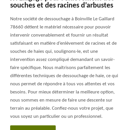
souches et des racines d’arbustes
Notre société de dessouchage à Boinville Le Gaillard
78660 détient le matériel nécessaire pour pouvoir
intervenir convenablement et fournir un résultat
satisfaisant en matière d’enlèvement de racines et de
souches de haies qui, soulignons-le, est une
intervention assez compliqué demandant un savoir-
faire spécifique. Nous maîtrisons parfaitement les
différentes techniques de dessouchage de haie, ce qui
nous permet de répondre à tous vos attentes et vos
besoins. Pour mieux déterminer la meilleure option,
nous sommes en mesure de faire une descente sur
terrain au préalable. Confiez-nous votre projet, que
vous soyez un particulier ou un professionnel.