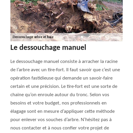
Le dessouchage manuel
Le dessouchage manuel consiste à arracher la racine
de l’arbre avec un tire-fort. Il faut savoir que c’est une
opération fastidieuse qui demande un savoir-faire
certain et une précision. Le tire-fort est une sorte de
chaine qu’on enroule autour du tronc. Selon vos
besoins et votre budget, nos professionnels en
élagage sont en mesure d’appliquer cette méthode
pour enlever vos souches d’arbre. N’hésitez pas à
nous contacter et à nous confier votre projet de