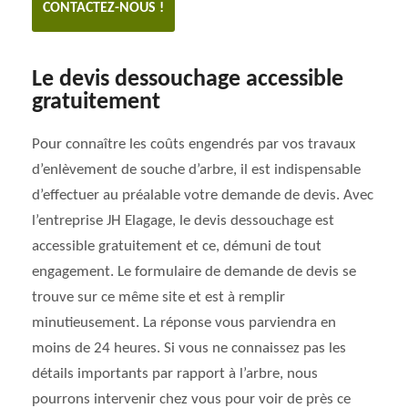
CONTACTEZ-NOUS !
Le devis dessouchage accessible
gratuitement
Pour connaître les coûts engendrés par vos travaux
d’enlèvement de souche d’arbre, il est indispensable
d’effectuer au préalable votre demande de devis. Avec
l’entreprise JH Elagage, le devis dessouchage est
accessible gratuitement et ce, démuni de tout
engagement. Le formulaire de demande de devis se
trouve sur ce même site et est à remplir
minutieusement. La réponse vous parviendra en
moins de 24 heures. Si vous ne connaissez pas les
détails importants par rapport à l’arbre, nous
pourrons intervenir chez vous pour voir de près ce