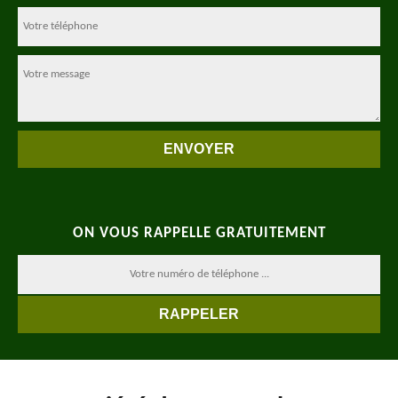
ON VOUS RAPPELLE GRATUITEMENT