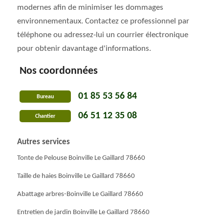
modernes afin de minimiser les dommages
environnementaux. Contactez ce professionnel par
téléphone ou adressez-lui un courrier électronique
pour obtenir davantage d'informations.
Nos coordonnées
01 85 53 56 84
Bureau
06 51 12 35 08
Chantier
Autres services
Tonte de Pelouse Boinville Le Gaillard 78660
Taille de haies Boinville Le Gaillard 78660
Abattage arbres-Boinville Le Gaillard 78660
Entretien de jardin Boinville Le Gaillard 78660