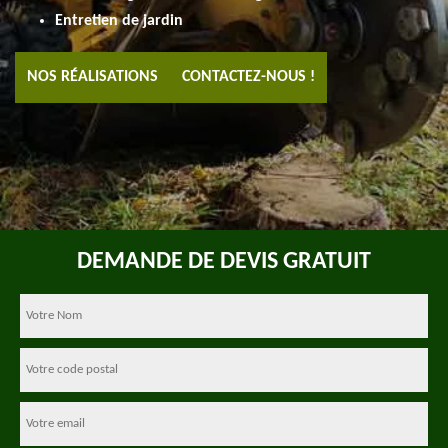
Entretien de jardin
NOS RÉALISATIONS
CONTACTEZ-NOUS !
DEMANDE DE DEVIS GRATUIT