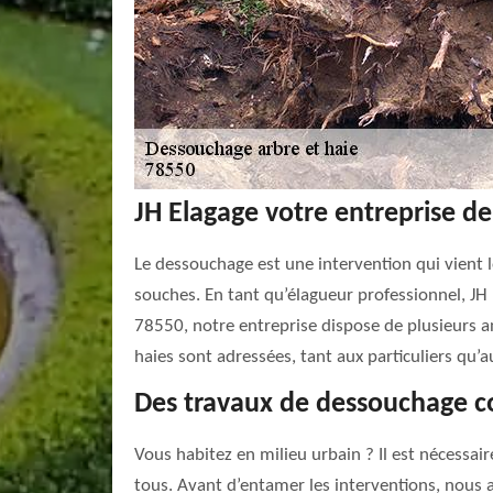
JH Elagage votre entreprise d
Le dessouchage est une intervention qui vient l
souches. En tant qu’élagueur professionnel, JH
78550, notre entreprise dispose de plusieurs a
haies sont adressées, tant aux particuliers qu’a
Des travaux de dessouchage 
Vous habitez en milieu urbain ? Il est nécessai
tous. Avant d’entamer les interventions, nous al