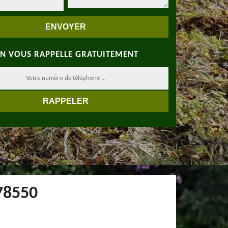
N VOUS RAPPELLE GRATUITEMENT
78550