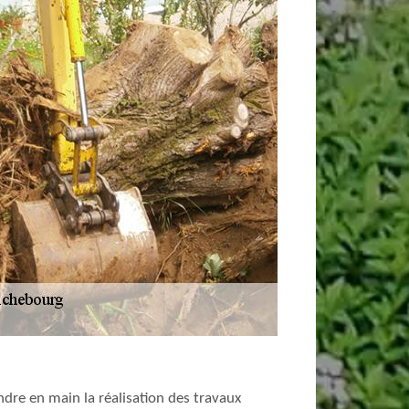
ndre en main la réalisation des travaux