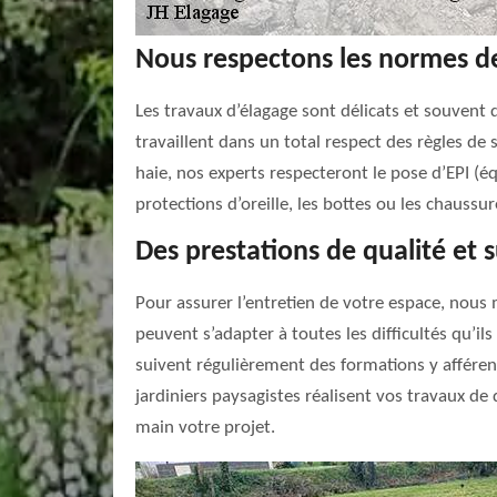
Nous respectons les normes de
Les travaux d’élagage sont délicats et souvent 
travaillent dans un total respect des règles de
haie, nos experts respecteront le pose d’EPI (éq
protections d’oreille, les bottes ou les chaussu
Des prestations de qualité et 
Pour assurer l’entretien de votre espace, nous 
peuvent s’adapter à toutes les difficultés qu’il
suivent régulièrement des formations y afféren
jardiniers paysagistes réalisent vos travaux de
main votre projet.