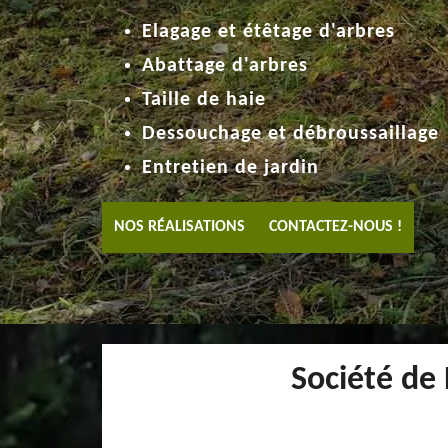
Elagage et étêtage d'arbres
Abattage d'arbres
Taille de haie
Dessouchage et débroussaillage
Entretien de jardin
NOS RÉALISATIONS
CONTACTEZ-NOUS !
Société de