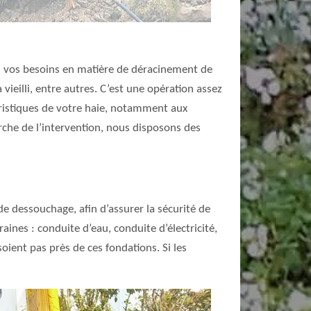
us vos besoins en matière de déracinement de
ieilli, entre autres. C’est une opération assez
éristiques de votre haie, notamment aux
che de l’intervention, nous disposons des
de dessouchage, afin d’assurer la sécurité de
aines : conduite d’eau, conduite d’électricité,
oient pas près de ces fondations. Si les