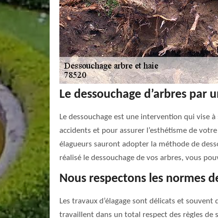
Le dessouchage d’arbres par u
Le dessouchage est une intervention qui vise à
accidents et pour assurer l’esthétisme de votre 
élagueurs sauront adopter la méthode de dessou
réalisé le dessouchage de vos arbres, vous pouve
Nous respectons les normes de
Les travaux d’élagage sont délicats et souvent 
travaillent dans un total respect des règles de