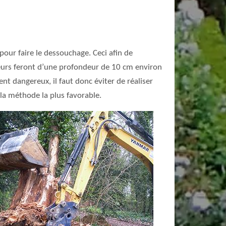
pour faire le dessouchage. Ceci afin de
gueurs feront d’une profondeur de 10 cm environ
nt dangereux, il faut donc éviter de réaliser
la méthode la plus favorable.