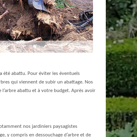
 été abattu. Pour éviter les éventuels
arbres qui viennent de subir un abattage. Nos
l’arbre abattu et à votre budget. Après avoir
 notamment nos jardiniers paysagistes
gage, y compris en dessouchage d’arbre et de