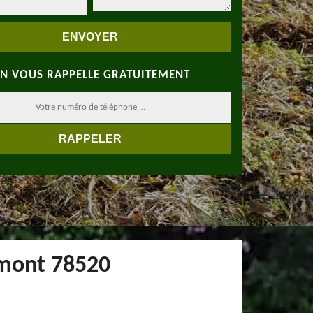
N VOUS RAPPELLE GRATUITEMENT
emont 78520