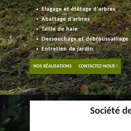
Elagage et étêtage d'arbres
Abattage d'arbres
Taille de haie
Dessouchage et débroussaillage
Entretien de jardin
NOS RÉALISATIONS
CONTACTEZ-NOUS !
Société 