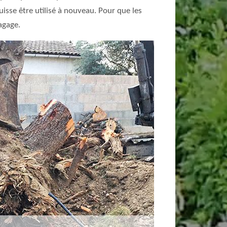
uisse être utilisé à nouveau. Pour que les
lagage.