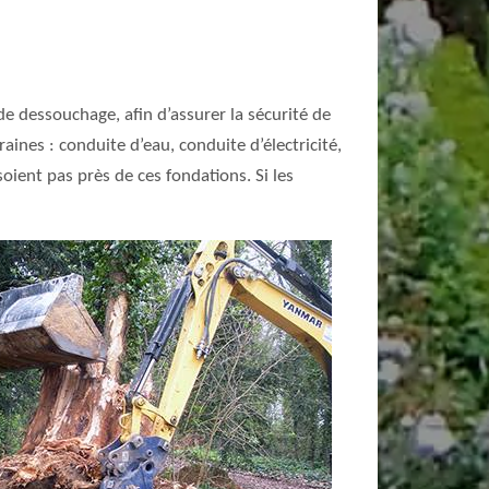
de dessouchage, afin d’assurer la sécurité de
aines : conduite d’eau, conduite d’électricité,
oient pas près de ces fondations. Si les