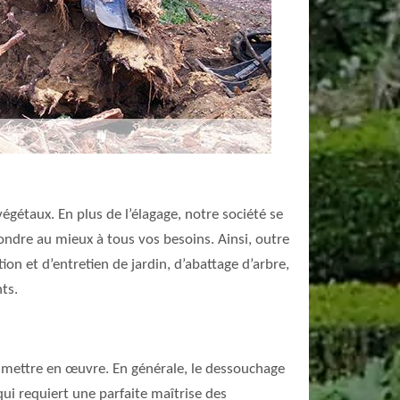
égétaux. En plus de l’élagage, notre société se
pondre au mieux à tous vos besoins. Ainsi, outre
on et d’entretien de jardin, d’abattage d’arbre,
ts.
 mettre en œuvre. En générale, le dessouchage
ui requiert une parfaite maîtrise des