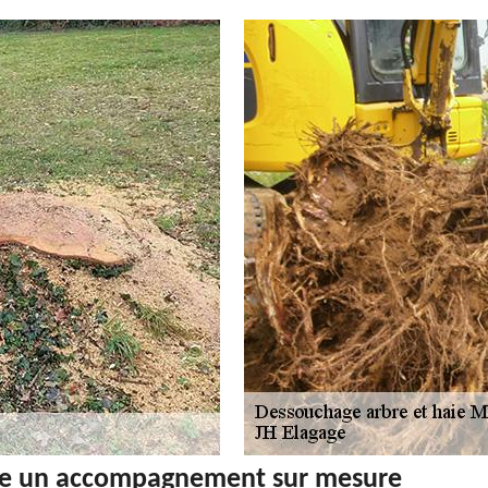
ose un accompagnement sur mesure