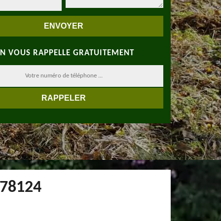
N VOUS RAPPELLE GRATUITEMENT
 78124