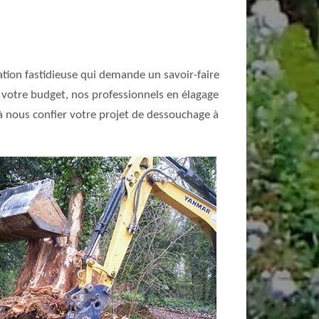
ration fastidieuse qui demande un savoir-faire
t votre budget, nos professionnels en élagage
à nous confier votre projet de dessouchage à