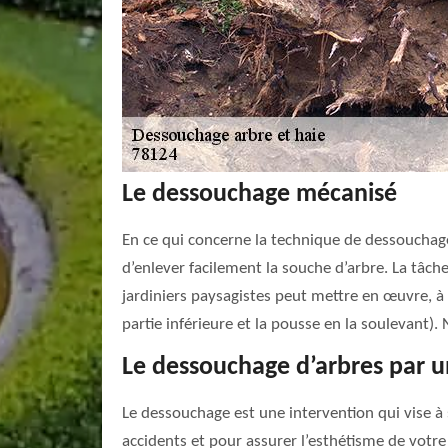
Le dessouchage mécanisé
En ce qui concerne la technique de dessouchage
d’enlever facilement la souche d’arbre. La tâc
jardiniers paysagistes peut mettre en œuvre, à
partie inférieure et la pousse en la soulevant)
Le dessouchage d’arbres par u
Le dessouchage est une intervention qui vise à
accidents et pour assurer l’esthétisme de votre 