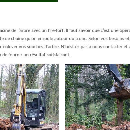
ine de l’arbre avec un tire-fort. Il faut savoir que c’est une opé
sorte de chaine qu’on enroule autour du tronc. Selon vos besoins e
enlever vos souches d’arbre. N’hésitez pas à nous contacter et 
de fournir un résultat satisfaisant.