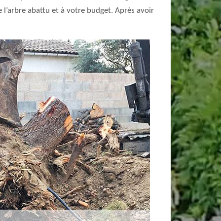
l’arbre abattu et à votre budget. Après avoir