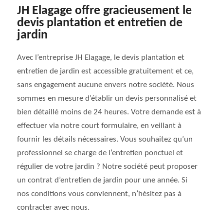
JH Elagage offre gracieusement le
devis plantation et entretien de
jardin
Avec l’entreprise JH Elagage, le devis plantation et
entretien de jardin est accessible gratuitement et ce,
sans engagement aucune envers notre société. Nous
sommes en mesure d’établir un devis personnalisé et
bien détaillé moins de 24 heures. Votre demande est à
effectuer via notre court formulaire, en veillant à
fournir les détails nécessaires. Vous souhaitez qu’un
professionnel se charge de l’entretien ponctuel et
régulier de votre jardin ? Notre société peut proposer
un contrat d’entretien de jardin pour une année. Si
nos conditions vous conviennent, n’hésitez pas à
contracter avec nous.