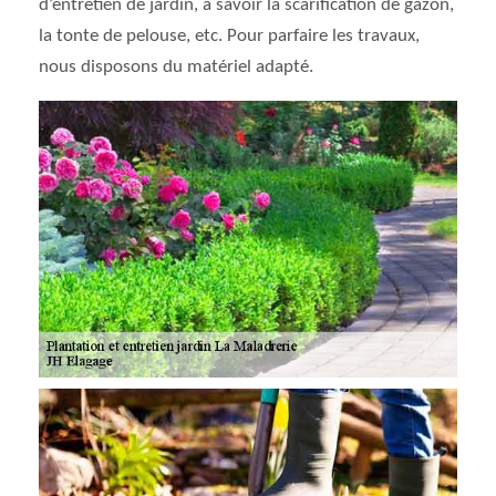
d’entretien de jardin, à savoir la scarification de gazon,
la tonte de pelouse, etc. Pour parfaire les travaux,
nous disposons du matériel adapté.