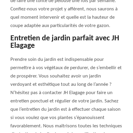
de faire une tonte de pelouse une fois par semaine.
Confiez-nous votre projet y afférent, nous saurons à
quel moment intervenir et quelle est la hauteur de
coupe adaptée aux particularités de votre gazon.
Entretien de jardin parfait avec JH
Elagage
Prendre soin du jardin est indispensable pour
permettre à vos végétaux de perdurer, de s’embellir et
de prospérer. Vous souhaitez avoir un jardin
verdoyant et esthétique tout au long de l’année ?
N’hésitez pas à contacter JH Elagage pour faire un
entretien ponctuel et régulier de votre jardin. Sachez
que l’entretien du jardin est à effectuer chaque saison
si vous voulez que vos plantes s’épanouissent
favorablement. Nous maîtrisons toutes les techniques