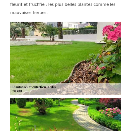
fleurit et fructifie : les plus belles plantes comme les
mauvaises herbes.