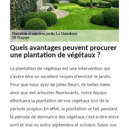
Quels avantages peuvent procurer
une plantation de végétaux ?
La plantation de végétaux est une intervention qui
s’avère être un excellent moyen d’enrichir le jardin.
Pour que vous ayez de jolies fleurs, de belles haies
ainsi que des arbustes fleurissants, notre équipe
effectuera la plantation de vos végétaux lors de la
période propice. En effet, la plantation se fait pendant
la période de dormance des végétaux c’est-à-dire entre
avril et mai ou entre septembre et octobre. Selon vos