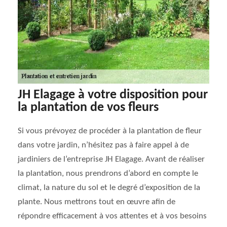
JH Elagage à votre disposition pour
la plantation de vos fleurs
Si vous prévoyez de procéder à la plantation de fleur
dans votre jardin, n’hésitez pas à faire appel à de
jardiniers de l’entreprise JH Elagage. Avant de réaliser
la plantation, nous prendrons d’abord en compte le
climat, la nature du sol et le degré d’exposition de la
plante. Nous mettrons tout en œuvre afin de
répondre efficacement à vos attentes et à vos besoins