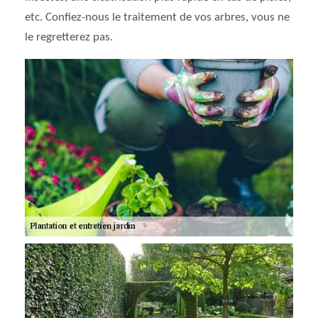
etc. Confiez-nous le traitement de vos arbres, vous ne
le regretterez pas.