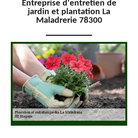
Entreprise d'entretien de
jardin et plantation La
Maladrerie 78300