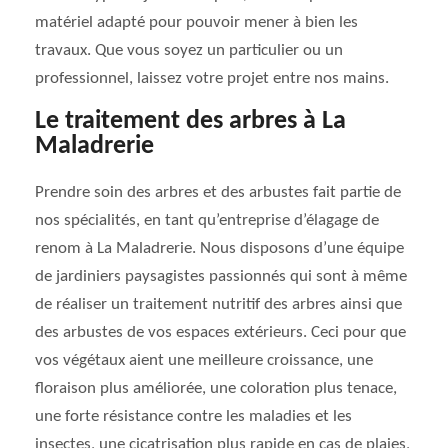
matériel adapté pour pouvoir mener à bien les
travaux. Que vous soyez un particulier ou un
professionnel, laissez votre projet entre nos mains.
Le traitement des arbres à La
Maladrerie
Prendre soin des arbres et des arbustes fait partie de
nos spécialités, en tant qu’entreprise d’élagage de
renom à La Maladrerie. Nous disposons d’une équipe
de jardiniers paysagistes passionnés qui sont à même
de réaliser un traitement nutritif des arbres ainsi que
des arbustes de vos espaces extérieurs. Ceci pour que
vos végétaux aient une meilleure croissance, une
floraison plus améliorée, une coloration plus tenace,
une forte résistance contre les maladies et les
insectes, une cicatrisation plus rapide en cas de plaies,