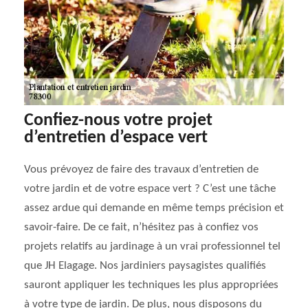
Confiez-nous votre projet
d’entretien d’espace vert
Vous prévoyez de faire des travaux d’entretien de
votre jardin et de votre espace vert ? C’est une tâche
assez ardue qui demande en même temps précision et
savoir-faire. De ce fait, n’hésitez pas à confiez vos
projets relatifs au jardinage à un vrai professionnel tel
que JH Elagage. Nos jardiniers paysagistes qualifiés
sauront appliquer les techniques les plus appropriées
à votre type de jardin. De plus, nous disposons du