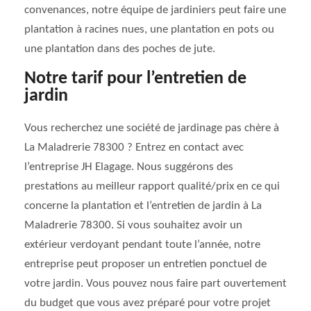
convenances, notre équipe de jardiniers peut faire une
plantation à racines nues, une plantation en pots ou
une plantation dans des poches de jute.
Notre tarif pour l’entretien de
jardin
Vous recherchez une société de jardinage pas chère à
La Maladrerie 78300 ? Entrez en contact avec
l’entreprise JH Elagage. Nous suggérons des
prestations au meilleur rapport qualité/prix en ce qui
concerne la plantation et l’entretien de jardin à La
Maladrerie 78300. Si vous souhaitez avoir un
extérieur verdoyant pendant toute l’année, notre
entreprise peut proposer un entretien ponctuel de
votre jardin. Vous pouvez nous faire part ouvertement
du budget que vous avez préparé pour votre projet