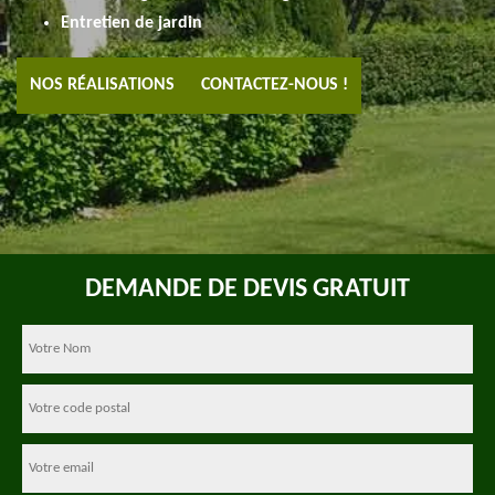
Entretien de jardin
NOS RÉALISATIONS
CONTACTEZ-NOUS !
DEMANDE DE DEVIS GRATUIT