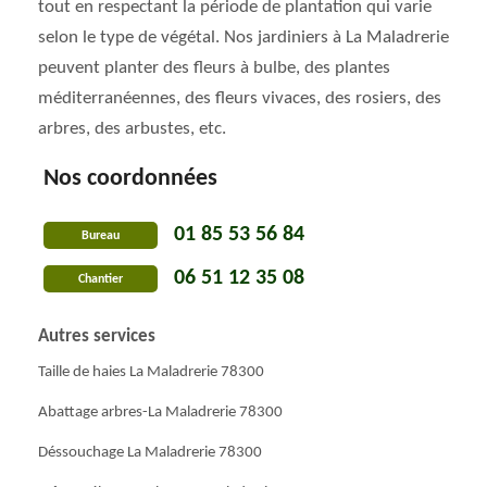
tout en respectant la période de plantation qui varie
selon le type de végétal. Nos jardiniers à La Maladrerie
peuvent planter des fleurs à bulbe, des plantes
méditerranéennes, des fleurs vivaces, des rosiers, des
arbres, des arbustes, etc.
Nos coordonnées
01 85 53 56 84
Bureau
06 51 12 35 08
Chantier
Autres services
Taille de haies La Maladrerie 78300
Abattage arbres-La Maladrerie 78300
Déssouchage La Maladrerie 78300