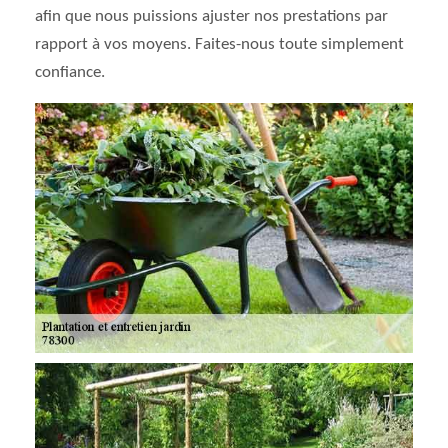
afin que nous puissions ajuster nos prestations par
rapport à vos moyens. Faites-nous toute simplement
confiance.