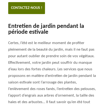
CONTACTEZ-NOUS !
Entretien de jardin pendant la
période estivale
Certes, l’été est le meilleur moment de profiter
pleinement de la beauté du jardin, mais il ne faut pas
pour autant oublier de prendre soin de vos végétaux.
Effectivement, votre jardin peut souffrir du manque
d’eau lors des fortes chaleurs. Les services que nous
proposons en matière d’entretien de jardin pendant la
saison estivale sont l’arrosage des plantes,
l’enlèvement des roses fanés, l’entretien des pelouses,
l’apport d’engrais aux arbres d’ornement, la taille des
haies et des arbustes… Il faut savoir qu’en été tout