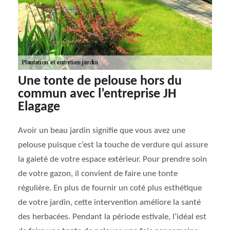
Une tonte de pelouse hors du
commun avec l’entreprise JH
Elagage
Avoir un beau jardin signifie que vous avez une
pelouse puisque c’est la touche de verdure qui assure
la gaieté de votre espace extérieur. Pour prendre soin
de votre gazon, il convient de faire une tonte
régulière. En plus de fournir un coté plus esthétique
de votre jardin, cette intervention améliore la santé
des herbacées. Pendant la période estivale, l’idéal est