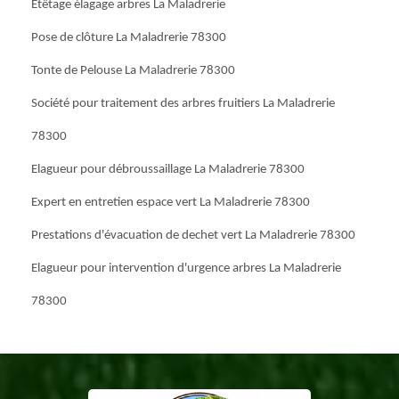
Etêtage élagage arbres La Maladrerie
Pose de clôture La Maladrerie 78300
Tonte de Pelouse La Maladrerie 78300
Société pour traitement des arbres fruitiers La Maladrerie
78300
Elagueur pour débroussaillage La Maladrerie 78300
Expert en entretien espace vert La Maladrerie 78300
Prestations d'évacuation de dechet vert La Maladrerie 78300
Elagueur pour intervention d'urgence arbres La Maladrerie
78300