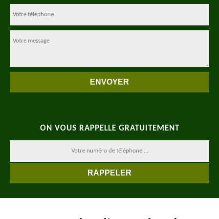
ON VOUS RAPPELLE GRATUITEMENT