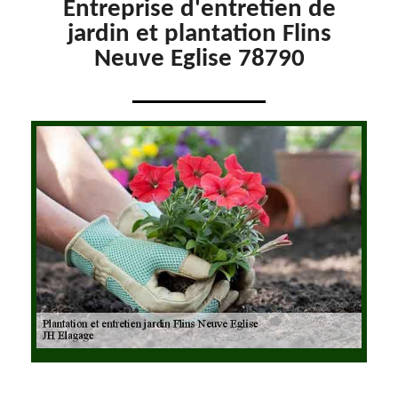
Entreprise d'entretien de
jardin et plantation Flins
Neuve Eglise 78790