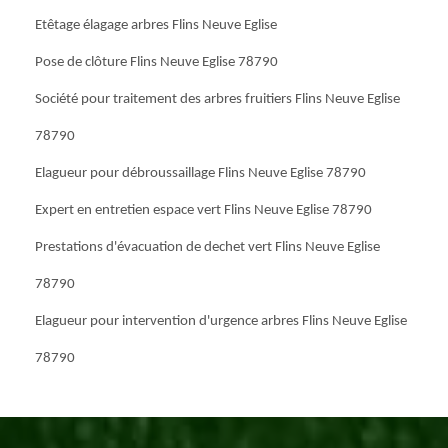
Etêtage élagage arbres Flins Neuve Eglise
Pose de clôture Flins Neuve Eglise 78790
Société pour traitement des arbres fruitiers Flins Neuve Eglise
78790
Elagueur pour débroussaillage Flins Neuve Eglise 78790
Expert en entretien espace vert Flins Neuve Eglise 78790
Prestations d'évacuation de dechet vert Flins Neuve Eglise
78790
Elagueur pour intervention d'urgence arbres Flins Neuve Eglise
78790