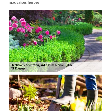
mauvaises herbes.