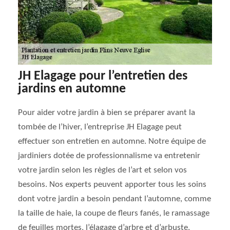
JH Elagage pour l’entretien des
jardins en automne
Pour aider votre jardin à bien se préparer avant la
tombée de l’hiver, l’entreprise JH Elagage peut
effectuer son entretien en automne. Notre équipe de
jardiniers dotée de professionnalisme va entretenir
votre jardin selon les règles de l’art et selon vos
besoins. Nos experts peuvent apporter tous les soins
dont votre jardin a besoin pendant l’automne, comme
la taille de haie, la coupe de fleurs fanés, le ramassage
de feuilles mortes, l’élagage d’arbre et d’arbuste,