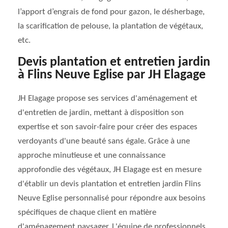
l’apport d’engrais de fond pour gazon, le désherbage,
la scarification de pelouse, la plantation de végétaux,
etc.
Devis plantation et entretien jardin
à Flins Neuve Eglise par JH Elagage
JH Elagage propose ses services d'aménagement et
d'entretien de jardin, mettant à disposition son
expertise et son savoir-faire pour créer des espaces
verdoyants d'une beauté sans égale. Grâce à une
approche minutieuse et une connaissance
approfondie des végétaux, JH Elagage est en mesure
d'établir un devis plantation et entretien jardin Flins
Neuve Eglise personnalisé pour répondre aux besoins
spécifiques de chaque client en matière
d'aménagement paysager. L'équipe de professionnels