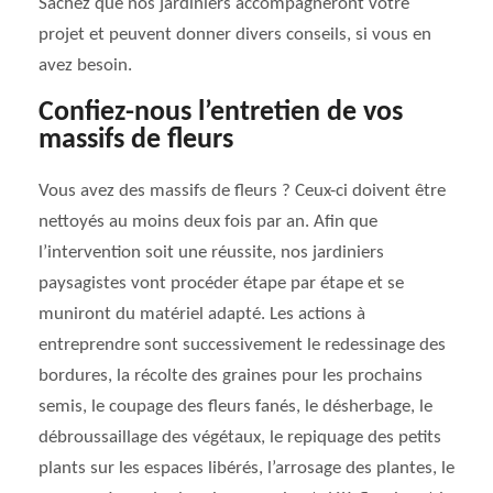
Sachez que nos jardiniers accompagneront votre
projet et peuvent donner divers conseils, si vous en
avez besoin.
Confiez-nous l’entretien de vos
massifs de fleurs
Vous avez des massifs de fleurs ? Ceux-ci doivent être
nettoyés au moins deux fois par an. Afin que
l’intervention soit une réussite, nos jardiniers
paysagistes vont procéder étape par étape et se
muniront du matériel adapté. Les actions à
entreprendre sont successivement le redessinage des
bordures, la récolte des graines pour les prochains
semis, le coupage des fleurs fanés, le désherbage, le
débroussaillage des végétaux, le repiquage des petits
plants sur les espaces libérés, l’arrosage des plantes, le