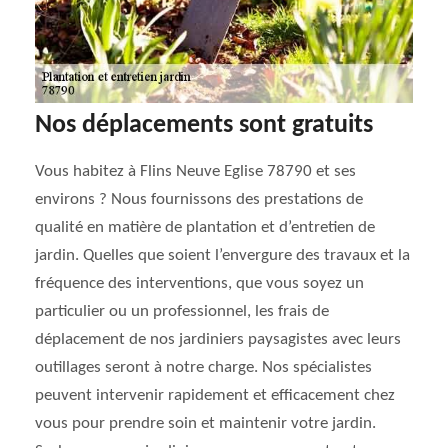
Nos déplacements sont gratuits
Vous habitez à Flins Neuve Eglise 78790 et ses
environs ? Nous fournissons des prestations de
qualité en matière de plantation et d’entretien de
jardin. Quelles que soient l’envergure des travaux et la
fréquence des interventions, que vous soyez un
particulier ou un professionnel, les frais de
déplacement de nos jardiniers paysagistes avec leurs
outillages seront à notre charge. Nos spécialistes
peuvent intervenir rapidement et efficacement chez
vous pour prendre soin et maintenir votre jardin.