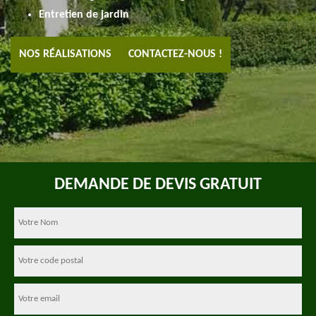
Entretien de jardin
NOS RÉALISATIONS
CONTACTEZ-NOUS !
DEMANDE DE DEVIS GRATUIT