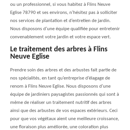
ou un professionnel, si vous habitez à Flins Neuve
Eglise 78790 et ses environs, n’hésitez pas à solliciter
nos services de plantation et d’entretien de jardin.
Nous disposons d’une équipe qualifiée pour entretenir
convenablement votre jardin et votre espace vert.
Le traitement des arbres à Flins
Neuve Eglise
Prendre soin des arbres et des arbustes fait partie de
nos spécialités, en tant qu’entreprise d’élagage de
renom à Flins Neuve Eglise. Nous disposons d’une
équipe de jardiniers paysagistes passionnés qui sont à
même de réaliser un traitement nutritif des arbres
ainsi que des arbustes de vos espaces extérieurs. Ceci
pour que vos végétaux aient une meilleure croissance,
une floraison plus améliorée, une coloration plus