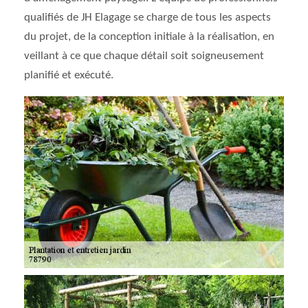
qualifiés de JH Elagage se charge de tous les aspects
du projet, de la conception initiale à la réalisation, en
veillant à ce que chaque détail soit soigneusement
planifié et exécuté.