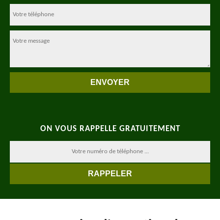
ON VOUS RAPPELLE GRATUITEMENT