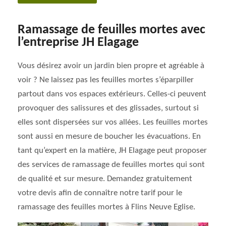
Ramassage de feuilles mortes avec
l’entreprise JH Elagage
Vous désirez avoir un jardin bien propre et agréable à
voir ? Ne laissez pas les feuilles mortes s’éparpiller
partout dans vos espaces extérieurs. Celles-ci peuvent
provoquer des salissures et des glissades, surtout si
elles sont dispersées sur vos allées. Les feuilles mortes
sont aussi en mesure de boucher les évacuations. En
tant qu’expert en la matière, JH Elagage peut proposer
des services de ramassage de feuilles mortes qui sont
de qualité et sur mesure. Demandez gratuitement
votre devis afin de connaître notre tarif pour le
ramassage des feuilles mortes à Flins Neuve Eglise.