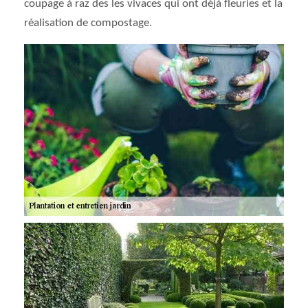
coupage à raz des les vivaces qui ont déjà fleuries et la
réalisation de compostage.