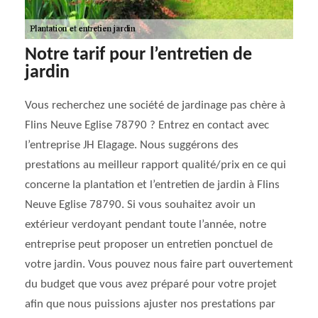
Notre tarif pour l’entretien de
jardin
Vous recherchez une société de jardinage pas chère à
Flins Neuve Eglise 78790 ? Entrez en contact avec
l’entreprise JH Elagage. Nous suggérons des
prestations au meilleur rapport qualité/prix en ce qui
concerne la plantation et l’entretien de jardin à Flins
Neuve Eglise 78790. Si vous souhaitez avoir un
extérieur verdoyant pendant toute l’année, notre
entreprise peut proposer un entretien ponctuel de
votre jardin. Vous pouvez nous faire part ouvertement
du budget que vous avez préparé pour votre projet
afin que nous puissions ajuster nos prestations par