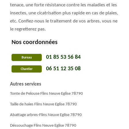
tenace, une forte résistance contre les maladies et les
insectes, une cicatrisation plus rapide en cas de plaies,
etc. Confiez-nous le traitement de vos arbres, vous ne
le regretterez pas.
Nos coordonnées
01 85 53 56 84
Bureau
06 51 12 35 08
Chantier
Autres services
Tonte de Pelouse Flins Neuve Eglise 78790
Taille de haies Flins Neuve Eglise 78790
Abattage arbres-Flins Neuve Eglise 78790
Déssouchage Flins Neuve Eglise 78790