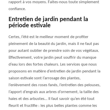
rapport à vos moyens. Faites-nous toute simplement
confiance.
Entretien de jardin pendant la
période estivale
Certes, l’été est le meilleur moment de profiter
pleinement de la beauté du jardin, mais il ne faut pas
pour autant oublier de prendre soin de vos végétaux.
Effectivement, votre jardin peut souffrir du manque
d’eau lors des fortes chaleurs. Les services que nous
proposons en matière d’entretien de jardin pendant la
saison estivale sont l’arrosage des plantes,
l’enlèvement des roses fanés, l’entretien des pelouses,
l’apport d’engrais aux arbres d’ornement, la taille des
haies et des arbustes… Il faut savoir qu’en été tout
fleurit et fructifie : les plus belles plantes comme les