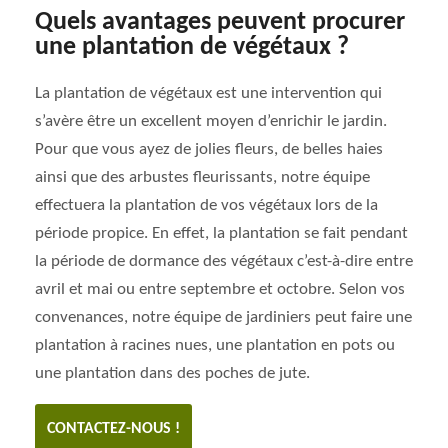
Quels avantages peuvent procurer
une plantation de végétaux ?
La plantation de végétaux est une intervention qui
s’avère être un excellent moyen d’enrichir le jardin.
Pour que vous ayez de jolies fleurs, de belles haies
ainsi que des arbustes fleurissants, notre équipe
effectuera la plantation de vos végétaux lors de la
période propice. En effet, la plantation se fait pendant
la période de dormance des végétaux c’est-à-dire entre
avril et mai ou entre septembre et octobre. Selon vos
convenances, notre équipe de jardiniers peut faire une
plantation à racines nues, une plantation en pots ou
une plantation dans des poches de jute.
CONTACTEZ-NOUS !