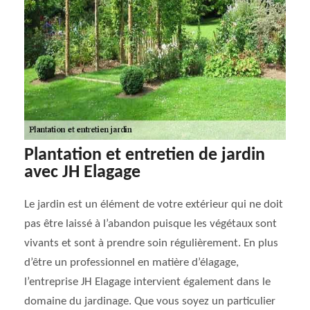
Plantation et entretien de jardin
avec JH Elagage
Le jardin est un élément de votre extérieur qui ne doit
pas être laissé à l’abandon puisque les végétaux sont
vivants et sont à prendre soin régulièrement. En plus
d’être un professionnel en matière d’élagage,
l’entreprise JH Elagage intervient également dans le
domaine du jardinage. Que vous soyez un particulier