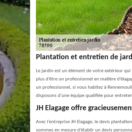
Plantation et entretien de jar
Le jardin est un élément de votre extérieur qui
plus d’être un professionnel en matière d’élaga
un professionnel, si vous habitez à Rennemoulin
disposons d’une équipe qualifiée pour entreten
JH Elagage offre gracieusement
Avec l’entreprise JH Elagage, le devis plantati
sommes en mesure d’établir un devis personnali