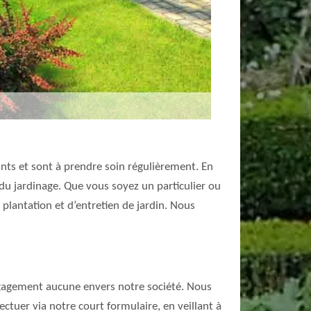
ants et sont à prendre soin régulièrement. En
 du jardinage. Que vous soyez un particulier ou
 plantation et d’entretien de jardin. Nous
 engagement aucune envers notre société. Nous
tuer via notre court formulaire, en veillant à