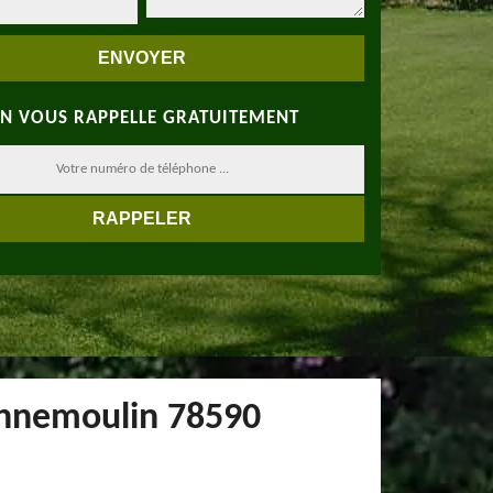
N VOUS RAPPELLE GRATUITEMENT
Rennemoulin 78590