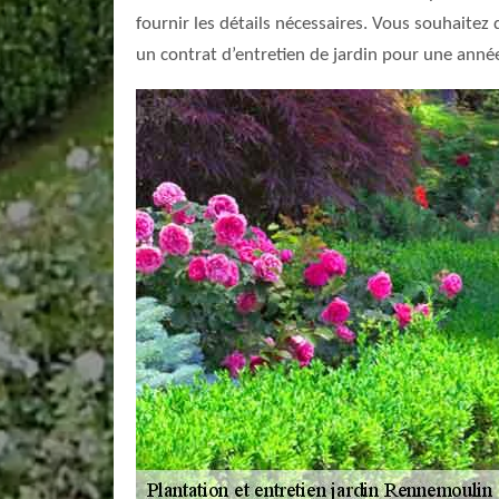
fournir les détails nécessaires. Vous souhaitez
un contrat d’entretien de jardin pour une année