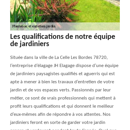
Les qualifications de notre équipe
de jardiniers
Située dans la ville de La Celle Les Bordes 78720,
l’entreprise d’élagage JH Elagage dispose d’une équipe
de jardiniers paysagistes qualifiés et aguerris qui est
apte à mener à bien les travaux d’entretien de votre
jardin et de vos espaces verts. Passionnés par leur
métier, ce sont de vrais professionnels qui mettent à
profit leurs qualifications et qui donnent le meilleur
d’eux-mêmes afin de répondre à vos attentes. Nos
jardiniers feront en sorte de garder votre jardin