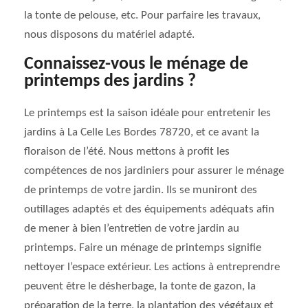
la tonte de pelouse, etc. Pour parfaire les travaux,
nous disposons du matériel adapté.
Connaissez-vous le ménage de
printemps des jardins ?
Le printemps est la saison idéale pour entretenir les
jardins à La Celle Les Bordes 78720, et ce avant la
floraison de l’été. Nous mettons à profit les
compétences de nos jardiniers pour assurer le ménage
de printemps de votre jardin. Ils se muniront des
outillages adaptés et des équipements adéquats afin
de mener à bien l’entretien de votre jardin au
printemps. Faire un ménage de printemps signifie
nettoyer l’espace extérieur. Les actions à entreprendre
peuvent être le désherbage, la tonte de gazon, la
préparation de la terre, la plantation des végétaux et