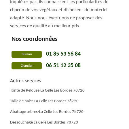
inquiétez pas, ils connaissent les particularités de
chacun de vos végétaux et disposent du matériel
adapté. Nous nous évertuons de proposer des
services de qualité au meilleur prix.
Nos coordonnées
01 85 53 56 84
Bureau
06 51 12 35 08
Chantier
Autres services
Tonte de Pelouse La Celle Les Bordes 78720
Taille de haies La Celle Les Bordes 78720
Abattage arbres-La Celle Les Bordes 78720
Déssouchage La Celle Les Bordes 78720