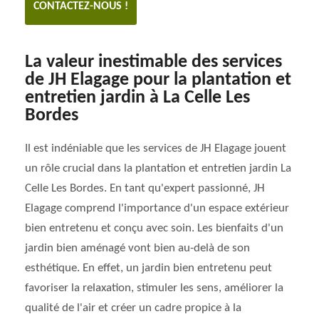
CONTACTEZ-NOUS !
La valeur inestimable des services
de JH Elagage pour la plantation et
entretien jardin à La Celle Les
Bordes
Il est indéniable que les services de JH Elagage jouent
un rôle crucial dans la plantation et entretien jardin La
Celle Les Bordes. En tant qu'expert passionné, JH
Elagage comprend l'importance d'un espace extérieur
bien entretenu et conçu avec soin. Les bienfaits d'un
jardin bien aménagé vont bien au-delà de son
esthétique. En effet, un jardin bien entretenu peut
favoriser la relaxation, stimuler les sens, améliorer la
qualité de l'air et créer un cadre propice à la