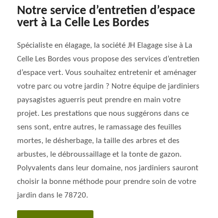
Notre service d’entretien d’espace
vert à La Celle Les Bordes
Spécialiste en élagage, la société JH Elagage sise à La
Celle Les Bordes vous propose des services d’entretien
d’espace vert. Vous souhaitez entretenir et aménager
votre parc ou votre jardin ? Notre équipe de jardiniers
paysagistes aguerris peut prendre en main votre
projet. Les prestations que nous suggérons dans ce
sens sont, entre autres, le ramassage des feuilles
mortes, le désherbage, la taille des arbres et des
arbustes, le débroussaillage et la tonte de gazon.
Polyvalents dans leur domaine, nos jardiniers sauront
choisir la bonne méthode pour prendre soin de votre
jardin dans le 78720.