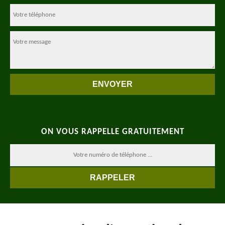
ON VOUS RAPPELLE GRATUITEMENT