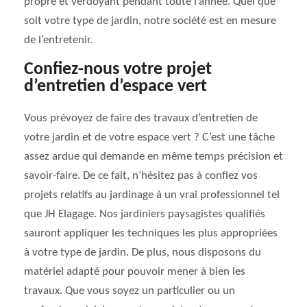
propre et verdoyant pendant toute l’année. Quel que
soit votre type de jardin, notre société est en mesure
de l’entretenir.
Confiez-nous votre projet
d’entretien d’espace vert
Vous prévoyez de faire des travaux d’entretien de
votre jardin et de votre espace vert ? C’est une tâche
assez ardue qui demande en même temps précision et
savoir-faire. De ce fait, n’hésitez pas à confiez vos
projets relatifs au jardinage à un vrai professionnel tel
que JH Elagage. Nos jardiniers paysagistes qualifiés
sauront appliquer les techniques les plus appropriées
à votre type de jardin. De plus, nous disposons du
matériel adapté pour pouvoir mener à bien les
travaux. Que vous soyez un particulier ou un