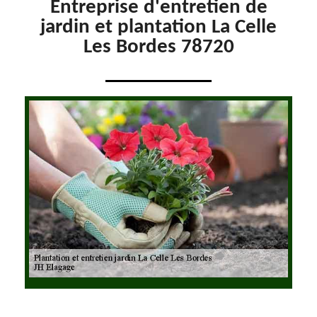
Entreprise d'entretien de
jardin et plantation La Celle
Les Bordes 78720