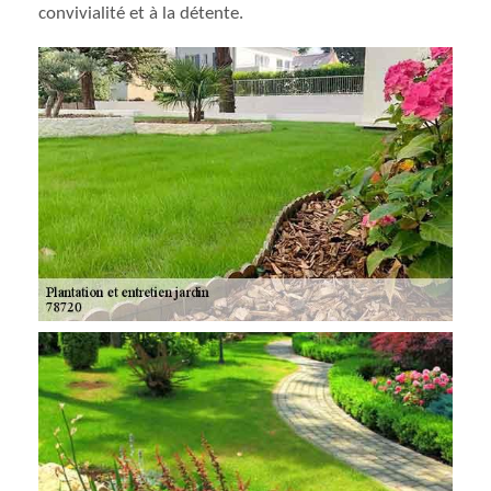
convivialité et à la détente.