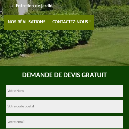
Entretien de jardin
NOS RÉALISATIONS
CONTACTEZ-NOUS !
DEMANDE DE DEVIS GRATUIT