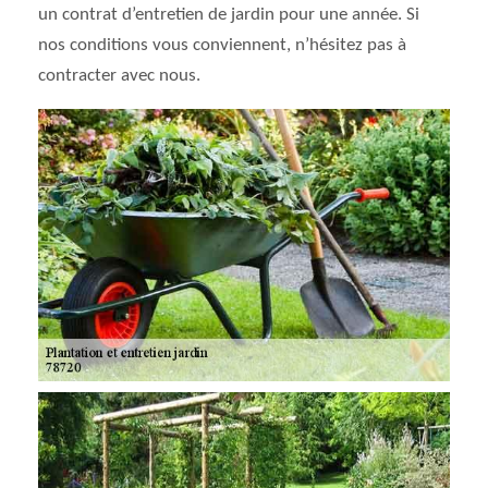
un contrat d’entretien de jardin pour une année. Si
nos conditions vous conviennent, n’hésitez pas à
contracter avec nous.