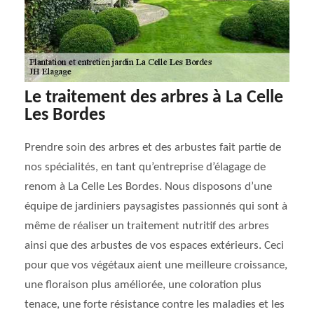
Le traitement des arbres à La Celle
Les Bordes
Prendre soin des arbres et des arbustes fait partie de
nos spécialités, en tant qu’entreprise d’élagage de
renom à La Celle Les Bordes. Nous disposons d’une
équipe de jardiniers paysagistes passionnés qui sont à
même de réaliser un traitement nutritif des arbres
ainsi que des arbustes de vos espaces extérieurs. Ceci
pour que vos végétaux aient une meilleure croissance,
une floraison plus améliorée, une coloration plus
tenace, une forte résistance contre les maladies et les