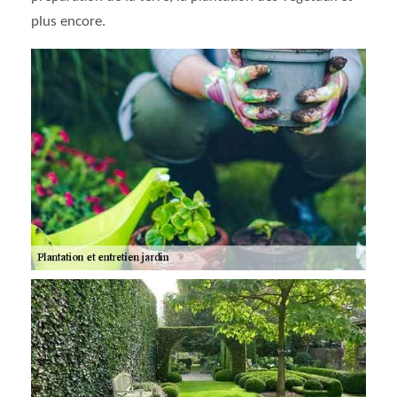
plus encore.