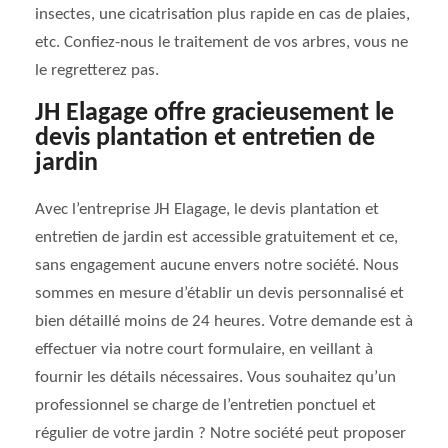
insectes, une cicatrisation plus rapide en cas de plaies,
etc. Confiez-nous le traitement de vos arbres, vous ne
le regretterez pas.
JH Elagage offre gracieusement le
devis plantation et entretien de
jardin
Avec l’entreprise JH Elagage, le devis plantation et
entretien de jardin est accessible gratuitement et ce,
sans engagement aucune envers notre société. Nous
sommes en mesure d’établir un devis personnalisé et
bien détaillé moins de 24 heures. Votre demande est à
effectuer via notre court formulaire, en veillant à
fournir les détails nécessaires. Vous souhaitez qu’un
professionnel se charge de l’entretien ponctuel et
régulier de votre jardin ? Notre société peut proposer