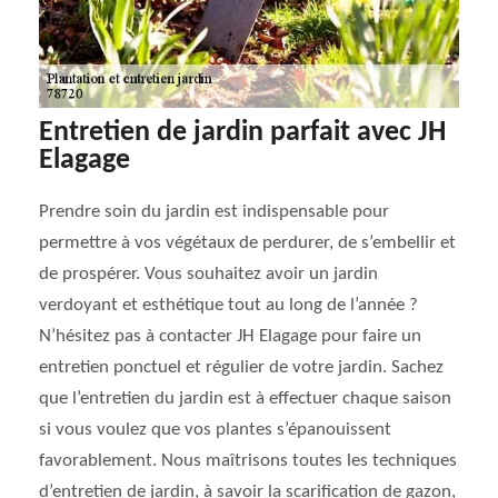
Entretien de jardin parfait avec JH
Elagage
Prendre soin du jardin est indispensable pour
permettre à vos végétaux de perdurer, de s’embellir et
de prospérer. Vous souhaitez avoir un jardin
verdoyant et esthétique tout au long de l’année ?
N’hésitez pas à contacter JH Elagage pour faire un
entretien ponctuel et régulier de votre jardin. Sachez
que l’entretien du jardin est à effectuer chaque saison
si vous voulez que vos plantes s’épanouissent
favorablement. Nous maîtrisons toutes les techniques
d’entretien de jardin, à savoir la scarification de gazon,