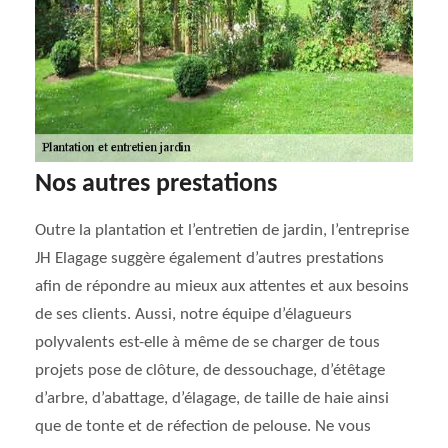
Nos autres prestations
Outre la plantation et l’entretien de jardin, l’entreprise
JH Elagage suggère également d’autres prestations
afin de répondre au mieux aux attentes et aux besoins
de ses clients. Aussi, notre équipe d’élagueurs
polyvalents est-elle à même de se charger de tous
projets pose de clôture, de dessouchage, d’étêtage
d’arbre, d’abattage, d’élagage, de taille de haie ainsi
que de tonte et de réfection de pelouse. Ne vous