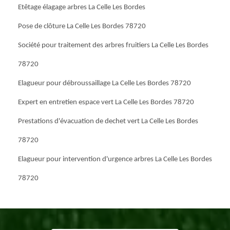
Etêtage élagage arbres La Celle Les Bordes
Pose de clôture La Celle Les Bordes 78720
Société pour traitement des arbres fruitiers La Celle Les Bordes
78720
Elagueur pour débroussaillage La Celle Les Bordes 78720
Expert en entretien espace vert La Celle Les Bordes 78720
Prestations d'évacuation de dechet vert La Celle Les Bordes
78720
Elagueur pour intervention d'urgence arbres La Celle Les Bordes
78720