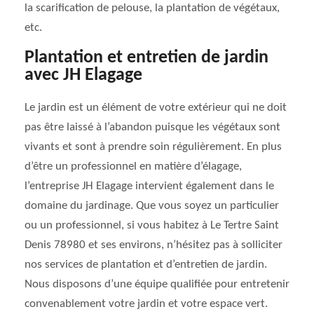
la scarification de pelouse, la plantation de végétaux,
etc.
Plantation et entretien de jardin
avec JH Elagage
Le jardin est un élément de votre extérieur qui ne doit
pas être laissé à l’abandon puisque les végétaux sont
vivants et sont à prendre soin régulièrement. En plus
d’être un professionnel en matière d’élagage,
l’entreprise JH Elagage intervient également dans le
domaine du jardinage. Que vous soyez un particulier
ou un professionnel, si vous habitez à Le Tertre Saint
Denis 78980 et ses environs, n’hésitez pas à solliciter
nos services de plantation et d’entretien de jardin.
Nous disposons d’une équipe qualifiée pour entretenir
convenablement votre jardin et votre espace vert.