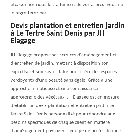
etc. Confiez-nous le traitement de vos arbres, vous ne
le regretterez pas.
Devis plantation et entretien jardin
à Le Tertre Saint Denis par JH
Elagage
JH Elagage propose ses services d'aménagement et
d'entretien de jardin, mettant à disposition son
expertise et son savoir-faire pour créer des espaces
verdoyants d'une beauté sans égale. Grâce à une
approche minutieuse et une connaissance
approfondie des végétaux, JH Elagage est en mesure
d'établir un devis plantation et entretien jardin Le
Tertre Saint Denis personnalisé pour répondre aux
besoins spécifiques de chaque client en matière
d'aménagement paysager. L'équipe de professionnels