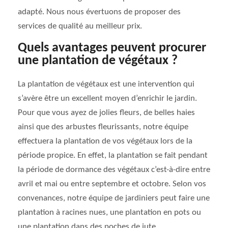
adapté. Nous nous évertuons de proposer des
services de qualité au meilleur prix.
Quels avantages peuvent procurer
une plantation de végétaux ?
La plantation de végétaux est une intervention qui
s’avère être un excellent moyen d’enrichir le jardin.
Pour que vous ayez de jolies fleurs, de belles haies
ainsi que des arbustes fleurissants, notre équipe
effectuera la plantation de vos végétaux lors de la
période propice. En effet, la plantation se fait pendant
la période de dormance des végétaux c’est-à-dire entre
avril et mai ou entre septembre et octobre. Selon vos
convenances, notre équipe de jardiniers peut faire une
plantation à racines nues, une plantation en pots ou
une plantation dans des poches de jute.