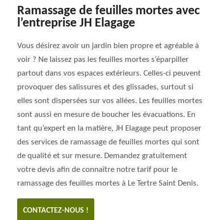
Ramassage de feuilles mortes avec
l’entreprise JH Elagage
Vous désirez avoir un jardin bien propre et agréable à
voir ? Ne laissez pas les feuilles mortes s’éparpiller
partout dans vos espaces extérieurs. Celles-ci peuvent
provoquer des salissures et des glissades, surtout si
elles sont dispersées sur vos allées. Les feuilles mortes
sont aussi en mesure de boucher les évacuations. En
tant qu’expert en la matière, JH Elagage peut proposer
des services de ramassage de feuilles mortes qui sont
de qualité et sur mesure. Demandez gratuitement
votre devis afin de connaître notre tarif pour le
ramassage des feuilles mortes à Le Tertre Saint Denis.
CONTACTEZ-NOUS !