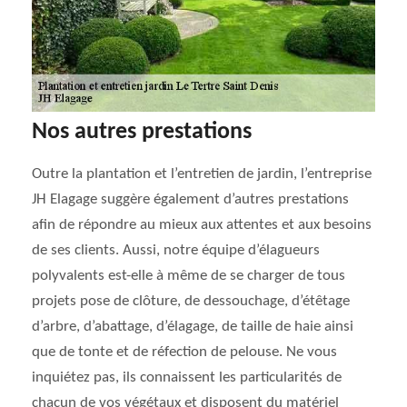
Nos autres prestations
Outre la plantation et l’entretien de jardin, l’entreprise
JH Elagage suggère également d’autres prestations
afin de répondre au mieux aux attentes et aux besoins
de ses clients. Aussi, notre équipe d’élagueurs
polyvalents est-elle à même de se charger de tous
projets pose de clôture, de dessouchage, d’étêtage
d’arbre, d’abattage, d’élagage, de taille de haie ainsi
que de tonte et de réfection de pelouse. Ne vous
inquiétez pas, ils connaissent les particularités de
chacun de vos végétaux et disposent du matériel