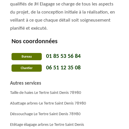
qualifiés de JH Elagage se charge de tous les aspects
du projet, de la conception initiale à la réalisation, en
veillant à ce que chaque détail soit soigneusement
planifié et exécuté.
Nos coordonnées
01 85 53 56 84
Bureau
06 51 12 35 08
Chantier
Autres services
Taille de haies Le Tertre Saint Denis 78980
Abattage arbres-Le Tertre Saint Denis 78980
Déssouchage Le Tertre Saint Denis 78980
Etêtage élagage arbres Le Tertre Saint Denis