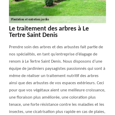
Le traitement des arbres à Le
Tertre Saint Denis
Prendre soin des arbres et des arbustes fait partie de
nos spécialités, en tant qu’entreprise d’élagage de
renom à Le Tertre Saint Denis. Nous disposons d’une
équipe de jardiniers paysagistes passionnés qui sont à
même de réaliser un traitement nutritif des arbres
ainsi que des arbustes de vos espaces extérieurs. Ceci
pour que vos végétaux aient une meilleure croissance,
une floraison plus améliorée, une coloration plus
tenace, une forte résistance contre les maladies et les
insectes, une cicatrisation plus rapide en cas de plaies,