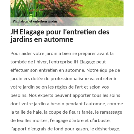
JH Elagage pour l’entretien des
jardins en automne
Pour aider votre jardin à bien se préparer avant la
tombée de l’hiver, l’entreprise JH Elagage peut
effectuer son entretien en automne. Notre équipe de
jardiniers dotée de professionnalisme va entretenir
votre jardin selon les règles de l’art et selon vos
besoins. Nos experts peuvent apporter tous les soins
dont votre jardin a besoin pendant l’automne, comme
la taille de haie, la coupe de fleurs fanés, le ramassage
de feuilles mortes, l’élagage d’arbre et d’arbuste,
l’apport d’engrais de fond pour gazon, le désherbage,