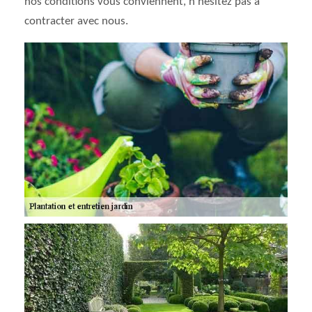
nos conditions vous conviennent, n’hésitez pas à
contracter avec nous.