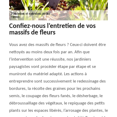
Confiez-nous l’entretien de vos
massifs de fleurs
Vous avez des massifs de fleurs ? Ceux-ci doivent être
nettoyés au moins deux fois par an. Afin que
l’intervention soit une réussite, nos jardiniers
paysagistes vont procéder étape par étape et se
muniront du matériel adapté. Les actions à
entreprendre sont successivement le redessinage des
bordures, la récolte des graines pour les prochains
semis, le coupage des fleurs fanés, le désherbage, le
débroussaillage des végétaux, le repiquage des petits
plants sur les espaces libérés, l’arrosage des plantes, le