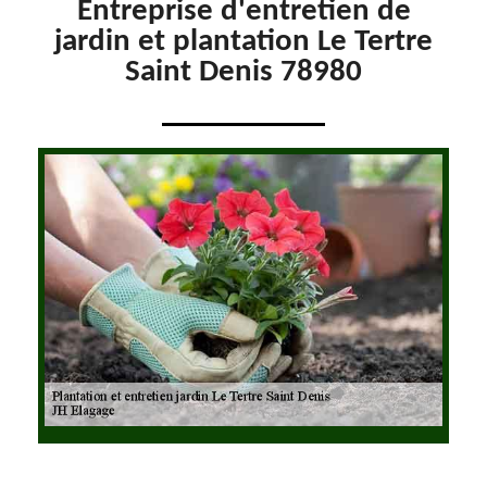
Entreprise d'entretien de
jardin et plantation Le Tertre
Saint Denis 78980