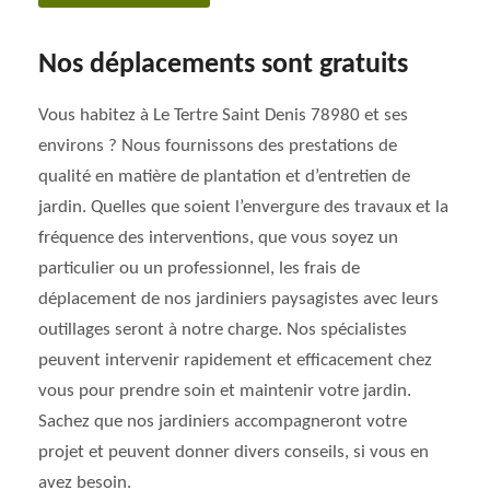
Nos déplacements sont gratuits
Vous habitez à Le Tertre Saint Denis 78980 et ses
environs ? Nous fournissons des prestations de
qualité en matière de plantation et d’entretien de
jardin. Quelles que soient l’envergure des travaux et la
fréquence des interventions, que vous soyez un
particulier ou un professionnel, les frais de
déplacement de nos jardiniers paysagistes avec leurs
outillages seront à notre charge. Nos spécialistes
peuvent intervenir rapidement et efficacement chez
vous pour prendre soin et maintenir votre jardin.
Sachez que nos jardiniers accompagneront votre
projet et peuvent donner divers conseils, si vous en
avez besoin.