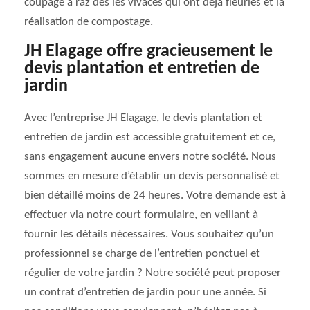
coupage à raz des les vivaces qui ont déjà fleuries et la
réalisation de compostage.
JH Elagage offre gracieusement le
devis plantation et entretien de
jardin
Avec l’entreprise JH Elagage, le devis plantation et
entretien de jardin est accessible gratuitement et ce,
sans engagement aucune envers notre société. Nous
sommes en mesure d’établir un devis personnalisé et
bien détaillé moins de 24 heures. Votre demande est à
effectuer via notre court formulaire, en veillant à
fournir les détails nécessaires. Vous souhaitez qu’un
professionnel se charge de l’entretien ponctuel et
régulier de votre jardin ? Notre société peut proposer
un contrat d’entretien de jardin pour une année. Si