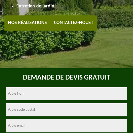
Entretien de jardin
NOS RÉALISATIONS
CONTACTEZ-NOUS !
DEMANDE DE DEVIS GRATUIT