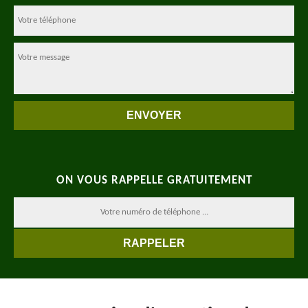
ON VOUS RAPPELLE GRATUITEMENT