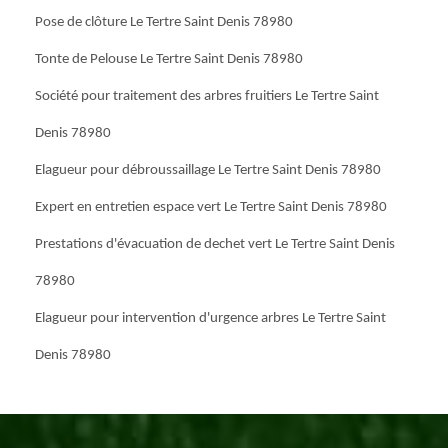
Pose de clôture Le Tertre Saint Denis 78980
Tonte de Pelouse Le Tertre Saint Denis 78980
Société pour traitement des arbres fruitiers Le Tertre Saint
Denis 78980
Elagueur pour débroussaillage Le Tertre Saint Denis 78980
Expert en entretien espace vert Le Tertre Saint Denis 78980
Prestations d'évacuation de dechet vert Le Tertre Saint Denis
78980
Elagueur pour intervention d'urgence arbres Le Tertre Saint
Denis 78980