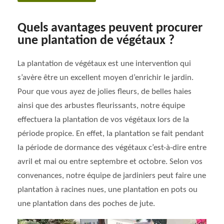
Quels avantages peuvent procurer
une plantation de végétaux ?
La plantation de végétaux est une intervention qui
s’avère être un excellent moyen d’enrichir le jardin.
Pour que vous ayez de jolies fleurs, de belles haies
ainsi que des arbustes fleurissants, notre équipe
effectuera la plantation de vos végétaux lors de la
période propice. En effet, la plantation se fait pendant
la période de dormance des végétaux c’est-à-dire entre
avril et mai ou entre septembre et octobre. Selon vos
convenances, notre équipe de jardiniers peut faire une
plantation à racines nues, une plantation en pots ou
une plantation dans des poches de jute.