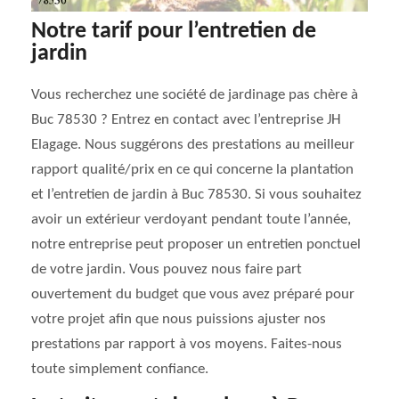
Notre tarif pour l’entretien de
jardin
Vous recherchez une société de jardinage pas chère à
Buc 78530 ? Entrez en contact avec l’entreprise JH
Elagage. Nous suggérons des prestations au meilleur
rapport qualité/prix en ce qui concerne la plantation
et l’entretien de jardin à Buc 78530. Si vous souhaitez
avoir un extérieur verdoyant pendant toute l’année,
notre entreprise peut proposer un entretien ponctuel
de votre jardin. Vous pouvez nous faire part
ouvertement du budget que vous avez préparé pour
votre projet afin que nous puissions ajuster nos
prestations par rapport à vos moyens. Faites-nous
toute simplement confiance.