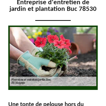
Entreprise d'entretien de
jardin et plantation Buc 78530
Une tonte de pelouse hors du