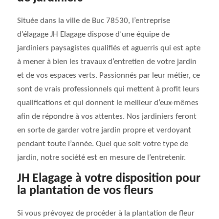
Située dans la ville de Buc 78530, l’entreprise
d’élagage JH Elagage dispose d’une équipe de
jardiniers paysagistes qualifiés et aguerris qui est apte
à mener à bien les travaux d’entretien de votre jardin
et de vos espaces verts. Passionnés par leur métier, ce
sont de vrais professionnels qui mettent à profit leurs
qualifications et qui donnent le meilleur d’eux-mêmes
afin de répondre à vos attentes. Nos jardiniers feront
en sorte de garder votre jardin propre et verdoyant
pendant toute l’année. Quel que soit votre type de
jardin, notre société est en mesure de l’entretenir.
JH Elagage à votre disposition pour
la plantation de vos fleurs
Si vous prévoyez de procéder à la plantation de fleur