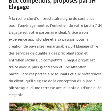
Buc compétitifs, proposés par JH
Elagage
À la recherche d'un prestataire digne de confiance
pour l'aménagement et l'entretien de votre jardin ? JH
Elagage est votre partenaire idéal. Grâce à son
expérience approfondie et à sa passion pour la
création de paysages remarquables, JH Elagage offre
des services de qualité à des prix plantation et
entretien jardin Buc compétitifs. Chaque projet est
traité avec le plus grand soin et une attention
particulière est portée aux souhaits et aux préférences
du client, qu'il s'agisse de la conception d'un jardin
pittoresque, d'une terrasse accueillante ou d'une allée
élégante.