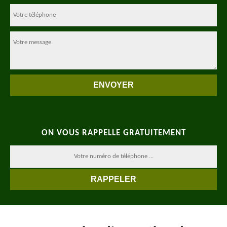
ON VOUS RAPPELLE GRATUITEMENT