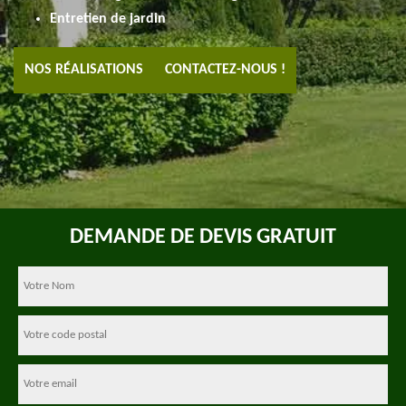
Entretien de jardin
NOS RÉALISATIONS
CONTACTEZ-NOUS !
DEMANDE DE DEVIS GRATUIT