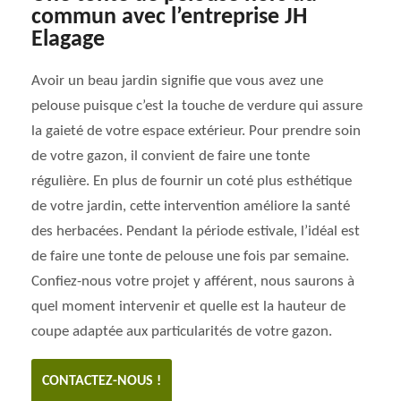
commun avec l’entreprise JH
Elagage
Avoir un beau jardin signifie que vous avez une
pelouse puisque c’est la touche de verdure qui assure
la gaieté de votre espace extérieur. Pour prendre soin
de votre gazon, il convient de faire une tonte
régulière. En plus de fournir un coté plus esthétique
de votre jardin, cette intervention améliore la santé
des herbacées. Pendant la période estivale, l’idéal est
de faire une tonte de pelouse une fois par semaine.
Confiez-nous votre projet y afférent, nous saurons à
quel moment intervenir et quelle est la hauteur de
coupe adaptée aux particularités de votre gazon.
CONTACTEZ-NOUS !