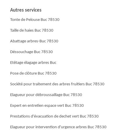
Autres services
Tonte de Pelouse Buc 78530
Taille de haies Buc 78530
Abattage arbres-Buc 78530
Déssouchage Buc 78530
Etêtage élagage arbres Buc
Pose de clôture Buc 78530
Société pour traitement des arbres fruitiers Buc 78530
Elagueur pour débroussaillage Buc 78530
Expert en entretien espace vert Buc 78530
Prestations d'évacuation de dechet vert Buc 78530
Elagueur pour intervention d'urgence arbres Buc 78530