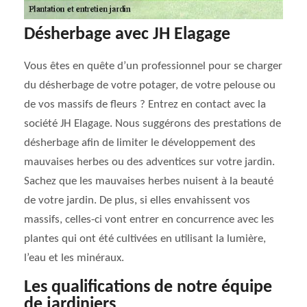
Désherbage avec JH Elagage
Vous êtes en quête d’un professionnel pour se charger
du désherbage de votre potager, de votre pelouse ou
de vos massifs de fleurs ? Entrez en contact avec la
société JH Elagage. Nous suggérons des prestations de
désherbage afin de limiter le développement des
mauvaises herbes ou des adventices sur votre jardin.
Sachez que les mauvaises herbes nuisent à la beauté
de votre jardin. De plus, si elles envahissent vos
massifs, celles-ci vont entrer en concurrence avec les
plantes qui ont été cultivées en utilisant la lumière,
l’eau et les minéraux.
Les qualifications de notre équipe
de jardiniers