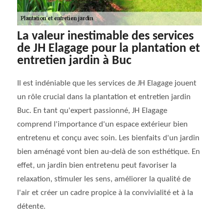
La valeur inestimable des services
de JH Elagage pour la plantation et
entretien jardin à Buc
Il est indéniable que les services de JH Elagage jouent
un rôle crucial dans la plantation et entretien jardin
Buc. En tant qu'expert passionné, JH Elagage
comprend l'importance d'un espace extérieur bien
entretenu et conçu avec soin. Les bienfaits d'un jardin
bien aménagé vont bien au-delà de son esthétique. En
effet, un jardin bien entretenu peut favoriser la
relaxation, stimuler les sens, améliorer la qualité de
l'air et créer un cadre propice à la convivialité et à la
détente.