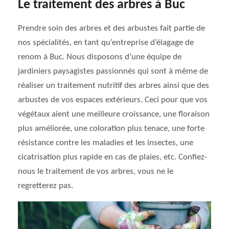
Le traitement des arbres à Buc
Prendre soin des arbres et des arbustes fait partie de
nos spécialités, en tant qu’entreprise d’élagage de
renom à Buc. Nous disposons d’une équipe de
jardiniers paysagistes passionnés qui sont à même de
réaliser un traitement nutritif des arbres ainsi que des
arbustes de vos espaces extérieurs. Ceci pour que vos
végétaux aient une meilleure croissance, une floraison
plus améliorée, une coloration plus tenace, une forte
résistance contre les maladies et les insectes, une
cicatrisation plus rapide en cas de plaies, etc. Confiez-
nous le traitement de vos arbres, vous ne le
regretterez pas.