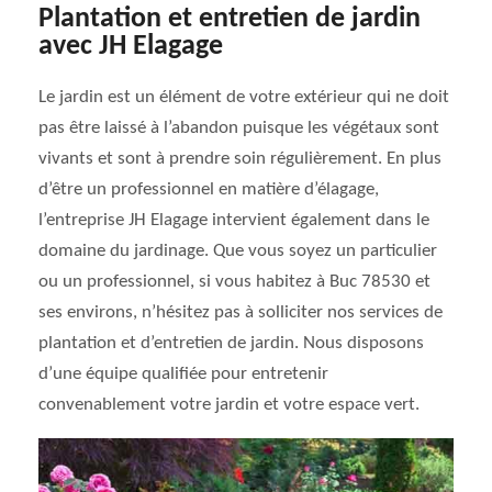
Plantation et entretien de jardin
avec JH Elagage
Le jardin est un élément de votre extérieur qui ne doit
pas être laissé à l’abandon puisque les végétaux sont
vivants et sont à prendre soin régulièrement. En plus
d’être un professionnel en matière d’élagage,
l’entreprise JH Elagage intervient également dans le
domaine du jardinage. Que vous soyez un particulier
ou un professionnel, si vous habitez à Buc 78530 et
ses environs, n’hésitez pas à solliciter nos services de
plantation et d’entretien de jardin. Nous disposons
d’une équipe qualifiée pour entretenir
convenablement votre jardin et votre espace vert.