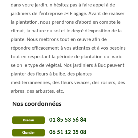
dans votre jardin, n’hésitez pas à faire appel à de
jardiniers de l’entreprise JH Elagage. Avant de réaliser
la plantation, nous prendrons d’abord en compte le
climat, la nature du sol et le degré d’exposition de la
plante. Nous mettrons tout en œuvre afin de
répondre efficacement à vos attentes et à vos besoins
tout en respectant la période de plantation qui varie
selon le type de végétal. Nos jardiniers à Buc peuvent
planter des fleurs à bulbe, des plantes
méditerranéennes, des fleurs vivaces, des rosiers, des
arbres, des arbustes, etc.
Nos coordonnées
01 85 53 56 84
Bureau
06 51 12 35 08
Chantier