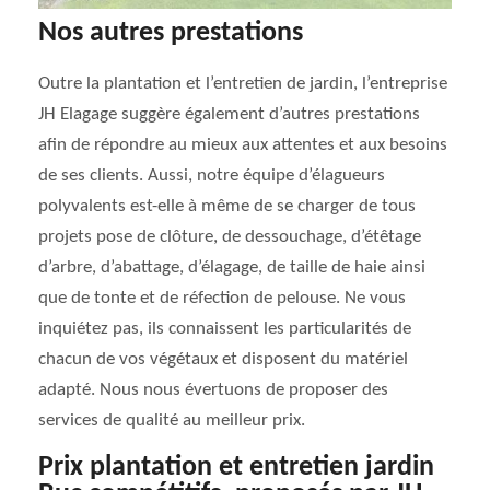
Nos autres prestations
Outre la plantation et l’entretien de jardin, l’entreprise
JH Elagage suggère également d’autres prestations
afin de répondre au mieux aux attentes et aux besoins
de ses clients. Aussi, notre équipe d’élagueurs
polyvalents est-elle à même de se charger de tous
projets pose de clôture, de dessouchage, d’étêtage
d’arbre, d’abattage, d’élagage, de taille de haie ainsi
que de tonte et de réfection de pelouse. Ne vous
inquiétez pas, ils connaissent les particularités de
chacun de vos végétaux et disposent du matériel
adapté. Nous nous évertuons de proposer des
services de qualité au meilleur prix.
Prix plantation et entretien jardin