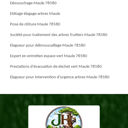
Déssouchage Maule 78580
Etêtage élagage arbres Maule
Pose de clôture Maule 78580
Société pour traitement des arbres fruitiers Maule 78580
Elagueur pour débroussaillage Maule 78580
Expert en entretien espace vert Maule 78580
Prestations d'évacuation de dechet vert Maule 78580
Elagueur pour intervention d'urgence arbres Maule 78580