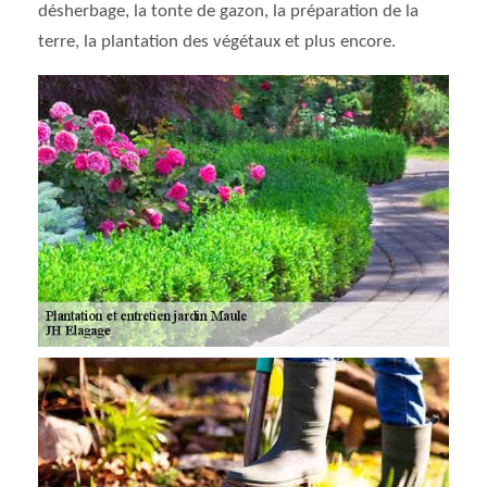
désherbage, la tonte de gazon, la préparation de la
terre, la plantation des végétaux et plus encore.