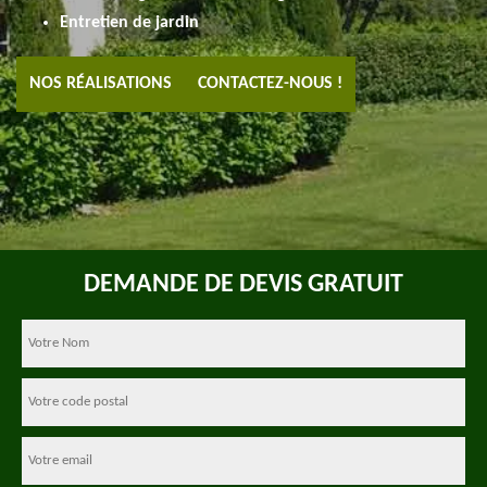
Entretien de jardin
NOS RÉALISATIONS
CONTACTEZ-NOUS !
DEMANDE DE DEVIS GRATUIT