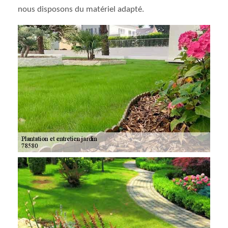
nous disposons du matériel adapté.