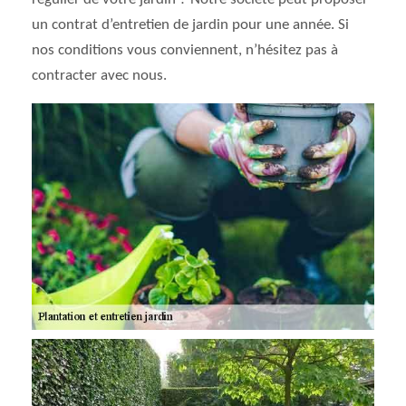
un contrat d’entretien de jardin pour une année. Si
nos conditions vous conviennent, n’hésitez pas à
contracter avec nous.