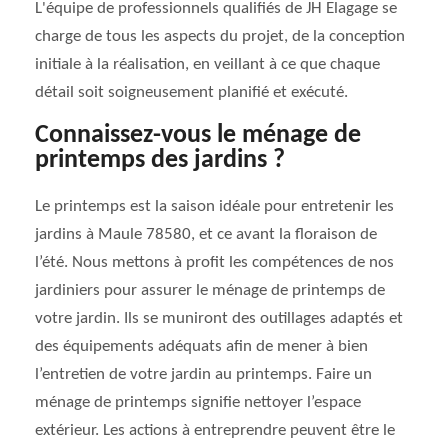
L'équipe de professionnels qualifiés de JH Elagage se
charge de tous les aspects du projet, de la conception
initiale à la réalisation, en veillant à ce que chaque
détail soit soigneusement planifié et exécuté.
Connaissez-vous le ménage de
printemps des jardins ?
Le printemps est la saison idéale pour entretenir les
jardins à Maule 78580, et ce avant la floraison de
l’été. Nous mettons à profit les compétences de nos
jardiniers pour assurer le ménage de printemps de
votre jardin. Ils se muniront des outillages adaptés et
des équipements adéquats afin de mener à bien
l’entretien de votre jardin au printemps. Faire un
ménage de printemps signifie nettoyer l’espace
extérieur. Les actions à entreprendre peuvent être le