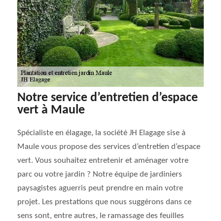
Notre service d’entretien d’espace
vert à Maule
Spécialiste en élagage, la société JH Elagage sise à
Maule vous propose des services d’entretien d’espace
vert. Vous souhaitez entretenir et aménager votre
parc ou votre jardin ? Notre équipe de jardiniers
paysagistes aguerris peut prendre en main votre
projet. Les prestations que nous suggérons dans ce
sens sont, entre autres, le ramassage des feuilles