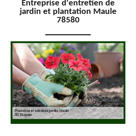
Entreprise d'entretien de
jardin et plantation Maule
78580