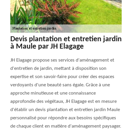
Devis plantation et entretien jardin
à Maule par JH Elagage
JH Elagage propose ses services d'aménagement et
d'entretien de jardin, mettant à disposition son
expertise et son savoir-faire pour créer des espaces
verdoyants d'une beauté sans égale. Grâce à une
approche minutieuse et une connaissance
approfondie des végétaux, JH Elagage est en mesure
d'établir un devis plantation et entretien jardin Maule
personnalisé pour répondre aux besoins spécifiques
de chaque client en matière d'aménagement paysager.