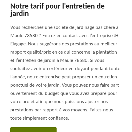
Notre tarif pour l’entretien de
jardin
Vous recherchez une société de jardinage pas chère à
Maule 78580 ? Entrez en contact avec l’entreprise JH
Elagage. Nous suggérons des prestations au meilleur
rapport qualité/prix en ce qui concerne la plantation
et l’entretien de jardin à Maule 78580. Si vous
souhaitez avoir un extérieur verdoyant pendant toute
l’année, notre entreprise peut proposer un entretien
ponctuel de votre jardin. Vous pouvez nous faire part
ouvertement du budget que vous avez préparé pour
votre projet afin que nous puissions ajuster nos
prestations par rapport à vos moyens. Faites-nous
toute simplement confiance.