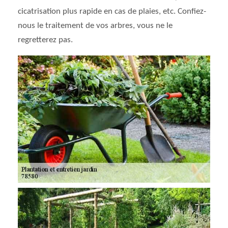
cicatrisation plus rapide en cas de plaies, etc. Confiez-
nous le traitement de vos arbres, vous ne le
regretterez pas.