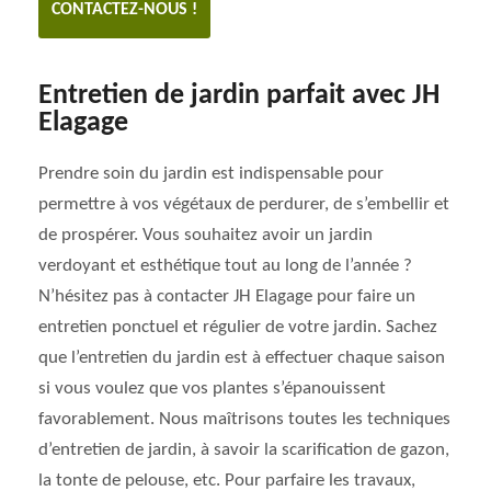
CONTACTEZ-NOUS !
Entretien de jardin parfait avec JH
Elagage
Prendre soin du jardin est indispensable pour
permettre à vos végétaux de perdurer, de s’embellir et
de prospérer. Vous souhaitez avoir un jardin
verdoyant et esthétique tout au long de l’année ?
N’hésitez pas à contacter JH Elagage pour faire un
entretien ponctuel et régulier de votre jardin. Sachez
que l’entretien du jardin est à effectuer chaque saison
si vous voulez que vos plantes s’épanouissent
favorablement. Nous maîtrisons toutes les techniques
d’entretien de jardin, à savoir la scarification de gazon,
la tonte de pelouse, etc. Pour parfaire les travaux,