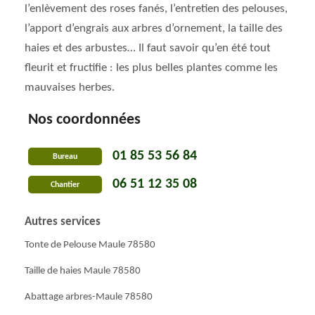
l’enlèvement des roses fanés, l’entretien des pelouses,
l’apport d’engrais aux arbres d’ornement, la taille des
haies et des arbustes… Il faut savoir qu’en été tout
fleurit et fructifie : les plus belles plantes comme les
mauvaises herbes.
Nos coordonnées
01 85 53 56 84
Bureau
06 51 12 35 08
Chantier
Autres services
Tonte de Pelouse Maule 78580
Taille de haies Maule 78580
Abattage arbres-Maule 78580