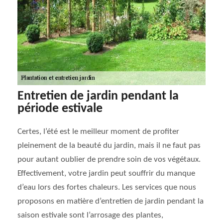
Entretien de jardin pendant la
période estivale
Certes, l’été est le meilleur moment de profiter
pleinement de la beauté du jardin, mais il ne faut pas
pour autant oublier de prendre soin de vos végétaux.
Effectivement, votre jardin peut souffrir du manque
d’eau lors des fortes chaleurs. Les services que nous
proposons en matière d’entretien de jardin pendant la
saison estivale sont l’arrosage des plantes,