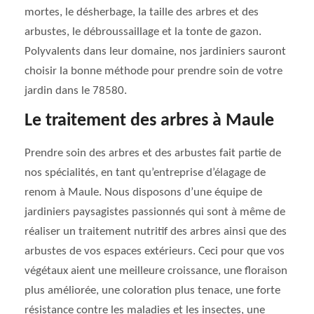
mortes, le désherbage, la taille des arbres et des
arbustes, le débroussaillage et la tonte de gazon.
Polyvalents dans leur domaine, nos jardiniers sauront
choisir la bonne méthode pour prendre soin de votre
jardin dans le 78580.
Le traitement des arbres à Maule
Prendre soin des arbres et des arbustes fait partie de
nos spécialités, en tant qu’entreprise d’élagage de
renom à Maule. Nous disposons d’une équipe de
jardiniers paysagistes passionnés qui sont à même de
réaliser un traitement nutritif des arbres ainsi que des
arbustes de vos espaces extérieurs. Ceci pour que vos
végétaux aient une meilleure croissance, une floraison
plus améliorée, une coloration plus tenace, une forte
résistance contre les maladies et les insectes, une