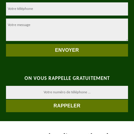
ON VOUS RAPPELLE GRATUITEMENT