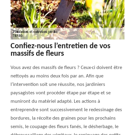
Confiez-nous l’entretien de vos
massifs de fleurs
Vous avez des massifs de fleurs ? Ceux-ci doivent être
nettoyés au moins deux fois par an. Afin que
l’intervention soit une réussite, nos jardiniers
paysagistes vont procéder étape par étape et se
muniront du matériel adapté. Les actions à
entreprendre sont successivement le redessinage des
bordures, la récolte des graines pour les prochains
semis, le coupage des fleurs fanés, le désherbage, le