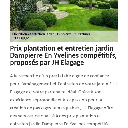
Prix plantation et entretien jardin
Dampierre En Yvelines compétitifs,
proposés par JH Elagage
À la recherche d'un prestataire digne de confiance
pour l'aménagement et l'entretien de votre jardin ? JH
Elagage est votre partenaire idéal. Grâce à son
expérience approfondie et à sa passion pour la
création de paysages remarquables, JH Elagage offre
des services de qualité à des prix plantation et
entretien jardin Dampierre En Yvelines compétitifs.