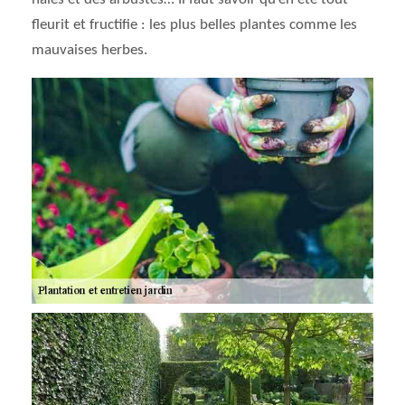
fleurit et fructifie : les plus belles plantes comme les
mauvaises herbes.