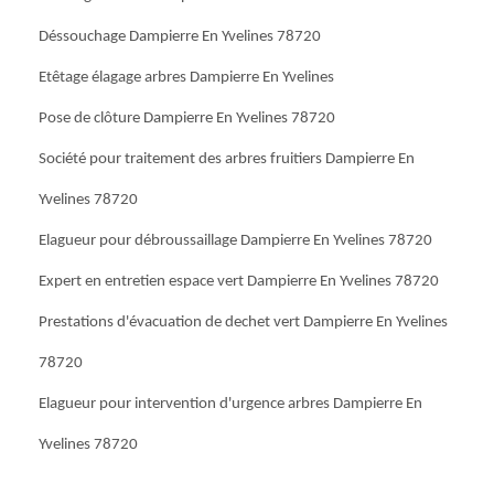
Déssouchage Dampierre En Yvelines 78720
Etêtage élagage arbres Dampierre En Yvelines
Pose de clôture Dampierre En Yvelines 78720
Société pour traitement des arbres fruitiers Dampierre En
Yvelines 78720
Elagueur pour débroussaillage Dampierre En Yvelines 78720
Expert en entretien espace vert Dampierre En Yvelines 78720
Prestations d'évacuation de dechet vert Dampierre En Yvelines
78720
Elagueur pour intervention d'urgence arbres Dampierre En
Yvelines 78720