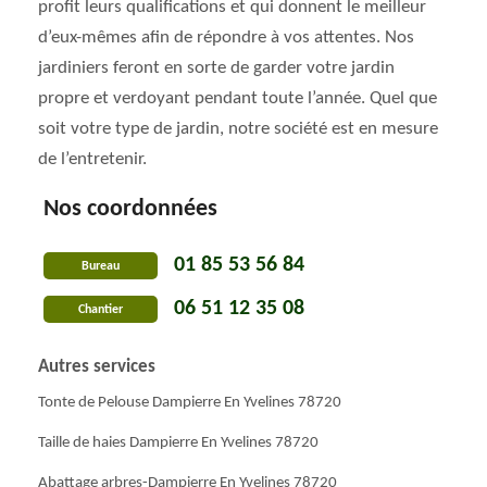
profit leurs qualifications et qui donnent le meilleur
d’eux-mêmes afin de répondre à vos attentes. Nos
jardiniers feront en sorte de garder votre jardin
propre et verdoyant pendant toute l’année. Quel que
soit votre type de jardin, notre société est en mesure
de l’entretenir.
Nos coordonnées
01 85 53 56 84
Bureau
06 51 12 35 08
Chantier
Autres services
Tonte de Pelouse Dampierre En Yvelines 78720
Taille de haies Dampierre En Yvelines 78720
Abattage arbres-Dampierre En Yvelines 78720