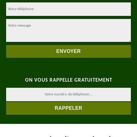
ON VOUS RAPPELLE GRATUITEMENT