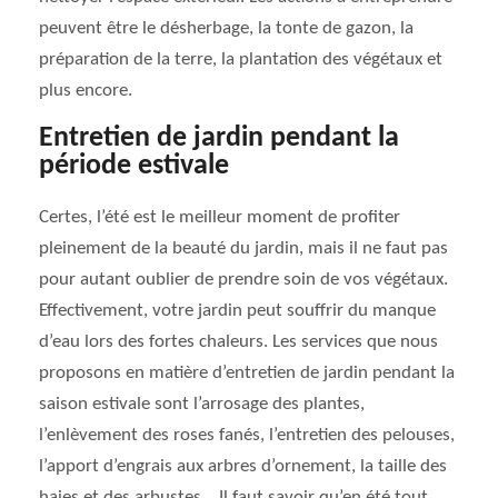
peuvent être le désherbage, la tonte de gazon, la
préparation de la terre, la plantation des végétaux et
plus encore.
Entretien de jardin pendant la
période estivale
Certes, l’été est le meilleur moment de profiter
pleinement de la beauté du jardin, mais il ne faut pas
pour autant oublier de prendre soin de vos végétaux.
Effectivement, votre jardin peut souffrir du manque
d’eau lors des fortes chaleurs. Les services que nous
proposons en matière d’entretien de jardin pendant la
saison estivale sont l’arrosage des plantes,
l’enlèvement des roses fanés, l’entretien des pelouses,
l’apport d’engrais aux arbres d’ornement, la taille des
haies et des arbustes… Il faut savoir qu’en été tout