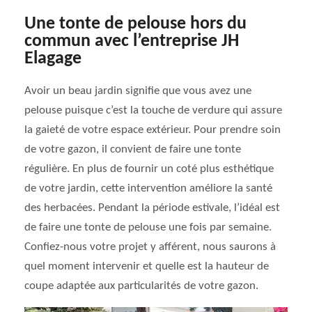
Une tonte de pelouse hors du
commun avec l’entreprise JH
Elagage
Avoir un beau jardin signifie que vous avez une
pelouse puisque c’est la touche de verdure qui assure
la gaieté de votre espace extérieur. Pour prendre soin
de votre gazon, il convient de faire une tonte
régulière. En plus de fournir un coté plus esthétique
de votre jardin, cette intervention améliore la santé
des herbacées. Pendant la période estivale, l’idéal est
de faire une tonte de pelouse une fois par semaine.
Confiez-nous votre projet y afférent, nous saurons à
quel moment intervenir et quelle est la hauteur de
coupe adaptée aux particularités de votre gazon.