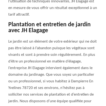
l'utilisation de techniques innovantes, JH Elagage est
en mesure de vous offrir un résultat exceptionnel à un
tarif attractif.
Plantation et entretien de jardin
avec JH Elagage
Le jardin est un élément de votre extérieur qui ne doit
pas être laissé à l’abandon puisque les végétaux sont
vivants et sont à prendre soin régulièrement. En plus
d’être un professionnel en matière d’élagage,
l’entreprise JH Elagage intervient également dans le
domaine du jardinage. Que vous soyez un particulier
ou un professionnel, si vous habitez à Dampierre En
Yvelines 78720 et ses environs, n’hésitez pas à
solliciter nos services de plantation et d’entretien de
jardin. Nous disposons d’une équipe qualifiée pour