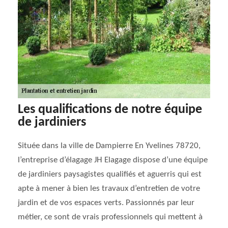
Les qualifications de notre équipe
de jardiniers
Située dans la ville de Dampierre En Yvelines 78720,
l’entreprise d’élagage JH Elagage dispose d’une équipe
de jardiniers paysagistes qualifiés et aguerris qui est
apte à mener à bien les travaux d’entretien de votre
jardin et de vos espaces verts. Passionnés par leur
métier, ce sont de vrais professionnels qui mettent à