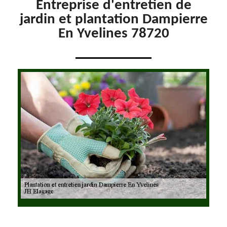
Entreprise d'entretien de
jardin et plantation Dampierre
En Yvelines 78720