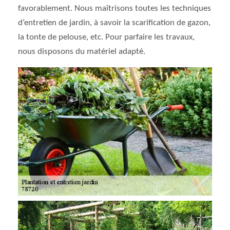
favorablement. Nous maîtrisons toutes les techniques
d’entretien de jardin, à savoir la scarification de gazon,
la tonte de pelouse, etc. Pour parfaire les travaux,
nous disposons du matériel adapté.