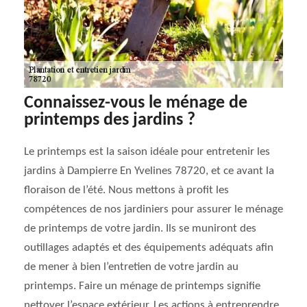
Connaissez-vous le ménage de
printemps des jardins ?
Le printemps est la saison idéale pour entretenir les
jardins à Dampierre En Yvelines 78720, et ce avant la
floraison de l’été. Nous mettons à profit les
compétences de nos jardiniers pour assurer le ménage
de printemps de votre jardin. Ils se muniront des
outillages adaptés et des équipements adéquats afin
de mener à bien l’entretien de votre jardin au
printemps. Faire un ménage de printemps signifie
nettoyer l’espace extérieur. Les actions à entreprendre