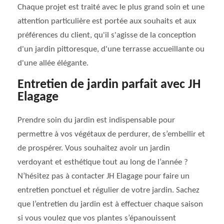
Chaque projet est traité avec le plus grand soin et une
attention particulière est portée aux souhaits et aux
préférences du client, qu'il s'agisse de la conception
d'un jardin pittoresque, d'une terrasse accueillante ou
d'une allée élégante.
Entretien de jardin parfait avec JH
Elagage
Prendre soin du jardin est indispensable pour
permettre à vos végétaux de perdurer, de s’embellir et
de prospérer. Vous souhaitez avoir un jardin
verdoyant et esthétique tout au long de l’année ?
N’hésitez pas à contacter JH Elagage pour faire un
entretien ponctuel et régulier de votre jardin. Sachez
que l’entretien du jardin est à effectuer chaque saison
si vous voulez que vos plantes s’épanouissent