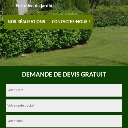
Entretien de jardin
NOS RÉALISATIONS
CONTACTEZ-NOUS !
DEMANDE DE DEVIS GRATUIT