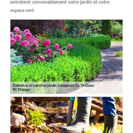
entretenir convenablement votre jardin et votre
espace vert.