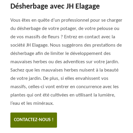
Désherbage avec JH Elagage
Vous êtes en quête d’un professionnel pour se charger
du désherbage de votre potager, de votre pelouse ou
de vos massifs de fleurs ? Entrez en contact avec la
société JH Elagage. Nous suggérons des prestations de
désherbage afin de limiter le développement des
mauvaises herbes ou des adventices sur votre jardin.
Sachez que les mauvaises herbes nuisent à la beauté
de votre jardin. De plus, si elles envahissent vos
massifs, celles-ci vont entrer en concurrence avec les
plantes qui ont été cultivées en utilisant la lumière,
l’eau et les minéraux.
CONTACTEZ-NOUS !