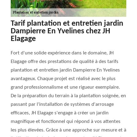
Tarif plantation et entretien jardin
Dampierre En Yvelines chez JH
Elagage
Fort d'une solide expérience dans le domaine, JH
Elagage offre des prestations de qualité à des tarifs
plantation et entretien jardin Dampierre En Yvelines
avantageux. Chaque projet est réalisé avec le plus
grand professionnalisme et une rigueur exemplaire.
De la préparation du terrain à la plantation soignée, en
passant par l'installation de systèmes d'arrosage
efficaces, JH Elagage s'engage à créer un jardin
magnifique et fonctionnel qui répond à vos attentes
les plus élevées. Grâce à une approche sur mesure et à