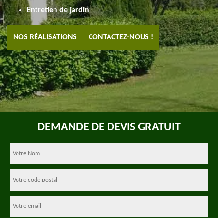
Entretien de jardin
NOS RÉALISATIONS
CONTACTEZ-NOUS !
DEMANDE DE DEVIS GRATUIT