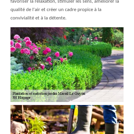
favoriser la relaxation, stimuler les sens, améliorer la
qualité de l'air et créer un cadre propice à la
convivialité et à la détente.