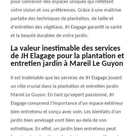
pour concevoir des espaces uniques qui reflètent
votre vision et vos préférences. Grâce à une maîtrise
parfaite des techniques de plantation, de taille et
d'entretien des végétaux, JH Elagage garantit la santé
et la beauté durables de votre jardin.
La valeur inestimable des services
de JH Elagage pour la plantation et
entretien jardin à Mareil Le Guyon
Il est indéniable que les services de JH Elagage jouent
un rôle crucial dans la plantation et entretien jardin
Mareil Le Guyon. En tant qu'expert passionné, JH
Elagage comprend l'importance d'un espace extérieur
bien entretenu et conçu avec soin. Les bienfaits d'un
jardin bien aménagé vont bien au-delà de son
esthétique. En effet, un jardin bien entretenu peut