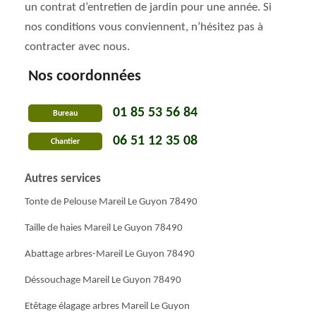
un contrat d’entretien de jardin pour une année. Si
nos conditions vous conviennent, n’hésitez pas à
contracter avec nous.
Nos coordonnées
01 85 53 56 84
Bureau
06 51 12 35 08
Chantier
Autres services
Tonte de Pelouse Mareil Le Guyon 78490
Taille de haies Mareil Le Guyon 78490
Abattage arbres-Mareil Le Guyon 78490
Déssouchage Mareil Le Guyon 78490
Etêtage élagage arbres Mareil Le Guyon