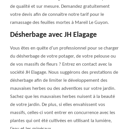
de qualité et sur mesure. Demandez gratuitement
votre devis afin de connaître notre tarif pour le
ramassage des feuilles mortes à Mareil Le Guyon.
Désherbage avec JH Elagage
Vous êtes en quête d’un professionnel pour se charger
du désherbage de votre potager, de votre pelouse ou
de vos massifs de fleurs ? Entrez en contact avec la
société JH Elagage. Nous suggérons des prestations de
désherbage afin de limiter le développement des
mauvaises herbes ou des adventices sur votre jardin.
Sachez que les mauvaises herbes nuisent à la beauté
de votre jardin. De plus, si elles envahissent vos
massifs, celles-ci vont entrer en concurrence avec les
plantes qui ont été cultivées en utilisant la lumière,
l’eau et les minéraux.