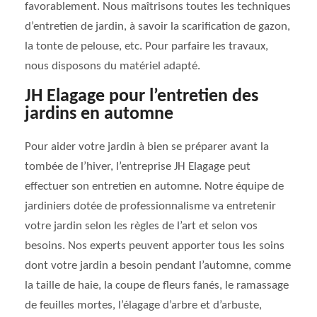
favorablement. Nous maîtrisons toutes les techniques
d’entretien de jardin, à savoir la scarification de gazon,
la tonte de pelouse, etc. Pour parfaire les travaux,
nous disposons du matériel adapté.
JH Elagage pour l’entretien des
jardins en automne
Pour aider votre jardin à bien se préparer avant la
tombée de l’hiver, l’entreprise JH Elagage peut
effectuer son entretien en automne. Notre équipe de
jardiniers dotée de professionnalisme va entretenir
votre jardin selon les règles de l’art et selon vos
besoins. Nos experts peuvent apporter tous les soins
dont votre jardin a besoin pendant l’automne, comme
la taille de haie, la coupe de fleurs fanés, le ramassage
de feuilles mortes, l’élagage d’arbre et d’arbuste,