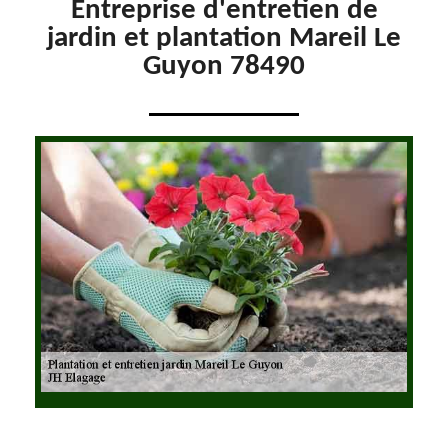
Entreprise d'entretien de
jardin et plantation Mareil Le
Guyon 78490