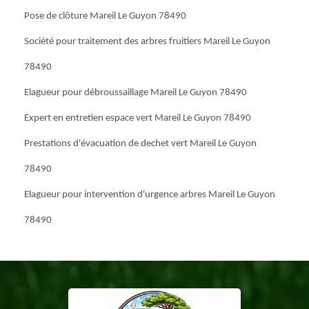
Pose de clôture Mareil Le Guyon 78490
Société pour traitement des arbres fruitiers Mareil Le Guyon
78490
Elagueur pour débroussaillage Mareil Le Guyon 78490
Expert en entretien espace vert Mareil Le Guyon 78490
Prestations d'évacuation de dechet vert Mareil Le Guyon
78490
Elagueur pour intervention d'urgence arbres Mareil Le Guyon
78490