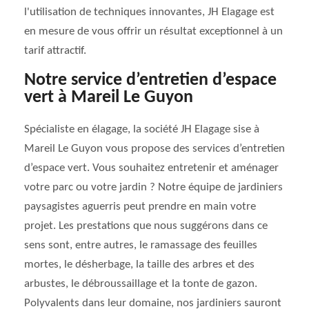
l'utilisation de techniques innovantes, JH Elagage est
en mesure de vous offrir un résultat exceptionnel à un
tarif attractif.
Notre service d’entretien d’espace
vert à Mareil Le Guyon
Spécialiste en élagage, la société JH Elagage sise à
Mareil Le Guyon vous propose des services d’entretien
d’espace vert. Vous souhaitez entretenir et aménager
votre parc ou votre jardin ? Notre équipe de jardiniers
paysagistes aguerris peut prendre en main votre
projet. Les prestations que nous suggérons dans ce
sens sont, entre autres, le ramassage des feuilles
mortes, le désherbage, la taille des arbres et des
arbustes, le débroussaillage et la tonte de gazon.
Polyvalents dans leur domaine, nos jardiniers sauront