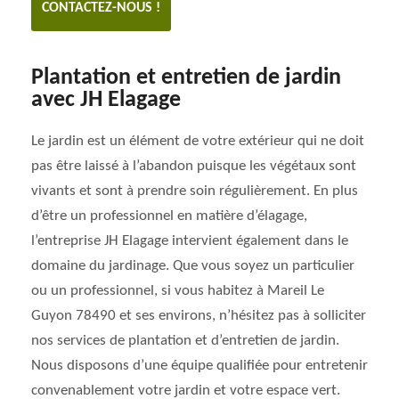
CONTACTEZ-NOUS !
Plantation et entretien de jardin
avec JH Elagage
Le jardin est un élément de votre extérieur qui ne doit
pas être laissé à l’abandon puisque les végétaux sont
vivants et sont à prendre soin régulièrement. En plus
d’être un professionnel en matière d’élagage,
l’entreprise JH Elagage intervient également dans le
domaine du jardinage. Que vous soyez un particulier
ou un professionnel, si vous habitez à Mareil Le
Guyon 78490 et ses environs, n’hésitez pas à solliciter
nos services de plantation et d’entretien de jardin.
Nous disposons d’une équipe qualifiée pour entretenir
convenablement votre jardin et votre espace vert.