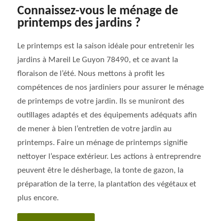
Connaissez-vous le ménage de
printemps des jardins ?
Le printemps est la saison idéale pour entretenir les
jardins à Mareil Le Guyon 78490, et ce avant la
floraison de l’été. Nous mettons à profit les
compétences de nos jardiniers pour assurer le ménage
de printemps de votre jardin. Ils se muniront des
outillages adaptés et des équipements adéquats afin
de mener à bien l’entretien de votre jardin au
printemps. Faire un ménage de printemps signifie
nettoyer l’espace extérieur. Les actions à entreprendre
peuvent être le désherbage, la tonte de gazon, la
préparation de la terre, la plantation des végétaux et
plus encore.