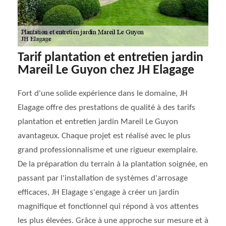
Tarif plantation et entretien jardin
Mareil Le Guyon chez JH Elagage
Fort d'une solide expérience dans le domaine, JH
Elagage offre des prestations de qualité à des tarifs
plantation et entretien jardin Mareil Le Guyon
avantageux. Chaque projet est réalisé avec le plus
grand professionnalisme et une rigueur exemplaire.
De la préparation du terrain à la plantation soignée, en
passant par l'installation de systèmes d'arrosage
efficaces, JH Elagage s'engage à créer un jardin
magnifique et fonctionnel qui répond à vos attentes
les plus élevées. Grâce à une approche sur mesure et à