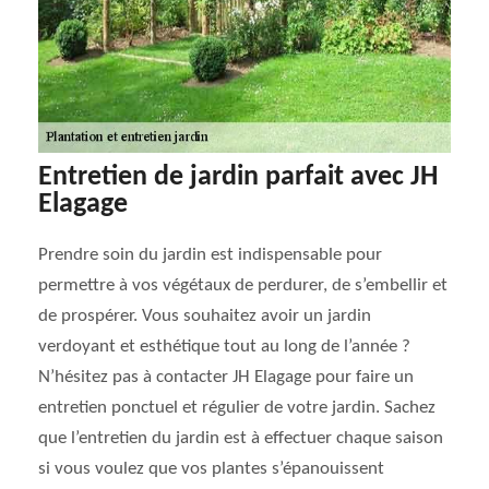
Entretien de jardin parfait avec JH
Elagage
Prendre soin du jardin est indispensable pour
permettre à vos végétaux de perdurer, de s’embellir et
de prospérer. Vous souhaitez avoir un jardin
verdoyant et esthétique tout au long de l’année ?
N’hésitez pas à contacter JH Elagage pour faire un
entretien ponctuel et régulier de votre jardin. Sachez
que l’entretien du jardin est à effectuer chaque saison
si vous voulez que vos plantes s’épanouissent