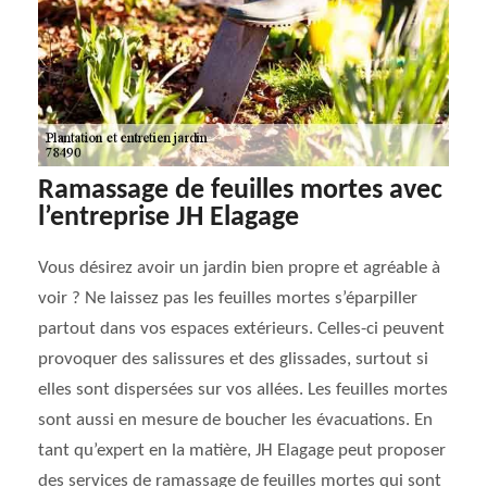
Ramassage de feuilles mortes avec
l’entreprise JH Elagage
Vous désirez avoir un jardin bien propre et agréable à
voir ? Ne laissez pas les feuilles mortes s’éparpiller
partout dans vos espaces extérieurs. Celles-ci peuvent
provoquer des salissures et des glissades, surtout si
elles sont dispersées sur vos allées. Les feuilles mortes
sont aussi en mesure de boucher les évacuations. En
tant qu’expert en la matière, JH Elagage peut proposer
des services de ramassage de feuilles mortes qui sont