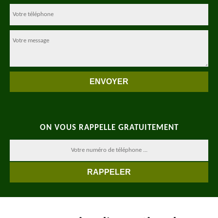
ON VOUS RAPPELLE GRATUITEMENT