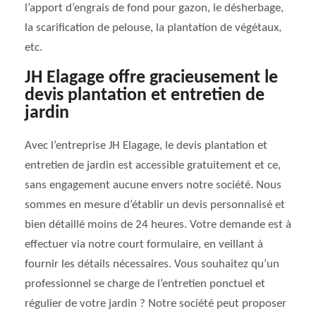
l’apport d’engrais de fond pour gazon, le désherbage,
la scarification de pelouse, la plantation de végétaux,
etc.
JH Elagage offre gracieusement le
devis plantation et entretien de
jardin
Avec l’entreprise JH Elagage, le devis plantation et
entretien de jardin est accessible gratuitement et ce,
sans engagement aucune envers notre société. Nous
sommes en mesure d’établir un devis personnalisé et
bien détaillé moins de 24 heures. Votre demande est à
effectuer via notre court formulaire, en veillant à
fournir les détails nécessaires. Vous souhaitez qu’un
professionnel se charge de l’entretien ponctuel et
régulier de votre jardin ? Notre société peut proposer