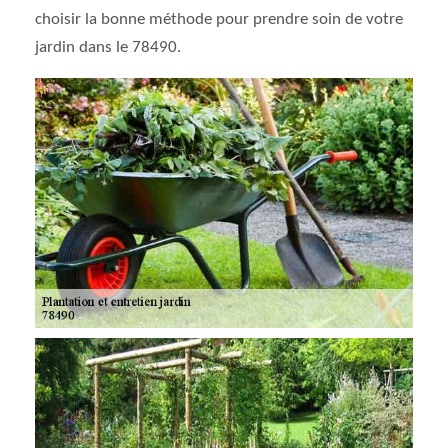
choisir la bonne méthode pour prendre soin de votre
jardin dans le 78490.