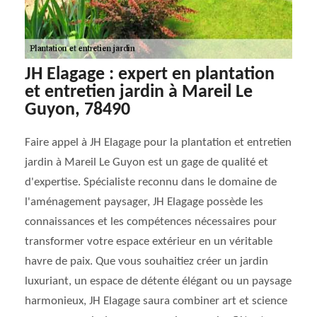
JH Elagage : expert en plantation
et entretien jardin à Mareil Le
Guyon, 78490
Faire appel à JH Elagage pour la plantation et entretien
jardin à Mareil Le Guyon est un gage de qualité et
d'expertise. Spécialiste reconnu dans le domaine de
l'aménagement paysager, JH Elagage possède les
connaissances et les compétences nécessaires pour
transformer votre espace extérieur en un véritable
havre de paix. Que vous souhaitiez créer un jardin
luxuriant, un espace de détente élégant ou un paysage
harmonieux, JH Elagage saura combiner art et science