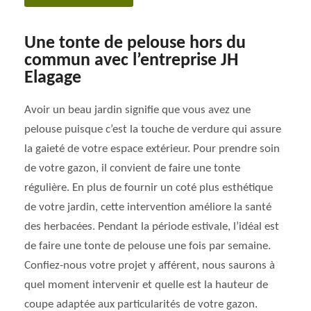
Une tonte de pelouse hors du
commun avec l’entreprise JH
Elagage
Avoir un beau jardin signifie que vous avez une
pelouse puisque c’est la touche de verdure qui assure
la gaieté de votre espace extérieur. Pour prendre soin
de votre gazon, il convient de faire une tonte
régulière. En plus de fournir un coté plus esthétique
de votre jardin, cette intervention améliore la santé
des herbacées. Pendant la période estivale, l’idéal est
de faire une tonte de pelouse une fois par semaine.
Confiez-nous votre projet y afférent, nous saurons à
quel moment intervenir et quelle est la hauteur de
coupe adaptée aux particularités de votre gazon.