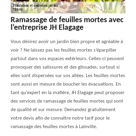
Ramassage de feuilles mortes avec
l’entreprise JH Elagage
Vous désirez avoir un jardin bien propre et agréable à
voir ? Ne laissez pas les feuilles mortes s’éparpiller
partout dans vos espaces extérieurs. Celles-ci peuvent
provoquer des salissures et des glissades, surtout si
elles sont dispersées sur vos allées. Les feuilles mortes
sont aussi en mesure de boucher les évacuations. En
tant qu’expert en la matière, JH Elagage peut proposer
des services de ramassage de feuilles mortes qui sont
de qualité et sur mesure. Demandez gratuitement
votre devis afin de connaître notre tarif pour le
ramassage des feuilles mortes à Lainville.