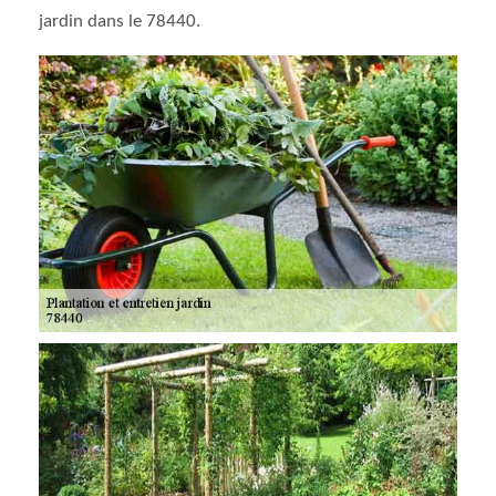
jardin dans le 78440.