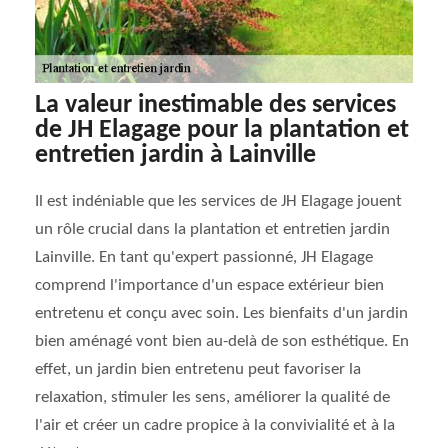
La valeur inestimable des services
de JH Elagage pour la plantation et
entretien jardin à Lainville
Il est indéniable que les services de JH Elagage jouent
un rôle crucial dans la plantation et entretien jardin
Lainville. En tant qu'expert passionné, JH Elagage
comprend l'importance d'un espace extérieur bien
entretenu et conçu avec soin. Les bienfaits d'un jardin
bien aménagé vont bien au-delà de son esthétique. En
effet, un jardin bien entretenu peut favoriser la
relaxation, stimuler les sens, améliorer la qualité de
l'air et créer un cadre propice à la convivialité et à la