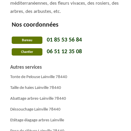
méditerranéennes, des fleurs vivaces, des rosiers, des
arbres, des arbustes, etc.
Nos coordonnées
01 85 53 56 84
Bureau
06 51 12 35 08
Chantier
Autres services
Tonte de Pelouse Lainville 78440
Taille de haies Lainville 78440
Abattage arbres-Lainville 78440
Déssouchage Lainville 78440
Etêtage élagage arbres Lainville