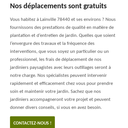
Nos déplacements sont gratuits
Vous habitez à Lainville 78440 et ses environs ? Nous
fournissons des prestations de qualité en matière de
plantation et d’entretien de jardin. Quelles que soient
l’envergure des travaux et la fréquence des
interventions, que vous soyez un particulier ou un
professionnel, les frais de déplacement de nos
jardiniers paysagistes avec leurs outillages seront à
notre charge. Nos spécialistes peuvent intervenir
rapidement et efficacement chez vous pour prendre
soin et maintenir votre jardin. Sachez que nos
jardiniers accompagneront votre projet et peuvent
donner divers conseils, si vous en avez besoin.
CONTACTEZ-NOUS !