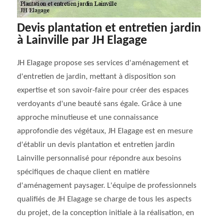
Devis plantation et entretien jardin
à Lainville par JH Elagage
JH Elagage propose ses services d'aménagement et
d'entretien de jardin, mettant à disposition son
expertise et son savoir-faire pour créer des espaces
verdoyants d'une beauté sans égale. Grâce à une
approche minutieuse et une connaissance
approfondie des végétaux, JH Elagage est en mesure
d'établir un devis plantation et entretien jardin
Lainville personnalisé pour répondre aux besoins
spécifiques de chaque client en matière
d'aménagement paysager. L'équipe de professionnels
qualifiés de JH Elagage se charge de tous les aspects
du projet, de la conception initiale à la réalisation, en