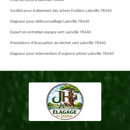
Pose de clôture Lainville 78440
Société pour traitement des arbres fruitiers Lainville 78440
Elagueur pour débroussaillage Lainville 78440
Expert en entretien espace vert Lainville 78440
Prestations d'évacuation de dechet vert Lainville 78440
Elagueur pour intervention d'urgence arbres Lainville 78440