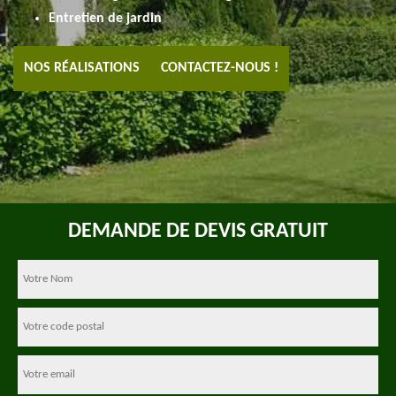
Entretien de jardin
NOS RÉALISATIONS
CONTACTEZ-NOUS !
DEMANDE DE DEVIS GRATUIT