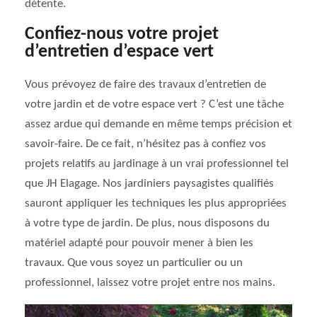
détente.
Confiez-nous votre projet
d’entretien d’espace vert
Vous prévoyez de faire des travaux d’entretien de
votre jardin et de votre espace vert ? C’est une tâche
assez ardue qui demande en même temps précision et
savoir-faire. De ce fait, n’hésitez pas à confiez vos
projets relatifs au jardinage à un vrai professionnel tel
que JH Elagage. Nos jardiniers paysagistes qualifiés
sauront appliquer les techniques les plus appropriées
à votre type de jardin. De plus, nous disposons du
matériel adapté pour pouvoir mener à bien les
travaux. Que vous soyez un particulier ou un
professionnel, laissez votre projet entre nos mains.