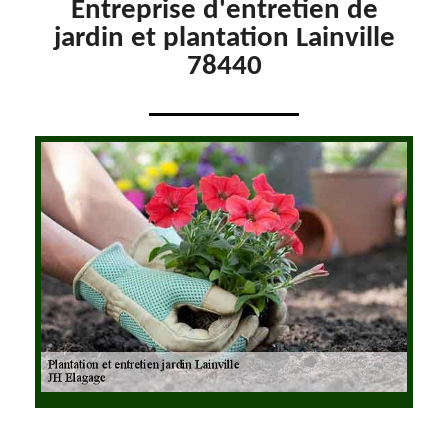
Entreprise d'entretien de
jardin et plantation Lainville
78440