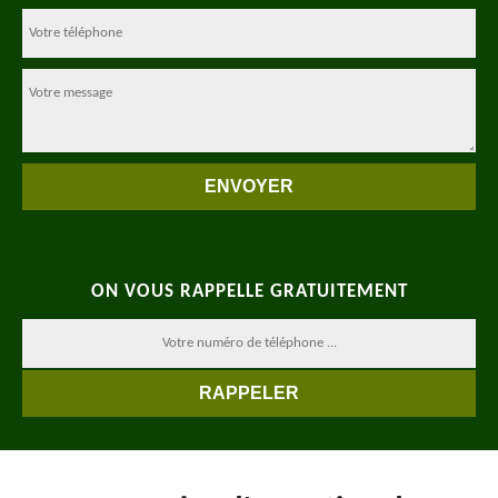
ON VOUS RAPPELLE GRATUITEMENT