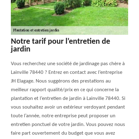
Notre tarif pour l’entretien de
jardin
Vous recherchez une société de jardinage pas chère à
Lainville 78440 ? Entrez en contact avec l’entreprise
JH Elagage. Nous suggérons des prestations au
meilleur rapport qualité/prix en ce qui concerne la
plantation et l’entretien de jardin à Lainville 78440. Si
vous souhaitez avoir un extérieur verdoyant pendant
toute l’année, notre entreprise peut proposer un
entretien ponctuel de votre jardin. Vous pouvez nous
faire part ouvertement du budget que vous avez