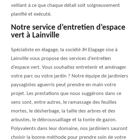
veillant à ce que chaque détail soit soigneusement
planifié et exécuté.
Notre service d’entretien d’espace
vert à Lainville
Spécialiste en élagage, la société JH Elagage sise à
Lainville vous propose des services d’entretien
d’espace vert. Vous souhaitez entretenir et aménager
votre parc ou votre jardin ? Notre équipe de jardiniers
paysagistes aguerris peut prendre en main votre
projet. Les prestations que nous suggérons dans ce
sens sont, entre autres, le ramassage des feuilles
mortes, le désherbage, la taille des arbres et des
arbustes, le débroussaillage et la tonte de gazon.
Polyvalents dans leur domaine, nos jardiniers sauront
choisir la bonne méthode pour prendre soin de votre