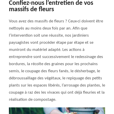
Confiez-nous l’entretien de vos
massifs de fleurs
Vous avez des massifs de fleurs ? Ceux-ci doivent être
nettoyés au moins deux fois par an. Afin que
l’intervention soit une réussite, nos jardiniers
paysagistes vont procéder étape par étape et se
muniront du matériel adapté. Les actions à
entreprendre sont successivement le redessinage des
bordures, la récolte des graines pour les prochains
semis, le coupage des fleurs fanés, le désherbage, le
débroussaillage des végétaux, le repiquage des petits
plants sur les espaces libérés, l’arrosage des plantes, le
coupage à raz des les vivaces qui ont déjà fleuries et la
réalisation de compostage.