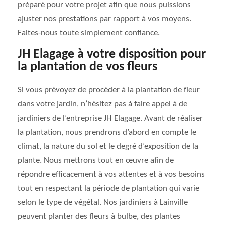
préparé pour votre projet afin que nous puissions
ajuster nos prestations par rapport à vos moyens.
Faites-nous toute simplement confiance.
JH Elagage à votre disposition pour
la plantation de vos fleurs
Si vous prévoyez de procéder à la plantation de fleur
dans votre jardin, n’hésitez pas à faire appel à de
jardiniers de l’entreprise JH Elagage. Avant de réaliser
la plantation, nous prendrons d’abord en compte le
climat, la nature du sol et le degré d’exposition de la
plante. Nous mettrons tout en œuvre afin de
répondre efficacement à vos attentes et à vos besoins
tout en respectant la période de plantation qui varie
selon le type de végétal. Nos jardiniers à Lainville
peuvent planter des fleurs à bulbe, des plantes