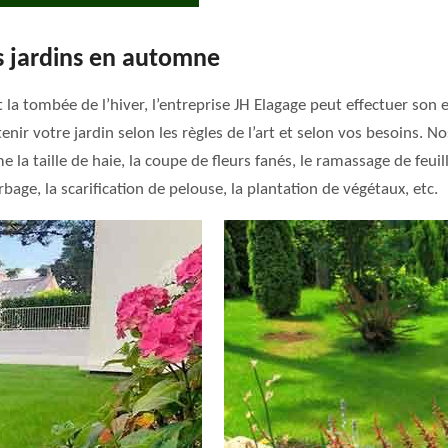
es jardins en automne
t la tombée de l’hiver, l’entreprise JH Elagage peut effectuer so
enir votre jardin selon les règles de l’art et selon vos besoins. 
a taille de haie, la coupe de fleurs fanés, le ramassage de feuill
bage, la scarification de pelouse, la plantation de végétaux, etc.