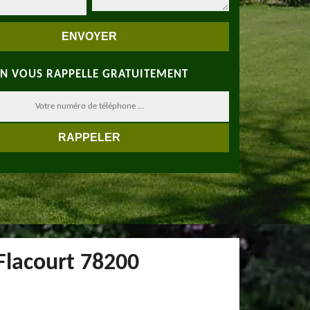
N VOUS RAPPELLE GRATUITEMENT
 Flacourt 78200