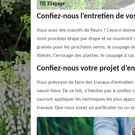
Confiez-nous l’entretien de vos
Vous avez des massifs de fleurs ? Ceux-ci doiven
vont procéder étape par étape et se muniront d
graines pour les prochains semis, le coupage de
libérés, l’arrosage des plantes, le coupage à raz
Confiez-nous votre projet d’en
Vous prévoyez de faire des travaux d’entretien
savoir-faire. De ce fait, n’hésitez pas à confiez
sauront appliquer les techniques les plus appr
travaux. Que vous soyez un particulier ou un pr