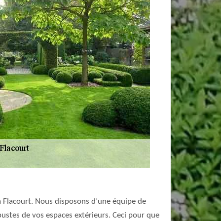
 à Flacourt. Nous disposons d’une équipe de
bustes de vos espaces extérieurs. Ceci pour que