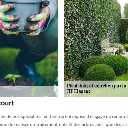
court
rtie de nos spécialités, en tant qu’entreprise d’élagage de renom
me de réaliser un traitement nutritif des arbres ainsi que des ar