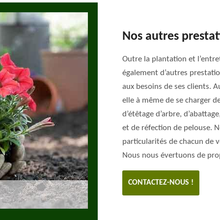
Nos autres prestat
Outre la plantation et l’entre
également d’autres prestatio
aux besoins de ses clients. A
elle à même de se charger de
d’étêtage d’arbre, d’abattage,
et de réfection de pelouse. N
particularités de chacun de 
Nous nous évertuons de propo
CONTACTEZ-NOUS !