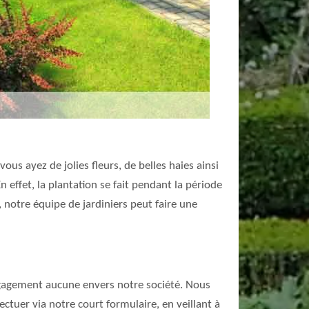
ous ayez de jolies fleurs, de belles haies ainsi
 effet, la plantation se fait pendant la période
 notre équipe de jardiniers peut faire une
 engagement aucune envers notre société. Nous
tuer via notre court formulaire, en veillant à