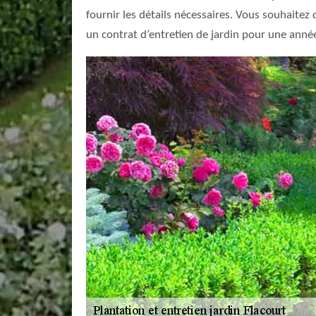
fournir les détails nécessaires. Vous souhaitez
un contrat d’entretien de jardin pour une année