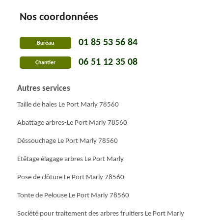
Nos coordonnées
01 85 53 56 84
Bureau
06 51 12 35 08
Chantier
Autres services
Taille de haies Le Port Marly 78560
Abattage arbres-Le Port Marly 78560
Déssouchage Le Port Marly 78560
Etêtage élagage arbres Le Port Marly
Pose de clôture Le Port Marly 78560
Tonte de Pelouse Le Port Marly 78560
Société pour traitement des arbres fruitiers Le Port Marly