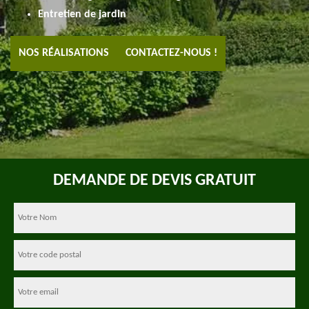
Entretien de jardin
NOS RÉALISATIONS
CONTACTEZ-NOUS !
DEMANDE DE DEVIS GRATUIT