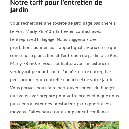
Notre tarif pour l’entretien de
jardin
Vous recherchez une société de jardinage pas chère à
Le Port Marly 78560 ? Entrez en contact avec
l’entreprise JH Elagage. Nous suggérons des
prestations au meilleur rapport qualité/prix en ce qui
concerne la plantation et l’entretien de jardin à Le Port
Marly 78560. Si vous souhaitez avoir un extérieur
verdoyant pendant toute l’année, notre entreprise
peut proposer un entretien ponctuel de votre jardin.
Vous pouvez nous faire part ouvertement du budget
que vous avez préparé pour votre projet afin que nous
puissions ajuster nos prestations par rapport à vos
moyens. Faites-nous toute simplement confiance.