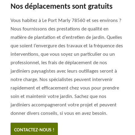
Nos déplacements sont gratuits
Vous habitez à Le Port Marly 78560 et ses environs ?
Nous fournissons des prestations de qualité en
matière de plantation et d’entretien de jardin. Quelles
que soient l’envergure des travaux et la fréquence des
interventions, que vous soyez un particulier ou un
professionnel, les frais de déplacement de nos
jardiniers paysagistes avec leurs outillages seront à
notre charge. Nos spécialistes peuvent intervenir
rapidement et efficacement chez vous pour prendre
soin et maintenir votre jardin. Sachez que nos
jardiniers accompagneront votre projet et peuvent
donner divers conseils, si vous en avez besoin.
CONTACTEZ-NOUS !