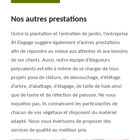
Nos autres prestations
Outre la plantation et l’entretien de jardin, l’entreprise
JH Elagage suggère également d’autres prestations
afin de répondre au mieux aux attentes et aux besoins
de ses clients. Aussi, notre équipe d’élagueurs
polyvalents est-elle à même de se charger de tous
projets pose de clôture, de dessouchage, d’étêtage
d’arbre, d’abattage, d’élagage, de taille de haie ainsi
que de tonte et de réfection de pelouse. Ne vous
inquiétez pas, ils connaissent les particularités de
chacun de vos végétaux et disposent du matériel
adapté. Nous nous évertuons de proposer des
services de qualité au meilleur prix.