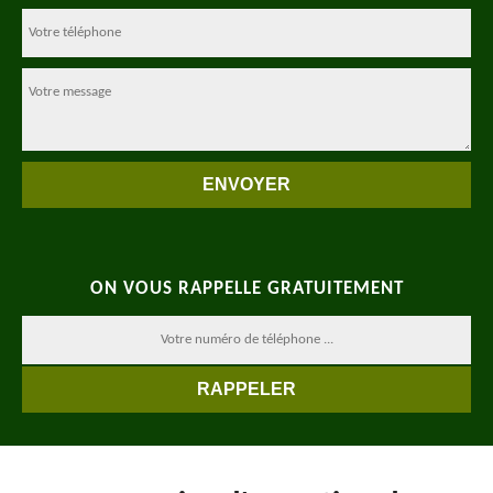
ON VOUS RAPPELLE GRATUITEMENT