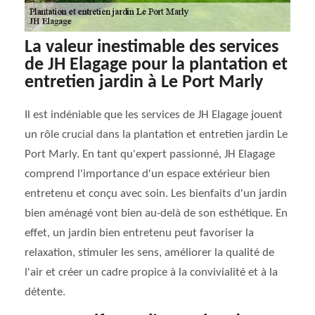
La valeur inestimable des services
de JH Elagage pour la plantation et
entretien jardin à Le Port Marly
Il est indéniable que les services de JH Elagage jouent
un rôle crucial dans la plantation et entretien jardin Le
Port Marly. En tant qu'expert passionné, JH Elagage
comprend l'importance d'un espace extérieur bien
entretenu et conçu avec soin. Les bienfaits d'un jardin
bien aménagé vont bien au-delà de son esthétique. En
effet, un jardin bien entretenu peut favoriser la
relaxation, stimuler les sens, améliorer la qualité de
l'air et créer un cadre propice à la convivialité et à la
détente.