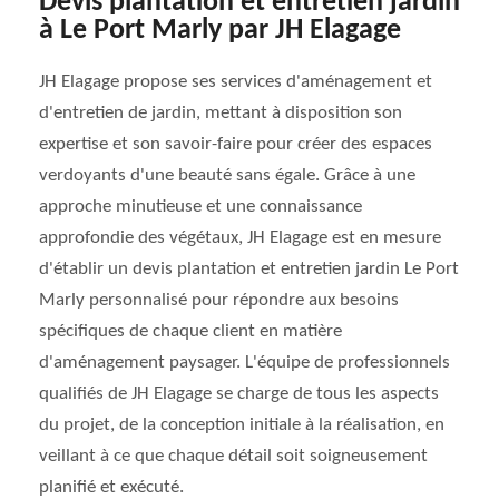
Devis plantation et entretien jardin
à Le Port Marly par JH Elagage
JH Elagage propose ses services d'aménagement et
d'entretien de jardin, mettant à disposition son
expertise et son savoir-faire pour créer des espaces
verdoyants d'une beauté sans égale. Grâce à une
approche minutieuse et une connaissance
approfondie des végétaux, JH Elagage est en mesure
d'établir un devis plantation et entretien jardin Le Port
Marly personnalisé pour répondre aux besoins
spécifiques de chaque client en matière
d'aménagement paysager. L'équipe de professionnels
qualifiés de JH Elagage se charge de tous les aspects
du projet, de la conception initiale à la réalisation, en
veillant à ce que chaque détail soit soigneusement
planifié et exécuté.