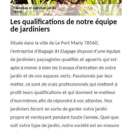
Les qualifications de notre équipe
de jardiniers
Située dans la ville de Le Port Marly 78560,
l’entreprise d’élagage JH Elagage dispose d’une équipe
de jardiniers paysagistes qualifiés et aguerris qui est
apte à mener à bien les travaux d’entretien de votre
jardin et de vos espaces verts. Passionnés par leur
métier, ce sont de vrais professionnels qui mettent à
profit leurs qualifications et qui donnent le meilleur
d’eux-mêmes afin de répondre à vos attentes. Nos
jardiniers feront en sorte de garder votre jardin
propre et verdoyant pendant toute l’année. Quel que
soit votre type de jardin, notre société est en mesure