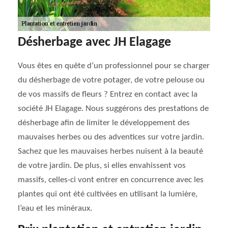
Désherbage avec JH Elagage
Vous êtes en quête d’un professionnel pour se charger
du désherbage de votre potager, de votre pelouse ou
de vos massifs de fleurs ? Entrez en contact avec la
société JH Elagage. Nous suggérons des prestations de
désherbage afin de limiter le développement des
mauvaises herbes ou des adventices sur votre jardin.
Sachez que les mauvaises herbes nuisent à la beauté
de votre jardin. De plus, si elles envahissent vos
massifs, celles-ci vont entrer en concurrence avec les
plantes qui ont été cultivées en utilisant la lumière,
l’eau et les minéraux.