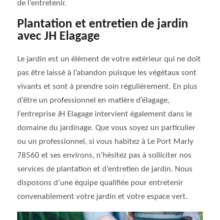
de l’entretenir.
Plantation et entretien de jardin
avec JH Elagage
Le jardin est un élément de votre extérieur qui ne doit
pas être laissé à l’abandon puisque les végétaux sont
vivants et sont à prendre soin régulièrement. En plus
d’être un professionnel en matière d’élagage,
l’entreprise JH Elagage intervient également dans le
domaine du jardinage. Que vous soyez un particulier
ou un professionnel, si vous habitez à Le Port Marly
78560 et ses environs, n’hésitez pas à solliciter nos
services de plantation et d’entretien de jardin. Nous
disposons d’une équipe qualifiée pour entretenir
convenablement votre jardin et votre espace vert.