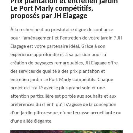
Prix plantation et entretien jardin
Le Port Marly compétitifs,
proposés par JH Elagage
À la recherche d'un prestataire digne de confiance
pour l'aménagement et l'entretien de votre jardin ? JH
Elagage est votre partenaire idéal. Grâce à son
expérience approfondie et à sa passion pour la
création de paysages remarquables, JH Elagage offre
des services de qualité à des prix plantation et
entretien jardin Le Port Marly compétitifs. Chaque
projet est traité avec le plus grand soin et une
attention particulière est portée aux souhaits et aux
préférences du client, qu'il s'agisse de la conception
d'un jardin pittoresque, d'une terrasse accueillante ou
d'une allée élégante.