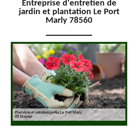
Entreprise d'entretien de
jardin et plantation Le Port
Marly 78560