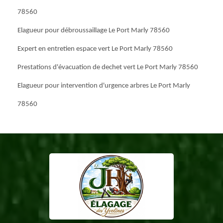
78560
Elagueur pour débroussaillage Le Port Marly 78560
Expert en entretien espace vert Le Port Marly 78560
Prestations d'évacuation de dechet vert Le Port Marly 78560
Elagueur pour intervention d'urgence arbres Le Port Marly
78560