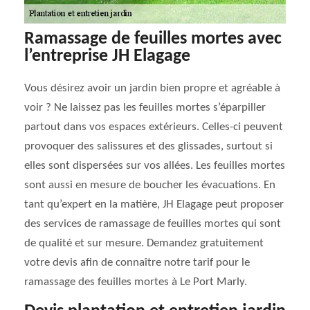
Ramassage de feuilles mortes avec
l’entreprise JH Elagage
Vous désirez avoir un jardin bien propre et agréable à
voir ? Ne laissez pas les feuilles mortes s’éparpiller
partout dans vos espaces extérieurs. Celles-ci peuvent
provoquer des salissures et des glissades, surtout si
elles sont dispersées sur vos allées. Les feuilles mortes
sont aussi en mesure de boucher les évacuations. En
tant qu’expert en la matière, JH Elagage peut proposer
des services de ramassage de feuilles mortes qui sont
de qualité et sur mesure. Demandez gratuitement
votre devis afin de connaître notre tarif pour le
ramassage des feuilles mortes à Le Port Marly.