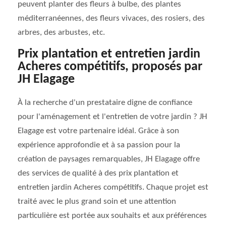
peuvent planter des fleurs à bulbe, des plantes
méditerranéennes, des fleurs vivaces, des rosiers, des
arbres, des arbustes, etc.
Prix plantation et entretien jardin
Acheres compétitifs, proposés par
JH Elagage
À la recherche d'un prestataire digne de confiance
pour l'aménagement et l'entretien de votre jardin ? JH
Elagage est votre partenaire idéal. Grâce à son
expérience approfondie et à sa passion pour la
création de paysages remarquables, JH Elagage offre
des services de qualité à des prix plantation et
entretien jardin Acheres compétitifs. Chaque projet est
traité avec le plus grand soin et une attention
particulière est portée aux souhaits et aux préférences