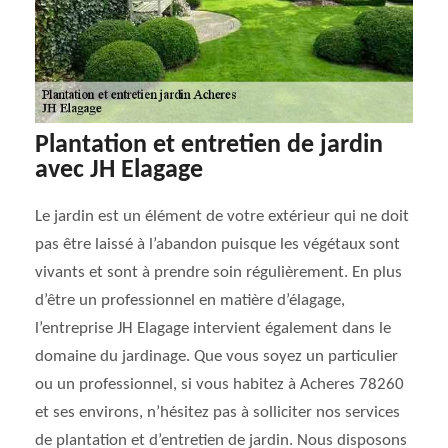
Plantation et entretien de jardin
avec JH Elagage
Le jardin est un élément de votre extérieur qui ne doit
pas être laissé à l’abandon puisque les végétaux sont
vivants et sont à prendre soin régulièrement. En plus
d’être un professionnel en matière d’élagage,
l’entreprise JH Elagage intervient également dans le
domaine du jardinage. Que vous soyez un particulier
ou un professionnel, si vous habitez à Acheres 78260
et ses environs, n’hésitez pas à solliciter nos services
de plantation et d’entretien de jardin. Nous disposons