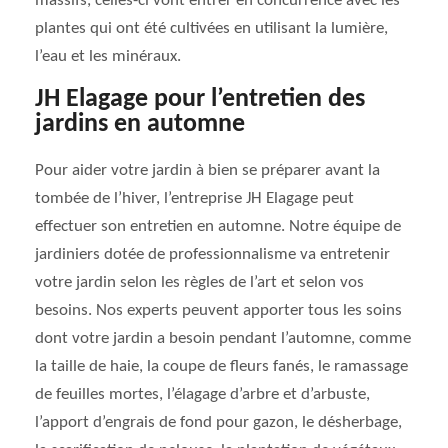
massifs, celles-ci vont entrer en concurrence avec les
plantes qui ont été cultivées en utilisant la lumière,
l’eau et les minéraux.
JH Elagage pour l’entretien des
jardins en automne
Pour aider votre jardin à bien se préparer avant la
tombée de l’hiver, l’entreprise JH Elagage peut
effectuer son entretien en automne. Notre équipe de
jardiniers dotée de professionnalisme va entretenir
votre jardin selon les règles de l’art et selon vos
besoins. Nos experts peuvent apporter tous les soins
dont votre jardin a besoin pendant l’automne, comme
la taille de haie, la coupe de fleurs fanés, le ramassage
de feuilles mortes, l’élagage d’arbre et d’arbuste,
l’apport d’engrais de fond pour gazon, le désherbage,