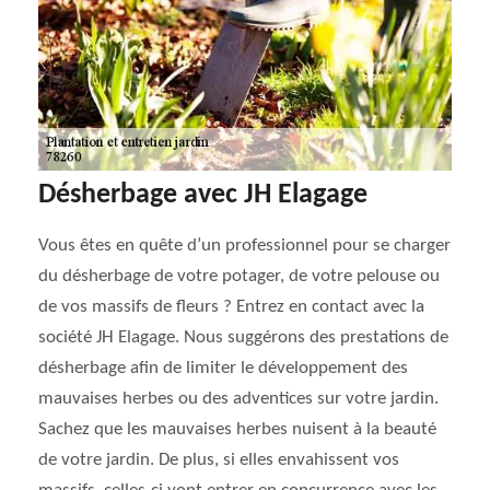
Désherbage avec JH Elagage
Vous êtes en quête d’un professionnel pour se charger
du désherbage de votre potager, de votre pelouse ou
de vos massifs de fleurs ? Entrez en contact avec la
société JH Elagage. Nous suggérons des prestations de
désherbage afin de limiter le développement des
mauvaises herbes ou des adventices sur votre jardin.
Sachez que les mauvaises herbes nuisent à la beauté
de votre jardin. De plus, si elles envahissent vos