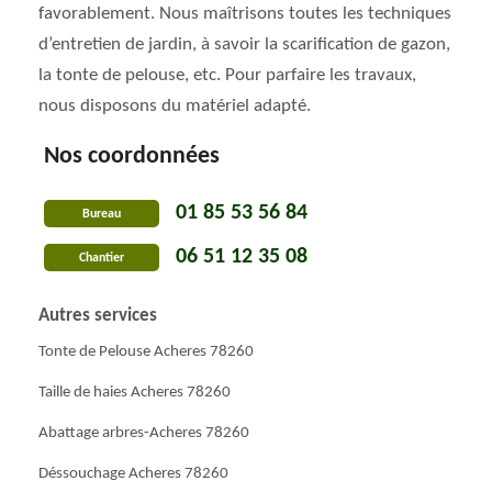
favorablement. Nous maîtrisons toutes les techniques
d’entretien de jardin, à savoir la scarification de gazon,
la tonte de pelouse, etc. Pour parfaire les travaux,
nous disposons du matériel adapté.
Nos coordonnées
01 85 53 56 84
Bureau
06 51 12 35 08
Chantier
Autres services
Tonte de Pelouse Acheres 78260
Taille de haies Acheres 78260
Abattage arbres-Acheres 78260
Déssouchage Acheres 78260