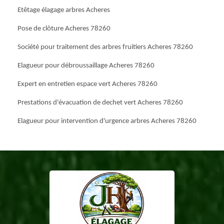
Etêtage élagage arbres Acheres
Pose de clôture Acheres 78260
Société pour traitement des arbres fruitiers Acheres 78260
Elagueur pour débroussaillage Acheres 78260
Expert en entretien espace vert Acheres 78260
Prestations d'évacuation de dechet vert Acheres 78260
Elagueur pour intervention d'urgence arbres Acheres 78260