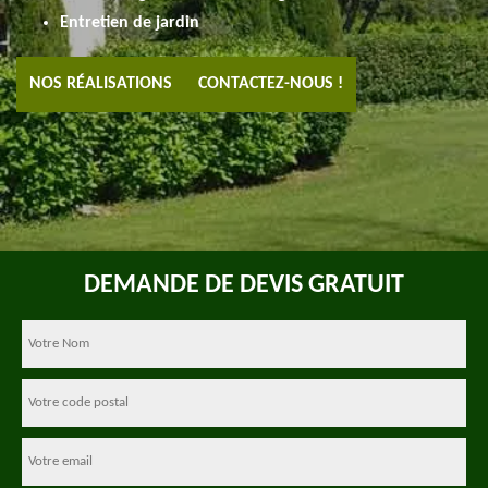
Entretien de jardin
NOS RÉALISATIONS
CONTACTEZ-NOUS !
DEMANDE DE DEVIS GRATUIT