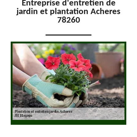
Entreprise d'entretien de
jardin et plantation Acheres
78260