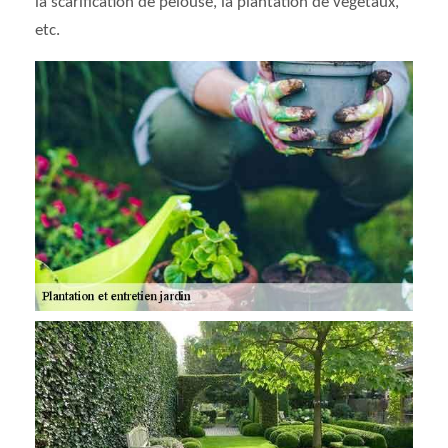
la scarification de pelouse, la plantation de végétaux,
etc.