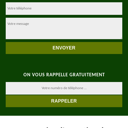
ON VOUS RAPPELLE GRATUITEMENT