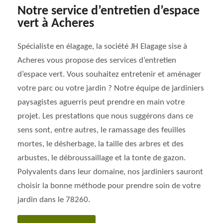
Notre service d’entretien d’espace
vert à Acheres
Spécialiste en élagage, la société JH Elagage sise à
Acheres vous propose des services d’entretien
d’espace vert. Vous souhaitez entretenir et aménager
votre parc ou votre jardin ? Notre équipe de jardiniers
paysagistes aguerris peut prendre en main votre
projet. Les prestations que nous suggérons dans ce
sens sont, entre autres, le ramassage des feuilles
mortes, le désherbage, la taille des arbres et des
arbustes, le débroussaillage et la tonte de gazon.
Polyvalents dans leur domaine, nos jardiniers sauront
choisir la bonne méthode pour prendre soin de votre
jardin dans le 78260.