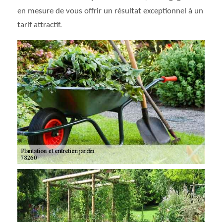
en mesure de vous offrir un résultat exceptionnel à un
tarif attractif.