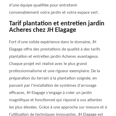
d’une équipe qualifiée pour entretenir
convenablement votre jardin et votre espace vert.
Tarif plantation et entretien jardin
Acheres chez JH Elagage
Fort d'une solide expérience dans le domaine, JH
Elagage offre des prestations de qualité à des tarifs
plantation et entretien jardin Acheres avantageux.
Chaque projet est réalisé avec le plus grand
professionnalisme et une rigueur exemplaire. De la
préparation du terrain à la plantation soignée, en
passant par l'installation de systèmes d'arrosage
efficaces, JH Elagage s'engage à créer un jardin
magnifique et fonctionnel qui répond à vos attentes
les plus élevées. Grâce à une approche sur mesure et à
l'utilisation de techniques innovantes, JH Elagage est