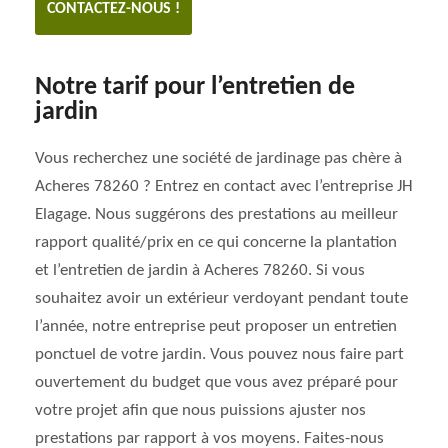
CONTACTEZ-NOUS !
Notre tarif pour l’entretien de
jardin
Vous recherchez une société de jardinage pas chère à
Acheres 78260 ? Entrez en contact avec l’entreprise JH
Elagage. Nous suggérons des prestations au meilleur
rapport qualité/prix en ce qui concerne la plantation
et l’entretien de jardin à Acheres 78260. Si vous
souhaitez avoir un extérieur verdoyant pendant toute
l’année, notre entreprise peut proposer un entretien
ponctuel de votre jardin. Vous pouvez nous faire part
ouvertement du budget que vous avez préparé pour
votre projet afin que nous puissions ajuster nos
prestations par rapport à vos moyens. Faites-nous