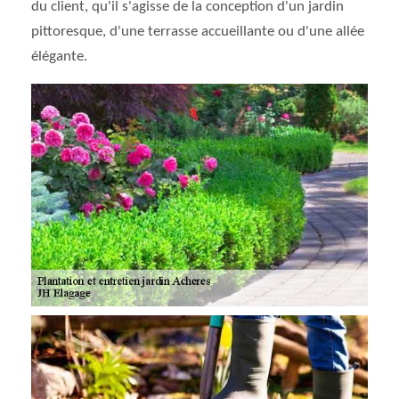
du client, qu'il s'agisse de la conception d'un jardin
pittoresque, d'une terrasse accueillante ou d'une allée
élégante.