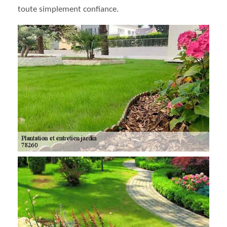
toute simplement confiance.