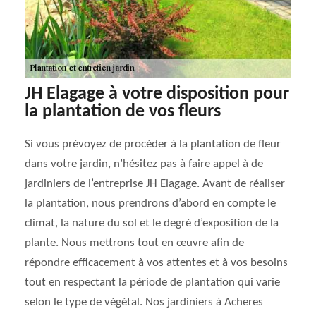
JH Elagage à votre disposition pour
la plantation de vos fleurs
Si vous prévoyez de procéder à la plantation de fleur
dans votre jardin, n’hésitez pas à faire appel à de
jardiniers de l’entreprise JH Elagage. Avant de réaliser
la plantation, nous prendrons d’abord en compte le
climat, la nature du sol et le degré d’exposition de la
plante. Nous mettrons tout en œuvre afin de
répondre efficacement à vos attentes et à vos besoins
tout en respectant la période de plantation qui varie
selon le type de végétal. Nos jardiniers à Acheres