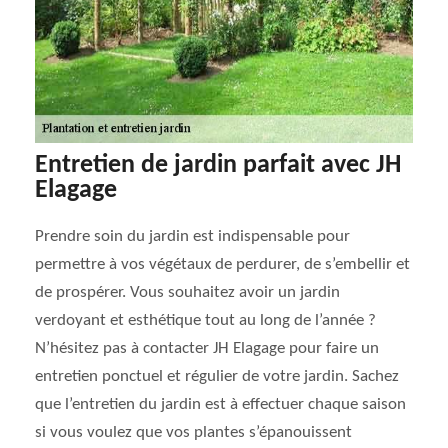
Entretien de jardin parfait avec JH
Elagage
Prendre soin du jardin est indispensable pour
permettre à vos végétaux de perdurer, de s’embellir et
de prospérer. Vous souhaitez avoir un jardin
verdoyant et esthétique tout au long de l’année ?
N’hésitez pas à contacter JH Elagage pour faire un
entretien ponctuel et régulier de votre jardin. Sachez
que l’entretien du jardin est à effectuer chaque saison
si vous voulez que vos plantes s’épanouissent