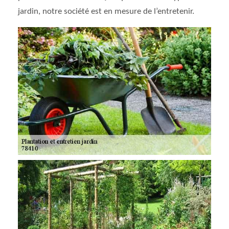
jardin, notre société est en mesure de l’entretenir.