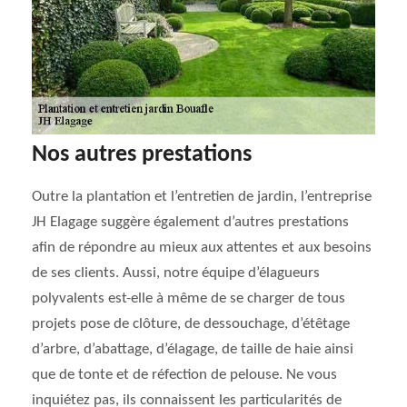
Nos autres prestations
Outre la plantation et l’entretien de jardin, l’entreprise
JH Elagage suggère également d’autres prestations
afin de répondre au mieux aux attentes et aux besoins
de ses clients. Aussi, notre équipe d’élagueurs
polyvalents est-elle à même de se charger de tous
projets pose de clôture, de dessouchage, d’étêtage
d’arbre, d’abattage, d’élagage, de taille de haie ainsi
que de tonte et de réfection de pelouse. Ne vous
inquiétez pas, ils connaissent les particularités de