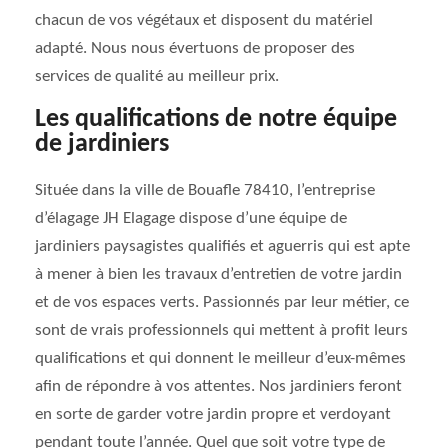
chacun de vos végétaux et disposent du matériel
adapté. Nous nous évertuons de proposer des
services de qualité au meilleur prix.
Les qualifications de notre équipe
de jardiniers
Située dans la ville de Bouafle 78410, l’entreprise
d’élagage JH Elagage dispose d’une équipe de
jardiniers paysagistes qualifiés et aguerris qui est apte
à mener à bien les travaux d’entretien de votre jardin
et de vos espaces verts. Passionnés par leur métier, ce
sont de vrais professionnels qui mettent à profit leurs
qualifications et qui donnent le meilleur d’eux-mêmes
afin de répondre à vos attentes. Nos jardiniers feront
en sorte de garder votre jardin propre et verdoyant
pendant toute l’année. Quel que soit votre type de