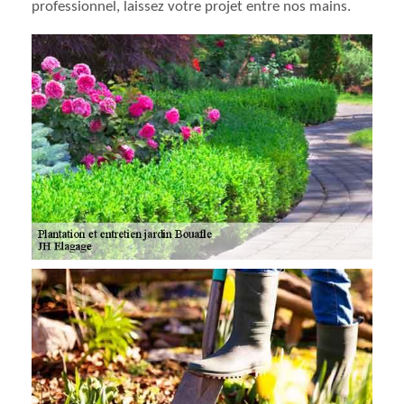
professionnel, laissez votre projet entre nos mains.