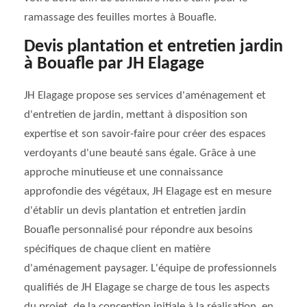
ramassage des feuilles mortes à Bouafle.
Devis plantation et entretien jardin
à Bouafle par JH Elagage
JH Elagage propose ses services d'aménagement et
d'entretien de jardin, mettant à disposition son
expertise et son savoir-faire pour créer des espaces
verdoyants d'une beauté sans égale. Grâce à une
approche minutieuse et une connaissance
approfondie des végétaux, JH Elagage est en mesure
d'établir un devis plantation et entretien jardin
Bouafle personnalisé pour répondre aux besoins
spécifiques de chaque client en matière
d'aménagement paysager. L'équipe de professionnels
qualifiés de JH Elagage se charge de tous les aspects
du projet, de la conception initiale à la réalisation, en