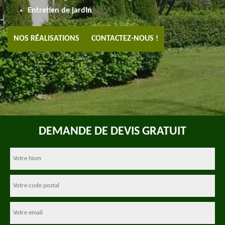
Entretien de jardin
NOS RÉALISATIONS
CONTACTEZ-NOUS !
DEMANDE DE DEVIS GRATUIT