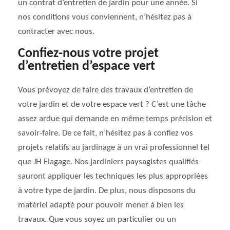
un contrat d’entretien de jardin pour une année. Si
nos conditions vous conviennent, n’hésitez pas à
contracter avec nous.
Confiez-nous votre projet
d’entretien d’espace vert
Vous prévoyez de faire des travaux d’entretien de
votre jardin et de votre espace vert ? C’est une tâche
assez ardue qui demande en même temps précision et
savoir-faire. De ce fait, n’hésitez pas à confiez vos
projets relatifs au jardinage à un vrai professionnel tel
que JH Elagage. Nos jardiniers paysagistes qualifiés
sauront appliquer les techniques les plus appropriées
à votre type de jardin. De plus, nous disposons du
matériel adapté pour pouvoir mener à bien les
travaux. Que vous soyez un particulier ou un