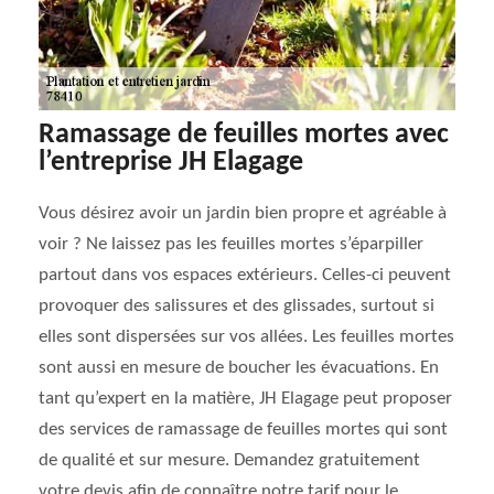
Ramassage de feuilles mortes avec
l’entreprise JH Elagage
Vous désirez avoir un jardin bien propre et agréable à
voir ? Ne laissez pas les feuilles mortes s’éparpiller
partout dans vos espaces extérieurs. Celles-ci peuvent
provoquer des salissures et des glissades, surtout si
elles sont dispersées sur vos allées. Les feuilles mortes
sont aussi en mesure de boucher les évacuations. En
tant qu’expert en la matière, JH Elagage peut proposer
des services de ramassage de feuilles mortes qui sont
de qualité et sur mesure. Demandez gratuitement
votre devis afin de connaître notre tarif pour le