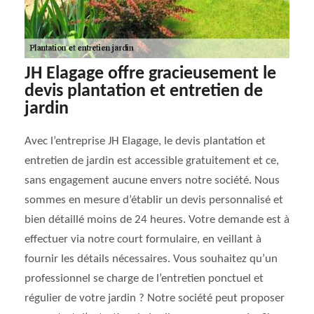
JH Elagage offre gracieusement le
devis plantation et entretien de
jardin
Avec l’entreprise JH Elagage, le devis plantation et
entretien de jardin est accessible gratuitement et ce,
sans engagement aucune envers notre société. Nous
sommes en mesure d’établir un devis personnalisé et
bien détaillé moins de 24 heures. Votre demande est à
effectuer via notre court formulaire, en veillant à
fournir les détails nécessaires. Vous souhaitez qu’un
professionnel se charge de l’entretien ponctuel et
régulier de votre jardin ? Notre société peut proposer