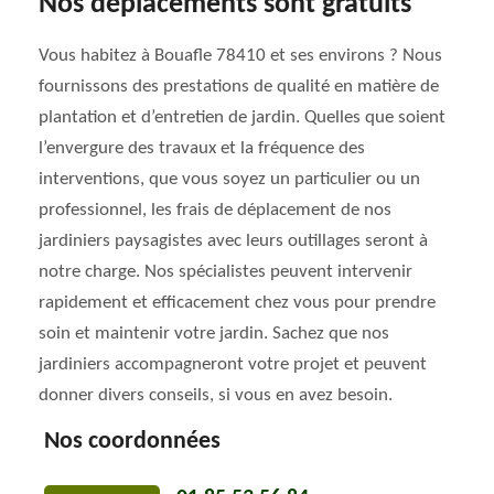
Nos déplacements sont gratuits
Vous habitez à Bouafle 78410 et ses environs ? Nous
fournissons des prestations de qualité en matière de
plantation et d’entretien de jardin. Quelles que soient
l’envergure des travaux et la fréquence des
interventions, que vous soyez un particulier ou un
professionnel, les frais de déplacement de nos
jardiniers paysagistes avec leurs outillages seront à
notre charge. Nos spécialistes peuvent intervenir
rapidement et efficacement chez vous pour prendre
soin et maintenir votre jardin. Sachez que nos
jardiniers accompagneront votre projet et peuvent
donner divers conseils, si vous en avez besoin.
Nos coordonnées