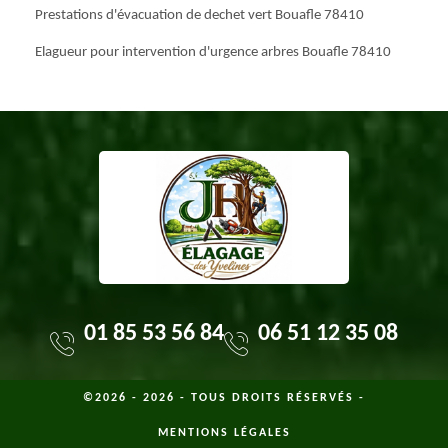
Prestations d'évacuation de dechet vert Bouafle 78410
Elagueur pour intervention d'urgence arbres Bouafle 78410
01 85 53 56 84
06 51 12 35 08
©2026 - 2026 - TOUS DROITS RÉSERVÉS -
MENTIONS LÉGALES