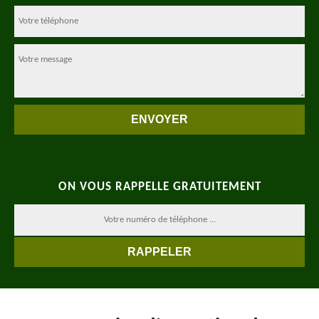
ON VOUS RAPPELLE GRATUITEMENT