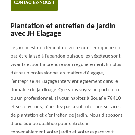
CONTACTEZ-NOUS !
Plantation et entretien de jardin
avec JH Elagage
Le jardin est un élément de votre extérieur qui ne doit
pas être laissé à l’abandon puisque les végétaux sont
vivants et sont à prendre soin régulièrement. En plus
d’être un professionnel en matière d’élagage,
l’entreprise JH Elagage intervient également dans le
domaine du jardinage. Que vous soyez un particulier
ou un professionnel, si vous habitez à Bouafle 78410
et ses environs, n’hésitez pas à solliciter nos services
de plantation et d’entretien de jardin. Nous disposons
d’une équipe qualifiée pour entretenir
convenablement votre jardin et votre espace vert.