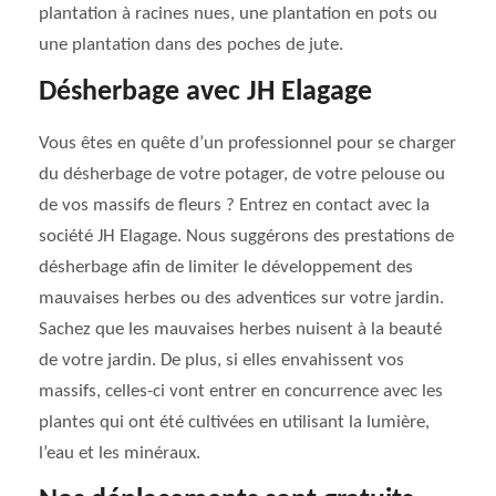
plantation à racines nues, une plantation en pots ou
une plantation dans des poches de jute.
Désherbage avec JH Elagage
Vous êtes en quête d’un professionnel pour se charger
du désherbage de votre potager, de votre pelouse ou
de vos massifs de fleurs ? Entrez en contact avec la
société JH Elagage. Nous suggérons des prestations de
désherbage afin de limiter le développement des
mauvaises herbes ou des adventices sur votre jardin.
Sachez que les mauvaises herbes nuisent à la beauté
de votre jardin. De plus, si elles envahissent vos
massifs, celles-ci vont entrer en concurrence avec les
plantes qui ont été cultivées en utilisant la lumière,
l’eau et les minéraux.