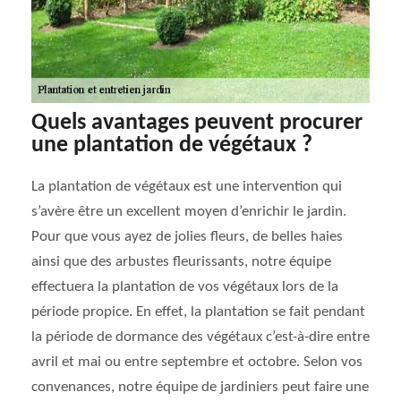
Quels avantages peuvent procurer
une plantation de végétaux ?
La plantation de végétaux est une intervention qui
s’avère être un excellent moyen d’enrichir le jardin.
Pour que vous ayez de jolies fleurs, de belles haies
ainsi que des arbustes fleurissants, notre équipe
effectuera la plantation de vos végétaux lors de la
période propice. En effet, la plantation se fait pendant
la période de dormance des végétaux c’est-à-dire entre
avril et mai ou entre septembre et octobre. Selon vos
convenances, notre équipe de jardiniers peut faire une