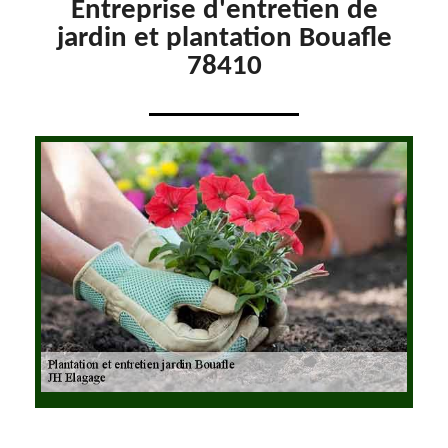
Entreprise d'entretien de
jardin et plantation Bouafle
78410