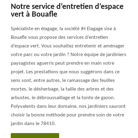
Notre service d’entretien d’espace
vert à Bouafle
Spécialiste en élagage, la société JH Elagage sise à
Bouafle vous propose des services d’entretien
d’espace vert. Vous souhaitez entretenir et aménager
votre parc ou votre jardin ? Notre équipe de jardiniers
paysagistes aguerris peut prendre en main votre
projet. Les prestations que nous suggérons dans ce
sens sont, entre autres, le ramassage des feuilles
mortes, le désherbage, la taille des arbres et des
arbustes, le débroussaillage et la tonte de gazon.
Polyvalents dans leur domaine, nos jardiniers sauront
choisir la bonne méthode pour prendre soin de votre
jardin dans le 78410.