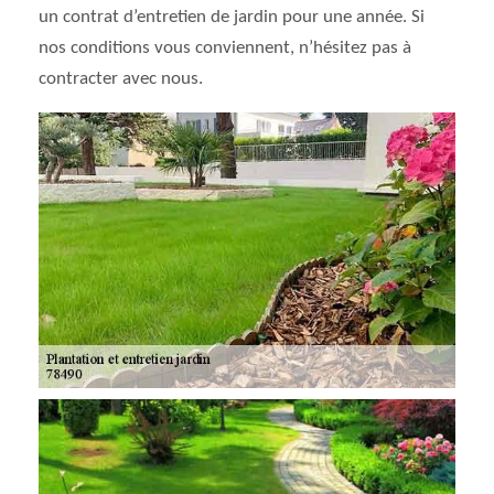
un contrat d’entretien de jardin pour une année. Si
nos conditions vous conviennent, n’hésitez pas à
contracter avec nous.