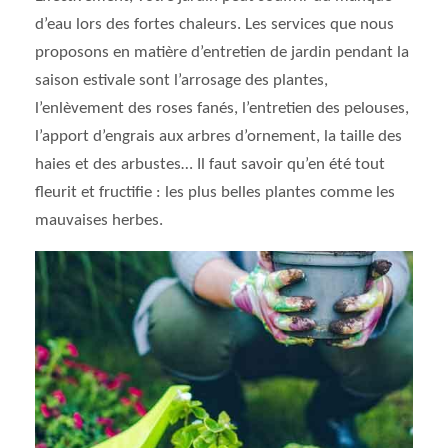
d’eau lors des fortes chaleurs. Les services que nous
proposons en matière d’entretien de jardin pendant la
saison estivale sont l’arrosage des plantes,
l’enlèvement des roses fanés, l’entretien des pelouses,
l’apport d’engrais aux arbres d’ornement, la taille des
haies et des arbustes… Il faut savoir qu’en été tout
fleurit et fructifie : les plus belles plantes comme les
mauvaises herbes.