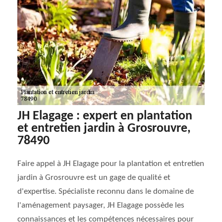
JH Elagage : expert en plantation
et entretien jardin à Grosrouvre,
78490
Faire appel à JH Elagage pour la plantation et entretien
jardin à Grosrouvre est un gage de qualité et
d'expertise. Spécialiste reconnu dans le domaine de
l'aménagement paysager, JH Elagage possède les
connaissances et les compétences nécessaires pour