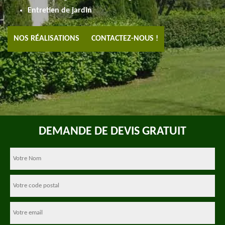
Entretien de jardin
NOS RÉALISATIONS
CONTACTEZ-NOUS !
DEMANDE DE DEVIS GRATUIT