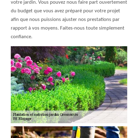
votre jardin. Vous pouvez nous faire part ouvertement
du budget que vous avez préparé pour votre projet
afin que nous puissions ajuster nos prestations par
rapport à vos moyens. Faites-nous toute simplement
confiance.