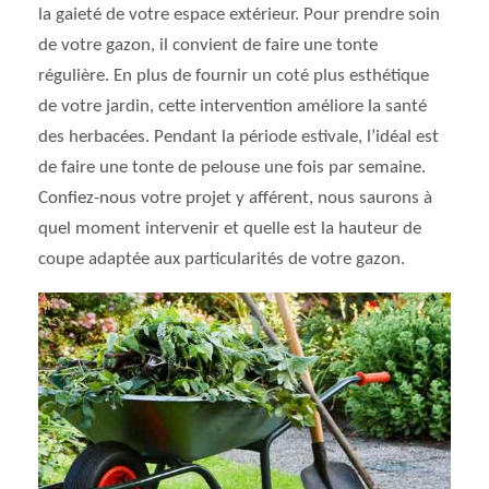
la gaieté de votre espace extérieur. Pour prendre soin
de votre gazon, il convient de faire une tonte
régulière. En plus de fournir un coté plus esthétique
de votre jardin, cette intervention améliore la santé
des herbacées. Pendant la période estivale, l’idéal est
de faire une tonte de pelouse une fois par semaine.
Confiez-nous votre projet y afférent, nous saurons à
quel moment intervenir et quelle est la hauteur de
coupe adaptée aux particularités de votre gazon.