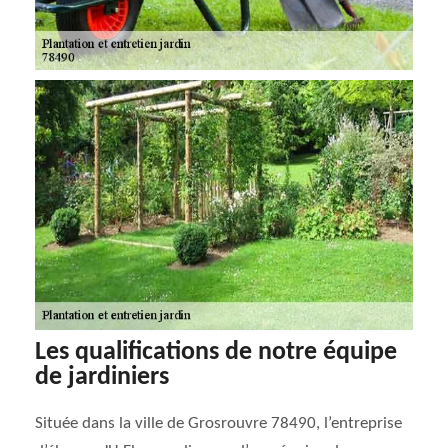
Les qualifications de notre équipe
de jardiniers
Située dans la ville de Grosrouvre 78490, l’entreprise