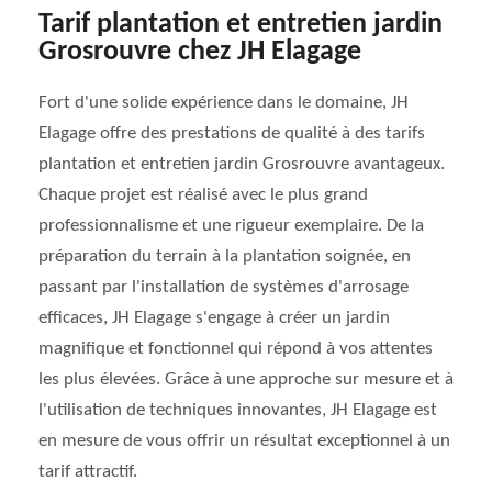
Tarif plantation et entretien jardin
Grosrouvre chez JH Elagage
Fort d'une solide expérience dans le domaine, JH
Elagage offre des prestations de qualité à des tarifs
plantation et entretien jardin Grosrouvre avantageux.
Chaque projet est réalisé avec le plus grand
professionnalisme et une rigueur exemplaire. De la
préparation du terrain à la plantation soignée, en
passant par l'installation de systèmes d'arrosage
efficaces, JH Elagage s'engage à créer un jardin
magnifique et fonctionnel qui répond à vos attentes
les plus élevées. Grâce à une approche sur mesure et à
l'utilisation de techniques innovantes, JH Elagage est
en mesure de vous offrir un résultat exceptionnel à un
tarif attractif.