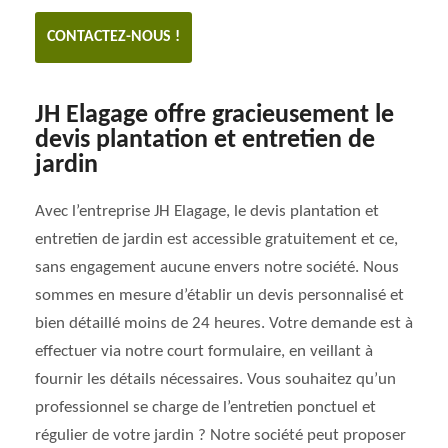
CONTACTEZ-NOUS !
JH Elagage offre gracieusement le
devis plantation et entretien de
jardin
Avec l’entreprise JH Elagage, le devis plantation et
entretien de jardin est accessible gratuitement et ce,
sans engagement aucune envers notre société. Nous
sommes en mesure d’établir un devis personnalisé et
bien détaillé moins de 24 heures. Votre demande est à
effectuer via notre court formulaire, en veillant à
fournir les détails nécessaires. Vous souhaitez qu’un
professionnel se charge de l’entretien ponctuel et
régulier de votre jardin ? Notre société peut proposer