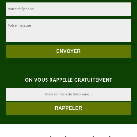
ON VOUS RAPPELLE GRATUITEMENT