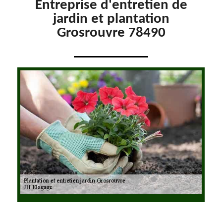
Entreprise d'entretien de
jardin et plantation
Grosrouvre 78490