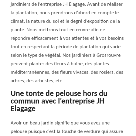
jardiniers de l’entreprise JH Elagage. Avant de réaliser
la plantation, nous prendrons d’abord en compte le
climat, la nature du sol et le degré d’exposition de la
plante. Nous mettrons tout en œuvre afin de
répondre efficacement à vos attentes et à vos besoins
tout en respectant la période de plantation qui varie
selon le type de végétal. Nos jardiniers à Grosrouvre
peuvent planter des fleurs à bulbe, des plantes
méditerranéennes, des fleurs vivaces, des rosiers, des
arbres, des arbustes, etc.
Une tonte de pelouse hors du
commun avec l’entreprise JH
Elagage
Avoir un beau jardin signifie que vous avez une
pelouse puisque c’est la touche de verdure qui assure