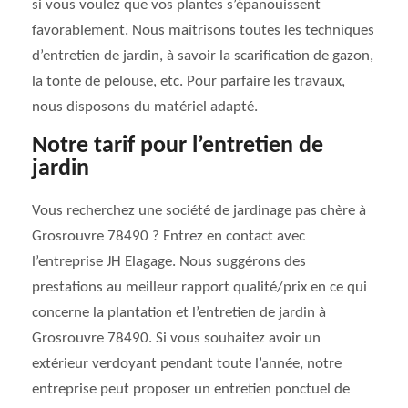
si vous voulez que vos plantes s’épanouissent
favorablement. Nous maîtrisons toutes les techniques
d’entretien de jardin, à savoir la scarification de gazon,
la tonte de pelouse, etc. Pour parfaire les travaux,
nous disposons du matériel adapté.
Notre tarif pour l’entretien de
jardin
Vous recherchez une société de jardinage pas chère à
Grosrouvre 78490 ? Entrez en contact avec
l’entreprise JH Elagage. Nous suggérons des
prestations au meilleur rapport qualité/prix en ce qui
concerne la plantation et l’entretien de jardin à
Grosrouvre 78490. Si vous souhaitez avoir un
extérieur verdoyant pendant toute l’année, notre
entreprise peut proposer un entretien ponctuel de