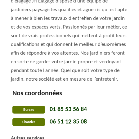
d’élagage JH Elagage dispose d’une équipe de
jardiniers paysagistes qualifiés et aguerris qui est apte
à mener à bien les travaux d’entretien de votre jardin
et de vos espaces verts. Passionnés par leur métier, ce
sont de vrais professionnels qui mettent à profit leurs
qualifications et qui donnent le meilleur d’eux-mêmes
afin de répondre à vos attentes. Nos jardiniers feront
en sorte de garder votre jardin propre et verdoyant
pendant toute l’année. Quel que soit votre type de
jardin, notre société est en mesure de l’entretenir.
Nos coordonnées
01 85 53 56 84
Bureau
06 51 12 35 08
Chantier
Autres services