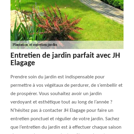
Entretien de jardin parfait avec JH
Elagage
Prendre soin du jardin est indispensable pour
permettre à vos végétaux de perdurer, de s’embellir et
de prospérer. Vous souhaitez avoir un jardin
verdoyant et esthétique tout au long de l’année ?
N’hésitez pas à contacter JH Elagage pour faire un
entretien ponctuel et régulier de votre jardin. Sachez
que l’entretien du jardin est à effectuer chaque saison