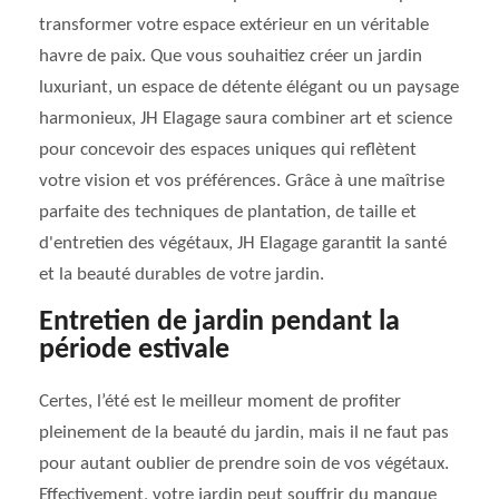
transformer votre espace extérieur en un véritable
havre de paix. Que vous souhaitiez créer un jardin
luxuriant, un espace de détente élégant ou un paysage
harmonieux, JH Elagage saura combiner art et science
pour concevoir des espaces uniques qui reflètent
votre vision et vos préférences. Grâce à une maîtrise
parfaite des techniques de plantation, de taille et
d'entretien des végétaux, JH Elagage garantit la santé
et la beauté durables de votre jardin.
Entretien de jardin pendant la
période estivale
Certes, l’été est le meilleur moment de profiter
pleinement de la beauté du jardin, mais il ne faut pas
pour autant oublier de prendre soin de vos végétaux.
Effectivement, votre jardin peut souffrir du manque