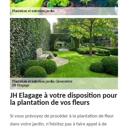
JH Elagage à votre disposition pour
la plantation de vos fleurs
Si vous prévoyez de procéder à la plantation de fleur
dans votre jardin, n’hésitez pas à faire appel à de