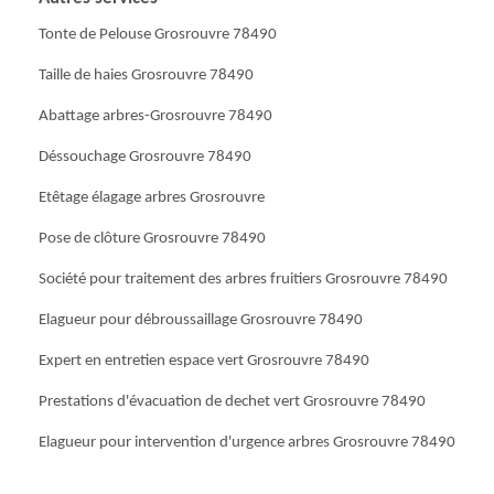
Tonte de Pelouse Grosrouvre 78490
Taille de haies Grosrouvre 78490
Abattage arbres-Grosrouvre 78490
Déssouchage Grosrouvre 78490
Etêtage élagage arbres Grosrouvre
Pose de clôture Grosrouvre 78490
Société pour traitement des arbres fruitiers Grosrouvre 78490
Elagueur pour débroussaillage Grosrouvre 78490
Expert en entretien espace vert Grosrouvre 78490
Prestations d'évacuation de dechet vert Grosrouvre 78490
Elagueur pour intervention d'urgence arbres Grosrouvre 78490