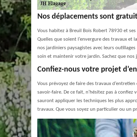
Nos déplacements sont gratui
Vous habitez à Breuil Bois Robert 78930 et ses 
Quelles que soient l’envergure des travaux et l
nos jardiniers paysagistes avec leurs outillag
soin et maintenir votre jardin. Sachez que nos
Confiez-nous votre projet d’en
Vous prévoyez de faire des travaux d’entretien
savoir-faire. De ce fait, n’hésitez pas à confiez
sauront appliquer les techniques les plus appr
travaux. Que vous soyez un particulier ou un pr