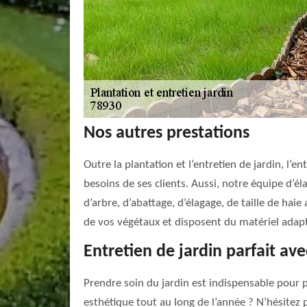
Nos autres prestations
Outre la plantation et l’entretien de jardin, l
besoins de ses clients. Aussi, notre équipe d’é
d’arbre, d’abattage, d’élagage, de taille de hai
de vos végétaux et disposent du matériel adapt
Entretien de jardin parfait av
Prendre soin du jardin est indispensable pour 
esthétique tout au long de l’année ? N’hésitez p