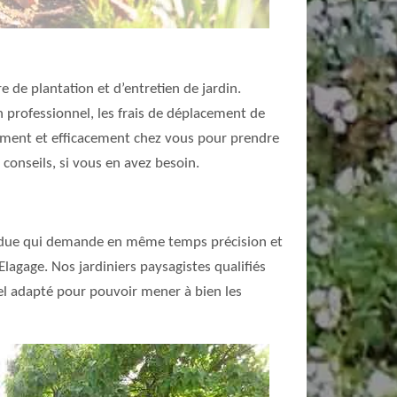
 de plantation et d’entretien de jardin.
n professionnel, les frais de déplacement de
idement et efficacement chez vous pour prendre
conseils, si vous en avez besoin.
z ardue qui demande en même temps précision et
 Elagage. Nos jardiniers paysagistes qualifiés
iel adapté pour pouvoir mener à bien les