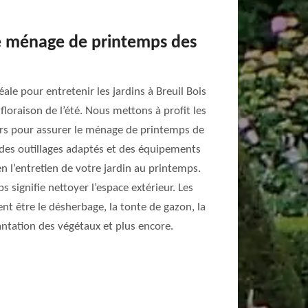
e ménage de printemps des
éale pour entretenir les jardins à Breuil Bois
floraison de l’été. Nous mettons à profit les
rs pour assurer le ménage de printemps de
t des outillages adaptés et des équipements
n l’entretien de votre jardin au printemps.
signifie nettoyer l’espace extérieur. Les
nt être le désherbage, la tonte de gazon, la
lantation des végétaux et plus encore.