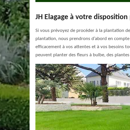
JH Elagage à votre disposition 
Si vous prévoyez de procéder à la plantation de f
plantation, nous prendrons d’abord en compte l
efficacement à vos attentes et à vos besoins tou
peuvent planter des fleurs à bulbe, des plantes 