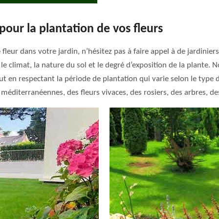
pour la plantation de vos fleurs
leur dans votre jardin, n’hésitez pas à faire appel à de jardiniers
e climat, la nature du sol et le degré d’exposition de la plante.
t en respectant la période de plantation qui varie selon le type d
méditerranéennes, des fleurs vivaces, des rosiers, des arbres, de