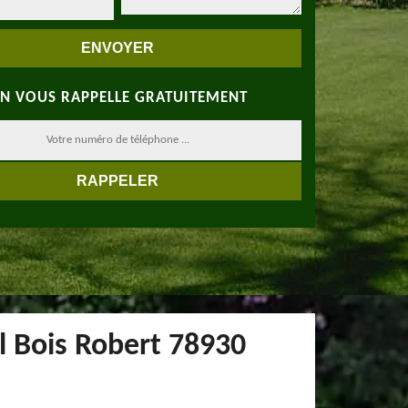
N VOUS RAPPELLE GRATUITEMENT
il Bois Robert 78930