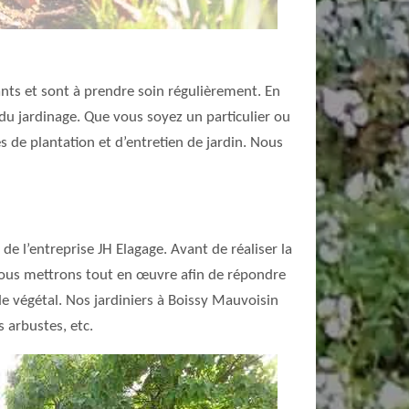
ants et sont à prendre soin régulièrement. En
 du jardinage. Que vous soyez un particulier ou
s de plantation et d’entretien de jardin. Nous
 de l’entreprise JH Elagage. Avant de réaliser la
 Nous mettrons tout en œuvre afin de répondre
de végétal. Nos jardiniers à Boissy Mauvoisin
s arbustes, etc.