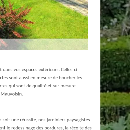
t dans vos espaces extérieurs. Celles-ci
mortes sont aussi en mesure de boucher les
rtes qui sont de qualité et sur mesure.
y Mauvoisin.
 soit une réussite, nos jardiniers paysagistes
t le redessinage des bordures, la récolte des