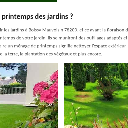
printemps des jardins ?
ir les jardins à Boissy Mauvoisin 78200, et ce avant la floraison 
intemps de votre jardin. Ils se muniront des outillages adaptés 
Faire un ménage de printemps signifie nettoyer l’espace extérieur.
 la terre, la plantation des végétaux et plus encore.