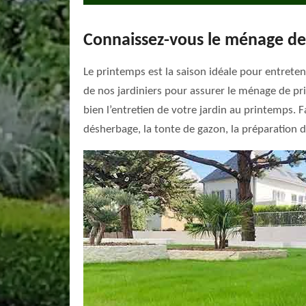
Connaissez-vous le ménage de 
Le printemps est la saison idéale pour entreten
de nos jardiniers pour assurer le ménage de pr
bien l’entretien de votre jardin au printemps. 
désherbage, la tonte de gazon, la préparation de