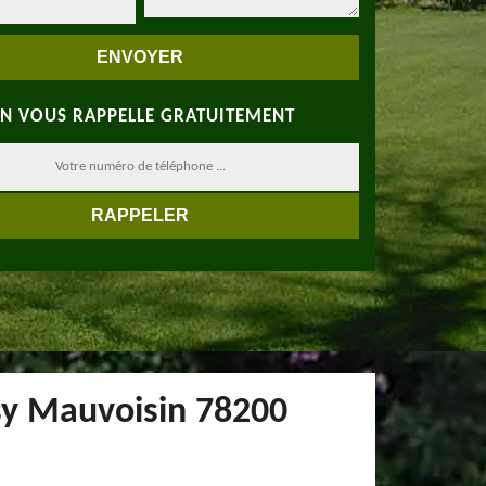
N VOUS RAPPELLE GRATUITEMENT
ssy Mauvoisin 78200