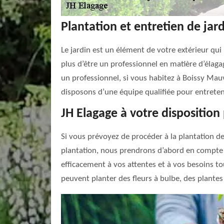
Plantation et entretien de jar
Le jardin est un élément de votre extérieur qui
plus d’être un professionnel en matière d’élaga
un professionnel, si vous habitez à Boissy Mauvo
disposons d’une équipe qualifiée pour entreten
JH Elagage à votre disposition 
Si vous prévoyez de procéder à la plantation de f
plantation, nous prendrons d’abord en compte l
efficacement à vos attentes et à vos besoins to
peuvent planter des fleurs à bulbe, des plantes 