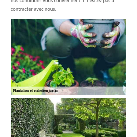
nos conditions vous conviennent, n’hésitez pas à
contracter avec nous.