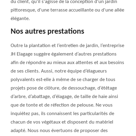
du client, qu'il s'agisse de la conception d'un jardin
pittoresque, d'une terrasse accueillante ou d'une allée
élégante.
Nos autres prestations
Outre la plantation et l’entretien de jardin, l’entreprise
JH Elagage suggère également d’autres prestations
afin de répondre au mieux aux attentes et aux besoins
de ses clients. Aussi, notre équipe d’élagueurs
polyvalents est-elle à même de se charger de tous
projets pose de clôture, de dessouchage, d’étêtage
d’arbre, d’abattage, d’élagage, de taille de haie ainsi
que de tonte et de réfection de pelouse. Ne vous
inquiétez pas, ils connaissent les particularités de
chacun de vos végétaux et disposent du matériel
adapté. Nous nous évertuons de proposer des