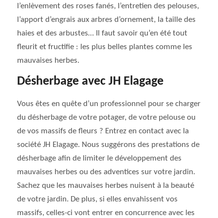
l’enlèvement des roses fanés, l’entretien des pelouses,
l’apport d’engrais aux arbres d’ornement, la taille des
haies et des arbustes… Il faut savoir qu’en été tout
fleurit et fructifie : les plus belles plantes comme les
mauvaises herbes.
Désherbage avec JH Elagage
Vous êtes en quête d’un professionnel pour se charger
du désherbage de votre potager, de votre pelouse ou
de vos massifs de fleurs ? Entrez en contact avec la
société JH Elagage. Nous suggérons des prestations de
désherbage afin de limiter le développement des
mauvaises herbes ou des adventices sur votre jardin.
Sachez que les mauvaises herbes nuisent à la beauté
de votre jardin. De plus, si elles envahissent vos
massifs, celles-ci vont entrer en concurrence avec les