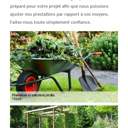
préparé pour votre projet afin que nous puissions
ajuster nos prestations par rapport à vos moyens.
Faites-nous toute simplement confiance.