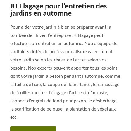
JH Elagage pour l’entretien des
jardins en automne
Pour aider votre jardin à bien se préparer avant la
tombée de l’hiver, l’entreprise JH Elagage peut
effectuer son entretien en automne. Notre équipe de
jardiniers dotée de professionnalisme va entretenir
votre jardin selon les règles de l’art et selon vos
besoins. Nos experts peuvent apporter tous les soins
dont votre jardin a besoin pendant l’automne, comme
la taille de haie, la coupe de fleurs fanés, le ramassage
de feuilles mortes, l’élagage d’arbre et d’arbuste,
l’apport d’engrais de fond pour gazon, le désherbage,
la scarification de pelouse, la plantation de végétaux,
etc.