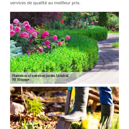
services de qualité au meilleur prix.