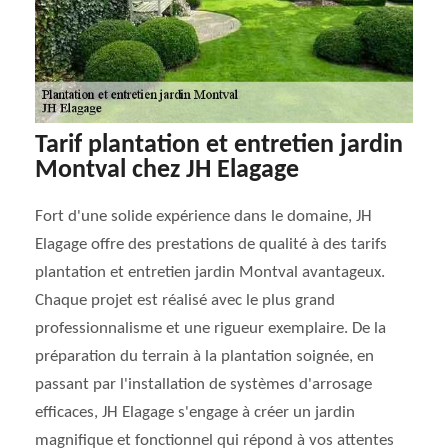
Tarif plantation et entretien jardin
Montval chez JH Elagage
Fort d'une solide expérience dans le domaine, JH
Elagage offre des prestations de qualité à des tarifs
plantation et entretien jardin Montval avantageux.
Chaque projet est réalisé avec le plus grand
professionnalisme et une rigueur exemplaire. De la
préparation du terrain à la plantation soignée, en
passant par l'installation de systèmes d'arrosage
efficaces, JH Elagage s'engage à créer un jardin
magnifique et fonctionnel qui répond à vos attentes