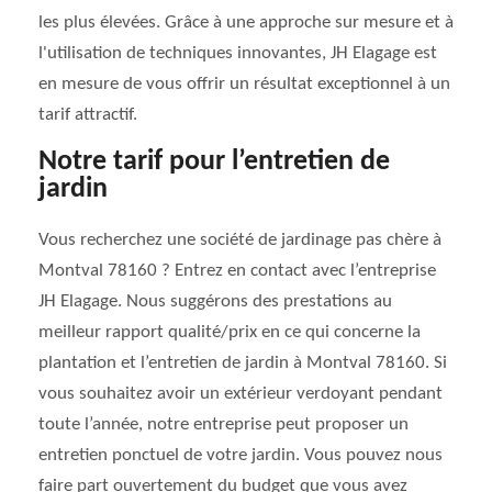
les plus élevées. Grâce à une approche sur mesure et à
l'utilisation de techniques innovantes, JH Elagage est
en mesure de vous offrir un résultat exceptionnel à un
tarif attractif.
Notre tarif pour l’entretien de
jardin
Vous recherchez une société de jardinage pas chère à
Montval 78160 ? Entrez en contact avec l’entreprise
JH Elagage. Nous suggérons des prestations au
meilleur rapport qualité/prix en ce qui concerne la
plantation et l’entretien de jardin à Montval 78160. Si
vous souhaitez avoir un extérieur verdoyant pendant
toute l’année, notre entreprise peut proposer un
entretien ponctuel de votre jardin. Vous pouvez nous
faire part ouvertement du budget que vous avez