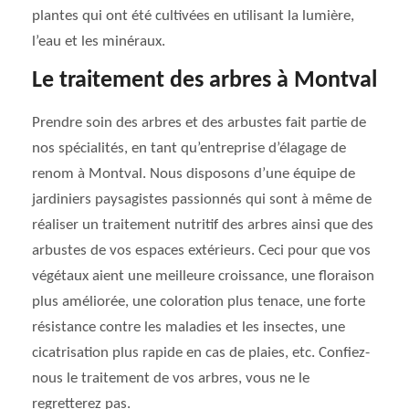
plantes qui ont été cultivées en utilisant la lumière,
l’eau et les minéraux.
Le traitement des arbres à Montval
Prendre soin des arbres et des arbustes fait partie de
nos spécialités, en tant qu’entreprise d’élagage de
renom à Montval. Nous disposons d’une équipe de
jardiniers paysagistes passionnés qui sont à même de
réaliser un traitement nutritif des arbres ainsi que des
arbustes de vos espaces extérieurs. Ceci pour que vos
végétaux aient une meilleure croissance, une floraison
plus améliorée, une coloration plus tenace, une forte
résistance contre les maladies et les insectes, une
cicatrisation plus rapide en cas de plaies, etc. Confiez-
nous le traitement de vos arbres, vous ne le
regretterez pas.