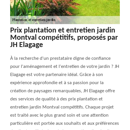
Prix plantation et entretien jardin
Montval compétitifs, proposés par
JH Elagage
À la recherche d'un prestataire digne de confiance
pour l'aménagement et l'entretien de votre jardin ? JH
Elagage est votre partenaire idéal. Grâce à son
expérience approfondie et à sa passion pour la
création de paysages remarquables, JH Elagage offre
des services de qualité à des prix plantation et
entretien jardin Montval compétitifs. Chaque projet
est traité avec le plus grand soin et une attention
particulière est portée aux souhaits et aux préférences