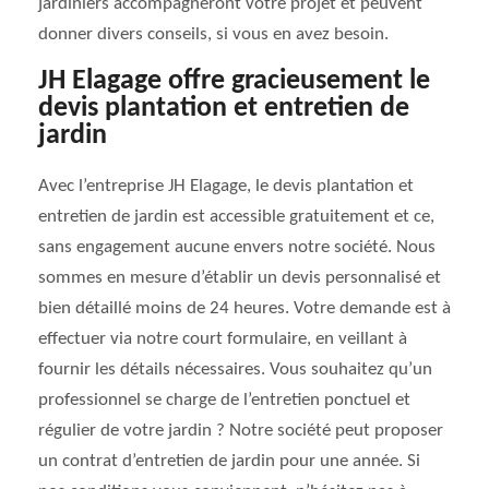
jardiniers accompagneront votre projet et peuvent
donner divers conseils, si vous en avez besoin.
JH Elagage offre gracieusement le
devis plantation et entretien de
jardin
Avec l’entreprise JH Elagage, le devis plantation et
entretien de jardin est accessible gratuitement et ce,
sans engagement aucune envers notre société. Nous
sommes en mesure d’établir un devis personnalisé et
bien détaillé moins de 24 heures. Votre demande est à
effectuer via notre court formulaire, en veillant à
fournir les détails nécessaires. Vous souhaitez qu’un
professionnel se charge de l’entretien ponctuel et
régulier de votre jardin ? Notre société peut proposer
un contrat d’entretien de jardin pour une année. Si