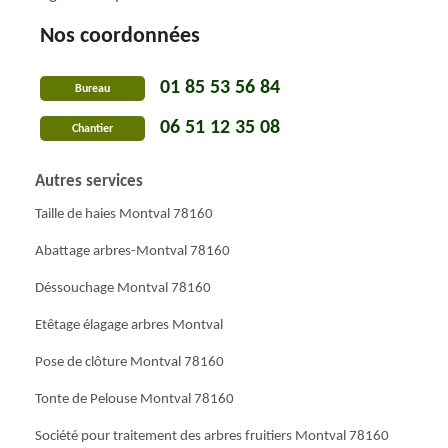
Nos coordonnées
01 85 53 56 84
Bureau
06 51 12 35 08
Chantier
Autres services
Taille de haies Montval 78160
Abattage arbres-Montval 78160
Déssouchage Montval 78160
Etêtage élagage arbres Montval
Pose de clôture Montval 78160
Tonte de Pelouse Montval 78160
Société pour traitement des arbres fruitiers Montval 78160