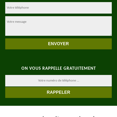
ON VOUS RAPPELLE GRATUITEMENT