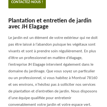
CONTACTEZ-NOUS !
Plantation et entretien de jardin
avec JH Elagage
Le jardin est un élément de votre extérieur qui ne doit
pas être laissé à l’abandon puisque les végétaux sont
vivants et sont à prendre soin régulièrement. En plus
d’être un professionnel en matière d’élagage,
l’entreprise JH Elagage intervient également dans le
domaine du jardinage. Que vous soyez un particulier
ou un professionnel, si vous habitez à Montval 78160
et ses environs, n’hésitez pas à solliciter nos services
de plantation et d’entretien de jardin. Nous disposons
d’une équipe qualifiée pour entretenir
convenablement votre jardin et votre espace vert.