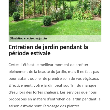
Entretien de jardin pendant la
période estivale
Certes, l’été est le meilleur moment de profiter
pleinement de la beauté du jardin, mais il ne faut pas
pour autant oublier de prendre soin de vos végétaux.
Effectivement, votre jardin peut souffrir du manque
d’eau lors des fortes chaleurs. Les services que nous
proposons en matière d’entretien de jardin pendant la
saison estivale sont l’arrosage des plantes,