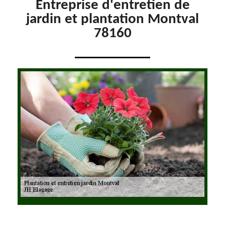
Entreprise d'entretien de
jardin et plantation Montval
78160