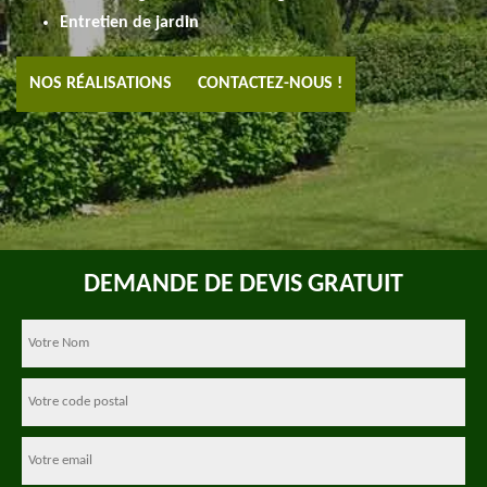
Entretien de jardin
NOS RÉALISATIONS
CONTACTEZ-NOUS !
DEMANDE DE DEVIS GRATUIT