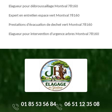
Elagueur pour débroussaillage Montval 78160
Expert en entretien espace vert Montval 78160
Prestations d'évacuation de dechet vert Montval 78160
Elagueur pour intervention d'urgence arbres Montval 78160
01 85 53 56 84
06 51 12 35 08