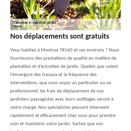
Nos déplacements sont gratuits
Vous habitez à Montval 78160 et ses environs ? Nous
fournissons des prestations de qualité en matière de
plantation et d’entretien de jardin. Quelles que soient
l’envergure des travaux et la fréquence des
interventions, que vous soyez un particulier ou un
professionnel, les frais de déplacement de nos
jardiniers paysagistes avec leurs outillages seront à
notre charge. Nos spécialistes peuvent intervenir
rapidement et efficacement chez vous pour prendre
soin et maintenir votre jardin. Sachez que nos