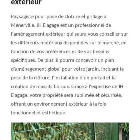
extérieur
Paysagiste pour pose de clôture et grillage à
Menerville, JH Elagage est un professionnel de
l'aménagement extérieur qui saura vous conseiller sur
les différents matériaux disponibles sur le marché, en
fonction de vos préférences et de vos besoins
spécifiques. De plus, il pourra concevoir un plan
d'aménagement global pour votre jardin, incluant la
pose de la clôture, l'installation d'un portail et la
création de massifs floraux. Grâce à l'expertise de JH
Elagage, votre propriété sera sublimée et sécurisée,
offrant un environnement extérieur à la fois
fonctionnel et esthétique.