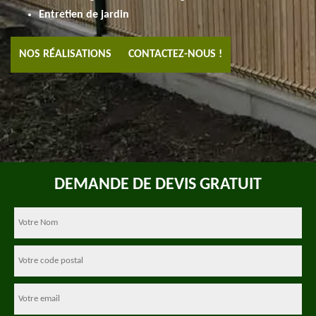
Entretien de jardin
NOS RÉALISATIONS
CONTACTEZ-NOUS !
DEMANDE DE DEVIS GRATUIT