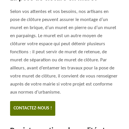
Selon vos attentes et vos besoins, nos artisans en
pose de clôture peuvent assurer le montage d’un
muret en brique, d’un muret en pierre ou d’un muret
en parpaings. Le muret est un autre moyen de
clôturer votre espace qui peut détenir plusieurs
fonctions : il peut servir de muret de retenue, de
muret de séparation ou de muret de clôture. Par
ailleurs, avant d’entamer les travaux pour la pose de
votre muret de clôture, il convient de vous renseigner
auprès de votre mairie si votre projet est conforme
aux normes d’urbanisme.
CONTACTEZ-NOUS !