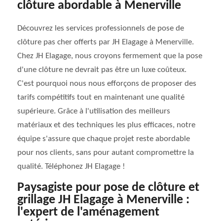
clôture abordable à Menerville
Découvrez les services professionnels de pose de
clôture pas cher offerts par JH Elagage à Menerville.
Chez JH Elagage, nous croyons fermement que la pose
d'une clôture ne devrait pas être un luxe coûteux.
C'est pourquoi nous nous efforçons de proposer des
tarifs compétitifs tout en maintenant une qualité
supérieure. Grâce à l'utilisation des meilleurs
matériaux et des techniques les plus efficaces, notre
équipe s'assure que chaque projet reste abordable
pour nos clients, sans pour autant compromettre la
qualité. Téléphonez JH Elagage !
Paysagiste pour pose de clôture et
grillage JH Elagage à Menerville :
l'expert de l'aménagement