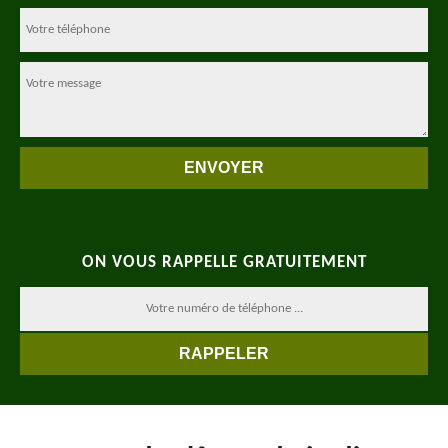
ON VOUS RAPPELLE GRATUITEMENT