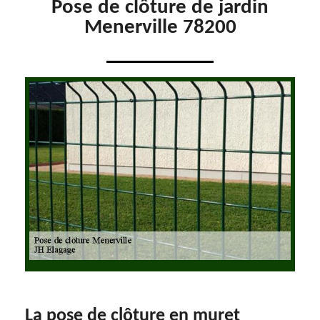
Pose de clôture de jardin
Menerville 78200
La pose de clôture en muret