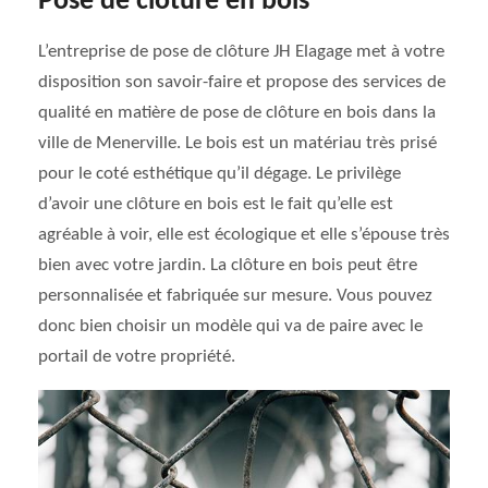
Pose de clôture en bois
L’entreprise de pose de clôture JH Elagage met à votre
disposition son savoir-faire et propose des services de
qualité en matière de pose de clôture en bois dans la
ville de Menerville. Le bois est un matériau très prisé
pour le coté esthétique qu’il dégage. Le privilège
d’avoir une clôture en bois est le fait qu’elle est
agréable à voir, elle est écologique et elle s’épouse très
bien avec votre jardin. La clôture en bois peut être
personnalisée et fabriquée sur mesure. Vous pouvez
donc bien choisir un modèle qui va de paire avec le
portail de votre propriété.