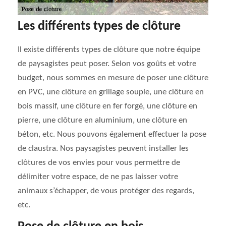
Les différents types de clôture
Il existe différents types de clôture que notre équipe
de paysagistes peut poser. Selon vos goûts et votre
budget, nous sommes en mesure de poser une clôture
en PVC, une clôture en grillage souple, une clôture en
bois massif, une clôture en fer forgé, une clôture en
pierre, une clôture en aluminium, une clôture en
béton, etc. Nous pouvons également effectuer la pose
de claustra. Nos paysagistes peuvent installer les
clôtures de vos envies pour vous permettre de
délimiter votre espace, de ne pas laisser votre
animaux s’échapper, de vous protéger des regards,
etc.