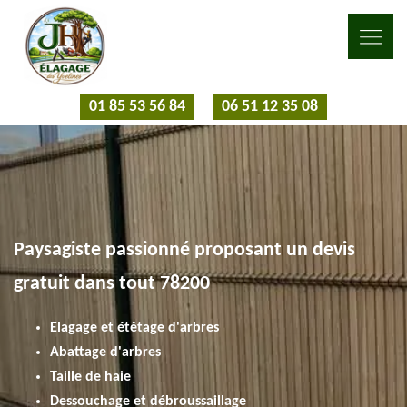
01 85 53 56 84
06 51 12 35 08
Paysagiste passionné proposant un devis
gratuit dans tout 78200
Elagage et étêtage d'arbres
Abattage d'arbres
Taille de haie
Dessouchage et débroussaillage