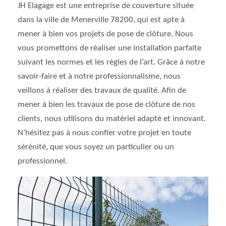
JH Elagage est une entreprise de couverture située
dans la ville de Menerville 78200, qui est apte à
mener à bien vos projets de pose de clôture. Nous
vous promettons de réaliser une installation parfaite
suivant les normes et les règles de l’art. Grâce à notre
savoir-faire et à notre professionnalisme, nous
veillons à réaliser des travaux de qualité. Afin de
mener à bien les travaux de pose de clôture de nos
clients, nous utilisons du matériel adapté et innovant.
N’hésitez pas à nous confier votre projet en toute
sérénité, que vous soyez un particulier ou un
professionnel.