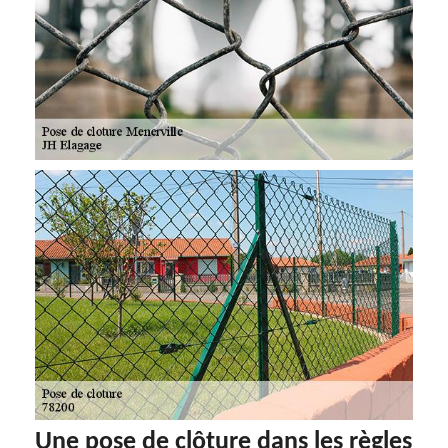
Une pose de clôture dans les règles