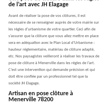
de l’art avec JH Elagage
Avant de réaliser la pose de vos clôtures, il est
nécessaire de se renseigner auprès de votre mairie sur
les règles d’urbanisme de votre quartier. Ceci afin de
s’assurer que la clôture que vous allez mettre en place
sera en adéquation avec le Plan Local d’Urbanisme :
hauteur réglementaire, matériau de clôture adapté,
etc. Nos paysagistes veilleront à réaliser les travaux de
pose de clôture à Menerville dans les règles de l’art.
C’est une intervention qui demande précision et qui
doit être confiée par un professionnel tel que la
société JH Elagage.
Artisan en pose clôture à
Menerville 78200