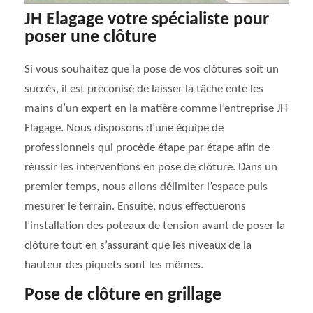
JH Elagage votre spécialiste pour
poser une clôture
Si vous souhaitez que la pose de vos clôtures soit un
succès, il est préconisé de laisser la tâche ente les
mains d’un expert en la matière comme l’entreprise JH
Elagage. Nous disposons d’une équipe de
professionnels qui procède étape par étape afin de
réussir les interventions en pose de clôture. Dans un
premier temps, nous allons délimiter l’espace puis
mesurer le terrain. Ensuite, nous effectuerons
l’installation des poteaux de tension avant de poser la
clôture tout en s’assurant que les niveaux de la
hauteur des piquets sont les mêmes.
Pose de clôture en grillage