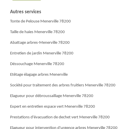
Autres services
Tonte de Pelouse Menerville 78200
Taille de haies Menerville 78200
Abattage arbres-Menerville 78200
Entretien de jardin Menerville 78200
Déssouchage Menerville 78200
Etêtage élagage arbres Menerville
Société pour traitement des arbres fruitiers Menerville 78200
Elagueur pour débroussaillage Menerville 78200
Expert en entretien espace vert Menerville 78200
Prestations d'évacuation de dechet vert Menerville 78200
Elagueur pour intervention d'urgence arbres Menerville 78200