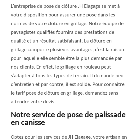
L’entreprise de pose de clôture JH Elagage se met à
votre disposition pour assurer une pose dans les
normes de votre clôture en grillage. Notre équipe de
paysagistes qualifiés fournira des prestations de
qualité et un résultat satisfaisant. La clôture en
grillage comporte plusieurs avantages, c’est la raison
pour laquelle elle semble être la plus demandée par
nos clients. En effet, le grillage en rouleau peut
s’adapter à tous les types de terrain. Il demande peu
d’entretien et par contre, il est solide. Pour connaître
le tarif pose de clôture en grillage, demandez sans
attendre votre devis.
Notre service de pose de palissade
en canisse
Optez pour les services de JH Elagage, votre artisan en