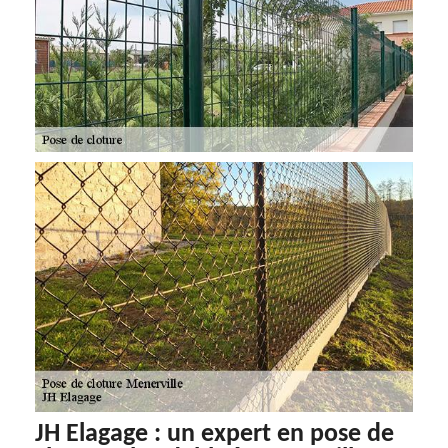
JH Elagage : un expert en pose de