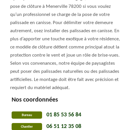
pose de clôture à Menerville 78200 si vous voulez
qu’un professionnel se charge de la pose de votre
palissade en canisse. Pour délimiter votre demeure
autrement, osez installer des palissades en canisse. En
plus d’apporter une touche exotique à votre résidence,
ce modèle de clôture détient comme principal atout la
protection contre le vent et joue un rôle de brise-vues.
Selon vos convenances, notre équipe de paysagistes
peut poser des palissades naturelles ou des palissades
artificielles. Le montage doit être fait avec précision et
requiert du matériel adéquat.
Nos coordonnées
01 85 53 56 84
Bureau
06 51 12 35 08
Chantier