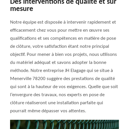
Des interventions de qualité et sur
mesure
Notre équipe est disposée à intervenir rapidement et
efficacement chez vous pour mettre en œuvre ses
qualifications et ses compétences en matière de pose
de clôture, votre satisfaction étant notre principal
objectif. Pour mener à bien vos projets, nous utilisons
du matériel adéquat et savons adopter la bonne
méthode. Notre entreprise JH Elagage qui se situe à
Menerville 78200 suggère des prestations de qualité
qui sont à la hauteur de vos exigences. Quelle que soit
l’envergure des travaux, nos experts en pose de
clôture réaliseront une installation parfaite qui
pourrait même dépasser vos attentes.