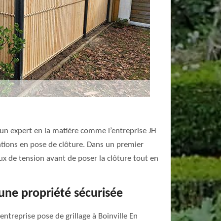
d’un expert en la matière comme l’entreprise JH
ntions en pose de clôture. Dans un premier
aux de tension avant de poser la clôture tout en
 une propriété sécurisée
entreprise pose de grillage à Boinville En