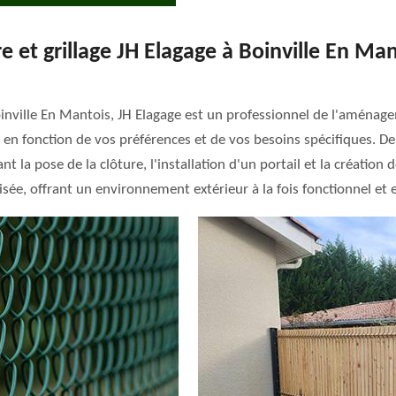
 et grillage JH Elagage à Boinville En Mant
oinville En Mantois, JH Elagage est un professionnel de l'aménage
 en fonction de vos préférences et de vos besoins spécifiques. De 
la pose de la clôture, l'installation d'un portail et la création d
isée, offrant un environnement extérieur à la fois fonctionnel et 