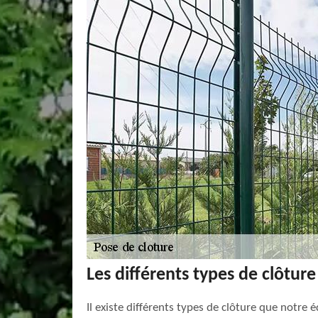
Les différents types de clôture
Il existe différents types de clôture que notr