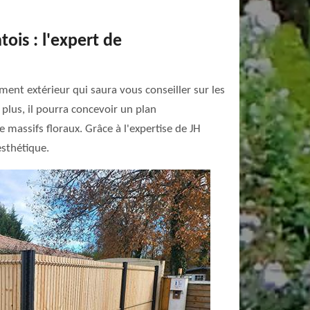
ois : l'expert de
ment extérieur qui saura vous conseiller sur les
plus, il pourra concevoir un plan
e massifs floraux. Grâce à l'expertise de JH
esthétique.