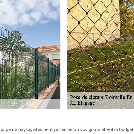
e équipe de paysagistes peut poser. Selon vos goûts et votre bu