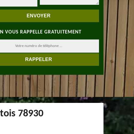
N VOUS RAPPELLE GRATUITEMENT
ntois 78930