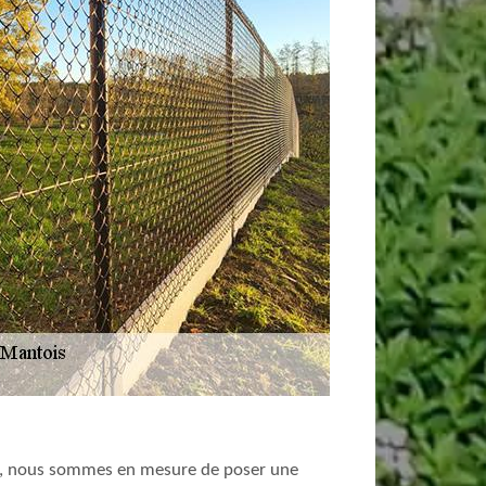
dget, nous sommes en mesure de poser une