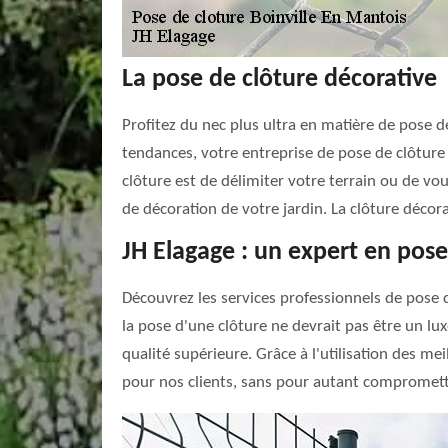
La pose de clôture décorative
Profitez du nec plus ultra en matière de pose de
tendances, votre entreprise de pose de clôture 
clôture est de délimiter votre terrain ou de vo
de décoration de votre jardin. La clôture décora
JH Elagage : un expert en pose
Découvrez les services professionnels de pose 
la pose d'une clôture ne devrait pas être un l
qualité supérieure. Grâce à l'utilisation des m
pour nos clients, sans pour autant compromettr