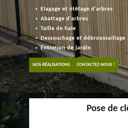
Elagage et étêtage d'arbres
Abattage d'arbres
Taille de haie
Dessouchage et débroussaillage
Entretien de jardin
NOS RÉALISATIONS
CONTACTEZ-NOUS !
Pose de cl