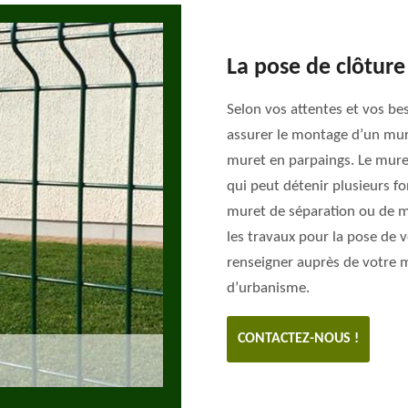
La pose de clôtur
Selon vos attentes et vos be
assurer le montage d’un mur
muret en parpaings. Le mure
qui peut détenir plusieurs fo
muret de séparation ou de mu
les travaux pour la pose de v
renseigner auprès de votre m
d’urbanisme.
CONTACTEZ-NOUS !