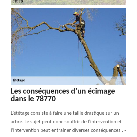
Les conséquences d’un écimage
dans le 78770
L’étêtage consiste à faire une taille drastique sur un
arbre. Le sujet peut donc souffrir de l’intervention et
l’intervention peut entraîner diverses conséquences : -