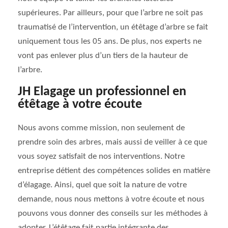
supérieures. Par ailleurs, pour que l’arbre ne soit pas
traumatisé de l’intervention, un étêtage d’arbre se fait
uniquement tous les 05 ans. De plus, nos experts ne
vont pas enlever plus d’un tiers de la hauteur de
l’arbre.
JH Elagage un professionnel en
étêtage à votre écoute
Nous avons comme mission, non seulement de
prendre soin des arbres, mais aussi de veiller à ce que
vous soyez satisfait de nos interventions. Notre
entreprise détient des compétences solides en matière
d’élagage. Ainsi, quel que soit la nature de votre
demande, nous nous mettons à votre écoute et nous
pouvons vous donner des conseils sur les méthodes à
adopter. L’étêtage fait partie intégrante des