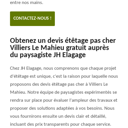
entre nos mains.
CONTACTEZ-NOUS !
Obtenez un devis étêtage pas cher
Villiers Le Mahieu gratuit auprès
du paysagiste JH Elagage
Chez JH Elagage, nous comprenons que chaque projet
d'étêtage est unique, c'est la raison pour laquelle nous
proposons des devis étêtage pas cher à Villiers Le
Mahieu. Notre équipe de paysagistes expérimentés se
rendra sur place pour évaluer l'ampleur des travaux et
proposer des solutions adaptées à vos besoins. Nous
vous fournirons ensuite un devis clair et détaillé,
incluant des prix transparents pour chaque service.