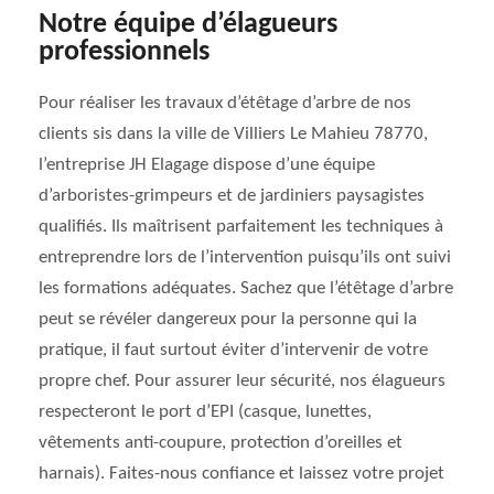
Notre équipe d’élagueurs
professionnels
Pour réaliser les travaux d’étêtage d’arbre de nos
clients sis dans la ville de Villiers Le Mahieu 78770,
l’entreprise JH Elagage dispose d’une équipe
d’arboristes-grimpeurs et de jardiniers paysagistes
qualifiés. Ils maîtrisent parfaitement les techniques à
entreprendre lors de l’intervention puisqu’ils ont suivi
les formations adéquates. Sachez que l’étêtage d’arbre
peut se révéler dangereux pour la personne qui la
pratique, il faut surtout éviter d’intervenir de votre
propre chef. Pour assurer leur sécurité, nos élagueurs
respecteront le port d’EPI (casque, lunettes,
vêtements anti-coupure, protection d’oreilles et
harnais). Faites-nous confiance et laissez votre projet