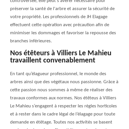
controversée, elle peut s'avérer nécessaire pour
préserver la santé de l'arbre et assurer la sécurité de
votre propriété. Les professionnels de JH Elagage
effectuent cette opération avec précaution afin de
minimiser les dommages et favoriser la repousse des
branches inférieures.
Nos étêteurs à Villiers Le Mahieu
travaillent convenablement
En tant qu’élagueur professionnel, le monde des
arbres ainsi que des végétaux nous passionne. Grâce à
cette passion nous sommes à même de réaliser des
travaux conformes aux normes. Nos étêteus à Villiers
Le Mahieu s’engagent à respecter les règles horticoles
et à rester dans le cadre légal de l’élagage pour toute
demande en étêtage. Toutes nos activités se basent