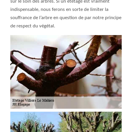
sur le soin des arbres. Si un étêtage est vraiment
indispensable, nous ferons en sorte de limiter la
souffrance de l’arbre en question de par notre principe
de respect du végétal.