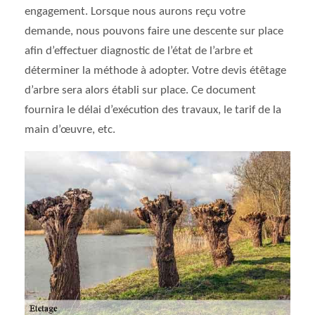
engagement. Lorsque nous aurons reçu votre
demande, nous pouvons faire une descente sur place
afin d’effectuer diagnostic de l’état de l’arbre et
déterminer la méthode à adopter. Votre devis étêtage
d’arbre sera alors établi sur place. Ce document
fournira le délai d’exécution des travaux, le tarif de la
main d’œuvre, etc.