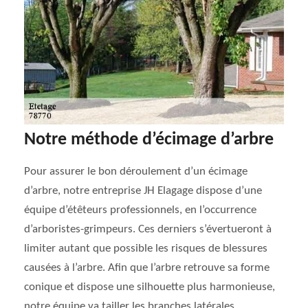
Notre méthode d’écimage d’arbre
Pour assurer le bon déroulement d’un écimage
d’arbre, notre entreprise JH Elagage dispose d’une
équipe d’étêteurs professionnels, en l’occurrence
d’arboristes-grimpeurs. Ces derniers s’évertueront à
limiter autant que possible les risques de blessures
causées à l’arbre. Afin que l’arbre retrouve sa forme
conique et dispose une silhouette plus harmonieuse,
notre équipe va tailler les branches latérales