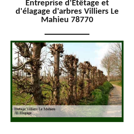
Entreprise d'Etêtage et
d'élagage d'arbres Villiers Le
Mahieu 78770