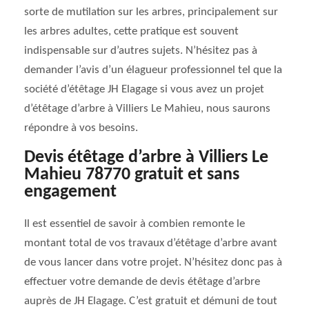
sorte de mutilation sur les arbres, principalement sur
les arbres adultes, cette pratique est souvent
indispensable sur d’autres sujets. N’hésitez pas à
demander l’avis d’un élagueur professionnel tel que la
société d’étêtage JH Elagage si vous avez un projet
d’étêtage d’arbre à Villiers Le Mahieu, nous saurons
répondre à vos besoins.
Devis étêtage d’arbre à Villiers Le
Mahieu 78770 gratuit et sans
engagement
Il est essentiel de savoir à combien remonte le
montant total de vos travaux d’étêtage d’arbre avant
de vous lancer dans votre projet. N’hésitez donc pas à
effectuer votre demande de devis étêtage d’arbre
auprès de JH Elagage. C’est gratuit et démuni de tout