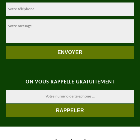
ON VOUS RAPPELLE GRATUITEMENT