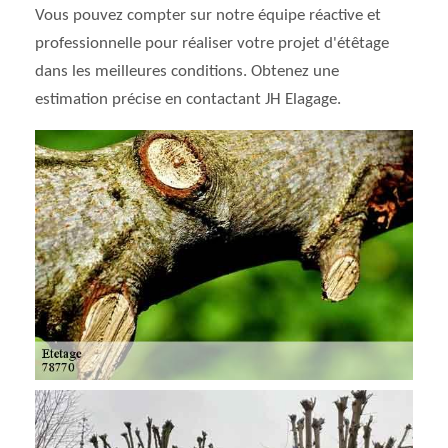
Vous pouvez compter sur notre équipe réactive et
professionnelle pour réaliser votre projet d'étêtage
dans les meilleures conditions. Obtenez une
estimation précise en contactant JH Elagage.