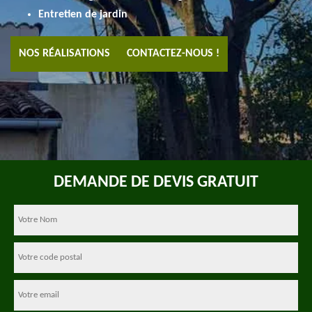
Entretien de jardin
NOS RÉALISATIONS
CONTACTEZ-NOUS !
DEMANDE DE DEVIS GRATUIT