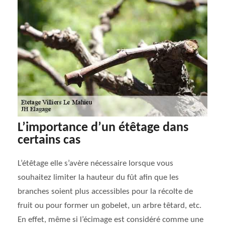
L’importance d’un étêtage dans
certains cas
L’étêtage elle s’avère nécessaire lorsque vous
souhaitez limiter la hauteur du fût afin que les
branches soient plus accessibles pour la récolte de
fruit ou pour former un gobelet, un arbre têtard, etc.
En effet, même si l’écimage est considéré comme une