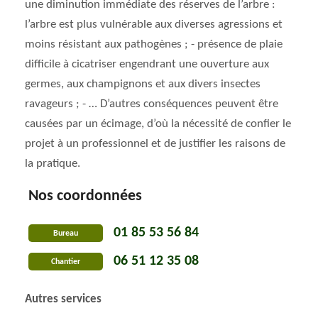
une diminution immédiate des réserves de l’arbre :
l’arbre est plus vulnérable aux diverses agressions et
moins résistant aux pathogènes ; - présence de plaie
difficile à cicatriser engendrant une ouverture aux
germes, aux champignons et aux divers insectes
ravageurs ; - … D’autres conséquences peuvent être
causées par un écimage, d’où la nécessité de confier le
projet à un professionnel et de justifier les raisons de
la pratique.
Nos coordonnées
01 85 53 56 84
Bureau
06 51 12 35 08
Chantier
Autres services