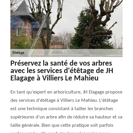
Préservez la santé de vos arbres
avec les services d'étêtage de JH
Elagage à Villiers Le Mahieu
En tant qu'expert en arboriculture, JH Elagage propose
des services d'étêtage à Villiers Le Mahieu. L'étêtage
est une technique consistant à tailler les branches
supérieures d'un arbre afin de réduire sa hauteur et sa
taille générale. Bien que cette pratique soit parfois