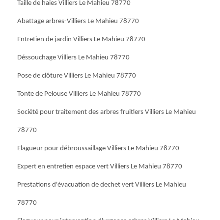
Taille de haies Villiers Le Mahieu 78770
Abattage arbres-Villiers Le Mahieu 78770
Entretien de jardin Villiers Le Mahieu 78770
Déssouchage Villiers Le Mahieu 78770
Pose de clôture Villiers Le Mahieu 78770
Tonte de Pelouse Villiers Le Mahieu 78770
Société pour traitement des arbres fruitiers Villiers Le Mahieu
78770
Elagueur pour débroussaillage Villiers Le Mahieu 78770
Expert en entretien espace vert Villiers Le Mahieu 78770
Prestations d'évacuation de dechet vert Villiers Le Mahieu
78770