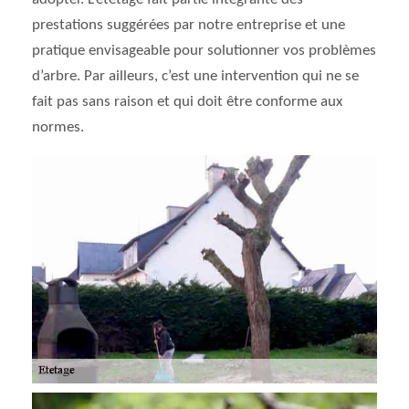
prestations suggérées par notre entreprise et une
pratique envisageable pour solutionner vos problèmes
d’arbre. Par ailleurs, c’est une intervention qui ne se
fait pas sans raison et qui doit être conforme aux
normes.