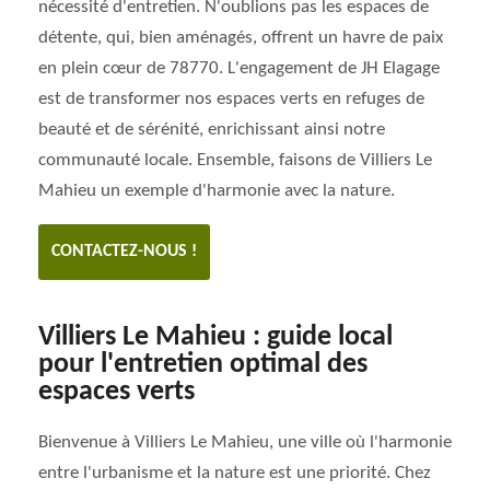
nécessité d'entretien. N'oublions pas les espaces de
détente, qui, bien aménagés, offrent un havre de paix
en plein cœur de 78770. L'engagement de JH Elagage
est de transformer nos espaces verts en refuges de
beauté et de sérénité, enrichissant ainsi notre
communauté locale. Ensemble, faisons de Villiers Le
Mahieu un exemple d'harmonie avec la nature.
CONTACTEZ-NOUS !
Villiers Le Mahieu : guide local
pour l'entretien optimal des
espaces verts
Bienvenue à Villiers Le Mahieu, une ville où l'harmonie
entre l'urbanisme et la nature est une priorité. Chez