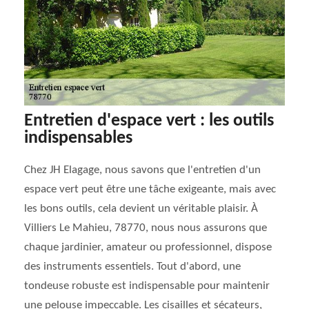
Entretien d'espace vert : les outils
indispensables
Chez JH Elagage, nous savons que l'entretien d'un
espace vert peut être une tâche exigeante, mais avec
les bons outils, cela devient un véritable plaisir. À
Villiers Le Mahieu, 78770, nous nous assurons que
chaque jardinier, amateur ou professionnel, dispose
des instruments essentiels. Tout d'abord, une
tondeuse robuste est indispensable pour maintenir
une pelouse impeccable. Les cisailles et sécateurs,