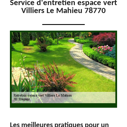
Service d'entretien espace vert
Villiers Le Mahieu 78770
Les meilleures pratiques pour un