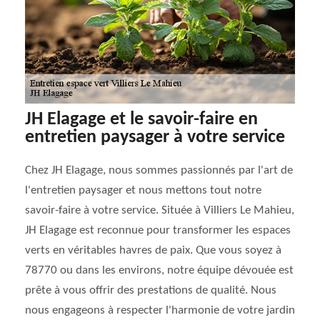
JH Elagage et le savoir-faire en
entretien paysager à votre service
Chez JH Elagage, nous sommes passionnés par l'art de
l'entretien paysager et nous mettons tout notre
savoir-faire à votre service. Située à Villiers Le Mahieu,
JH Elagage est reconnue pour transformer les espaces
verts en véritables havres de paix. Que vous soyez à
78770 ou dans les environs, notre équipe dévouée est
prête à vous offrir des prestations de qualité. Nous
nous engageons à respecter l'harmonie de votre jardin