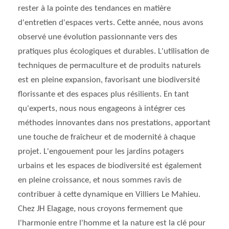
rester à la pointe des tendances en matière
d'entretien d'espaces verts. Cette année, nous avons
observé une évolution passionnante vers des
pratiques plus écologiques et durables. L'utilisation de
techniques de permaculture et de produits naturels
est en pleine expansion, favorisant une biodiversité
florissante et des espaces plus résilients. En tant
qu'experts, nous nous engageons à intégrer ces
méthodes innovantes dans nos prestations, apportant
une touche de fraîcheur et de modernité à chaque
projet. L'engouement pour les jardins potagers
urbains et les espaces de biodiversité est également
en pleine croissance, et nous sommes ravis de
contribuer à cette dynamique en Villiers Le Mahieu.
Chez JH Elagage, nous croyons fermement que
l'harmonie entre l'homme et la nature est la clé pour