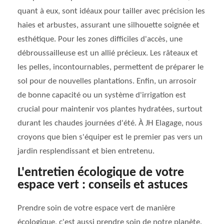
quant à eux, sont idéaux pour tailler avec précision les
haies et arbustes, assurant une silhouette soignée et
esthétique. Pour les zones difficiles d'accès, une
débroussailleuse est un allié précieux. Les râteaux et
les pelles, incontournables, permettent de préparer le
sol pour de nouvelles plantations. Enfin, un arrosoir
de bonne capacité ou un système d'irrigation est
crucial pour maintenir vos plantes hydratées, surtout
durant les chaudes journées d'été. À JH Elagage, nous
croyons que bien s'équiper est le premier pas vers un
jardin resplendissant et bien entretenu.
L'entretien écologique de votre
espace vert : conseils et astuces
Prendre soin de votre espace vert de manière
écologique, c'est aussi prendre soin de notre planète.