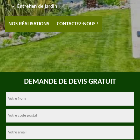
Entretien de jardin
NOS RÉALISATIONS
CONTACTEZ-NOUS !
DEMANDE DE DEVIS GRATUIT