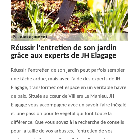
Réussir l'entretien de son jardin
grâce aux experts de JH Elagage
Réussir l'entretien de son jardin peut parfois sembler
une tâche ardue, mais avec l'aide des experts de JH
Elagage, transformez cet espace en un véritable havre
de paix. Située au cœur de Villiers Le Mahieu, JH
Elagage vous accompagne avec un savoir-faire inégalé
et une passion pour le végétal qui font toute la
différence. Que vous soyez à la recherche de conseils
pour la taille de vos arbustes, l'entretien de vos