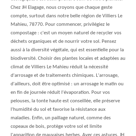
Chez JH Elagage, nous croyons que chaque geste
compte, surtout dans notre belle région de Villiers Le
Mahieu, 78770. Pour commencer, privilégiez le
compostage : c'est un moyen naturel de recycler vos
déchets organiques et de nourrir votre sol. Pensez
aussi à la diversité végétale, qui est essentielle pour la
biodiversité. Choisir des plantes locales et adaptées au
climat de Villiers Le Mahieu réduit la nécessité
d'arrosage et de traitements chimiques. L'arrosage,
d'ailleurs, doit être optimisé : un arrosage le matin ou
en fin de journée réduit l'évaporation. Pour vos
pelouses, la tonte haute est conseillée, elle préserve
l'humidité du sol et favorise la résistance aux
maladies. Enfin, un paillage naturel, comme des
copeaux de bois, protège votre sol et limite
l'apparition de mauvaises herbes. Avec ces astuces, JH