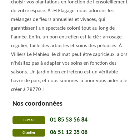
choisir vos plantations en fonction de l'ensoleillement
de votre espace. À JH Elagage, nous adorons les
mélanges de fleurs annuelles et vivaces, qui
garantissent un spectacle coloré tout au long de
l'année. Enfin, un bon entretien est la clé : arrosage
régulier, taille des arbustes et soins des pelouses. À
Villiers Le Mahieu, le climat peut être capricieux, alors
n'hésitez pas à adapter vos soins en fonction des
saisons. Un jardin bien entretenu est un véritable
havre de paix, et nous sommes là pour vous aider à le
créer à 78770 !
Nos coordonnées
01 85 53 56 84
Bureau
06 51 12 35 08
Chantier