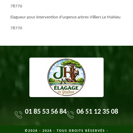
78770
Elagueur pour intervention d'urgence arbres Villiers Le Mahieu
78770
01 85 53 56 84
06 51 12 35 08
©2026 - 2026 - TOUS DROITS RÉSERVÉS -