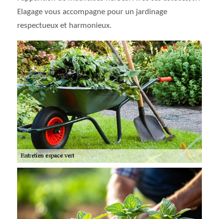
Elagage vous accompagne pour un jardinage
respectueux et harmonieux.