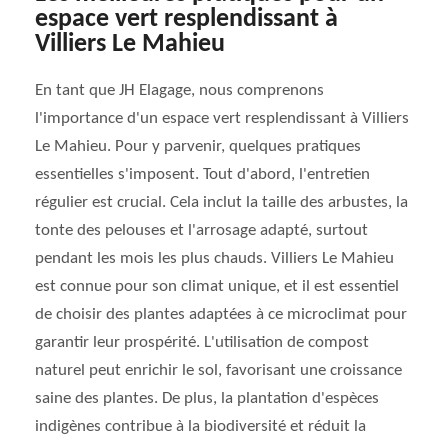
espace vert resplendissant à
Villiers Le Mahieu
En tant que JH Elagage, nous comprenons
l'importance d'un espace vert resplendissant à Villiers
Le Mahieu. Pour y parvenir, quelques pratiques
essentielles s'imposent. Tout d'abord, l'entretien
régulier est crucial. Cela inclut la taille des arbustes, la
tonte des pelouses et l'arrosage adapté, surtout
pendant les mois les plus chauds. Villiers Le Mahieu
est connue pour son climat unique, et il est essentiel
de choisir des plantes adaptées à ce microclimat pour
garantir leur prospérité. L'utilisation de compost
naturel peut enrichir le sol, favorisant une croissance
saine des plantes. De plus, la plantation d'espèces
indigènes contribue à la biodiversité et réduit la