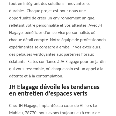
tout en intégrant des solutions innovantes et
durables. Chaque projet est pour nous une
opportunité de créer un environnement unique,
reflétant votre personnalité et vos attentes. Avec JH
Elagage, bénéficiez d'un service personnalisé, où
chaque détail compte. Notre équipe de professionnels
expérimentés se consacre à embellir vos extérieurs,
des pelouses verdoyantes aux parterres floraux
éclatants. Faites confiance à JH Elagage pour un jardin
qui vous ressemble, où chaque coin est un appel à la
détente et à la contemplation.
JH Elagage dévoile les tendances
en entretien d'espaces verts
Chez JH Elagage, implantée au cœur de Villiers Le
Mahieu, 78770, nous avons toujours eu à cœur de