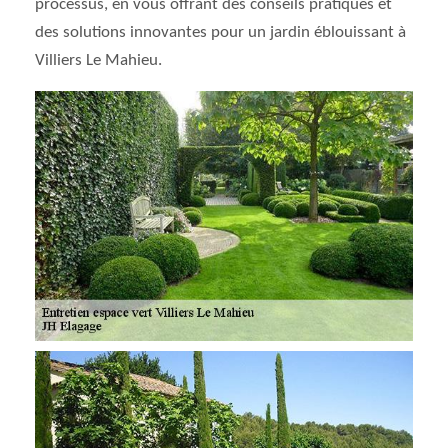
processus, en vous offrant des conseils pratiques et
des solutions innovantes pour un jardin éblouissant à
Villiers Le Mahieu.