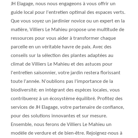
JH Elagage, nous nous engageons à vous offrir un
guide local pour l'entretien optimal des espaces verts.
Que vous soyez un jardinier novice ou un expert en la
matière, Villiers Le Mahieu propose une multitude de
ressources pour vous aider à transformer chaque
parcelle en un véritable havre de paix. Avec des
conseils sur la sélection des plantes adaptées au
climat de Villiers Le Mahieu et des astuces pour
l'entretien saisonnier, votre jardin restera florissant
toute l'année. N'oublions pas l'importance de la
biodiversité; en intégrant des espèces locales, vous
contribuerez à un écosystème équilibré. Profitez des
services de JH Elagage, votre partenaire de confiance,
pour des solutions innovantes et sur mesure.
Ensemble, nous ferons de Villiers Le Mahieu un
modèle de verdure et de bien-être. Rejoignez-nous à