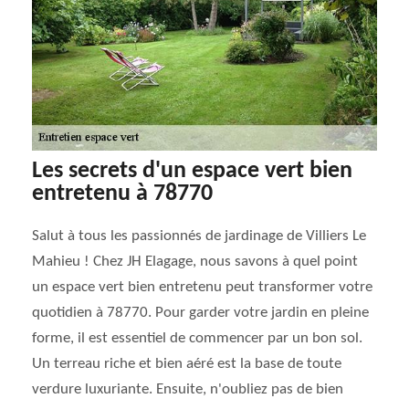
Les secrets d'un espace vert bien
entretenu à 78770
Salut à tous les passionnés de jardinage de Villiers Le
Mahieu ! Chez JH Elagage, nous savons à quel point
un espace vert bien entretenu peut transformer votre
quotidien à 78770. Pour garder votre jardin en pleine
forme, il est essentiel de commencer par un bon sol.
Un terreau riche et bien aéré est la base de toute
verdure luxuriante. Ensuite, n'oubliez pas de bien