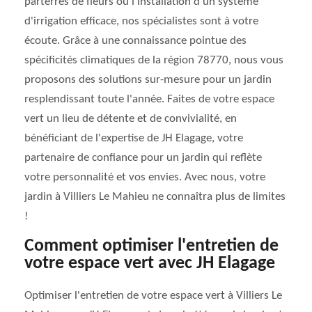
parterres de fleurs ou l'installation d'un système
d'irrigation efficace, nos spécialistes sont à votre
écoute. Grâce à une connaissance pointue des
spécificités climatiques de la région 78770, nous vous
proposons des solutions sur-mesure pour un jardin
resplendissant toute l'année. Faites de votre espace
vert un lieu de détente et de convivialité, en
bénéficiant de l'expertise de JH Elagage, votre
partenaire de confiance pour un jardin qui reflète
votre personnalité et vos envies. Avec nous, votre
jardin à Villiers Le Mahieu ne connaîtra plus de limites
!
Comment optimiser l'entretien de
votre espace vert avec JH Elagage
Optimiser l'entretien de votre espace vert à Villiers Le