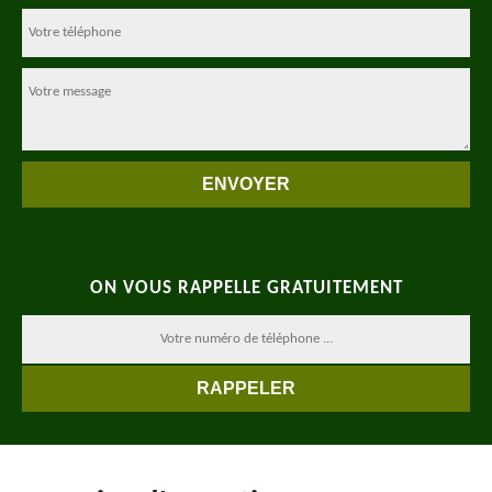
ON VOUS RAPPELLE GRATUITEMENT