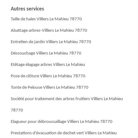
Autres services
Taille de haies Villiers Le Mahieu 78770
Abattage arbres-Villiers Le Mahieu 78770
Entretien de jardin Villiers Le Mahieu 78770
Déssouchage Villiers Le Mahieu 78770
Etêtage élagage arbres Villiers Le Mahieu
Pose de clôture Villiers Le Mahieu 78770
Tonte de Pelouse Villiers Le Mahieu 78770
Société pour traitement des arbres fruitiers Villiers Le Mahieu
78770
Elagueur pour débroussaillage Villiers Le Mahieu 78770
Prestations d'évacuation de dechet vert Villiers Le Mahieu