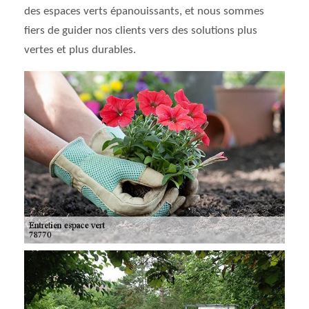
des espaces verts épanouissants, et nous sommes
fiers de guider nos clients vers des solutions plus
vertes et plus durables.