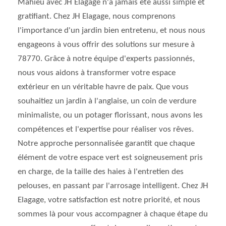
Mahieu avec JH Elagage n'a jamais été aussi simple et
gratifiant. Chez JH Elagage, nous comprenons
l'importance d'un jardin bien entretenu, et nous nous
engageons à vous offrir des solutions sur mesure à
78770. Grâce à notre équipe d'experts passionnés,
nous vous aidons à transformer votre espace
extérieur en un véritable havre de paix. Que vous
souhaitiez un jardin à l'anglaise, un coin de verdure
minimaliste, ou un potager florissant, nous avons les
compétences et l'expertise pour réaliser vos rêves.
Notre approche personnalisée garantit que chaque
élément de votre espace vert est soigneusement pris
en charge, de la taille des haies à l'entretien des
pelouses, en passant par l'arrosage intelligent. Chez JH
Elagage, votre satisfaction est notre priorité, et nous
sommes là pour vous accompagner à chaque étape du