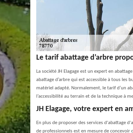
Le tarif abattage d’arbre prop
La société JH Elagage est un expert en abattage
abattage d’arbre qui est accessible à tous les b
matériel adapté. Normalement, le tarif d’un abat
l’accessibilité au terrain et de la technique à 
JH Elagage, votre expert en a
En plus de proposer des services d'abattage d'
de professionnels est en mesure de concevoir de