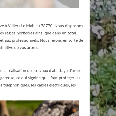
ouve à Villiers Le Mahieu 78770. Nous disposons
es règles horticoles ainsi que dans un total
 et aux professionnels. Nous ferons en sorte de
initive de vos arbres.
 la réalisation des travaux d’abattage d’arbre.
gereuse, ce qui signifie qu’il faut protéger les
es téléphoniques, les câbles électriques, les