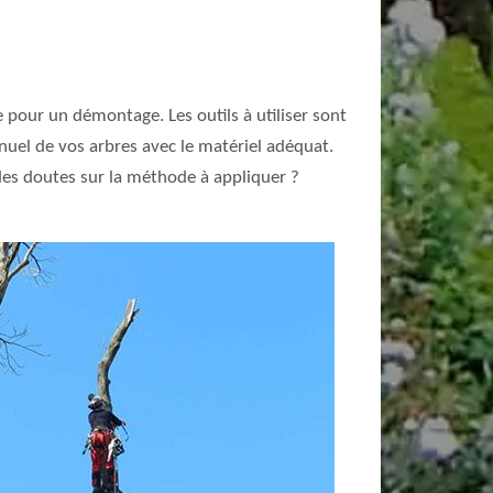
 pour un démontage. Les outils à utiliser sont
nuel de vos arbres avec le matériel adéquat.
z des doutes sur la méthode à appliquer ?