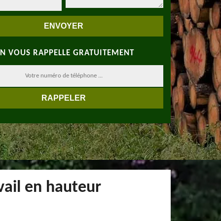
N VOUS RAPPELLE GRATUITEMENT
vail en hauteur