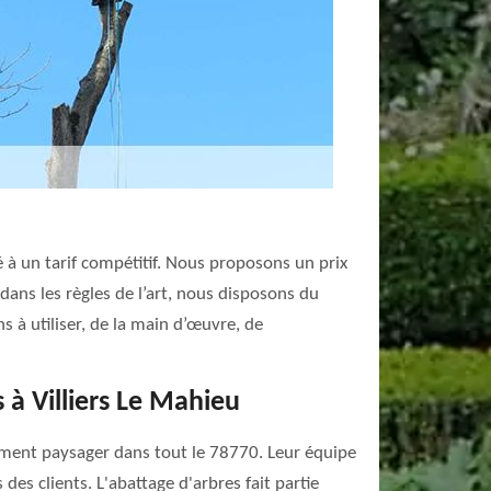
 à un tarif compétitif. Nous proposons un prix
 dans les règles de l’art, nous disposons du
s à utiliser, de la main d’œuvre, de
à Villiers Le Mahieu
gement paysager dans tout le 78770. Leur équipe
es clients. L'abattage d'arbres fait partie