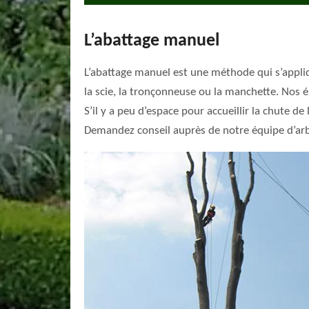
L’abattage manuel
L’abattage manuel est une méthode qui s’appliq
la scie, la tronçonneuse ou la manchette. Nos 
S’il y a peu d’espace pour accueillir la chute d
Demandez conseil auprès de notre équipe d’arb