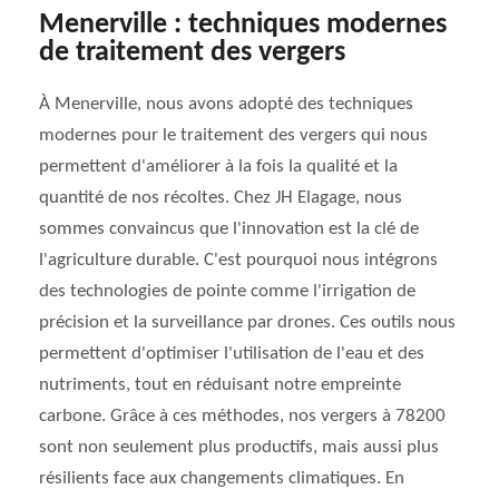
Menerville : techniques modernes
de traitement des vergers
À Menerville, nous avons adopté des techniques
modernes pour le traitement des vergers qui nous
permettent d'améliorer à la fois la qualité et la
quantité de nos récoltes. Chez JH Elagage, nous
sommes convaincus que l'innovation est la clé de
l'agriculture durable. C'est pourquoi nous intégrons
des technologies de pointe comme l'irrigation de
précision et la surveillance par drones. Ces outils nous
permettent d'optimiser l'utilisation de l'eau et des
nutriments, tout en réduisant notre empreinte
carbone. Grâce à ces méthodes, nos vergers à 78200
sont non seulement plus productifs, mais aussi plus
résilients face aux changements climatiques. En