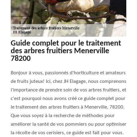
Guide complet pour le traitement
des arbres fruitiers Menerville
78200
Bonjour à vous, passionnés d'horticulture et amateurs
de fruits juteux! Ici, chez JH Elagage, nous comprenons
l'importance de prendre soin de vos arbres fruitiers, et
c'est pourquoi nous avons créé ce guide complet pour
le traitement des arbres fruitiers à Menerville, 78200.
Que vous soyez à la recherche de méthodes pour
améliorer la santé de vos pommiers ou pour optimiser
la récolte de vos cerisiers, ce guide est fait pour vous.