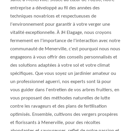
entreprise a développé au fil des années des
techniques novatrices et respectueuses de
l'environnement pour garantir à votre verger une
vitalité exceptionnelle. À JH Elagage, nous croyons
fermement en l'importance de l'interaction avec notre
communauté de Menerville, c'est pourquoi nous nous
engageons à vous offrir des conseils personnalisés et
des solutions adaptées à votre sol et votre climat
spécifiques. Que vous soyez un jardinier amateur ou
un professionnel aguerri, nos experts sont là pour
vous guider dans l'entretien de vos arbres fruitiers, en
vous proposant des méthodes naturelles de lutte
contre les ravageurs et des plans de fertilisation
optimisés. Ensemble, cultivons des vergers prospères
et florissants à Menerville, pour des récoltes
abondantes et savoureuses, reflet de notre passion et