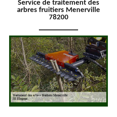
Service de traitement des
arbres fruitiers Menerville
78200