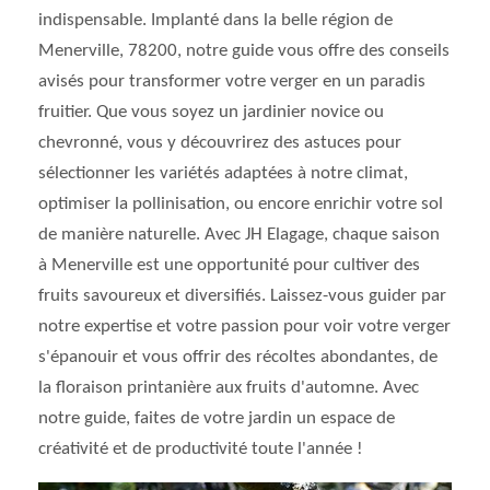
indispensable. Implanté dans la belle région de
Menerville, 78200, notre guide vous offre des conseils
avisés pour transformer votre verger en un paradis
fruitier. Que vous soyez un jardinier novice ou
chevronné, vous y découvrirez des astuces pour
sélectionner les variétés adaptées à notre climat,
optimiser la pollinisation, ou encore enrichir votre sol
de manière naturelle. Avec JH Elagage, chaque saison
à Menerville est une opportunité pour cultiver des
fruits savoureux et diversifiés. Laissez-vous guider par
notre expertise et votre passion pour voir votre verger
s'épanouir et vous offrir des récoltes abondantes, de
la floraison printanière aux fruits d'automne. Avec
notre guide, faites de votre jardin un espace de
créativité et de productivité toute l'année !