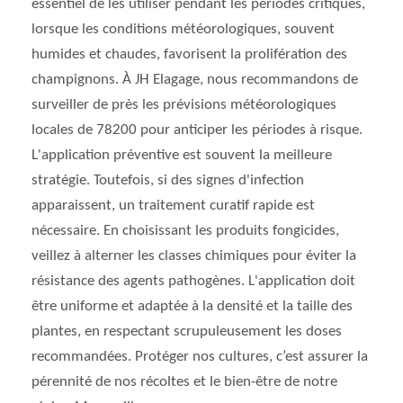
essentiel de les utiliser pendant les périodes critiques,
lorsque les conditions météorologiques, souvent
humides et chaudes, favorisent la prolifération des
champignons. À JH Elagage, nous recommandons de
surveiller de près les prévisions météorologiques
locales de 78200 pour anticiper les périodes à risque.
L'application préventive est souvent la meilleure
stratégie. Toutefois, si des signes d'infection
apparaissent, un traitement curatif rapide est
nécessaire. En choisissant les produits fongicides,
veillez à alterner les classes chimiques pour éviter la
résistance des agents pathogènes. L'application doit
être uniforme et adaptée à la densité et la taille des
plantes, en respectant scrupuleusement les doses
recommandées. Protéger nos cultures, c’est assurer la
pérennité de nos récoltes et le bien-être de notre