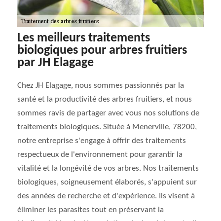
Les meilleurs traitements
biologiques pour arbres fruitiers
par JH Elagage
Chez JH Elagage, nous sommes passionnés par la
santé et la productivité des arbres fruitiers, et nous
sommes ravis de partager avec vous nos solutions de
traitements biologiques. Située à Menerville, 78200,
notre entreprise s'engage à offrir des traitements
respectueux de l'environnement pour garantir la
vitalité et la longévité de vos arbres. Nos traitements
biologiques, soigneusement élaborés, s'appuient sur
des années de recherche et d'expérience. Ils visent à
éliminer les parasites tout en préservant la