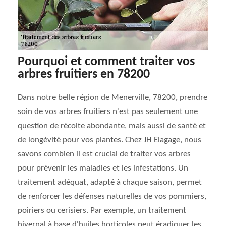
Pourquoi et comment traiter vos
arbres fruitiers en 78200
Dans notre belle région de Menerville, 78200, prendre
soin de vos arbres fruitiers n'est pas seulement une
question de récolte abondante, mais aussi de santé et
de longévité pour vos plantes. Chez JH Elagage, nous
savons combien il est crucial de traiter vos arbres
pour prévenir les maladies et les infestations. Un
traitement adéquat, adapté à chaque saison, permet
de renforcer les défenses naturelles de vos pommiers,
poiriers ou cerisiers. Par exemple, un traitement
hivernal à base d'huiles horticoles peut éradiquer les