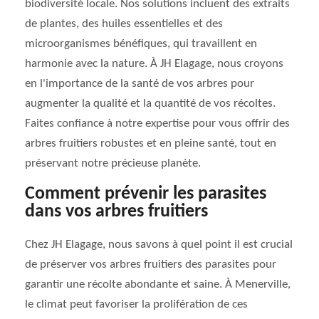
biodiversité locale. Nos solutions incluent des extraits
de plantes, des huiles essentielles et des
microorganismes bénéfiques, qui travaillent en
harmonie avec la nature. À JH Elagage, nous croyons
en l'importance de la santé de vos arbres pour
augmenter la qualité et la quantité de vos récoltes.
Faites confiance à notre expertise pour vous offrir des
arbres fruitiers robustes et en pleine santé, tout en
préservant notre précieuse planète.
Comment prévenir les parasites
dans vos arbres fruitiers
Chez JH Elagage, nous savons à quel point il est crucial
de préserver vos arbres fruitiers des parasites pour
garantir une récolte abondante et saine. À Menerville,
le climat peut favoriser la prolifération de ces