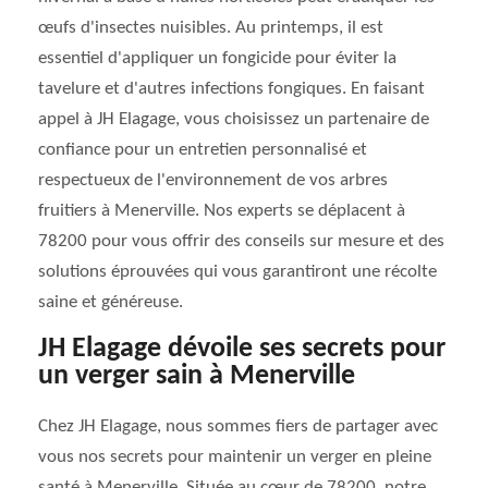
œufs d'insectes nuisibles. Au printemps, il est
essentiel d'appliquer un fongicide pour éviter la
tavelure et d'autres infections fongiques. En faisant
appel à JH Elagage, vous choisissez un partenaire de
confiance pour un entretien personnalisé et
respectueux de l'environnement de vos arbres
fruitiers à Menerville. Nos experts se déplacent à
78200 pour vous offrir des conseils sur mesure et des
solutions éprouvées qui vous garantiront une récolte
saine et généreuse.
JH Elagage dévoile ses secrets pour
un verger sain à Menerville
Chez JH Elagage, nous sommes fiers de partager avec
vous nos secrets pour maintenir un verger en pleine
santé à Menerville. Située au cœur de 78200, notre