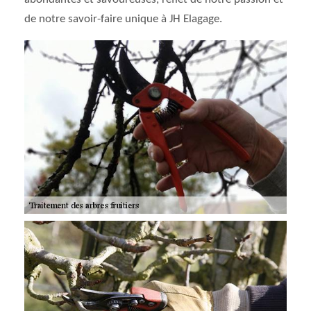
de notre savoir-faire unique à JH Elagage.