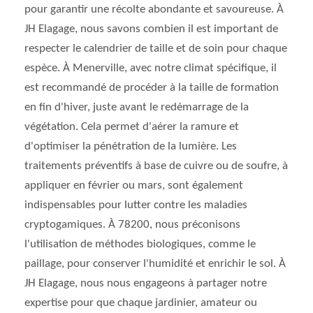
pour garantir une récolte abondante et savoureuse. À
JH Elagage, nous savons combien il est important de
respecter le calendrier de taille et de soin pour chaque
espèce. À Menerville, avec notre climat spécifique, il
est recommandé de procéder à la taille de formation
en fin d'hiver, juste avant le redémarrage de la
végétation. Cela permet d'aérer la ramure et
d'optimiser la pénétration de la lumière. Les
traitements préventifs à base de cuivre ou de soufre, à
appliquer en février ou mars, sont également
indispensables pour lutter contre les maladies
cryptogamiques. À 78200, nous préconisons
l'utilisation de méthodes biologiques, comme le
paillage, pour conserver l'humidité et enrichir le sol. À
JH Elagage, nous nous engageons à partager notre
expertise pour que chaque jardinier, amateur ou