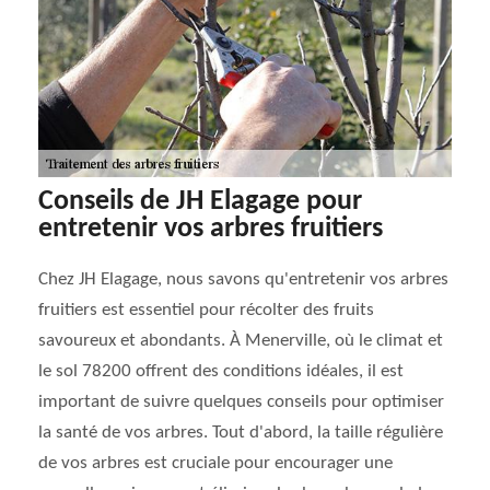
Conseils de JH Elagage pour
entretenir vos arbres fruitiers
Chez JH Elagage, nous savons qu'entretenir vos arbres
fruitiers est essentiel pour récolter des fruits
savoureux et abondants. À Menerville, où le climat et
le sol 78200 offrent des conditions idéales, il est
important de suivre quelques conseils pour optimiser
la santé de vos arbres. Tout d'abord, la taille régulière
de vos arbres est cruciale pour encourager une