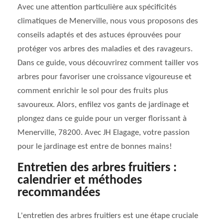
Avec une attention particulière aux spécificités
climatiques de Menerville, nous vous proposons des
conseils adaptés et des astuces éprouvées pour
protéger vos arbres des maladies et des ravageurs.
Dans ce guide, vous découvrirez comment tailler vos
arbres pour favoriser une croissance vigoureuse et
comment enrichir le sol pour des fruits plus
savoureux. Alors, enfilez vos gants de jardinage et
plongez dans ce guide pour un verger florissant à
Menerville, 78200. Avec JH Elagage, votre passion
pour le jardinage est entre de bonnes mains!
Entretien des arbres fruitiers :
calendrier et méthodes
recommandées
L'entretien des arbres fruitiers est une étape cruciale