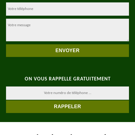
ON VOUS RAPPELLE GRATUITEMENT