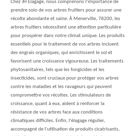
Chez JH Elagage, nous comprenons l'importance de
prendre soin de vos arbres fruitiers pour assurer une
récolte abondante et saine. À Menerville, 78200, les
arbres fruitiers nécessitent une attention particulière
pour prospérer dans notre climat unique. Les produits
essentiels pour le traitement de vos arbres incluent
des engrais organiques, qui enrichissent le sol et
favorisent une croissance vigoureuse. Les traitements
phytosanitaires, tels que les fongicides et les
insecticides, sont cruciaux pour protéger vos arbres
contre les maladies et les ravageurs qui peuvent
compromettre vos récoltes. Les stimulateurs de
croissance, quant à eux, aident à renforcer la
résistance de vos arbres face aux conditions
climatiques difficiles. Enfin, l'élagage régulier,
accompagné de l'utilisation de produits cicatrisants,