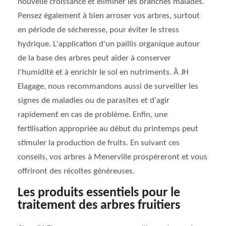
nouvelle croissance et éliminer les branches malades.
Pensez également à bien arroser vos arbres, surtout
en période de sécheresse, pour éviter le stress
hydrique. L'application d'un paillis organique autour
de la base des arbres peut aider à conserver
l'humidité et à enrichir le sol en nutriments. À JH
Elagage, nous recommandons aussi de surveiller les
signes de maladies ou de parasites et d'agir
rapidement en cas de problème. Enfin, une
fertilisation appropriée au début du printemps peut
stimuler la production de fruits. En suivant ces
conseils, vos arbres à Menerville prospéreront et vous
offriront des récoltes généreuses.
Les produits essentiels pour le
traitement des arbres fruitiers