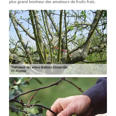
plus grand bonheur des amateurs de fruits frais.