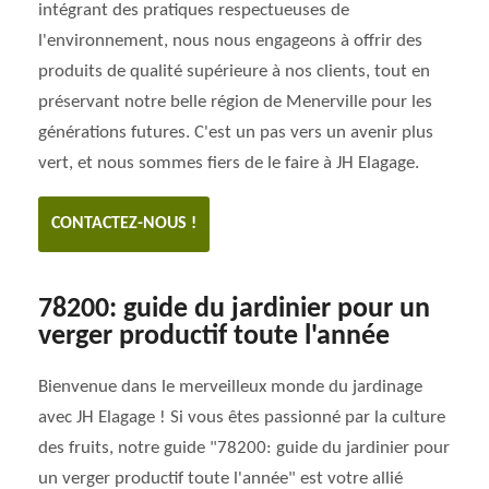
intégrant des pratiques respectueuses de
l'environnement, nous nous engageons à offrir des
produits de qualité supérieure à nos clients, tout en
préservant notre belle région de Menerville pour les
générations futures. C'est un pas vers un avenir plus
vert, et nous sommes fiers de le faire à JH Elagage.
CONTACTEZ-NOUS !
78200: guide du jardinier pour un
verger productif toute l'année
Bienvenue dans le merveilleux monde du jardinage
avec JH Elagage ! Si vous êtes passionné par la culture
des fruits, notre guide "78200: guide du jardinier pour
un verger productif toute l'année" est votre allié