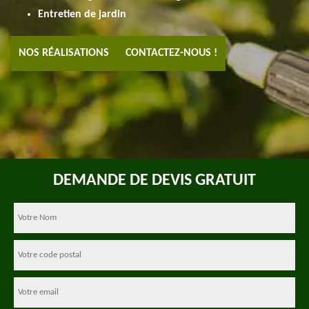
Entretien de jardin
NOS RÉALISATIONS
CONTACTEZ-NOUS !
DEMANDE DE DEVIS GRATUIT