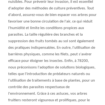
nuisibles. Pour prévenir leur invasion, il est essentiel
d'adopter des méthodes de culture préventives. Tout
d'abord, assurez-vous de bien espacer vos arbres pour
favoriser une bonne circulation de l'air, ce qui réduit
l'humidité et limite les conditions propices aux
parasites. La taille régulière des branches et la
suppression des fruits tombés au sol sont également
des pratiques indispensables. En outre, l'utilisation de
barrières physiques, comme les filets, peut s'avérer
efficace pour éloigner les insectes. Enfin, à 78200,
nous préconisons l'adoption de solutions biologiques,
telles que l'introduction de prédateurs naturels ou
l'utilisation de traitements à base de plantes, pour un
contrôle des parasites respectueux de
l'environnement. Grâce à ces astuces, vos arbres
fruitiers resteront vigoureux et prolifiques, pour le