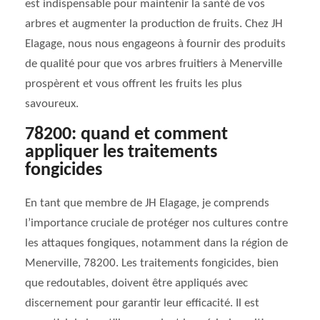
est indispensable pour maintenir la santé de vos
arbres et augmenter la production de fruits. Chez JH
Elagage, nous nous engageons à fournir des produits
de qualité pour que vos arbres fruitiers à Menerville
prospèrent et vous offrent les fruits les plus
savoureux.
78200: quand et comment
appliquer les traitements
fongicides
En tant que membre de JH Elagage, je comprends
l’importance cruciale de protéger nos cultures contre
les attaques fongiques, notamment dans la région de
Menerville, 78200. Les traitements fongicides, bien
que redoutables, doivent être appliqués avec
discernement pour garantir leur efficacité. Il est