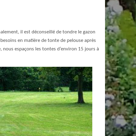
alement, il est déconseillé de tondre le gazon
s besoins en matière de tonte de pelouse après
té, nous espaçons les tontes d’environ 15 jours à