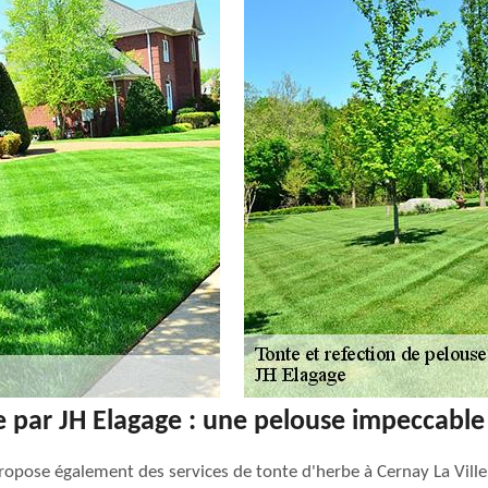
e par JH Elagage : une pelouse impeccable
propose également des services de tonte d'herbe à Cernay La Ville.