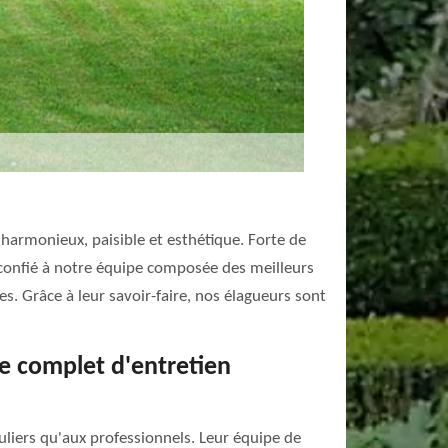
 harmonieux, paisible et esthétique. Forte de
a confié à notre équipe composée des meilleurs
es. Grâce à leur savoir-faire, nos élagueurs sont
ce complet d'entretien
uliers qu'aux professionnels. Leur équipe de