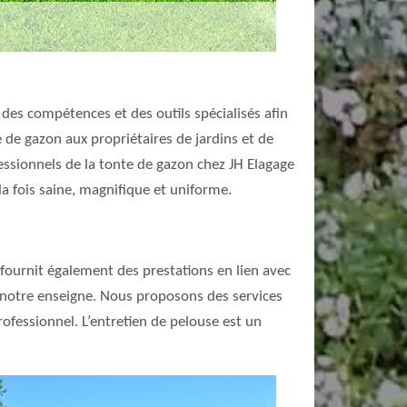
des compétences et des outils spécialisés afin
 de gazon aux propriétaires de jardins et de
essionnels de la tonte de gazon chez JH Elagage
a fois saine, magnifique et uniforme.
i fournit également des prestations en lien avec
rs notre enseigne. Nous proposons des services
ofessionnel. L’entretien de pelouse est un