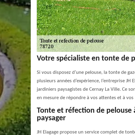
Votre spécialiste en tonte de 
Si vous disposez d’une pelouse, la tonte de gaz
plusieurs années d’expérience, l’entreprise JH 
jardiniers paysagistes de Cernay La Ville. Ce so
en mesure de répondre à vos attentes et à vos 
Tonte et réfection de pelouse 
paysager
JH Elagage propose un service complet de tonte 