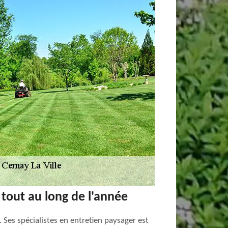
 tout au long de l'année
 Ses spécialistes en entretien paysager est