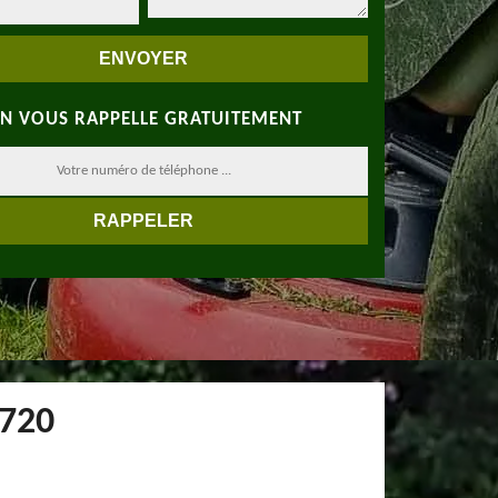
N VOUS RAPPELLE GRATUITEMENT
8720