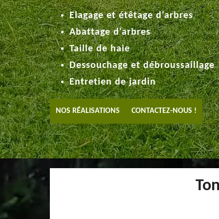
Elagage et étêtage d'arbres
Abattage d'arbres
Taille de haie
Dessouchage et débroussaillage
Entretien de jardin
NOS RÉALISATIONS
CONTACTEZ-NOUS !
Ton